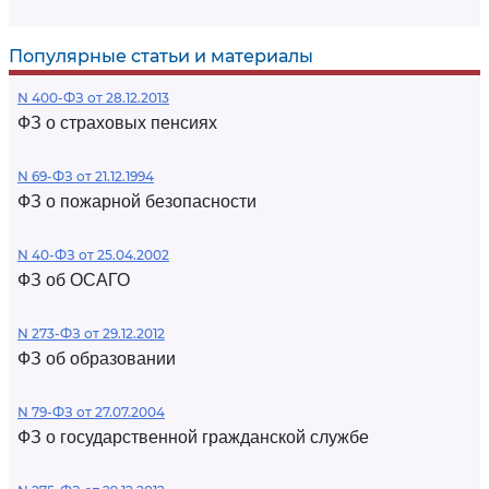
Популярные статьи и материалы
N 400-ФЗ от 28.12.2013
ФЗ о страховых пенсиях
N 69-ФЗ от 21.12.1994
ФЗ о пожарной безопасности
N 40-ФЗ от 25.04.2002
ФЗ об ОСАГО
N 273-ФЗ от 29.12.2012
ФЗ об образовании
N 79-ФЗ от 27.07.2004
ФЗ о государственной гражданской службе