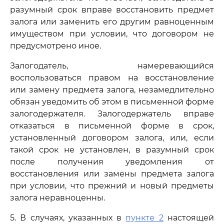
разумный срок вправе восстановить предмет
залога или заменить его другим равноценным
имуществом при условии, что договором не
предусмотрено иное.
Залогодатель, намеревающийся
воспользоваться правом на восстановление
или замену предмета залога, незамедлительно
обязан уведомить об этом в письменной форме
залогодержателя. Залогодержатель вправе
отказаться в письменной форме в срок,
установленный договором залога, или, если
такой срок не установлен, в разумный срок
после получения уведомления от
восстановления или замены предмета залога
при условии, что прежний и новый предметы
залога неравноценны.
5. В случаях, указанных в
пункте 2
настоящей