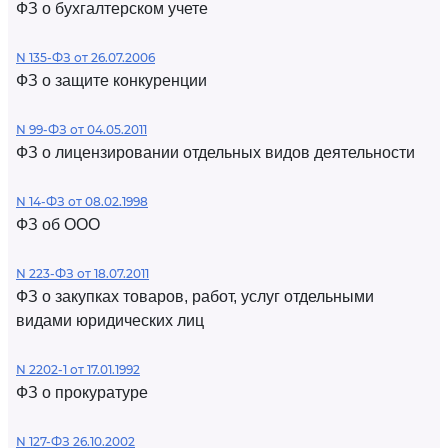
ФЗ о бухгалтерском учете
N 135-ФЗ от 26.07.2006
ФЗ о защите конкуренции
N 99-ФЗ от 04.05.2011
ФЗ о лицензировании отдельных видов деятельности
N 14-ФЗ от 08.02.1998
ФЗ об ООО
N 223-ФЗ от 18.07.2011
ФЗ о закупках товаров, работ, услуг отдельными
видами юридических лиц
N 2202-1 от 17.01.1992
ФЗ о прокуратуре
N 127-ФЗ 26.10.2002