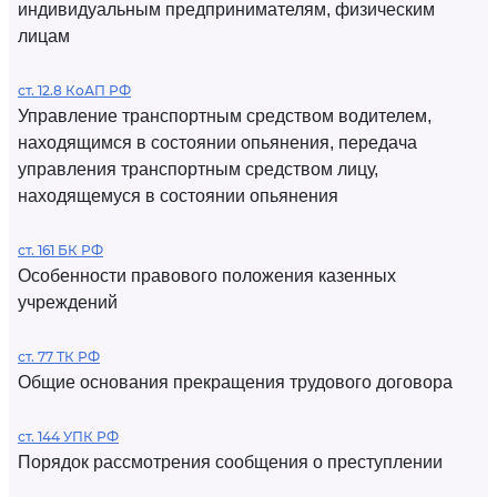
индивидуальным предпринимателям, физическим
лицам
ст. 12.8 КоАП РФ
Управление транспортным средством водителем,
находящимся в состоянии опьянения, передача
управления транспортным средством лицу,
находящемуся в состоянии опьянения
ст. 161 БК РФ
Особенности правового положения казенных
учреждений
ст. 77 ТК РФ
Общие основания прекращения трудового договора
ст. 144 УПК РФ
Порядок рассмотрения сообщения о преступлении