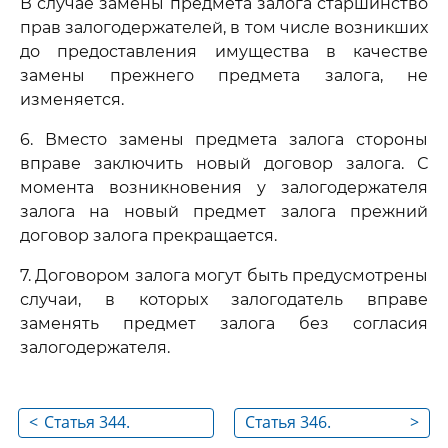
В случае замены предмета залога старшинство
прав залогодержателей, в том числе возникших
до предоставления имущества в качестве
замены прежнего предмета залога, не
изменяется.
6. Вместо замены предмета залога стороны
вправе заключить новый договор залога. С
момента возникновения у залогодержателя
залога на новый предмет залога прежний
договор залога прекращается.
7. Договором залога могут быть предусмотрены
случаи, в которых залогодатель вправе
заменять предмет залога без согласия
залогодержателя.
<
Статья 344.
Статья 346.
>