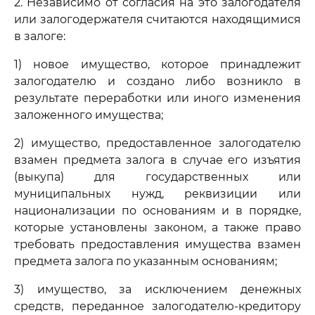
2. Независимо от согласия на это залогодателя
или залогодержателя считаются находящимися
в залоге:
1) новое имущество, которое принадлежит
залогодателю и создано либо возникло в
результате переработки или иного изменения
заложенного имущества;
2) имущество, предоставленное залогодателю
взамен предмета залога в случае его изъятия
(выкупа) для государственных или
муниципальных нужд, реквизиции или
национализации по основаниям и в порядке,
которые установлены законом, а также право
требовать предоставления имущества взамен
предмета залога по указанным основаниям;
3) имущество, за исключением денежных
средств, переданное залогодателю-кредитору