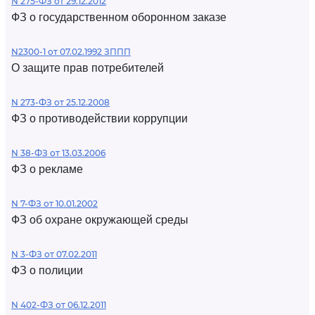
N 275-ФЗ от 29.12.2012
ФЗ о государственном оборонном заказе
N2300-1 от 07.02.1992 ЗППП
О защите прав потребителей
N 273-ФЗ от 25.12.2008
ФЗ о противодействии коррупции
N 38-ФЗ от 13.03.2006
ФЗ о рекламе
N 7-ФЗ от 10.01.2002
ФЗ об охране окружающей среды
N 3-ФЗ от 07.02.2011
ФЗ о полиции
N 402-ФЗ от 06.12.2011