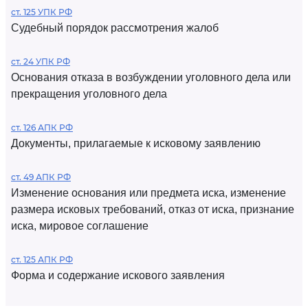
ст. 125 УПК РФ
Судебный порядок рассмотрения жалоб
ст. 24 УПК РФ
Основания отказа в возбуждении уголовного дела или
прекращения уголовного дела
ст. 126 АПК РФ
Документы, прилагаемые к исковому заявлению
ст. 49 АПК РФ
Изменение основания или предмета иска, изменение
размера исковых требований, отказ от иска, признание
иска, мировое соглашение
ст. 125 АПК РФ
Форма и содержание искового заявления