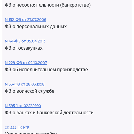
ФЗ о несостоятельности (банкротстве)
N 152-ФЗ от 27.07.2006
ФЗ о персональных данных
N 44-ФЗ от 05.04.2013
ФЗ о госзакупках
N 229-ФЗ от 02.10.2007
ФЗ об исполнительном производстве
N 53-ФЗ от 28.03.1998
ФЗ о воинской службе
N 395-1 от 02.12.1990
ФЗ о банках и банковской деятельности
ст. 333 ГК РФ