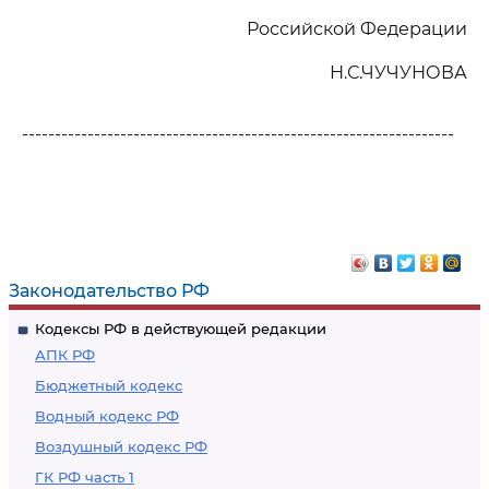
Российской Федерации
Н.С.ЧУЧУНОВА
------------------------------------------------------------------
Законодательство РФ
Кодексы РФ в действующей редакции
АПК РФ
Бюджетный кодекс
Водный кодекс РФ
Воздушный кодекс РФ
ГК РФ часть 1