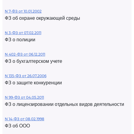
N 7-ФЗ от 10.01.2002
ФЗ об охране окружающей среды
N 3-ФЗ от 07.02.2011
ФЗ о полиции
N 402-ФЗ от 06.12.2011
ФЗ о бухгалтерском учете
N 135-ФЗ от 26.07.2006
ФЗ о защите конкуренции
N 99-ФЗ от 04.05.2011
ФЗ о лицензировании отдельных видов деятельности
N 14-ФЗ от 08.02.1998
ФЗ об ООО