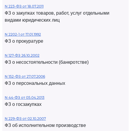
N 223-ФЗ от 18.07.2011
ФЗ о закупках товаров, работ, услуг отдельными
видами юридических лиц
N 2202-1 от 17.01.1992
ФЗ о прокуратуре
N 127-ФЗ 26.10.2002
ФЗ о несостоятельности (банкротстве)
N 152-ФЗ от 27.07.2006
ФЗ о персональных данных
N 44-ФЗ от 05.04.2013
ФЗ о госзакупках
N 229-ФЗ от 02.10.2007
ФЗ об исполнительном производстве