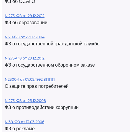
ФЗ об ОСАГО
N 273-ФЗ от 29.12.2012
ФЗ об образовании
N 79-ФЗ от 27.07.2004
ФЗ о государственной гражданской службе
N 275-ФЗ от 29.12.2012
ФЗ о государственном оборонном заказе
N2300-1 от 07.02.1992 ЗППП
О защите прав потребителей
N 273-ФЗ от 25.12.2008
ФЗ о противодействии коррупции
N 38-ФЗ от 13.03.2006
ФЗ о рекламе