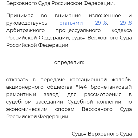
Верховного Суда Российской Федерации.
Принимая во внимание изложенное и
руководствуясь
статьями 291.6
,
291.8
Арбитражного процессуального кодекса
Российской Федерации, судья Верховного Суда
Российской Федерации
определил:
отказать в передаче кассационной жалобы
акционерного общества "144 бронетанковый
ремонтный завод" для рассмотрения в
судебном заседании Судебной коллегии по
экономическим спорам Верховного Суда
Российской Федерации.
Судья Верховного Суда