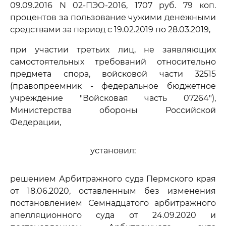
09.09.2016 N 02-ПЭО-2016, 1707 руб. 79 коп.
процентов за пользование чужими денежными
средствами за период с 19.02.2019 по 28.03.2019,
при участии третьих лиц, не заявляющих
самостоятельных требований относительно
предмета спора, войсковой части 32515
(правопреемник - федеральное бюджетное
учреждение "Войсковая часть 07264"),
Министерства обороны Российской
Федерации,
установил:
решением Арбитражного суда Пермского края
от 18.06.2020, оставленным без изменения
постановлением Семнадцатого арбитражного
апелляционного суда от 24.09.2020 и