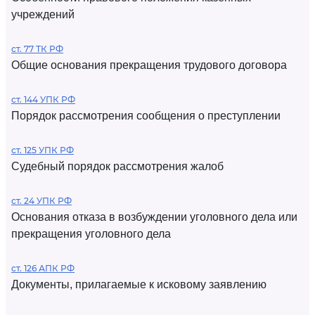
учреждений
ст. 77 ТК РФ
Общие основания прекращения трудового договора
ст. 144 УПК РФ
Порядок рассмотрения сообщения о преступлении
ст. 125 УПК РФ
Судебный порядок рассмотрения жалоб
ст. 24 УПК РФ
Основания отказа в возбуждении уголовного дела или
прекращения уголовного дела
ст. 126 АПК РФ
Документы, прилагаемые к исковому заявлению