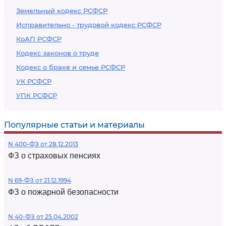
Земельный кодекс РСФСР
Исправительно - трудовой кодекс РСФСР
КоАП РСФСР
Кодекс законов о труде
Кодекс о браке и семье РСФСР
УК РСФСР
УПК РСФСР
Популярные статьи и материалы
N 400-ФЗ от 28.12.2013
ФЗ о страховых пенсиях
N 69-ФЗ от 21.12.1994
ФЗ о пожарной безопасности
N 40-ФЗ от 25.04.2002