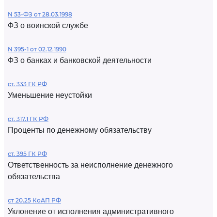
N 53-ФЗ от 28.03.1998
ФЗ о воинской службе
N 395-1 от 02.12.1990
ФЗ о банках и банковской деятельности
ст. 333 ГК РФ
Уменьшение неустойки
ст. 317.1 ГК РФ
Проценты по денежному обязательству
ст. 395 ГК РФ
Ответственность за неисполнение денежного
обязательства
ст 20.25 КоАП РФ
Уклонение от исполнения административного