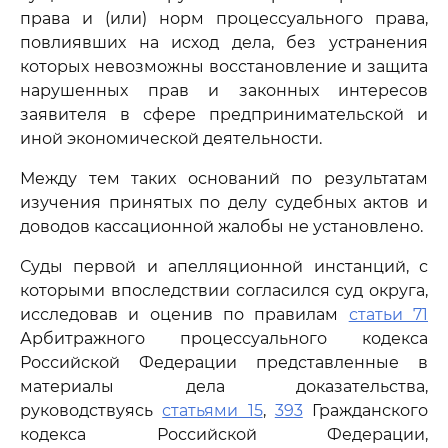
права и (или) норм процессуального права,
повлиявших на исход дела, без устранения
которых невозможны восстановление и защита
нарушенных прав и законных интересов
заявителя в сфере предпринимательской и
иной экономической деятельности.
Между тем таких оснований по результатам
изучения принятых по делу судебных актов и
доводов кассационной жалобы не установлено.
Суды первой и апелляционной инстанций, с
которыми впоследствии согласился суд округа,
исследовав и оценив по правилам
статьи 71
Арбитражного процессуального кодекса
Российской Федерации представленные в
материалы дела доказательства,
руководствуясь
статьями 15
,
393
Гражданского
кодекса Российской Федерации,