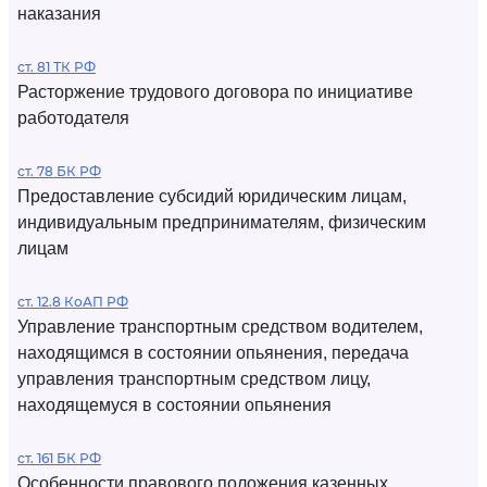
наказания
ст. 81 ТК РФ
Расторжение трудового договора по инициативе
работодателя
ст. 78 БК РФ
Предоставление субсидий юридическим лицам,
индивидуальным предпринимателям, физическим
лицам
ст. 12.8 КоАП РФ
Управление транспортным средством водителем,
находящимся в состоянии опьянения, передача
управления транспортным средством лицу,
находящемуся в состоянии опьянения
ст. 161 БК РФ
Особенности правового положения казенных