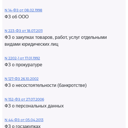
N 14-ФЗ от 08.02.1998
ФЗ об ООО
N 223-ФЗ от 18.07.2011
ФЗ о закупках товаров, работ, услуг отдельными
видами юридических лиц
N 2202-1 от 17.01.1992
ФЗ о прокуратуре
N 127-ФЗ 26.10.2002
ФЗ о несостоятельности (банкротстве)
N 152-ФЗ от 27.07.2006
ФЗ о персональных данных
N 44-ФЗ от 05.04.2013
ФЗ о госзакупках