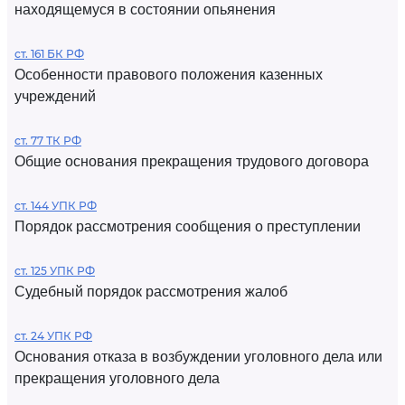
находящемуся в состоянии опьянения
ст. 161 БК РФ
Особенности правового положения казенных
учреждений
ст. 77 ТК РФ
Общие основания прекращения трудового договора
ст. 144 УПК РФ
Порядок рассмотрения сообщения о преступлении
ст. 125 УПК РФ
Судебный порядок рассмотрения жалоб
ст. 24 УПК РФ
Основания отказа в возбуждении уголовного дела или
прекращения уголовного дела