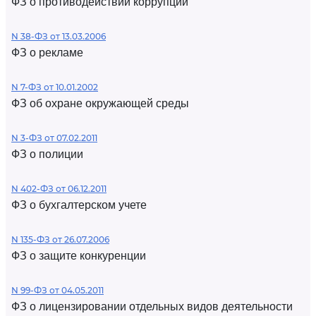
ФЗ о противодействии коррупции
N 38-ФЗ от 13.03.2006
ФЗ о рекламе
N 7-ФЗ от 10.01.2002
ФЗ об охране окружающей среды
N 3-ФЗ от 07.02.2011
ФЗ о полиции
N 402-ФЗ от 06.12.2011
ФЗ о бухгалтерском учете
N 135-ФЗ от 26.07.2006
ФЗ о защите конкуренции
N 99-ФЗ от 04.05.2011
ФЗ о лицензировании отдельных видов деятельности