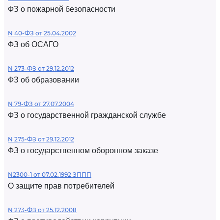
ФЗ о пожарной безопасности
N 40-ФЗ от 25.04.2002
ФЗ об ОСАГО
N 273-ФЗ от 29.12.2012
ФЗ об образовании
N 79-ФЗ от 27.07.2004
ФЗ о государственной гражданской службе
N 275-ФЗ от 29.12.2012
ФЗ о государственном оборонном заказе
N2300-1 от 07.02.1992 ЗППП
О защите прав потребителей
N 273-ФЗ от 25.12.2008