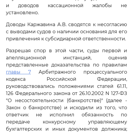
и доводов кассационной жалобы не
установлено.
Доводы Каржавина А.В. сводятся к несогласию
с выводами судов о наличии основания для его
привлечения к субсидиарной ответственности.
Разрешая спор в этой части, суды первой и
апелляционной инстанций, оценив
представленные доказательства по правилам
главы 7
Арбитражного процессуального
кодекса Российской Федерации,
руководствовались положениями статей 61.11,
126 Федерального закона от 26.10.2002 N 127-ФЗ
"О несостоятельности (банкротстве)" (далее -
Закон о банкротстве) и исходили из того, что
ответчик не исполнил обязанность по
передаче конкурсному управляющему
бухгалтерских и иных документов должника;