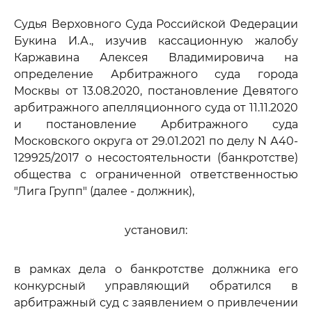
Судья Верховного Суда Российской Федерации
Букина И.А., изучив кассационную жалобу
Каржавина Алексея Владимировича на
определение Арбитражного суда города
Москвы от 13.08.2020, постановление Девятого
арбитражного апелляционного суда от 11.11.2020
и постановление Арбитражного суда
Московского округа от 29.01.2021 по делу N А40-
129925/2017 о несостоятельности (банкротстве)
общества с ограниченной ответственностью
"Лига Групп" (далее - должник),
установил:
в рамках дела о банкротстве должника его
конкурсный управляющий обратился в
арбитражный суд с заявлением о привлечении