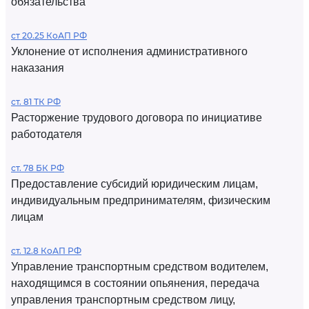
обязательства
ст 20.25 КоАП РФ
Уклонение от исполнения административного
наказания
ст. 81 ТК РФ
Расторжение трудового договора по инициативе
работодателя
ст. 78 БК РФ
Предоставление субсидий юридическим лицам,
индивидуальным предпринимателям, физическим
лицам
ст. 12.8 КоАП РФ
Управление транспортным средством водителем,
находящимся в состоянии опьянения, передача
управления транспортным средством лицу,