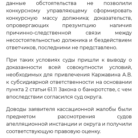
данные обстоятельства не позволили
конкурсному управляющему сформировать
конкурсную массу должника; доказательств,
опровергающих презумпцию наличия
причинно-следственной связи между
несостоятельностью должника и бездействием
ответчиков, последними не представлено.
При таких условиях суды пришли к выводу о
доказанности всей совокупности условий,
необходимых для привлечения Каржавина А.В.
к субсидиарной ответственности на основании
пункта 2 статьи 61.11 Закона о банкротстве, с чем
впоследствии согласился суд округа.
Доводы заявителя кассационной жалобы были
предметом рассмотрения судов
апелляционной инстанции и округа и получили
соответствующую правовую оценку.