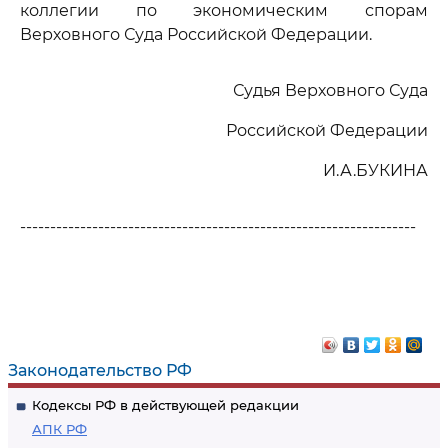
коллегии по экономическим спорам
Верховного Суда Российской Федерации.
Судья Верховного Суда
Российской Федерации
И.А.БУКИНА
------------------------------------------------------------------
Законодательство РФ
Кодексы РФ в действующей редакции
АПК РФ