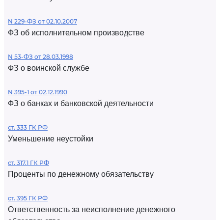
N 229-ФЗ от 02.10.2007
ФЗ об исполнительном производстве
N 53-ФЗ от 28.03.1998
ФЗ о воинской службе
N 395-1 от 02.12.1990
ФЗ о банках и банковской деятельности
ст. 333 ГК РФ
Уменьшение неустойки
ст. 317.1 ГК РФ
Проценты по денежному обязательству
ст. 395 ГК РФ
Ответственность за неисполнение денежного