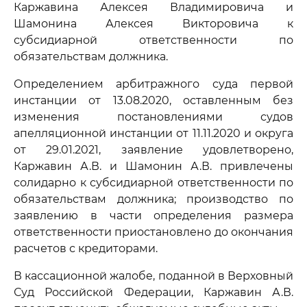
Каржавина Алексея Владимировича и
Шамонина Алексея Викторовича к
субсидиарной ответственности по
обязательствам должника.
Определением арбитражного суда первой
инстанции от 13.08.2020, оставленным без
изменения постановлениями судов
апелляционной инстанции от 11.11.2020 и округа
от 29.01.2021, заявление удовлетворено,
Каржавин А.В. и Шамонин А.В. привлечены
солидарно к субсидиарной ответственности по
обязательствам должника; производство по
заявлению в части определения размера
ответственности приостановлено до окончания
расчетов с кредиторами.
В кассационной жалобе, поданной в Верховный
Суд Российской Федерации, Каржавин А.В.