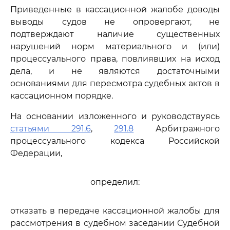
Приведенные в кассационной жалобе доводы
выводы судов не опровергают, не
подтверждают наличие существенных
нарушений норм материального и (или)
процессуального права, повлиявших на исход
дела, и не являются достаточными
основаниями для пересмотра судебных актов в
кассационном порядке.
На основании изложенного и руководствуясь
статьями 291.6
,
291.8
Арбитражного
процессуального кодекса Российской
Федерации,
определил:
отказать в передаче кассационной жалобы для
рассмотрения в судебном заседании Судебной