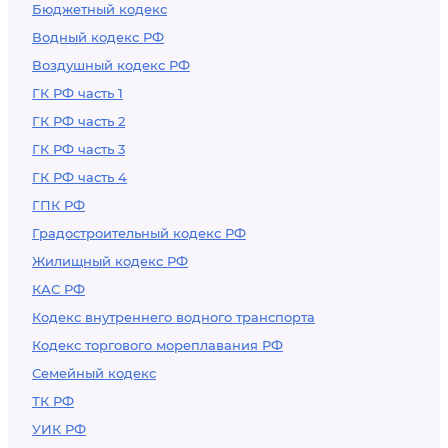
Бюджетный кодекс
Водный кодекс РФ
Воздушный кодекс РФ
ГК РФ часть 1
ГК РФ часть 2
ГК РФ часть 3
ГК РФ часть 4
ГПК РФ
Градостроительный кодекс РФ
Жилищный кодекс РФ
КАС РФ
Кодекс внутреннего водного транспорта
Кодекс торгового мореплавания РФ
Семейный кодекс
ТК РФ
УИК РФ