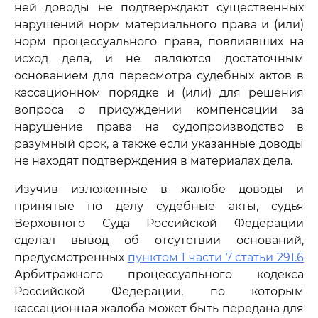
ней доводы не подтверждают существенных
нарушений норм материального права и (или)
норм процессуального права, повлиявших на
исход дела, и не являются достаточным
основанием для пересмотра судебных актов в
кассационном порядке и (или) для решения
вопроса о присуждении компенсации за
нарушение права на судопроизводство в
разумный срок, а также если указанные доводы
не находят подтверждения в материалах дела.
Изучив изложенные в жалобе доводы и
принятые по делу судебные акты, судья
Верховного Суда Российской Федерации
сделал вывод об отсутствии оснований,
предусмотренных
пунктом 1 части 7 статьи 291.6
Арбитражного процессуального кодекса
Российской Федерации, по которым
кассационная жалоба может быть передана для