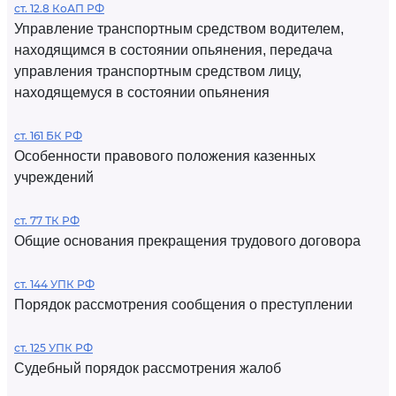
ст. 12.8 КоАП РФ
Управление транспортным средством водителем,
находящимся в состоянии опьянения, передача
управления транспортным средством лицу,
находящемуся в состоянии опьянения
ст. 161 БК РФ
Особенности правового положения казенных
учреждений
ст. 77 ТК РФ
Общие основания прекращения трудового договора
ст. 144 УПК РФ
Порядок рассмотрения сообщения о преступлении
ст. 125 УПК РФ
Судебный порядок рассмотрения жалоб