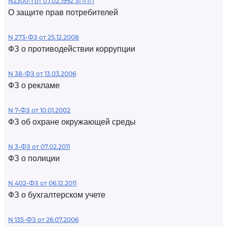
N2300-1 от 07.02.1992 ЗППП
О защите прав потребителей
N 273-ФЗ от 25.12.2008
ФЗ о противодействии коррупции
N 38-ФЗ от 13.03.2006
ФЗ о рекламе
N 7-ФЗ от 10.01.2002
ФЗ об охране окружающей среды
N 3-ФЗ от 07.02.2011
ФЗ о полиции
N 402-ФЗ от 06.12.2011
ФЗ о бухгалтерском учете
N 135-ФЗ от 26.07.2006