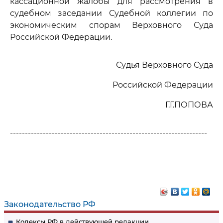
кассационной жалобы для рассмотрения в
судебном заседании Судебной коллегии по
экономическим спорам Верховного Суда
Российской Федерации.
Судья Верховного Суда
Российской Федерации
Г.Г.ПОПОВА
------------------------------------------------------------------
Законодательство РФ
Кодексы РФ в действующей редакции