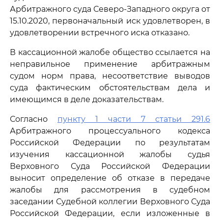
Арбитражного суда Северо-Западного округа от
15.10.2020, первоначальный иск удовлетворен, в
удовлетворении встречного иска отказано.
В кассационной жалобе общество ссылается на
неправильное применение арбитражным
судом норм права, несоответствие выводов
суда фактическим обстоятельствам дела и
имеющимся в деле доказательствам.
Согласно
пункту 1 части 7 статьи 291.6
Арбитражного процессуального кодекса
Российской Федерации по результатам
изучения кассационной жалобы судья
Верховного Суда Российской Федерации
выносит определение об отказе в передаче
жалобы для рассмотрения в судебном
заседании Судебной коллегии Верховного Суда
Российской Федерации, если изложенные в