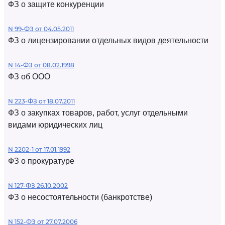
ФЗ о защите конкуренции
N 99-ФЗ от 04.05.2011
ФЗ о лицензировании отдельных видов деятельности
N 14-ФЗ от 08.02.1998
ФЗ об ООО
N 223-ФЗ от 18.07.2011
ФЗ о закупках товаров, работ, услуг отдельными
видами юридических лиц
N 2202-1 от 17.01.1992
ФЗ о прокуратуре
N 127-ФЗ 26.10.2002
ФЗ о несостоятельности (банкротстве)
N 152-ФЗ от 27.07.2006