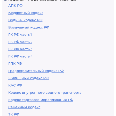
АПК РФ
Бюджетный кодекс
Водный кодекс РФ
Воздушный кодекс РФ
ГК РФ часть 1
ГК РФ часть 2
ГК РФ часть 3
ГК РФ часть 4
ГПК РФ
Градостроительный кодекс РФ
Жилищный кодекс РФ
КАС РФ
Кодекс внутреннего водного транспорта
Кодекс торгового мореплавания РФ
Семейный кодекс
ТК РФ