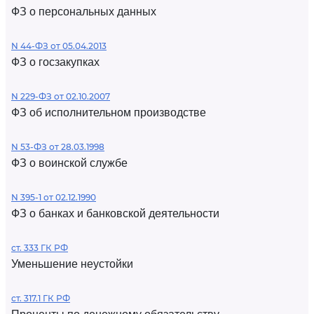
ФЗ о персональных данных
N 44-ФЗ от 05.04.2013
ФЗ о госзакупках
N 229-ФЗ от 02.10.2007
ФЗ об исполнительном производстве
N 53-ФЗ от 28.03.1998
ФЗ о воинской службе
N 395-1 от 02.12.1990
ФЗ о банках и банковской деятельности
ст. 333 ГК РФ
Уменьшение неустойки
ст. 317.1 ГК РФ