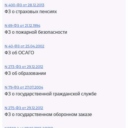
N 400-ФЗ от 28.12.2013
ФЗ о страховых пенсиях
N 69-ФЗ от 21.12.1994
ФЗ о пожарной безопасности
N 40-ФЗ от 25.04.2002
ФЗ об ОСАГО
N 273-ФЗ от 29.12.2012
ФЗ об образовании
N 79-ФЗ от 27.07.2004
ФЗ о государственной гражданской службе
N 275-ФЗ от 29.12.2012
ФЗ о государственном оборонном заказе