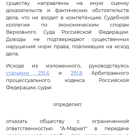
существу направлены на иную оценку
доказательств и фактических обстоятельств
дела, что не входит в компетенцию Судебной
коллегии по экономическим спорам
Верховного Суда Российской Федерации.
Доводы не подтверждают существенных
нарушений норм права, повлиявших на исход
дела.
Исходя из изложенного, руководствуясь
статьями 291.6
и
291.8
Арбитражного
процессуального кодекса Российской
Федерации, судья
определил:
отказать обществу с ограниченной
ответственностью "А-Маркет" в передаче