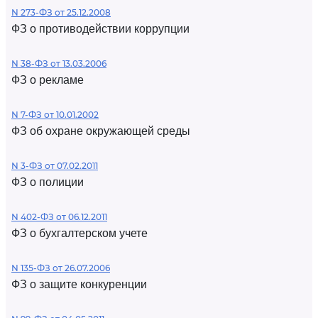
N 273-ФЗ от 25.12.2008
ФЗ о противодействии коррупции
N 38-ФЗ от 13.03.2006
ФЗ о рекламе
N 7-ФЗ от 10.01.2002
ФЗ об охране окружающей среды
N 3-ФЗ от 07.02.2011
ФЗ о полиции
N 402-ФЗ от 06.12.2011
ФЗ о бухгалтерском учете
N 135-ФЗ от 26.07.2006
ФЗ о защите конкуренции