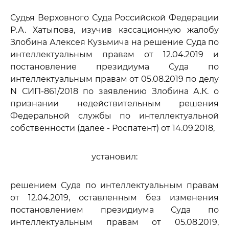
Судья Верховного Суда Российской Федерации
Р.А. Хатыпова, изучив кассационную жалобу
Злобина Алексея Кузьмича на решение Суда по
интеллектуальным правам от 12.04.2019 и
постановление президиума Суда по
интеллектуальным правам от 05.08.2019 по делу
N СИП-861/2018 по заявлению Злобина А.К. о
признании недействительным решения
Федеральной службы по интеллектуальной
собственности (далее - Роспатент) от 14.09.2018,
установил:
решением Суда по интеллектуальным правам
от 12.04.2019, оставленным без изменения
постановлением президиума Суда по
интеллектуальным правам от 05.08.2019,