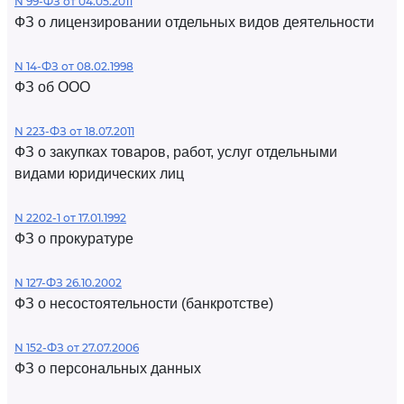
N 99-ФЗ от 04.05.2011
ФЗ о лицензировании отдельных видов деятельности
N 14-ФЗ от 08.02.1998
ФЗ об ООО
N 223-ФЗ от 18.07.2011
ФЗ о закупках товаров, работ, услуг отдельными
видами юридических лиц
N 2202-1 от 17.01.1992
ФЗ о прокуратуре
N 127-ФЗ 26.10.2002
ФЗ о несостоятельности (банкротстве)
N 152-ФЗ от 27.07.2006
ФЗ о персональных данных