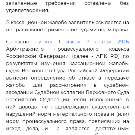
заявленные требования оставлены без
удовлетворения.
В кассационной жалобе заявитель ссылается на
неправильное применение судами норм права.
Согласно
пункту 1 части 7 статьи 291.6
Арбитражного процессуального кодекса
Российской Федерации (далее - АПК РФ) по
результатам изучения кассационной жалобы
судья Верховного Суда Российской Федерации
выносит определение об отказе в передаче
жалобы для рассмотрения в судебном
заседании Судебной коллегии Верховного Суда
Российской Федерации, если изложенные в
ней доводы не подтверждают существенных
нарушений норм материального права и (или)
норм процессуального права, повлиявших на
исход дела, и не являются достаточным