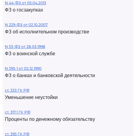
N 44-ФЗ от 05.04.2013
ФЗ о госзакупках
N 229-ФЗ от 02.10.2007
ФЗ об исполнительном производстве
N 53-ФЗ от 28.03.1998
ФЗ о воинской службе
N 395-1 от 02.12.1990
ФЗ о банках и банковской деятельности
ст. 333 ГК РФ
Уменьшение неустойки
ст. 317.1 ГК РФ
Проценты по денежному обязательству
ст. 395 ГК РФ