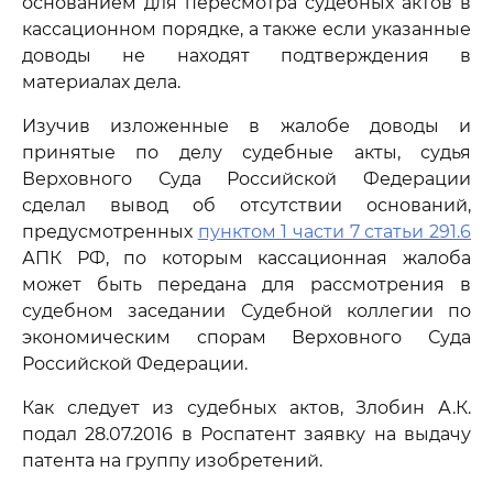
основанием для пересмотра судебных актов в
кассационном порядке, а также если указанные
доводы не находят подтверждения в
материалах дела.
Изучив изложенные в жалобе доводы и
принятые по делу судебные акты, судья
Верховного Суда Российской Федерации
сделал вывод об отсутствии оснований,
предусмотренных
пунктом 1 части 7 статьи 291.6
АПК РФ, по которым кассационная жалоба
может быть передана для рассмотрения в
судебном заседании Судебной коллегии по
экономическим спорам Верховного Суда
Российской Федерации.
Как следует из судебных актов, Злобин А.К.
подал 28.07.2016 в Роспатент заявку на выдачу
патента на группу изобретений.