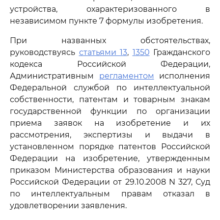
устройства, охарактеризованного в
независимом пункте 7 формулы изобретения.
При названных обстоятельствах,
руководствуясь
статьями 13
,
1350
Гражданского
кодекса Российской Федерации,
Административным
регламентом
исполнения
Федеральной службой по интеллектуальной
собственности, патентам и товарным знакам
государственной функции по организации
приема заявок на изобретение и их
рассмотрения, экспертизы и выдачи в
установленном порядке патентов Российской
Федерации на изобретение, утвержденным
приказом Министерства образования и науки
Российской Федерации от 29.10.2008 N 327, Суд
по интеллектуальным правам отказал в
удовлетворении заявления.