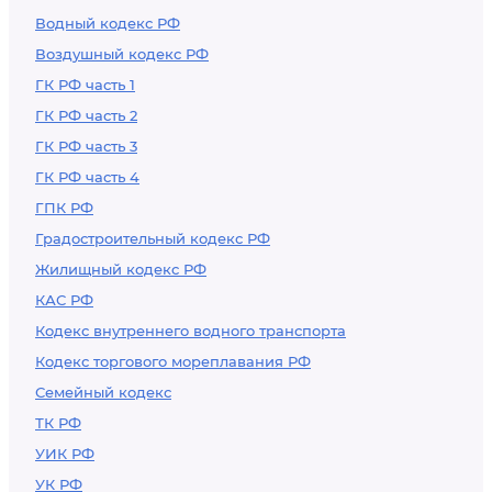
Водный кодекс РФ
Воздушный кодекс РФ
ГК РФ часть 1
ГК РФ часть 2
ГК РФ часть 3
ГК РФ часть 4
ГПК РФ
Градостроительный кодекс РФ
Жилищный кодекс РФ
КАС РФ
Кодекс внутреннего водного транспорта
Кодекс торгового мореплавания РФ
Семейный кодекс
ТК РФ
УИК РФ
УК РФ