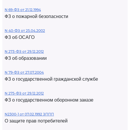
N 69-ФЗ от 21.12.1994
ФЗ о пожарной безопасности
N 40-ФЗ от 25.04.2002
ФЗ об ОСАГО
N 273-ФЗ от 29.12.2012
ФЗ об образовании
N 79-ФЗ от 27.07.2004
ФЗ о государственной гражданской службе
N 275-ФЗ от 29.12.2012
ФЗ о государственном оборонном заказе
N2300-1 от 07.02.1992 ЗППП
О защите прав потребителей