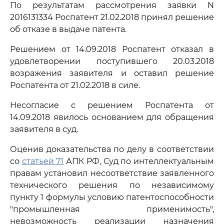
По результатам рассмотрения заявки N
2016131334 Роспатент 21.02.2018 принял решение
об отказе в выдаче патента.
Решением от 14.09.2018 Роспатент отказал в
удовлетворении поступившего 20.03.2018
возражения заявителя и оставил решение
Роспатента от 21.02.2018 в силе.
Несогласие с решением Роспатента от
14.09.2018 явилось основанием для обращения
заявителя в суд.
Оценив доказательства по делу в соответствии
со
статьей 71
АПК РФ, Суд по интеллектуальным
правам установил несоответствие заявленного
технического решения по независимому
пункту 1 формулы условию патентоспособности
"промышленная применимость",
невозможность реализации назначения