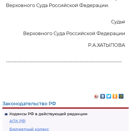
Верховного Суда Российской Федерации.
Судья
Верховного Суда Российской Федерации
Р.А.ХАТЫПОВА
------------------------------------------------------------------
Законодательство РФ
Кодексы РФ в действующей редакции
АПК РФ
Бюджетный кодекс