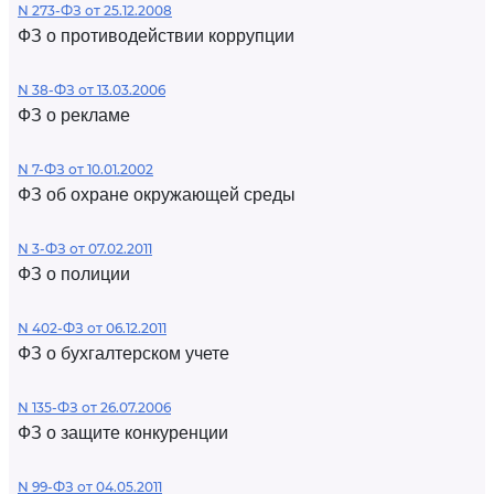
N 273-ФЗ от 25.12.2008
ФЗ о противодействии коррупции
N 38-ФЗ от 13.03.2006
ФЗ о рекламе
N 7-ФЗ от 10.01.2002
ФЗ об охране окружающей среды
N 3-ФЗ от 07.02.2011
ФЗ о полиции
N 402-ФЗ от 06.12.2011
ФЗ о бухгалтерском учете
N 135-ФЗ от 26.07.2006
ФЗ о защите конкуренции
N 99-ФЗ от 04.05.2011