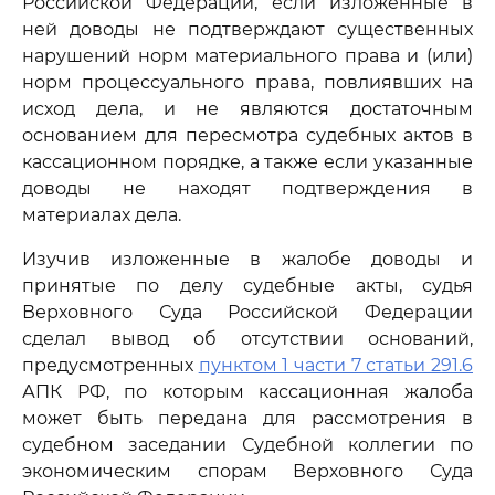
Российской Федерации, если изложенные в
ней доводы не подтверждают существенных
нарушений норм материального права и (или)
норм процессуального права, повлиявших на
исход дела, и не являются достаточным
основанием для пересмотра судебных актов в
кассационном порядке, а также если указанные
доводы не находят подтверждения в
материалах дела.
Изучив изложенные в жалобе доводы и
принятые по делу судебные акты, судья
Верховного Суда Российской Федерации
сделал вывод об отсутствии оснований,
предусмотренных
пунктом 1 части 7 статьи 291.6
АПК РФ, по которым кассационная жалоба
может быть передана для рассмотрения в
судебном заседании Судебной коллегии по
экономическим спорам Верховного Суда