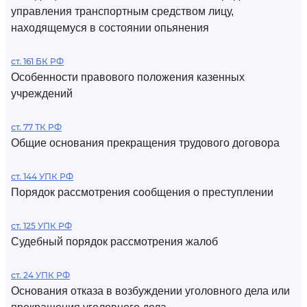
управления транспортным средством лицу,
находящемуся в состоянии опьянения
ст. 161 БК РФ
Особенности правового положения казенных
учреждений
ст. 77 ТК РФ
Общие основания прекращения трудового договора
ст. 144 УПК РФ
Порядок рассмотрения сообщения о преступлении
ст. 125 УПК РФ
Судебный порядок рассмотрения жалоб
ст. 24 УПК РФ
Основания отказа в возбуждении уголовного дела или