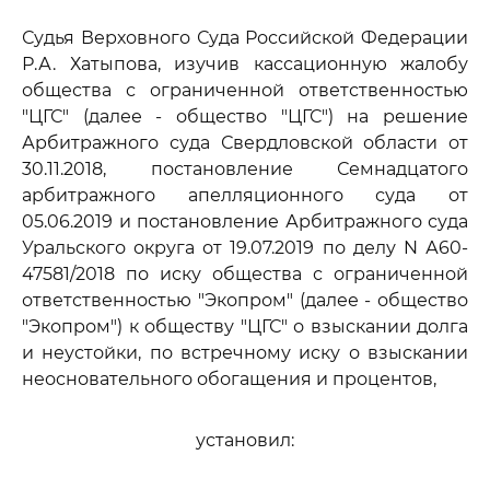
Судья Верховного Суда Российской Федерации
Р.А. Хатыпова, изучив кассационную жалобу
общества с ограниченной ответственностью
"ЦГС" (далее - общество "ЦГС") на решение
Арбитражного суда Свердловской области от
30.11.2018, постановление Семнадцатого
арбитражного апелляционного суда от
05.06.2019 и постановление Арбитражного суда
Уральского округа от 19.07.2019 по делу N А60-
47581/2018 по иску общества с ограниченной
ответственностью "Экопром" (далее - общество
"Экопром") к обществу "ЦГС" о взыскании долга
и неустойки, по встречному иску о взыскании
неосновательного обогащения и процентов,
установил: