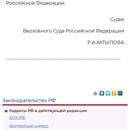
Российской Федерации.
Судья
Верховного Суда Российской Федерации
Р.А.ХАТЫПОВА
------------------------------------------------------------------
Законодательство РФ
Кодексы РФ в действующей редакции
АПК РФ
Бюджетный кодекс