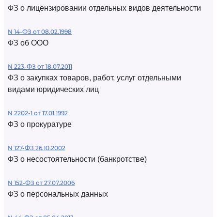
ФЗ о лицензировании отдельных видов деятельности
N 14-ФЗ от 08.02.1998
ФЗ об ООО
N 223-ФЗ от 18.07.2011
ФЗ о закупках товаров, работ, услуг отдельными
видами юридических лиц
N 2202-1 от 17.01.1992
ФЗ о прокуратуре
N 127-ФЗ 26.10.2002
ФЗ о несостоятельности (банкротстве)
N 152-ФЗ от 27.07.2006
ФЗ о персональных данных