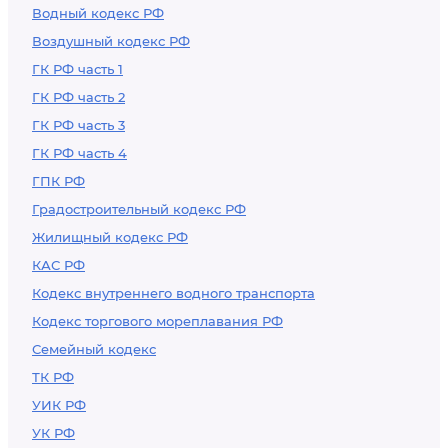
Водный кодекс РФ
Воздушный кодекс РФ
ГК РФ часть 1
ГК РФ часть 2
ГК РФ часть 3
ГК РФ часть 4
ГПК РФ
Градостроительный кодекс РФ
Жилищный кодекс РФ
КАС РФ
Кодекс внутреннего водного транспорта
Кодекс торгового мореплавания РФ
Семейный кодекс
ТК РФ
УИК РФ
УК РФ