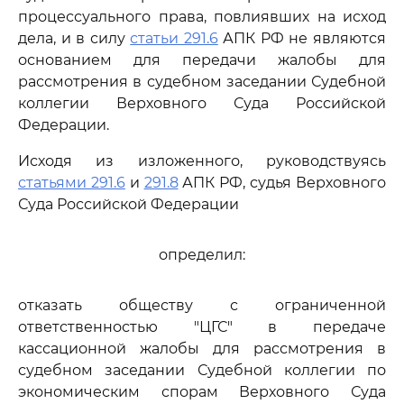
процессуального права, повлиявших на исход
дела, и в силу
статьи 291.6
АПК РФ не являются
основанием для передачи жалобы для
рассмотрения в судебном заседании Судебной
коллегии Верховного Суда Российской
Федерации.
Исходя из изложенного, руководствуясь
статьями 291.6
и
291.8
АПК РФ, судья Верховного
Суда Российской Федерации
определил:
отказать обществу с ограниченной
ответственностью "ЦГС" в передаче
кассационной жалобы для рассмотрения в
судебном заседании Судебной коллегии по
экономическим спорам Верховного Суда