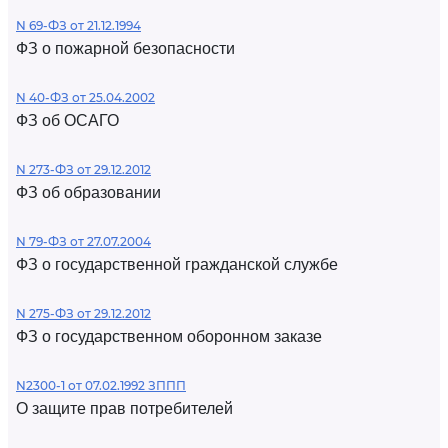
N 69-ФЗ от 21.12.1994
ФЗ о пожарной безопасности
N 40-ФЗ от 25.04.2002
ФЗ об ОСАГО
N 273-ФЗ от 29.12.2012
ФЗ об образовании
N 79-ФЗ от 27.07.2004
ФЗ о государственной гражданской службе
N 275-ФЗ от 29.12.2012
ФЗ о государственном оборонном заказе
N2300-1 от 07.02.1992 ЗППП
О защите прав потребителей