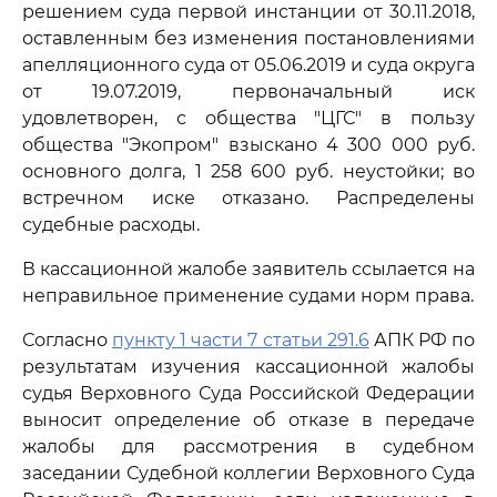
решением суда первой инстанции от 30.11.2018,
оставленным без изменения постановлениями
апелляционного суда от 05.06.2019 и суда округа
от 19.07.2019, первоначальный иск
удовлетворен, с общества "ЦГС" в пользу
общества "Экопром" взыскано 4 300 000 руб.
основного долга, 1 258 600 руб. неустойки; во
встречном иске отказано. Распределены
судебные расходы.
В кассационной жалобе заявитель ссылается на
неправильное применение судами норм права.
Согласно
пункту 1 части 7 статьи 291.6
АПК РФ по
результатам изучения кассационной жалобы
судья Верховного Суда Российской Федерации
выносит определение об отказе в передаче
жалобы для рассмотрения в судебном
заседании Судебной коллегии Верховного Суда