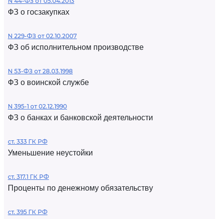
N 44-ФЗ от 05.04.2013
ФЗ о госзакупках
N 229-ФЗ от 02.10.2007
ФЗ об исполнительном производстве
N 53-ФЗ от 28.03.1998
ФЗ о воинской службе
N 395-1 от 02.12.1990
ФЗ о банках и банковской деятельности
ст. 333 ГК РФ
Уменьшение неустойки
ст. 317.1 ГК РФ
Проценты по денежному обязательству
ст. 395 ГК РФ