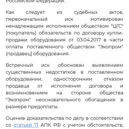
Российской Федерации.
Как следует из судебных актов,
первоначальный иск мотивирован
ненадлежащим исполнением обществом "ЦГС"
(покупатель) обязательств по договору купли-
продажи оборудования от 03.04.2017 в части
оплаты поставленного обществом "Экопром"
(продавец) оборудования.
Встречный иск обоснован выявлением
существенных недостатков в поставленном
оборудовании, односторонним отказом
продавца от исполнения договора и
возникновением на стороне общества
"Экопром" неосновательного обогащения в
размере предоплаты.
Оценив доказательства по делу в соответствии
со
статьей 71
АПК РФ с учетом обстоятельств,