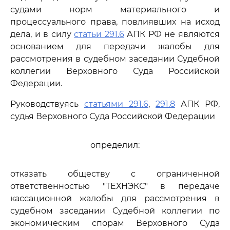
судами норм материального и
процессуального права, повлиявших на исход
дела, и в силу
статьи 291.6
АПК РФ не являются
основанием для передачи жалобы для
рассмотрения в судебном заседании Судебной
коллегии Верховного Суда Российской
Федерации.
Руководствуясь
статьями 291.6
,
291.8
АПК РФ,
судья Верховного Суда Российской Федерации
определил:
отказать обществу с ограниченной
ответственностью "ТЕХНЭКС" в передаче
кассационной жалобы для рассмотрения в
судебном заседании Судебной коллегии по
экономическим спорам Верховного Суда