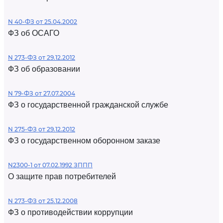
N 40-ФЗ от 25.04.2002
ФЗ об ОСАГО
N 273-ФЗ от 29.12.2012
ФЗ об образовании
N 79-ФЗ от 27.07.2004
ФЗ о государственной гражданской службе
N 275-ФЗ от 29.12.2012
ФЗ о государственном оборонном заказе
N2300-1 от 07.02.1992 ЗППП
О защите прав потребителей
N 273-ФЗ от 25.12.2008
ФЗ о противодействии коррупции