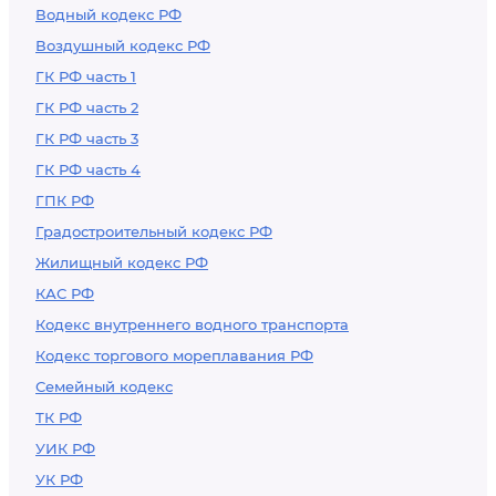
Водный кодекс РФ
Воздушный кодекс РФ
ГК РФ часть 1
ГК РФ часть 2
ГК РФ часть 3
ГК РФ часть 4
ГПК РФ
Градостроительный кодекс РФ
Жилищный кодекс РФ
КАС РФ
Кодекс внутреннего водного транспорта
Кодекс торгового мореплавания РФ
Семейный кодекс
ТК РФ
УИК РФ
УК РФ