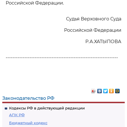
Российской Федерации.
Судья Верховного Суда
Российской Федерации
Р.А.ХАТЫПОВА
------------------------------------------------------------------
Законодательство РФ
Кодексы РФ в действующей редакции
АПК РФ
Бюджетный кодекс