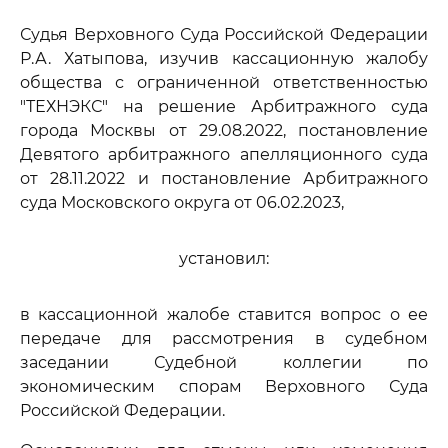
Судья Верховного Суда Российской Федерации
Р.А. Хатыпова, изучив кассационную жалобу
общества с ограниченной ответственностью
"ТЕХНЭКС" на решение Арбитражного суда
города Москвы от 29.08.2022, постановление
Девятого арбитражного апелляционного суда
от 28.11.2022 и постановление Арбитражного
суда Московского округа от 06.02.2023,
установил:
в кассационной жалобе ставится вопрос о ее
передаче для рассмотрения в судебном
заседании Судебной коллегии по
экономическим спорам Верховного Суда
Российской Федерации.