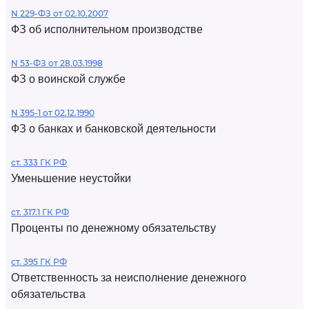
N 229-ФЗ от 02.10.2007
ФЗ об исполнительном производстве
N 53-ФЗ от 28.03.1998
ФЗ о воинской службе
N 395-1 от 02.12.1990
ФЗ о банках и банковской деятельности
ст. 333 ГК РФ
Уменьшение неустойки
ст. 317.1 ГК РФ
Проценты по денежному обязательству
ст. 395 ГК РФ
Ответственность за неисполнение денежного
обязательства