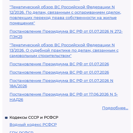
"Тематический обзор ВС Российской Федерации N
12/2026. По делам, связанным с оспариванием сделок,
повлекших переход права собственности на жилые
помещения"
Постановление Президиума ВС РФ от 01.07.2026 N 272-
ПЭК25
"Тематический обзор ВС Российской Федерации N
13/2026. О судебной практике по делам, связанным с
самовольным строительством"
Постановление Президиума ВС РФ от 01.07.2026
Постановление Президиума ВС РФ от 01.07.2026
Постановление Президиума ВС РФ от 01.07.2026 N
18А/2026
Постановление Президиума ВС РФ от 17.06.2026 N 5-
НАД26
Подробнее...
Кодексы СССР и РСФСР
Водный кодекс РСФСР
ГПК РСФСР