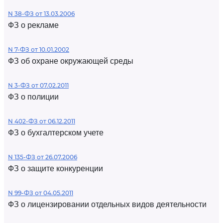
N 38-ФЗ от 13.03.2006
ФЗ о рекламе
N 7-ФЗ от 10.01.2002
ФЗ об охране окружающей среды
N 3-ФЗ от 07.02.2011
ФЗ о полиции
N 402-ФЗ от 06.12.2011
ФЗ о бухгалтерском учете
N 135-ФЗ от 26.07.2006
ФЗ о защите конкуренции
N 99-ФЗ от 04.05.2011
ФЗ о лицензировании отдельных видов деятельности