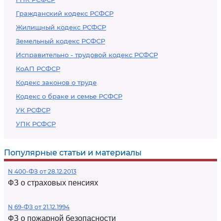
Гражданский кодекс РСФСР
Жилищный кодекс РСФСР
Земельный кодекс РСФСР
Исправительно - трудовой кодекс РСФСР
КоАП РСФСР
Кодекс законов о труде
Кодекс о браке и семье РСФСР
УК РСФСР
УПК РСФСР
Популярные статьи и материалы
N 400-ФЗ от 28.12.2013
ФЗ о страховых пенсиях
N 69-ФЗ от 21.12.1994
ФЗ о пожарной безопасности