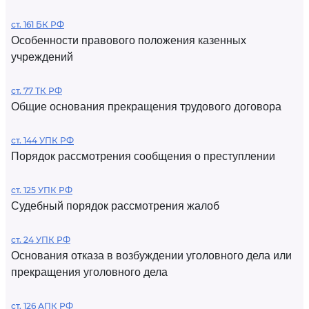
ст. 161 БК РФ
Особенности правового положения казенных
учреждений
ст. 77 ТК РФ
Общие основания прекращения трудового договора
ст. 144 УПК РФ
Порядок рассмотрения сообщения о преступлении
ст. 125 УПК РФ
Судебный порядок рассмотрения жалоб
ст. 24 УПК РФ
Основания отказа в возбуждении уголовного дела или
прекращения уголовного дела
ст. 126 АПК РФ