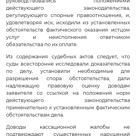
руководствовались положениями
действующего законодательства,
регулирующего спорные правоотношения, и,
удовлетворяя иск, исходили из установленных
обстоятельств фактического оказания истцом
услуг и неисполнения ответчиком
обязательства по их оплате.
Из содержания судебных актов следует, что
суды всесторонне исследовали доказательства
по делу, установили необходимые для
разрешения спора обстоятельства, дали
надлежащую правовую оценку доводам
заявителя со ссылкой на положения норм
действующего законодательства
применительно к установленным фактическим
обстоятельствам дела.
Доводы кассационной жалобы не
подтверждают существенных нарушений