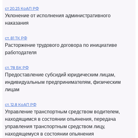
ст 20.25 КоАП РФ
Уклонение от исполнения административного
наказания
ст. 81 ТК РФ
Расторжение трудового договора по инициативе
работодателя
ст. 78 БК РФ
Предоставление субсидий юридическим лицам,
индивидуальным предпринимателям, физическим
лицам
ст. 12.8 КоАП РФ
Управление транспортным средством водителем,
находящимся в состоянии опьянения, передача
управления транспортным средством лицу,
находящемуся в состоянии опьянения