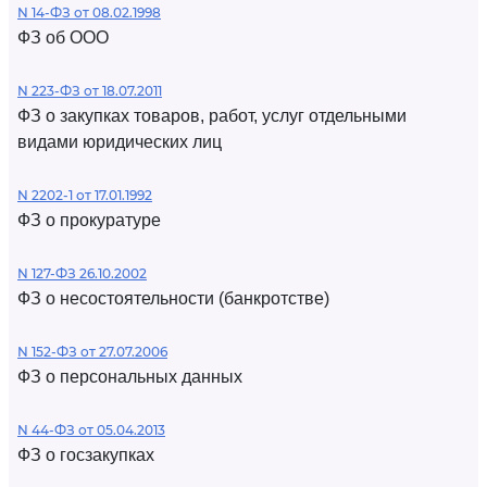
N 14-ФЗ от 08.02.1998
ФЗ об ООО
N 223-ФЗ от 18.07.2011
ФЗ о закупках товаров, работ, услуг отдельными
видами юридических лиц
N 2202-1 от 17.01.1992
ФЗ о прокуратуре
N 127-ФЗ 26.10.2002
ФЗ о несостоятельности (банкротстве)
N 152-ФЗ от 27.07.2006
ФЗ о персональных данных
N 44-ФЗ от 05.04.2013
ФЗ о госзакупках