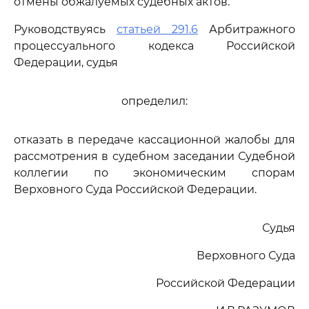
отмены обжалуемых судебных актов.
Руководствуясь
статьей 291.6
Арбитражного
процессуального кодекса Российской
Федерации, судья
определил:
отказать в передаче кассационной жалобы для
рассмотрения в судебном заседании Судебной
коллегии по экономическим спорам
Верховного Суда Российской Федерации.
Судья
Верховного Суда
Российской Федерации