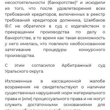
несостоятельности (банкротстве)" и исходили
из того, что после удовлетворения всех
требований кредиторов, включенных в реестр
требований кредиторов должника, Шайбаков
Ф.Г. не обратился в суд с ходатайством о
прекращении производства по делу о
банкротстве, в то время как такая возможность
у него имелась, что повлекло необоснованное
затягивание процедуры конкурсного
производства.
С этим согласился Арбитражный суд
Уральского округа.
Изложенные в кассационной жалобе
возражения не свидетельствуют о наличии
существенных нарушений норм материального
права и (или) процессуального права и не могут
служить достаточными основаниями для