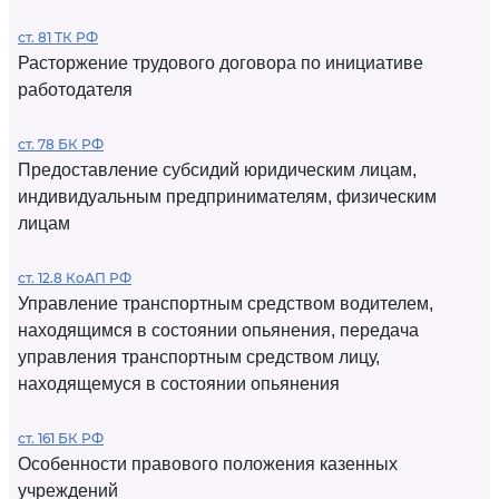
ст. 81 ТК РФ
Расторжение трудового договора по инициативе
работодателя
ст. 78 БК РФ
Предоставление субсидий юридическим лицам,
индивидуальным предпринимателям, физическим
лицам
ст. 12.8 КоАП РФ
Управление транспортным средством водителем,
находящимся в состоянии опьянения, передача
управления транспортным средством лицу,
находящемуся в состоянии опьянения
ст. 161 БК РФ
Особенности правового положения казенных
учреждений