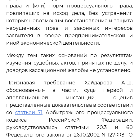
права и (или) норм процессуального права,
повлиявших на исход дела, без устранения
которых невозможны восстановление и защита
нарушенных прав и законных интересов
заявителя в сфере предпринимательской и
иной экономической деятельности.
Между тем таких оснований по результатам
изучения судебных актов, принятых по делу, и
доводов кассационной жалобы не установлено.
Признавая требование Хайдарова А.Ш.
обоснованным в части, суды первой и
апелляционной инстанций, оценив
представленные доказательства в соответствии
со
статьей 71
Арбитражного процессуального
кодекса Российской Федерации,
руководствовались статьями 20.3 и 60
Федерального закона от 26.10.2002 N 127-ФЗ "О