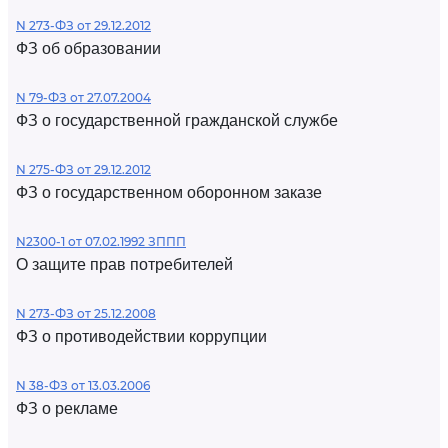
N 273-ФЗ от 29.12.2012
ФЗ об образовании
N 79-ФЗ от 27.07.2004
ФЗ о государственной гражданской службе
N 275-ФЗ от 29.12.2012
ФЗ о государственном оборонном заказе
N2300-1 от 07.02.1992 ЗППП
О защите прав потребителей
N 273-ФЗ от 25.12.2008
ФЗ о противодействии коррупции
N 38-ФЗ от 13.03.2006
ФЗ о рекламе