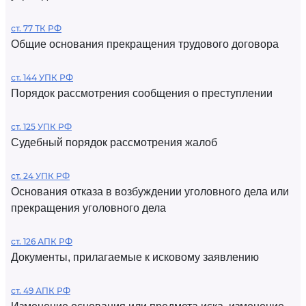
ст. 77 ТК РФ
Общие основания прекращения трудового договора
ст. 144 УПК РФ
Порядок рассмотрения сообщения о преступлении
ст. 125 УПК РФ
Судебный порядок рассмотрения жалоб
ст. 24 УПК РФ
Основания отказа в возбуждении уголовного дела или
прекращения уголовного дела
ст. 126 АПК РФ
Документы, прилагаемые к исковому заявлению
ст. 49 АПК РФ