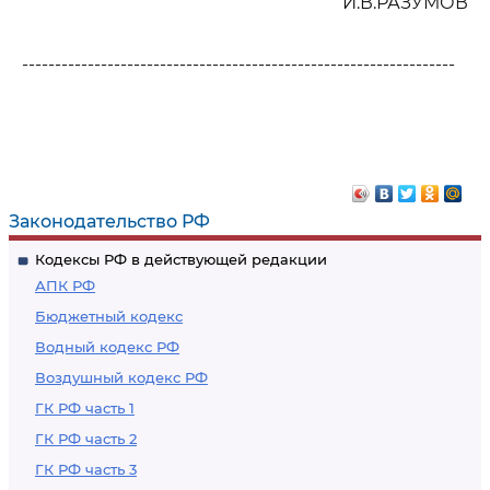
И.В.РАЗУМОВ
------------------------------------------------------------------
Законодательство РФ
Кодексы РФ в действующей редакции
АПК РФ
Бюджетный кодекс
Водный кодекс РФ
Воздушный кодекс РФ
ГК РФ часть 1
ГК РФ часть 2
ГК РФ часть 3