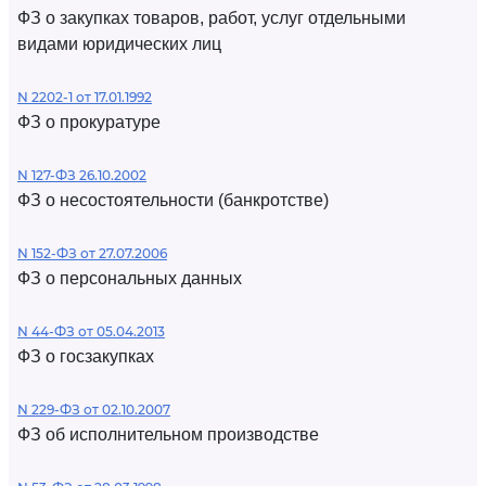
ФЗ о закупках товаров, работ, услуг отдельными
видами юридических лиц
N 2202-1 от 17.01.1992
ФЗ о прокуратуре
N 127-ФЗ 26.10.2002
ФЗ о несостоятельности (банкротстве)
N 152-ФЗ от 27.07.2006
ФЗ о персональных данных
N 44-ФЗ от 05.04.2013
ФЗ о госзакупках
N 229-ФЗ от 02.10.2007
ФЗ об исполнительном производстве