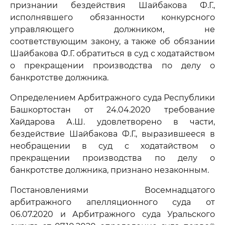
признании бездействия Шайбакова Ф.Г.,
исполнявшего обязанности конкурсного
управляющего должником, не
соответствующим закону, а также об обязании
Шайбакова Ф.Г. обратиться в суд с ходатайством
о прекращении производства по делу о
банкротстве должника.
Определением Арбитражного суда Республики
Башкортостан от 24.04.2020 требование
Хайдарова А.Ш. удовлетворено в части,
бездействие Шайбакова Ф.Г., выразившееся в
необращении в суд с ходатайством о
прекращении производства по делу о
банкротстве должника, признано незаконным.
Постановлениями Восемнадцатого
арбитражного апелляционного суда от
06.07.2020 и Арбитражного суда Уральского