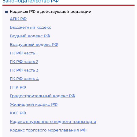
Законодательство РФ
Кодексы РФ в действующей редакции
АПК РФ
Бюджетный кодекс
Водный кодекс РФ
Воздушный кодекс РФ
ГК РФ часть 1
ГК РФ часть 2
ГК РФ часть 3
ГК РФ часть 4
ГПК РФ
Градостроительный кодекс РФ
Жилищный кодекс РФ
КАС РФ
Кодекс внутреннего водного транспорта
Кодекс торгового мореплавания РФ