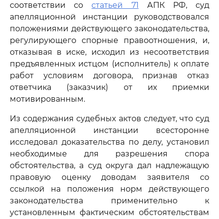
соответствии со
статьей 71
АПК РФ, суд
апелляционной инстанции руководствовался
положениями действующего законодательства,
регулирующего спорные правоотношения, и,
отказывая в иске, исходил из несоответствия
предъявленных истцом (исполнитель) к оплате
работ условиям договора, признав отказ
ответчика (заказчик) от их приемки
мотивированным.
Из содержания судебных актов следует, что суд
апелляционной инстанции всесторонне
исследовал доказательства по делу, установил
необходимые для разрешения спора
обстоятельства, а суд округа дал надлежащую
правовую оценку доводам заявителя со
ссылкой на положения норм действующего
законодательства применительно к
установленным фактическим обстоятельствам