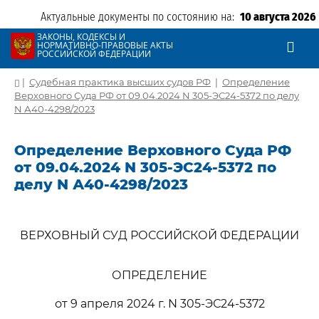
Актуальные документы по состоянию на:
10 августа 2026
ЗАКОНЫ, КОДЕКСЫ И
НОРМАТИВНО-ПРАВОВЫЕ АКТЫ
РОССИЙСКОЙ ФЕДЕРАЦИИ
|
Судебная практика высших судов РФ
|
Определение
Верховного Суда РФ от 09.04.2024 N 305-ЭС24-5372 по делу
N А40-4298/2023
Определение Верховного Суда РФ
от 09.04.2024 N 305-ЭС24-5372 по
делу N А40-4298/2023
ВЕРХОВНЫЙ СУД РОССИЙСКОЙ ФЕДЕРАЦИИ
ОПРЕДЕЛЕНИЕ
от 9 апреля 2024 г. N 305-ЭС24-5372