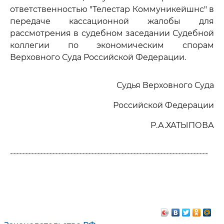
ответственностью "Телестар Коммуникейшнс" в
передаче кассационной жалобы для
рассмотрения в судебном заседании Судебной
коллегии по экономическим спорам
Верховного Суда Российской Федерации.
Судья Верховного Суда
Российской Федерации
Р.А.ХАТЫПОВА
------------------------------------------------------------------