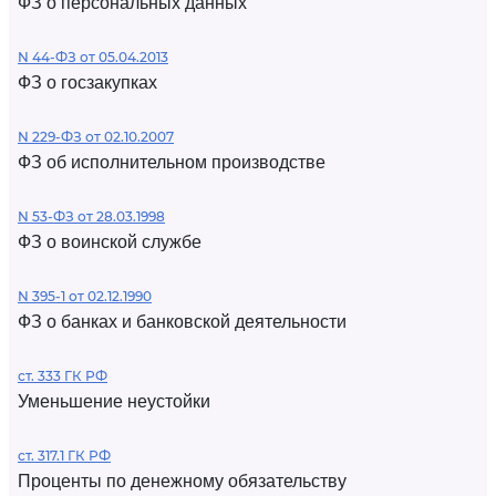
ФЗ о персональных данных
N 44-ФЗ от 05.04.2013
ФЗ о госзакупках
N 229-ФЗ от 02.10.2007
ФЗ об исполнительном производстве
N 53-ФЗ от 28.03.1998
ФЗ о воинской службе
N 395-1 от 02.12.1990
ФЗ о банках и банковской деятельности
ст. 333 ГК РФ
Уменьшение неустойки
ст. 317.1 ГК РФ
Проценты по денежному обязательству