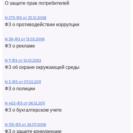
О защите прав потребителей
N 273-ФЗ от 25.12.2008
ФЗ о противодействии коррупции
N 38-ФЗ от 13.03.2006
ФЗ о рекламе
N 7-ФЗ от 10.01.2002
ФЗ об охране окружающей среды
N 3-ФЗ от 07.02.2011
ФЗ о полиции
N 402-ФЗ от 06.12.2011
ФЗ о бухгалтерском учете
N 135-ФЗ от 26.07.2006
ФЗ о защите конкуренции