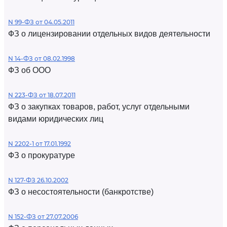
N 99-ФЗ от 04.05.2011
ФЗ о лицензировании отдельных видов деятельности
N 14-ФЗ от 08.02.1998
ФЗ об ООО
N 223-ФЗ от 18.07.2011
ФЗ о закупках товаров, работ, услуг отдельными
видами юридических лиц
N 2202-1 от 17.01.1992
ФЗ о прокуратуре
N 127-ФЗ 26.10.2002
ФЗ о несостоятельности (банкротстве)
N 152-ФЗ от 27.07.2006