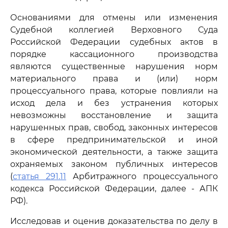
Основаниями для отмены или изменения
Судебной коллегией Верховного Суда
Российской Федерации судебных актов в
порядке кассационного производства
являются существенные нарушения норм
материального права и (или) норм
процессуального права, которые повлияли на
исход дела и без устранения которых
невозможны восстановление и защита
нарушенных прав, свобод, законных интересов
в сфере предпринимательской и иной
экономической деятельности, а также защита
охраняемых законом публичных интересов
(
статья 291.11
Арбитражного процессуального
кодекса Российской Федерации, далее - АПК
РФ).
Исследовав и оценив доказательства по делу в