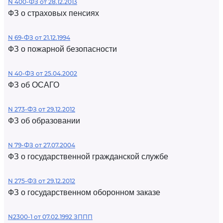
N 400-ФЗ от 28.12.2013
ФЗ о страховых пенсиях
N 69-ФЗ от 21.12.1994
ФЗ о пожарной безопасности
N 40-ФЗ от 25.04.2002
ФЗ об ОСАГО
N 273-ФЗ от 29.12.2012
ФЗ об образовании
N 79-ФЗ от 27.07.2004
ФЗ о государственной гражданской службе
N 275-ФЗ от 29.12.2012
ФЗ о государственном оборонном заказе
N2300-1 от 07.02.1992 ЗППП