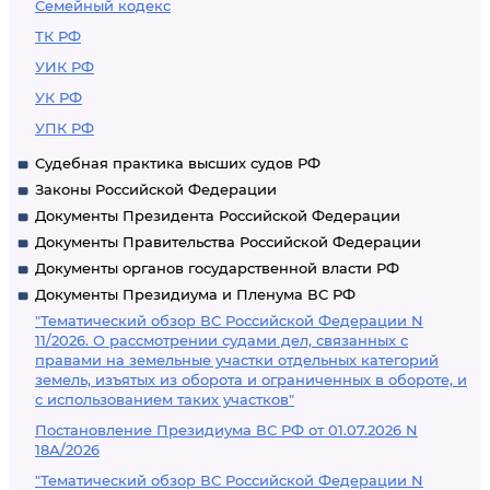
Семейный кодекс
ТК РФ
УИК РФ
УК РФ
УПК РФ
Судебная практика высших судов РФ
Законы Российской Федерации
Документы Президента Российской Федерации
Документы Правительства Российской Федерации
Документы органов государственной власти РФ
Документы Президиума и Пленума ВС РФ
"Тематический обзор ВС Российской Федерации N
11/2026. О рассмотрении судами дел, связанных с
правами на земельные участки отдельных категорий
земель, изъятых из оборота и ограниченных в обороте, и
с использованием таких участков"
Постановление Президиума ВС РФ от 01.07.2026 N
18А/2026
"Тематический обзор ВС Российской Федерации N