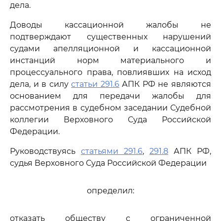
дела.
Доводы кассационной жалобы не
подтверждают существенных нарушений
судами апелляционной и кассационной
инстанций норм материального и
процессуального права, повлиявших на исход
дела, и в силу
статьи 291.6
АПК РФ не являются
основанием для передачи жалобы для
рассмотрения в судебном заседании Судебной
коллегии Верховного Суда Российской
Федерации.
Руководствуясь
статьями 291.6
,
291.8
АПК РФ,
судья Верховного Суда Российской Федерации
определил:
отказать обществу с ограниченной