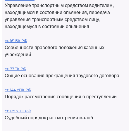
Управление транспортным средством водителем,
находящимся в состоянии опьянения, передача
управления транспортным средством лицу,
находящемуся в состоянии опьянения
ст. 161 БК РФ
Особенности правового положения казенных
учреждений
ст. 77 ТК РФ
Общие основания прекращения трудового договора
ст. 144 УПК РФ
Порядок рассмотрения сообщения о преступлении
ст. 125 УПК РФ
Судебный порядок рассмотрения жалоб