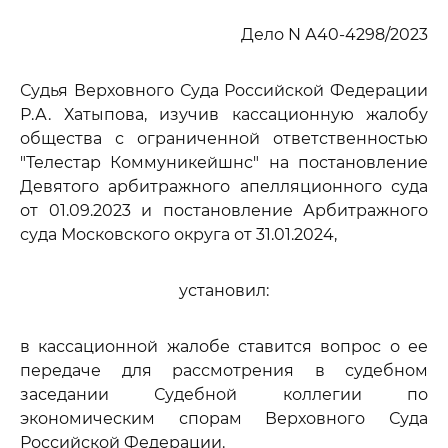
Дело N А40-4298/2023
Судья Верховного Суда Российской Федерации
Р.А. Хатыпова, изучив кассационную жалобу
общества с ограниченной ответственностью
"Телестар Коммуникейшнс" на постановление
Девятого арбитражного апелляционного суда
от 01.09.2023 и постановление Арбитражного
суда Московского округа от 31.01.2024,
установил:
в кассационной жалобе ставится вопрос о ее
передаче для рассмотрения в судебном
заседании Судебной коллегии по
экономическим спорам Верховного Суда
Российской Федерации.