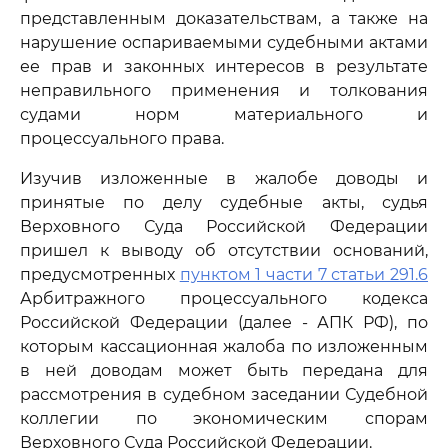
представленным доказательствам, а также на
нарушение оспариваемыми судебными актами
ее прав и законных интересов в результате
неправильного применения и толкования
судами норм материального и
процессуального права.
Изучив изложенные в жалобе доводы и
принятые по делу судебные акты, судья
Верховного Суда Российской Федерации
пришел к выводу об отсутствии оснований,
предусмотренных
пунктом 1 части 7 статьи 291.6
Арбитражного процессуального кодекса
Российской Федерации (далее - АПК РФ), по
которым кассационная жалоба по изложенным
в ней доводам может быть передана для
рассмотрения в судебном заседании Судебной
коллегии по экономическим спорам
Верховного Суда Российской Федерации.