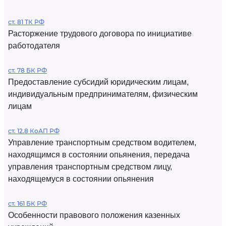
ст. 81 ТК РФ
Расторжение трудового договора по инициативе
работодателя
ст. 78 БК РФ
Предоставление субсидий юридическим лицам,
индивидуальным предпринимателям, физическим
лицам
ст. 12.8 КоАП РФ
Управление транспортным средством водителем,
находящимся в состоянии опьянения, передача
управления транспортным средством лицу,
находящемуся в состоянии опьянения
ст. 161 БК РФ
Особенности правового положения казенных