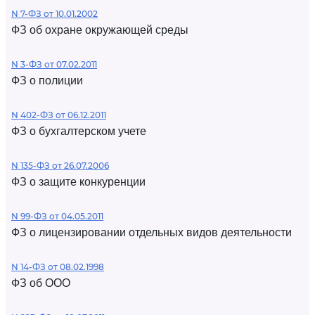
N 7-ФЗ от 10.01.2002
ФЗ об охране окружающей среды
N 3-ФЗ от 07.02.2011
ФЗ о полиции
N 402-ФЗ от 06.12.2011
ФЗ о бухгалтерском учете
N 135-ФЗ от 26.07.2006
ФЗ о защите конкуренции
N 99-ФЗ от 04.05.2011
ФЗ о лицензировании отдельных видов деятельности
N 14-ФЗ от 08.02.1998
ФЗ об ООО