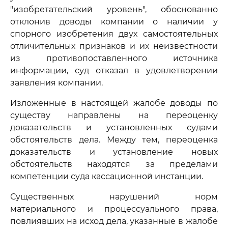
"изобретательский уровень", обоснованно
отклонив доводы компании о наличии у
спорного изобретения двух самостоятельных
отличительных признаков и их неизвестности
из противопоставленного источника
информации, суд отказал в удовлетворении
заявления компании.
Изложенные в настоящей жалобе доводы по
существу направлены на переоценку
доказательств и установленных судами
обстоятельств дела. Между тем, переоценка
доказательств и установление новых
обстоятельств находятся за пределами
компетенции суда кассационной инстанции.
Существенных нарушений норм
материального и процессуального права,
повлиявших на исход дела, указанные в жалобе