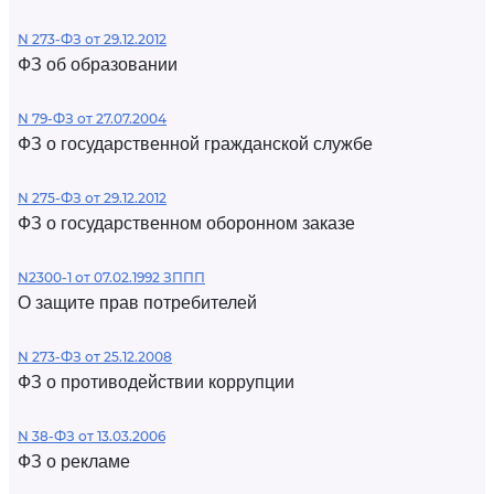
N 273-ФЗ от 29.12.2012
ФЗ об образовании
N 79-ФЗ от 27.07.2004
ФЗ о государственной гражданской службе
N 275-ФЗ от 29.12.2012
ФЗ о государственном оборонном заказе
N2300-1 от 07.02.1992 ЗППП
О защите прав потребителей
N 273-ФЗ от 25.12.2008
ФЗ о противодействии коррупции
N 38-ФЗ от 13.03.2006
ФЗ о рекламе