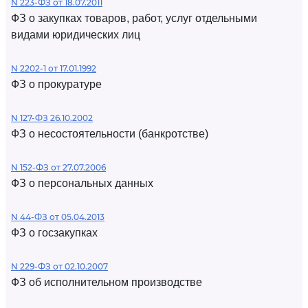
N 223-ФЗ от 18.07.2011
ФЗ о закупках товаров, работ, услуг отдельными
видами юридических лиц
N 2202-1 от 17.01.1992
ФЗ о прокуратуре
N 127-ФЗ 26.10.2002
ФЗ о несостоятельности (банкротстве)
N 152-ФЗ от 27.07.2006
ФЗ о персональных данных
N 44-ФЗ от 05.04.2013
ФЗ о госзакупках
N 229-ФЗ от 02.10.2007
ФЗ об исполнительном производстве