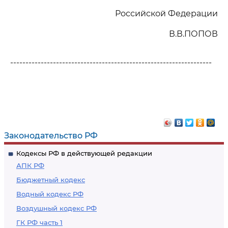
Российской Федерации
В.В.ПОПОВ
------------------------------------------------------------------
Законодательство РФ
Кодексы РФ в действующей редакции
АПК РФ
Бюджетный кодекс
Водный кодекс РФ
Воздушный кодекс РФ
ГК РФ часть 1