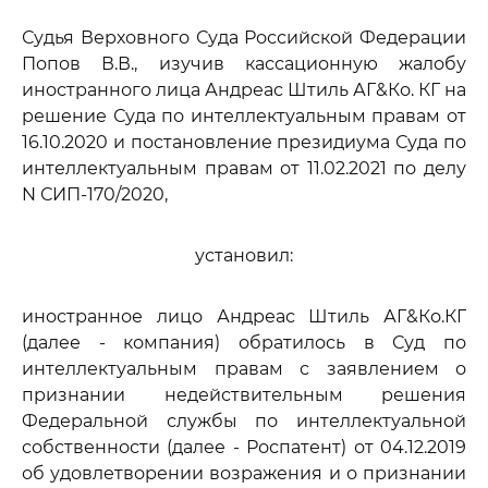
Судья Верховного Суда Российской Федерации
Попов В.В., изучив кассационную жалобу
иностранного лица Андреас Штиль АГ&Ко. КГ на
решение Суда по интеллектуальным правам от
16.10.2020 и постановление президиума Суда по
интеллектуальным правам от 11.02.2021 по делу
N СИП-170/2020,
установил:
иностранное лицо Андреас Штиль АГ&Ко.КГ
(далее - компания) обратилось в Суд по
интеллектуальным правам с заявлением о
признании недействительным решения
Федеральной службы по интеллектуальной
собственности (далее - Роспатент) от 04.12.2019
об удовлетворении возражения и о признании