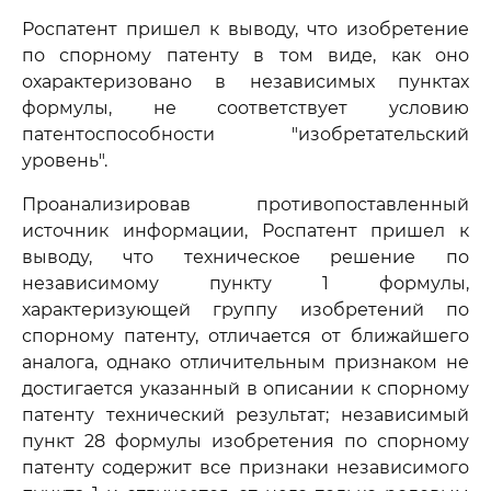
Роспатент пришел к выводу, что изобретение
по спорному патенту в том виде, как оно
охарактеризовано в независимых пунктах
формулы, не соответствует условию
патентоспособности "изобретательский
уровень".
Проанализировав противопоставленный
источник информации, Роспатент пришел к
выводу, что техническое решение по
независимому пункту 1 формулы,
характеризующей группу изобретений по
спорному патенту, отличается от ближайшего
аналога, однако отличительным признаком не
достигается указанный в описании к спорному
патенту технический результат; независимый
пункт 28 формулы изобретения по спорному
патенту содержит все признаки независимого