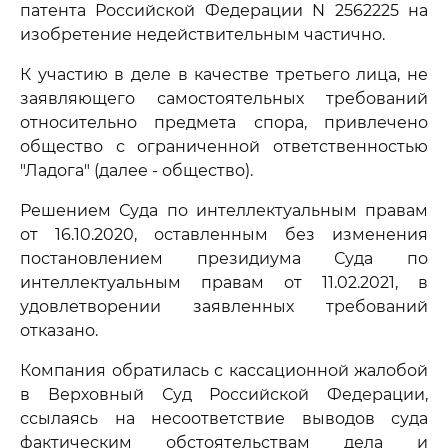
патента Российской Федерации N 2562225 на
изобретение недействительным частично.
К участию в деле в качестве третьего лица, не
заявляющего самостоятельных требований
относительно предмета спора, привлечено
общество с ограниченной ответственностью
"Ладога" (далее - общество).
Решением Суда по интеллектуальным правам
от 16.10.2020, оставленным без изменения
постановлением президиума Суда по
интеллектуальным правам от 11.02.2021, в
удовлетворении заявленных требований
отказано.
Компания обратилась с кассационной жалобой
в Верховный Суд Российской Федерации,
ссылаясь на несоответствие выводов суда
фактическим обстоятельствам дела и