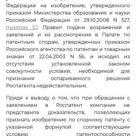
Федерации на изобретение, утвержденного
приказом Министерства образования и науки
Российской Федерации от 29.10.2008 N 327,
пунктом 5.1
Правил подачи возражений и
заявлений и их рассмотрения в Палате по
патентным спорам, утвержденных приказом
Российского агентства по патентам и товарным
знакам от 22.04.2003 N 56, и исходил из
отсутствия установленной законом
совокупности условий, необходимой для
признания оспариваемого решения
Роспатента недействительным.
Придя к выводу о том, что при обращении с
заявлением в Роспатент компания не
представила доказательств, позволяющих
признать изобретение по спорному патенту с
указанной формулой соответствующим
условию патентоспособности