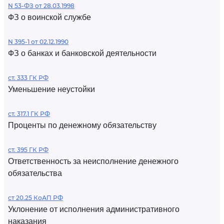
N 53-ФЗ от 28.03.1998
ФЗ о воинской службе
N 395-1 от 02.12.1990
ФЗ о банках и банковской деятельности
ст. 333 ГК РФ
Уменьшение неустойки
ст. 317.1 ГК РФ
Проценты по денежному обязательству
ст. 395 ГК РФ
Ответственность за неисполнение денежного
обязательства
ст 20.25 КоАП РФ
Уклонение от исполнения административного
наказания