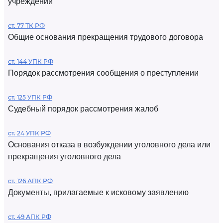
учреждений
ст. 77 ТК РФ
Общие основания прекращения трудового договора
ст. 144 УПК РФ
Порядок рассмотрения сообщения о преступлении
ст. 125 УПК РФ
Судебный порядок рассмотрения жалоб
ст. 24 УПК РФ
Основания отказа в возбуждении уголовного дела или
прекращения уголовного дела
ст. 126 АПК РФ
Документы, прилагаемые к исковому заявлению
ст. 49 АПК РФ