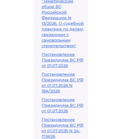
"Тематический
обзор ВС
Российской
Федерации N
13/2026. О судебной
практике по делам,
связанным с
самовольным
строительством"
Постановление
Президиума ВС РФ
от 01.07.2026
Постановление
Президиума ВС РФ
от 01.07.2026 N
18А/2026
Постановление
Президиума ВС РФ
от 01.07.2026
Постановление
Президиума ВС РФ
от 01.07.2026 N 24-
ПЭК26