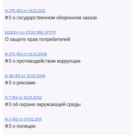
N 275-ФЗ от 29.12.2012
ФЗ о государственном оборонном заказе
N2300-1 от 07.02.1992 ЗППП
О защите прав потребителей
N 273-ФЗ от 25.12.2008
ФЗ о противодействии коррупции
N 38-ФЗ от 13.03.2006
ФЗ о рекламе
N 7-ФЗ от 10.01.2002
ФЗ об охране окружающей среды
N 3-ФЗ от 07.02.2011
ФЗ о полиции