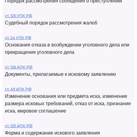
Порядок рассмотрения сообщения о преступлении
ст. 125 УПК РФ
Судебный порядок рассмотрения жалоб
ст. 24 УПК РФ
Основания отказа в возбуждении уголовного дела или
прекращения уголовного дела
ст. 126 АПК РФ
Документы, прилагаемые к исковому заявлению
ст. 49 АПК РФ
Изменение основания или предмета иска, изменение
размера исковых требований, отказ от иска, признание
иска, мировое соглашение
ст. 125 АПК РФ
Форма и содержание искового заявления