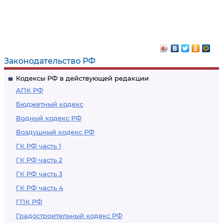
Законодательство РФ
Кодексы РФ в действующей редакции
АПК РФ
Бюджетный кодекс
Водный кодекс РФ
Воздушный кодекс РФ
ГК РФ часть 1
ГК РФ часть 2
ГК РФ часть 3
ГК РФ часть 4
ГПК РФ
Градостроительный кодекс РФ