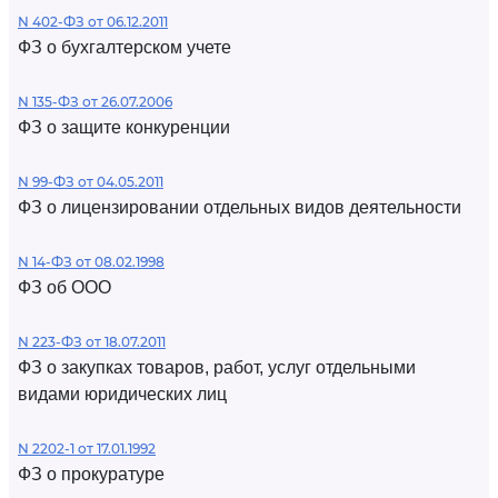
N 402-ФЗ от 06.12.2011
ФЗ о бухгалтерском учете
N 135-ФЗ от 26.07.2006
ФЗ о защите конкуренции
N 99-ФЗ от 04.05.2011
ФЗ о лицензировании отдельных видов деятельности
N 14-ФЗ от 08.02.1998
ФЗ об ООО
N 223-ФЗ от 18.07.2011
ФЗ о закупках товаров, работ, услуг отдельными
видами юридических лиц
N 2202-1 от 17.01.1992
ФЗ о прокуратуре