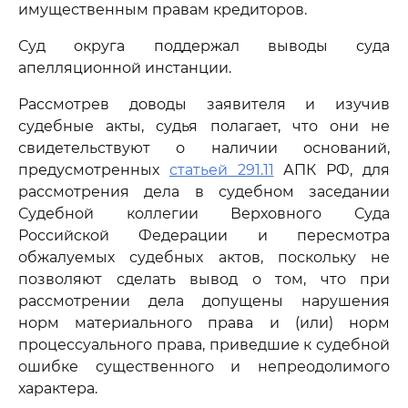
имущественным правам кредиторов.
Суд округа поддержал выводы суда
апелляционной инстанции.
Рассмотрев доводы заявителя и изучив
судебные акты, судья полагает, что они не
свидетельствуют о наличии оснований,
предусмотренных
статьей 291.11
АПК РФ, для
рассмотрения дела в судебном заседании
Судебной коллегии Верховного Суда
Российской Федерации и пересмотра
обжалуемых судебных актов, поскольку не
позволяют сделать вывод о том, что при
рассмотрении дела допущены нарушения
норм материального права и (или) норм
процессуального права, приведшие к судебной
ошибке существенного и непреодолимого
характера.