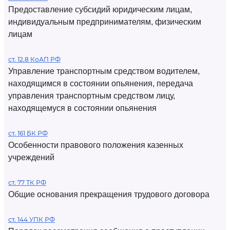
Предоставление субсидий юридическим лицам,
индивидуальным предпринимателям, физическим
лицам
ст. 12.8 КоАП РФ
Управление транспортным средством водителем,
находящимся в состоянии опьянения, передача
управления транспортным средством лицу,
находящемуся в состоянии опьянения
ст. 161 БК РФ
Особенности правового положения казенных
учреждений
ст. 77 ТК РФ
Общие основания прекращения трудового договора
ст. 144 УПК РФ