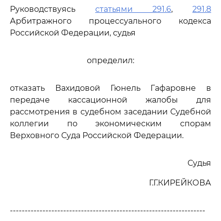
Руководствуясь
статьями 291.6
,
291.8
Арбитражного процессуального кодекса
Российской Федерации, судья
определил:
отказать Вахидовой Гюнель Гафаровне в
передаче кассационной жалобы для
рассмотрения в судебном заседании Судебной
коллегии по экономическим спорам
Верховного Суда Российской Федерации.
Судья
Г.Г.КИРЕЙКОВА
------------------------------------------------------------------