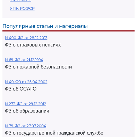
УПК РСФСР
Популярные статьи и материалы
N 400-ФЗ от 28.12.2013
ФЗ о страховых пенсиях
N 69-ФЗ от 21.12.1994
ФЗ о пожарной безопасности
N 40-ФЗ от 25.04.2002
ФЗ об ОСАГО
N 273-ФЗ от 29.12.2012
ФЗ об образовании
N 79-ФЗ от 27.07.2004
ФЗ о государственной гражданской службе