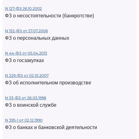
N 127-ФЗ 26.10.2002
ФЗ о несостоятельности (банкротстве)
N 152-ФЗ от 27.07.2006
ФЗ о персональных данных
N 44-ФЗ от 05.04.2013
ФЗ о госзакупках
N 229-ФЗ от 02.10.2007
ФЗ об исполнительном производстве
N 53-ФЗ от 28.03.1998
ФЗ о воинской службе
N 395-1 от 02.12.1990
ФЗ о банках и банковской деятельности