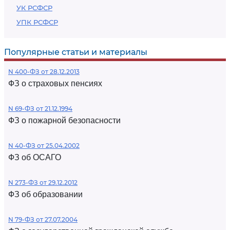
УК РСФСР
УПК РСФСР
Популярные статьи и материалы
N 400-ФЗ от 28.12.2013
ФЗ о страховых пенсиях
N 69-ФЗ от 21.12.1994
ФЗ о пожарной безопасности
N 40-ФЗ от 25.04.2002
ФЗ об ОСАГО
N 273-ФЗ от 29.12.2012
ФЗ об образовании
N 79-ФЗ от 27.07.2004