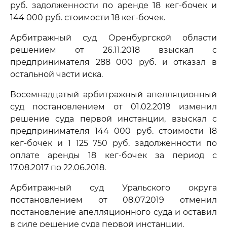
руб. задолженности по аренде 18 кег-бочек и
144 000 руб. стоимости 18 кег-бочек.
Арбитражный суд Оренбургской области
решением от 26.11.2018 взыскал с
предпринимателя 288 000 руб. и отказал в
остальной части иска.
Восемнадцатый арбитражный апелляционный
суд постановлением от 01.02.2019 изменил
решение суда первой инстанции, взыскал с
предпринимателя 144 000 руб. стоимости 18
кег-бочек и 1 125 750 руб. задолженности по
оплате аренды 18 кег-бочек за период с
17.08.2017 по 22.06.2018.
Арбитражный суд Уральского округа
постановлением от 08.07.2019 отменил
постановление апелляционного суда и оставил
в силе решение суда первой инстанции.