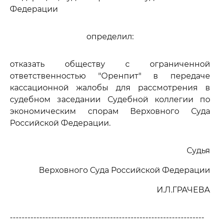
Федерации
определил:
отказать обществу с ограниченной
ответственностью "Оренпит" в передаче
кассационной жалобы для рассмотрения в
судебном заседании Судебной коллегии по
экономическим спорам Верховного Суда
Российской Федерации.
Судья
Верховного Суда Российской Федерации
И.Л.ГРАЧЕВА
------------------------------------------------------------------