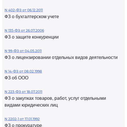
N 402-ФЗ от 06.12.2011
ФЗ о бухгалтерском учете
N 135-ФЗ от 26.07.2006
ФЗ о защите конкуренции
N 99-ФЗ от 04.05.2011
ФЗ о лицензировании отдельных видов деятельности
N 14-ФЗ от 08.02.1998
ФЗ об ООО
N 223-ФЗ от 18.07.2011
ФЗ о закупках товаров, работ, услуг отдельными
видами юридических лиц
N 2202-1 от 17.01.1992
ФЗ о прокуратуре