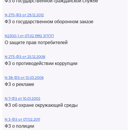
ФЗ о государственной гражданской службе
N 275-ФЗ от 29.12.2012
ФЗ о государственном оборонном заказе
N2300-1 от 07.02.1992 ЗППП
О защите прав потребителей
N 273-ФЗ от 25.12.2008
ФЗ о противодействии коррупции
N 38-ФЗ от 13.03.2006
ФЗ о рекламе
N 7-ФЗ от 10.01.2002
ФЗ об охране окружающей среды
N 3-ФЗ от 07.02.2011
ФЗ о полиции