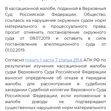
В кассационной жалобе, поданной в Верховный
Суд Российской Федерации, Общество,
ссылаясь на нарушение окружным судом норм
материального и процессуального права,
просит отменить постановление окружного
суда от 08.07.2019 и оставить в силе
постановление апелляционного суда от
01.02.2019.
Согласно
пункту 1 части 7 статьи 291.6
АПК РФ по
результатам изучения кассационной жалобы
судья Верховного Суда Российской Федерации
выносит определение об отказе в передаче
жалобы для рассмотрения в судебном
заседании Судебной коллегии Верховного Суда
Российской Федерации, если изложенные в
жалобе доводы не подтверждают
существенных нарушений норм материального