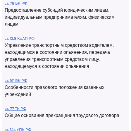
ст. 78 БК РФ
Предоставление субсидий юридическим лицам,
индивидуальным предпринимателям, физическим
лицам
ст. 12.8 КоАП РФ
Управление транспортным средством водителем,
находящимся в состоянии опьянения, передача
управления транспортным средством лицу,
находящемуся в состоянии опьянения
ст. 161 БК РФ
Особенности правового положения казенных
учреждений
ст. 77 ТК РФ
Общие основания прекращения трудового договора
ст. 144 УПК РФ