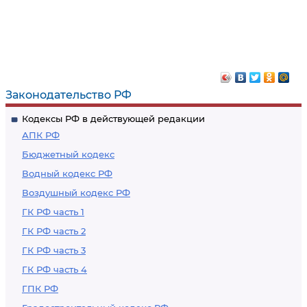
Законодательство РФ
Кодексы РФ в действующей редакции
АПК РФ
Бюджетный кодекс
Водный кодекс РФ
Воздушный кодекс РФ
ГК РФ часть 1
ГК РФ часть 2
ГК РФ часть 3
ГК РФ часть 4
ГПК РФ