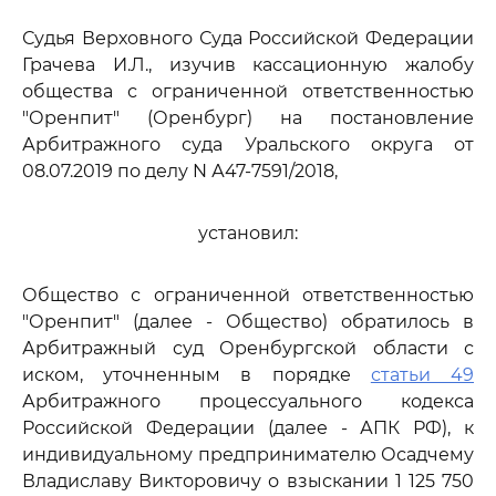
Судья Верховного Суда Российской Федерации
Грачева И.Л., изучив кассационную жалобу
общества с ограниченной ответственностью
"Оренпит" (Оренбург) на постановление
Арбитражного суда Уральского округа от
08.07.2019 по делу N А47-7591/2018,
установил:
Общество с ограниченной ответственностью
"Оренпит" (далее - Общество) обратилось в
Арбитражный суд Оренбургской области с
иском, уточненным в порядке
статьи 49
Арбитражного процессуального кодекса
Российской Федерации (далее - АПК РФ), к
индивидуальному предпринимателю Осадчему
Владиславу Викторовичу о взыскании 1 125 750