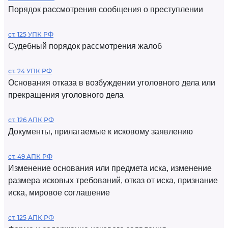
Порядок рассмотрения сообщения о преступлении
ст. 125 УПК РФ
Судебный порядок рассмотрения жалоб
ст. 24 УПК РФ
Основания отказа в возбуждении уголовного дела или
прекращения уголовного дела
ст. 126 АПК РФ
Документы, прилагаемые к исковому заявлению
ст. 49 АПК РФ
Изменение основания или предмета иска, изменение
размера исковых требований, отказ от иска, признание
иска, мировое соглашение
ст. 125 АПК РФ