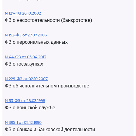
N 127-ФЗ 26.10.2002
ФЗ о несостоятельности (банкротстве)
N 152-ФЗ от 27.07.2006
ФЗ о персональных данных
N 44-ФЗ от 05.04.2013
ФЗ о госзакупках
N 229-ФЗ от 02.10.2007
ФЗ об исполнительном производстве
N 53-ФЗ от 28.03.1998
ФЗ о воинской службе
N 395-1 от 02.12.1990
ФЗ о банках и банковской деятельности