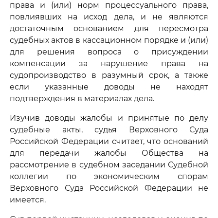
права и (или) норм процессуального права,
повлиявших на исход дела, и не являются
достаточным основанием для пересмотра
судебных актов в кассационном порядке и (или)
для решения вопроса о присуждении
компенсации за нарушение права на
судопроизводство в разумный срок, а также
если указанные доводы не находят
подтверждения в материалах дела.
Изучив доводы жалобы и принятые по делу
судебные акты, судья Верховного Суда
Российской Федерации считает, что оснований
для передачи жалобы Общества на
рассмотрение в судебном заседании Судебной
коллегии по экономическим спорам
Верховного Суда Российской Федерации не
имеется.