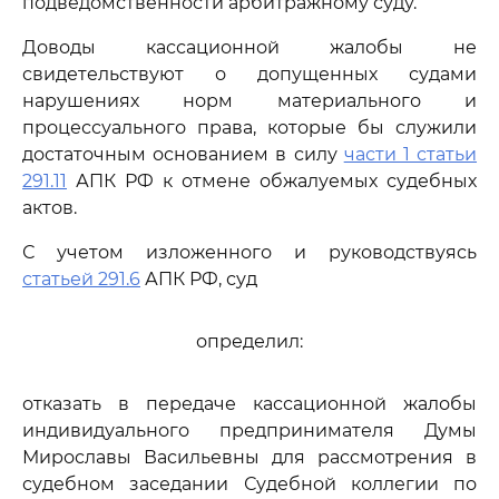
подведомственности арбитражному суду.
Доводы кассационной жалобы не
свидетельствуют о допущенных судами
нарушениях норм материального и
процессуального права, которые бы служили
достаточным основанием в силу
части 1 статьи
291.11
АПК РФ к отмене обжалуемых судебных
актов.
С учетом изложенного и руководствуясь
статьей 291.6
АПК РФ, суд
определил:
отказать в передаче кассационной жалобы
индивидуального предпринимателя Думы
Мирославы Васильевны для рассмотрения в
судебном заседании Судебной коллегии по