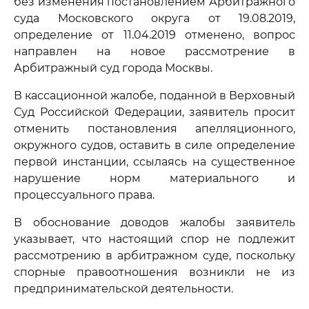
без изменения постановлением Арбитражного
суда Московского округа от 19.08.2019,
определение от 11.04.2019 отменено, вопрос
направлен на новое рассмотрение в
Арбитражный суд города Москвы.
В кассационной жалобе, поданной в Верховный
Суд Российской Федерации, заявитель просит
отменить постановления апелляционного,
окружного судов, оставить в силе определение
первой инстанции, ссылаясь на существенное
нарушение норм материального и
процессуального права.
В обоснование доводов жалобы заявитель
указывает, что настоящий спор не подлежит
рассмотрению в арбитражном суде, поскольку
спорные правоотношения возникли не из
предпринимательской деятельности.