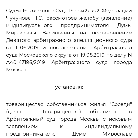
Судья Верховного Суда Российской Федерации
Чучунова Н.С., рассмотрев жалобу (заявление)
индивидуального предпринимателя Думы
Мирославы Васильевны на постановление
Девятого арбитражного апелляционного суда
от 11.06.2019 и постановление Арбитражного
суда Московского округа от 19.08.2019 по делу N
А40-47196/2019 Арбитражного суда города
Москвы
установил:
товарищество собственников жилья "Соседи"
(далее - Товарищество) обратилось в
Арбитражный суд города Москвы с исковым
заявлением к индивидуальному
предпринимателю Думе Мирославе