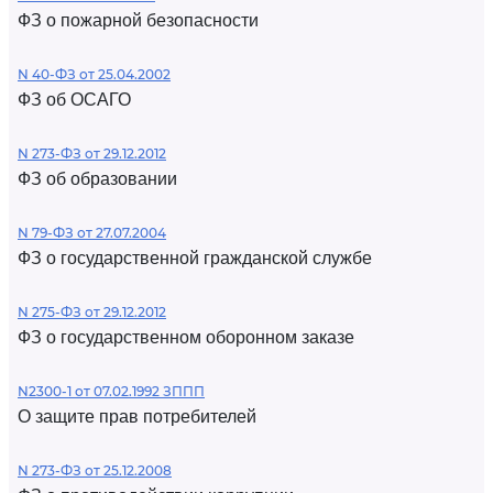
ФЗ о пожарной безопасности
N 40-ФЗ от 25.04.2002
ФЗ об ОСАГО
N 273-ФЗ от 29.12.2012
ФЗ об образовании
N 79-ФЗ от 27.07.2004
ФЗ о государственной гражданской службе
N 275-ФЗ от 29.12.2012
ФЗ о государственном оборонном заказе
N2300-1 от 07.02.1992 ЗППП
О защите прав потребителей
N 273-ФЗ от 25.12.2008