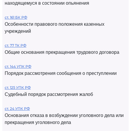
находящемуся в состоянии опьянения
ст. 161 БК РФ
Особенности правового положения казенных
учреждений
ст. 77 ТК РФ
Общие основания прекращения трудового договора
ст. 144 УПК РФ
Порядок рассмотрения сообщения о преступлении
ст. 125 УПК РФ
Судебный порядок рассмотрения жалоб
ст. 24 УПК РФ
Основания отказа в возбуждении уголовного дела или
прекращения уголовного дела