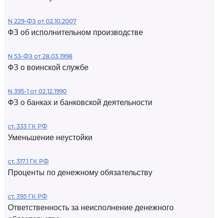
N 229-ФЗ от 02.10.2007
ФЗ об исполнительном производстве
N 53-ФЗ от 28.03.1998
ФЗ о воинской службе
N 395-1 от 02.12.1990
ФЗ о банках и банковской деятельности
ст. 333 ГК РФ
Уменьшение неустойки
ст. 317.1 ГК РФ
Проценты по денежному обязательству
ст. 395 ГК РФ
Ответственность за неисполнение денежного