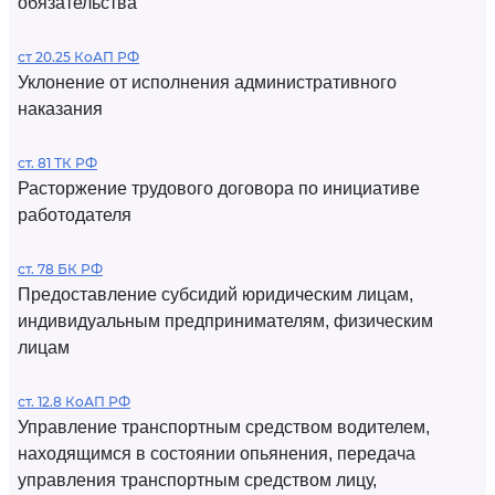
обязательства
ст 20.25 КоАП РФ
Уклонение от исполнения административного
наказания
ст. 81 ТК РФ
Расторжение трудового договора по инициативе
работодателя
ст. 78 БК РФ
Предоставление субсидий юридическим лицам,
индивидуальным предпринимателям, физическим
лицам
ст. 12.8 КоАП РФ
Управление транспортным средством водителем,
находящимся в состоянии опьянения, передача
управления транспортным средством лицу,