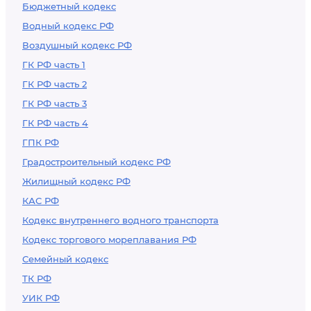
Бюджетный кодекс
Водный кодекс РФ
Воздушный кодекс РФ
ГК РФ часть 1
ГК РФ часть 2
ГК РФ часть 3
ГК РФ часть 4
ГПК РФ
Градостроительный кодекс РФ
Жилищный кодекс РФ
КАС РФ
Кодекс внутреннего водного транспорта
Кодекс торгового мореплавания РФ
Семейный кодекс
ТК РФ
УИК РФ