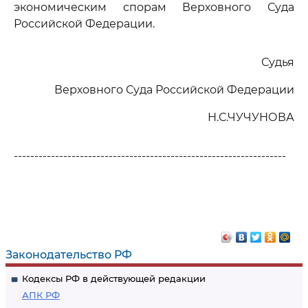
экономическим спорам Верховного Суда
Российской Федерации.
Судья
Верховного Суда Российской Федерации
Н.С.ЧУЧУНОВА
------------------------------------------------------------------
Законодательство РФ
Кодексы РФ в действующей редакции
АПК РФ