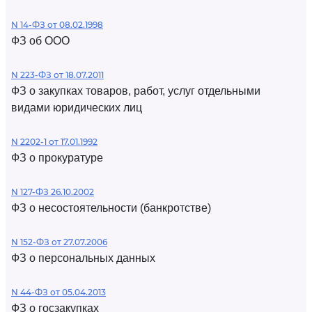
N 14-ФЗ от 08.02.1998
ФЗ об ООО
N 223-ФЗ от 18.07.2011
ФЗ о закупках товаров, работ, услуг отдельными
видами юридических лиц
N 2202-1 от 17.01.1992
ФЗ о прокуратуре
N 127-ФЗ 26.10.2002
ФЗ о несостоятельности (банкротстве)
N 152-ФЗ от 27.07.2006
ФЗ о персональных данных
N 44-ФЗ от 05.04.2013
ФЗ о госзакупках