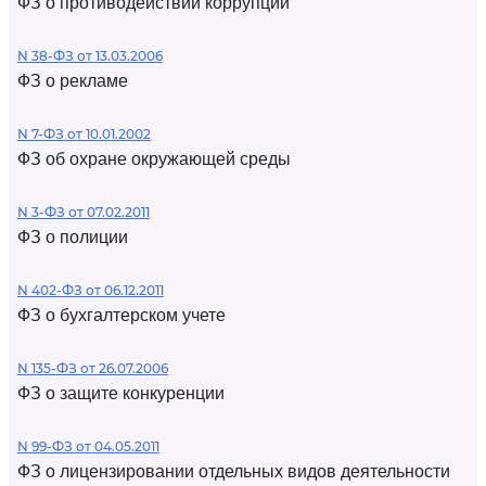
ФЗ о противодействии коррупции
N 38-ФЗ от 13.03.2006
ФЗ о рекламе
N 7-ФЗ от 10.01.2002
ФЗ об охране окружающей среды
N 3-ФЗ от 07.02.2011
ФЗ о полиции
N 402-ФЗ от 06.12.2011
ФЗ о бухгалтерском учете
N 135-ФЗ от 26.07.2006
ФЗ о защите конкуренции
N 99-ФЗ от 04.05.2011
ФЗ о лицензировании отдельных видов деятельности