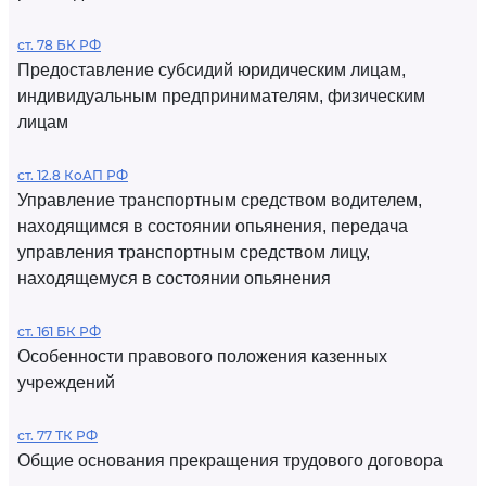
ст. 78 БК РФ
Предоставление субсидий юридическим лицам,
индивидуальным предпринимателям, физическим
лицам
ст. 12.8 КоАП РФ
Управление транспортным средством водителем,
находящимся в состоянии опьянения, передача
управления транспортным средством лицу,
находящемуся в состоянии опьянения
ст. 161 БК РФ
Особенности правового положения казенных
учреждений
ст. 77 ТК РФ
Общие основания прекращения трудового договора