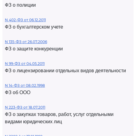
ФЗ о полиции
N 402-ФЗ от 06.12.2011
ФЗ о бухгалтерском учете
N 135-ФЗ от 26.07.2006
ФЗ о защите конкуренции
N 99-ФЗ от 04.05.2011
ФЗ о лицензировании отдельных видов деятельности
N 14-ФЗ от 08.02.1998
ФЗ об ООО
N 223-ФЗ от 18.07.2011
ФЗ о закупках товаров, работ, услуг отдельными
видами юридических лиц