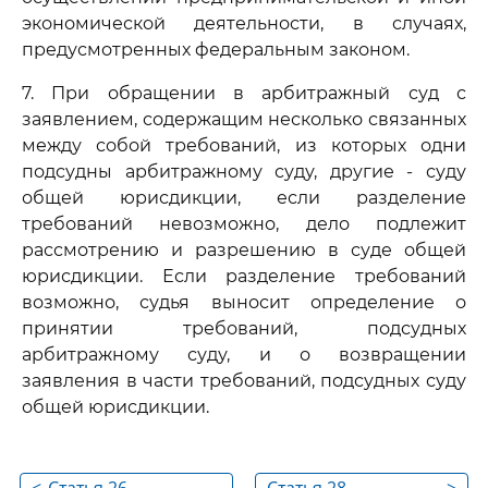
экономической деятельности, в случаях,
предусмотренных федеральным законом.
7. При обращении в арбитражный суд с
заявлением, содержащим несколько связанных
между собой требований, из которых одни
подсудны арбитражному суду, другие - суду
общей юрисдикции, если разделение
требований невозможно, дело подлежит
рассмотрению и разрешению в суде общей
юрисдикции. Если разделение требований
возможно, судья выносит определение о
принятии требований, подсудных
арбитражному суду, и о возвращении
заявления в части требований, подсудных суду
общей юрисдикции.