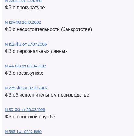
N 2202-1 от 17.01.1992
ФЗ о прокуратуре
N 127-ФЗ 26.10.2002
ФЗ о несостоятельности (банкротстве)
N 152-ФЗ от 27.07.2006
ФЗ о персональных данных
N 44-ФЗ от 05.04.2013
ФЗ о госзакупках
N 229-ФЗ от 02.10.2007
ФЗ об исполнительном производстве
N 53-ФЗ от 28.03.1998
ФЗ о воинской службе
N 395-1 от 02.12.1990