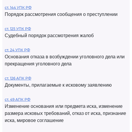
ст. 144 УПК РФ
Порядок рассмотрения сообщения о преступлении
ст. 125 УПК РФ
Судебный порядок рассмотрения жалоб
ст. 24 УПК РФ
Основания отказа в возбуждении уголовного дела или
прекращения уголовного дела
ст. 126 АПК РФ
Документы, прилагаемые к исковому заявлению
ст. 49 АПК РФ
Изменение основания или предмета иска, изменение
размера исковых требований, отказ от иска, признание
иска, мировое соглашение