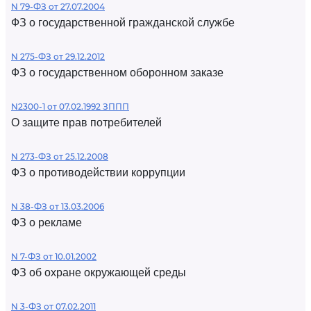
N 79-ФЗ от 27.07.2004
ФЗ о государственной гражданской службе
N 275-ФЗ от 29.12.2012
ФЗ о государственном оборонном заказе
N2300-1 от 07.02.1992 ЗППП
О защите прав потребителей
N 273-ФЗ от 25.12.2008
ФЗ о противодействии коррупции
N 38-ФЗ от 13.03.2006
ФЗ о рекламе
N 7-ФЗ от 10.01.2002
ФЗ об охране окружающей среды
N 3-ФЗ от 07.02.2011