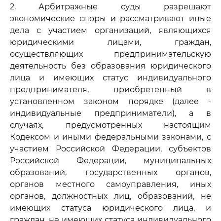
2. Арбитражные суды разрешают
экономические споры и рассматривают иные
дела с участием организаций, являющихся
юридическими лицами, граждан,
осуществляющих предпринимательскую
деятельность без образования юридического
лица и имеющих статус индивидуального
предпринимателя, приобретенный в
установленном законом порядке (далее -
индивидуальные предприниматели), а в
случаях, предусмотренных настоящим
Кодексом и иными федеральными законами, с
участием Российской Федерации, субъектов
Российской Федерации, муниципальных
образований, государственных органов,
органов местного самоуправления, иных
органов, должностных лиц, образований, не
имеющих статуса юридического лица, и
граждан, не имеющих статуса индивидуального