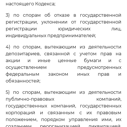
настоящего Кодекса;
3) по спорам об отказе в государственной
регистрации, уклонении от государственной
регистрации юридических лиц,
индивидуальных предпринимателей;
4) по спорам, вытекающим из деятельности
депозитариев, связанной с учетом прав на
акции и иные ценные бумаги и с
осуществлением предусмотренных
федеральным законом иных прав и
обязанностей;
5) по спорам, вытекающим из деятельности
публично-правовых компаний,
государственных компаний, государственных
корпораций и связанным с их правовым
положением, порядком управления ими, их
созданием, реорганизацией, ликвидацией,