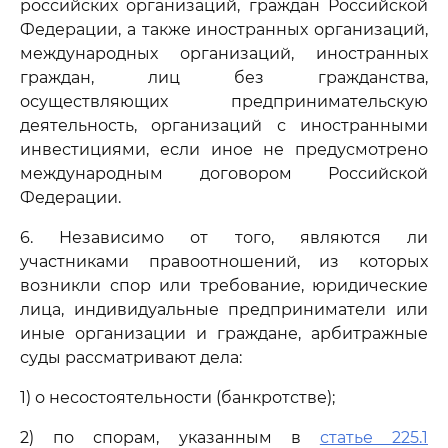
российских организаций, граждан Российской
Федерации, а также иностранных организаций,
международных организаций, иностранных
граждан, лиц без гражданства,
осуществляющих предпринимательскую
деятельность, организаций с иностранными
инвестициями, если иное не предусмотрено
международным договором Российской
Федерации.
6. Независимо от того, являются ли
участниками правоотношений, из которых
возникли спор или требование, юридические
лица, индивидуальные предприниматели или
иные организации и граждане, арбитражные
суды рассматривают дела:
1) о несостоятельности (банкротстве);
2) по спорам, указанным в
статье 225.1