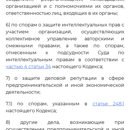
организацией и с полномочиями их органов,
ответственностью лиц, входящих в их органы;
6) по спорам о защите интеллектуальных прав с
участием организаций, осуществляющих
коллективное управление авторскими и
смежными правами, а также по спорам,
отнесенным к подсудности Суда по
интеллектуальным правам в соответствии с
частью 4 статьи 34
настоящего Кодекса;
7) о защите деловой репутации в сфере
предпринимательской и иной экономической
деятельности;
7.1) по спорам, указанным в
статье 248.1
настоящего Кодекса;
8) другие дела, возникающие при
осуществлении предпринимательской и иной