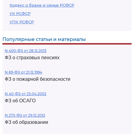
Кодекс о браке и семье РСФСР
УК РСФСР
УПК РСФСР
Популярные статьи и материалы
N 400-ФЗ от 28.12.2013
ФЗ о страховых пенсиях
N 69-ФЗ от 21.12.1994
ФЗ о пожарной безопасности
N 40-ФЗ от 25.04.2002
ФЗ об ОСАГО
N 273-ФЗ от 29.12.2012
ФЗ об образовании