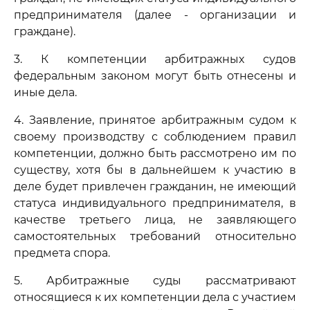
предпринимателя (далее - организации и
граждане).
3. К компетенции арбитражных судов
федеральным законом могут быть отнесены и
иные дела.
4. Заявление, принятое арбитражным судом к
своему производству с соблюдением правил
компетенции, должно быть рассмотрено им по
существу, хотя бы в дальнейшем к участию в
деле будет привлечен гражданин, не имеющий
статуса индивидуального предпринимателя, в
качестве третьего лица, не заявляющего
самостоятельных требований относительно
предмета спора.
5. Арбитражные суды рассматривают
относящиеся к их компетенции дела с участием