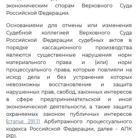
экономическим спорам Верховного Суда
Российской Федерации.
Основаниями для отмены или изменения
Судебной коллегией Верховного Суда
Российской Федерации судебных актов в
порядке кассационного производства
являются существенные нарушения норм
материального права и (или) норм
процессуального права, которые повлияли на
исход дела и без устранения которых
невозможны восстановление и защита
нарушенных прав, свобод, законных интересов
в сфере предпринимательской и иной
экономической деятельности, а также защита
охраняемых законом публичных интересов
(
статья 291.11
Арбитражного процессуального
кодекса Российской Федерации, далее - АПК
РФ).