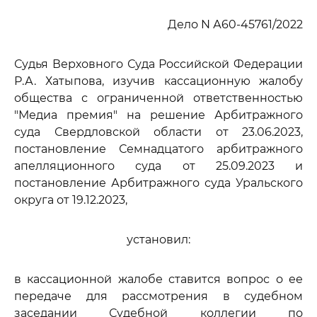
Дело N А60-45761/2022
Судья Верховного Суда Российской Федерации
Р.А. Хатыпова, изучив кассационную жалобу
общества с ограниченной ответственностью
"Медиа премия" на решение Арбитражного
суда Свердловской области от 23.06.2023,
постановление Семнадцатого арбитражного
апелляционного суда от 25.09.2023 и
постановление Арбитражного суда Уральского
округа от 19.12.2023,
установил:
в кассационной жалобе ставится вопрос о ее
передаче для рассмотрения в судебном
заседании Судебной коллегии по