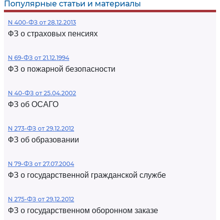
Популярные статьи и материалы
N 400-ФЗ от 28.12.2013
ФЗ о страховых пенсиях
N 69-ФЗ от 21.12.1994
ФЗ о пожарной безопасности
N 40-ФЗ от 25.04.2002
ФЗ об ОСАГО
N 273-ФЗ от 29.12.2012
ФЗ об образовании
N 79-ФЗ от 27.07.2004
ФЗ о государственной гражданской службе
N 275-ФЗ от 29.12.2012
ФЗ о государственном оборонном заказе