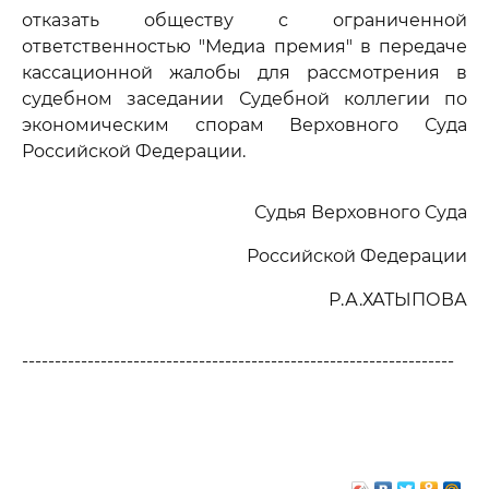
отказать обществу с ограниченной
ответственностью "Медиа премия" в передаче
кассационной жалобы для рассмотрения в
судебном заседании Судебной коллегии по
экономическим спорам Верховного Суда
Российской Федерации.
Судья Верховного Суда
Российской Федерации
Р.А.ХАТЫПОВА
------------------------------------------------------------------