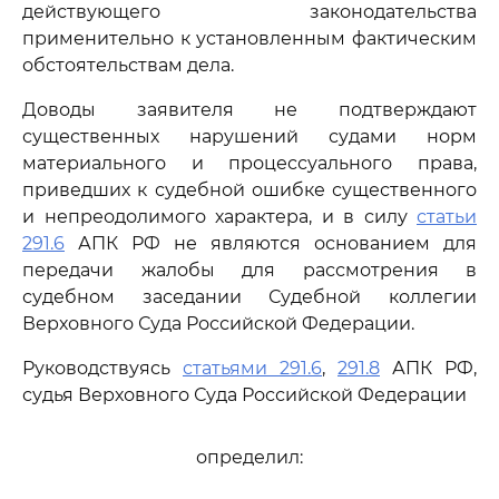
действующего законодательства
применительно к установленным фактическим
обстоятельствам дела.
Доводы заявителя не подтверждают
существенных нарушений судами норм
материального и процессуального права,
приведших к судебной ошибке существенного
и непреодолимого характера, и в силу
статьи
291.6
АПК РФ не являются основанием для
передачи жалобы для рассмотрения в
судебном заседании Судебной коллегии
Верховного Суда Российской Федерации.
Руководствуясь
статьями 291.6
,
291.8
АПК РФ,
судья Верховного Суда Российской Федерации
определил: