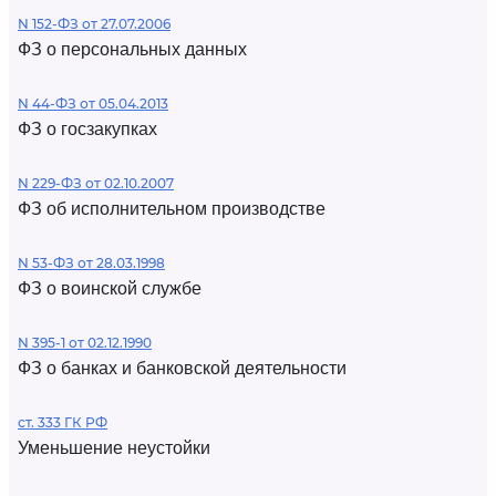
N 152-ФЗ от 27.07.2006
ФЗ о персональных данных
N 44-ФЗ от 05.04.2013
ФЗ о госзакупках
N 229-ФЗ от 02.10.2007
ФЗ об исполнительном производстве
N 53-ФЗ от 28.03.1998
ФЗ о воинской службе
N 395-1 от 02.12.1990
ФЗ о банках и банковской деятельности
ст. 333 ГК РФ
Уменьшение неустойки