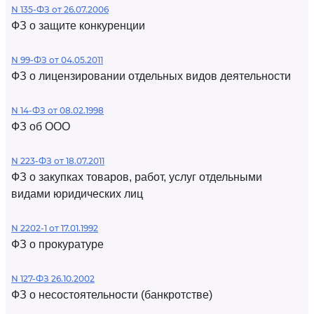
N 135-ФЗ от 26.07.2006
ФЗ о защите конкуренции
N 99-ФЗ от 04.05.2011
ФЗ о лицензировании отдельных видов деятельности
N 14-ФЗ от 08.02.1998
ФЗ об ООО
N 223-ФЗ от 18.07.2011
ФЗ о закупках товаров, работ, услуг отдельными
видами юридических лиц
N 2202-1 от 17.01.1992
ФЗ о прокуратуре
N 127-ФЗ 26.10.2002
ФЗ о несостоятельности (банкротстве)