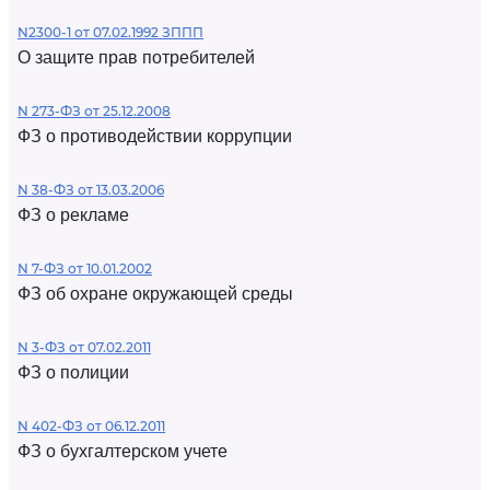
N2300-1 от 07.02.1992 ЗППП
О защите прав потребителей
N 273-ФЗ от 25.12.2008
ФЗ о противодействии коррупции
N 38-ФЗ от 13.03.2006
ФЗ о рекламе
N 7-ФЗ от 10.01.2002
ФЗ об охране окружающей среды
N 3-ФЗ от 07.02.2011
ФЗ о полиции
N 402-ФЗ от 06.12.2011
ФЗ о бухгалтерском учете