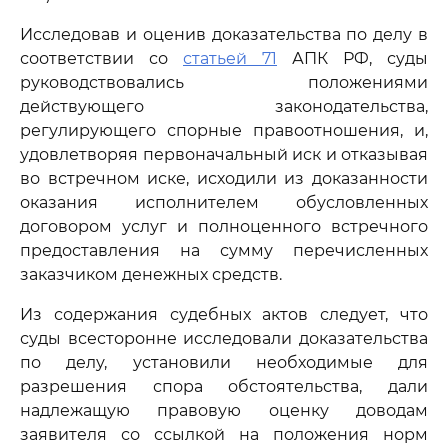
Исследовав и оценив доказательства по делу в
соответствии со
статьей 71
АПК РФ, суды
руководствовались положениями
действующего законодательства,
регулирующего спорные правоотношения, и,
удовлетворяя первоначальный иск и отказывая
во встречном иске, исходили из доказанности
оказания исполнителем обусловленных
договором услуг и полноценного встречного
предоставления на сумму перечисленных
заказчиком денежных средств.
Из содержания судебных актов следует, что
суды всесторонне исследовали доказательства
по делу, установили необходимые для
разрешения спора обстоятельства, дали
надлежащую правовую оценку доводам
заявителя со ссылкой на положения норм