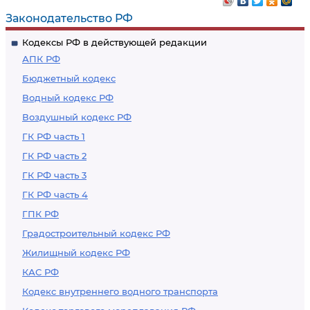
Законодательство РФ
Кодексы РФ в действующей редакции
АПК РФ
Бюджетный кодекс
Водный кодекс РФ
Воздушный кодекс РФ
ГК РФ часть 1
ГК РФ часть 2
ГК РФ часть 3
ГК РФ часть 4
ГПК РФ
Градостроительный кодекс РФ
Жилищный кодекс РФ
КАС РФ
Кодекс внутреннего водного транспорта