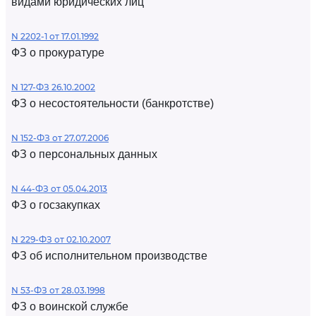
видами юридических лиц
N 2202-1 от 17.01.1992
ФЗ о прокуратуре
N 127-ФЗ 26.10.2002
ФЗ о несостоятельности (банкротстве)
N 152-ФЗ от 27.07.2006
ФЗ о персональных данных
N 44-ФЗ от 05.04.2013
ФЗ о госзакупках
N 229-ФЗ от 02.10.2007
ФЗ об исполнительном производстве
N 53-ФЗ от 28.03.1998
ФЗ о воинской службе