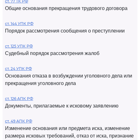
ст. 77 ТК РФ
Общие основания прекращения трудового договора
ст. 144 УПК РФ
Порядок рассмотрения сообщения о преступлении
ст. 125 УПК РФ
Судебный порядок рассмотрения жалоб
ст. 24 УПК РФ
Основания отказа в возбуждении уголовного дела или
прекращения уголовного дела
ст. 126 АПК РФ
Документы, прилагаемые к исковому заявлению
ст. 49 АПК РФ
Изменение основания или предмета иска, изменение
размера исковых требований, отказ от иска, признание