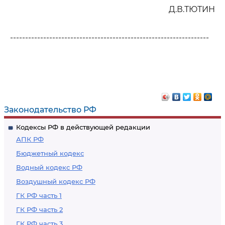
Д.В.ТЮТИН
------------------------------------------------------------------
Законодательство РФ
Кодексы РФ в действующей редакции
АПК РФ
Бюджетный кодекс
Водный кодекс РФ
Воздушный кодекс РФ
ГК РФ часть 1
ГК РФ часть 2
ГК РФ часть 3