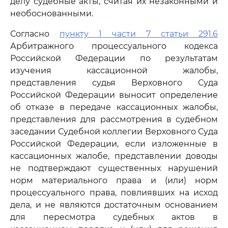
делу судебные акты, считая их незаконными и
необоснованными.
Согласно
пункту 1 части 7 статьи 291.6
Арбитражного процессуального кодекса
Российской Федерации по результатам
изучения кассационной жалобы,
представления судья Верховного Суда
Российской Федерации выносит определение
об отказе в передаче кассационных жалобы,
представления для рассмотрения в судебном
заседании Судебной коллегии Верховного Суда
Российской Федерации, если изложенные в
кассационных жалобе, представлении доводы
не подтверждают существенных нарушений
норм материального права и (или) норм
процессуального права, повлиявших на исход
дела, и не являются достаточным основанием
для пересмотра судебных актов в