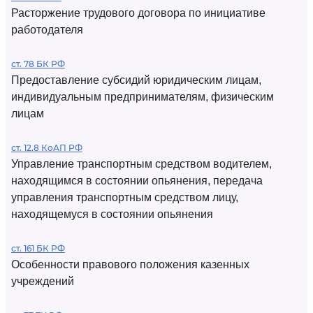
Расторжение трудового договора по инициативе
работодателя
ст. 78 БК РФ
Предоставление субсидий юридическим лицам,
индивидуальным предпринимателям, физическим
лицам
ст. 12.8 КоАП РФ
Управление транспортным средством водителем,
находящимся в состоянии опьянения, передача
управления транспортным средством лицу,
находящемуся в состоянии опьянения
ст. 161 БК РФ
Особенности правового положения казенных
учреждений