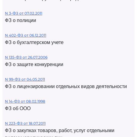
N 3-ФЗ от 07.02.2011
ФЗ о полиции
N 402-ФЗ от 06.12.2011
ФЗ о бухгалтерском учете
N 135-ФЗ от 26.07.2006
ФЗ о защите конкуренции
N 99-ФЗ от 04.05.2011
ФЗ о лицензировании отдельных видов деятельности
N 14-ФЗ от 08.02.1998
ФЗ об ООО
N 223-ФЗ от 18.07.2011
ФЗ о закупках товаров, работ, услуг отдельными