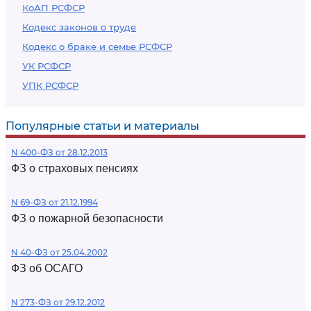
КоАП РСФСР
Кодекс законов о труде
Кодекс о браке и семье РСФСР
УК РСФСР
УПК РСФСР
Популярные статьи и материалы
N 400-ФЗ от 28.12.2013
ФЗ о страховых пенсиях
N 69-ФЗ от 21.12.1994
ФЗ о пожарной безопасности
N 40-ФЗ от 25.04.2002
ФЗ об ОСАГО
N 273-ФЗ от 29.12.2012