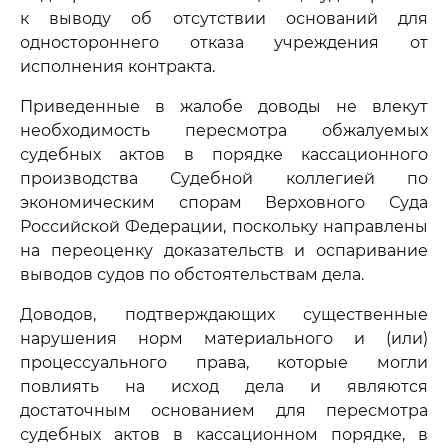
к выводу об отсутствии оснований для
одностороннего отказа учреждения от
исполнения контракта.
Приведенные в жалобе доводы не влекут
необходимость пересмотра обжалуемых
судебных актов в порядке кассационного
производства Судебной коллегией по
экономическим спорам Верховного Суда
Российской Федерации, поскольку направлены
на переоценку доказательств и оспаривание
выводов судов по обстоятельствам дела.
Доводов, подтверждающих существенные
нарушения норм материального и (или)
процессуального права, которые могли
повлиять на исход дела и являются
достаточным основанием для пересмотра
судебных актов в кассационном порядке, в