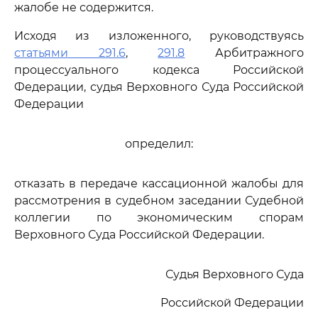
жалобе не содержится.
Исходя из изложенного, руководствуясь
статьями 291.6
,
291.8
Арбитражного
процессуального кодекса Российской
Федерации, судья Верховного Суда Российской
Федерации
определил:
отказать в передаче кассационной жалобы для
рассмотрения в судебном заседании Судебной
коллегии по экономическим спорам
Верховного Суда Российской Федерации.
Судья Верховного Суда
Российской Федерации