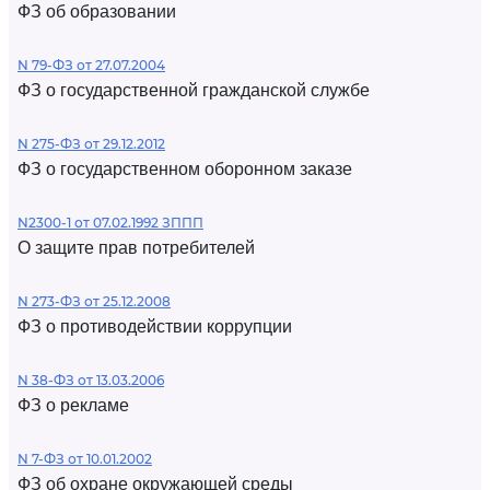
ФЗ об образовании
N 79-ФЗ от 27.07.2004
ФЗ о государственной гражданской службе
N 275-ФЗ от 29.12.2012
ФЗ о государственном оборонном заказе
N2300-1 от 07.02.1992 ЗППП
О защите прав потребителей
N 273-ФЗ от 25.12.2008
ФЗ о противодействии коррупции
N 38-ФЗ от 13.03.2006
ФЗ о рекламе
N 7-ФЗ от 10.01.2002
ФЗ об охране окружающей среды