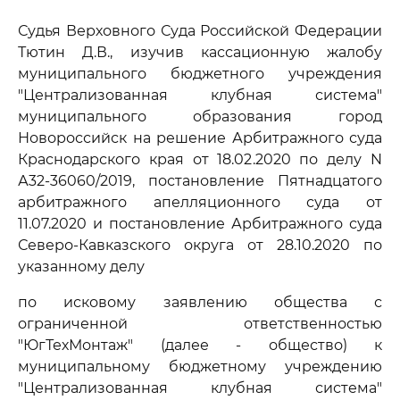
Судья Верховного Суда Российской Федерации
Тютин Д.В., изучив кассационную жалобу
муниципального бюджетного учреждения
"Централизованная клубная система"
муниципального образования город
Новороссийск на решение Арбитражного суда
Краснодарского края от 18.02.2020 по делу N
А32-36060/2019, постановление Пятнадцатого
арбитражного апелляционного суда от
11.07.2020 и постановление Арбитражного суда
Северо-Кавказского округа от 28.10.2020 по
указанному делу
по исковому заявлению общества с
ограниченной ответственностью
"ЮгТехМонтаж" (далее - общество) к
муниципальному бюджетному учреждению
"Централизованная клубная система"