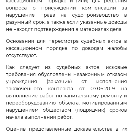
кассационном порядке и (или) для решения
вопроса о присуждении компенсации за
нарушение права на судопроизводство в
разумный срок, а также если указанные доводы
не находят подтверждения в материалах дела.
Основания для пересмотра судебных актов в
кассационном порядке по доводам жалобы
отсутствуют.
Как следует из судебных актов, исковые
требования обусловлены незаконным отказом
учреждения (заказчик) от исполнения
заключенного контракта от 07.06.2019 на
выполнение работ по капитальному ремонту и
переоборудованию объекта, мотивированным
нарушением обществом (подрядчик) сроков
начала выполнения работ.
Оценив представленные доказательства в их