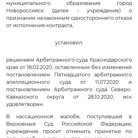
муниципального образования город
Новороссийск (далее - учреждение) о
признании незаконным одностороннего отказа
от исполнения контракта,
установил:
решением Арбитражного суда Краснодарского
края от 18.02.2020, оставленным без изменения
постановлением Пятнадцатого арбитражного
апелляционного суда от 11.07.2020 и
постановлением Арбитражного суда Северо-
Кавказского округа от 28.10.2020, иск
удовлетворен.
В кассационной жалобе, поступившей в
Верховный Суд Российской Федерации,
учреждение просит отменить принятые по