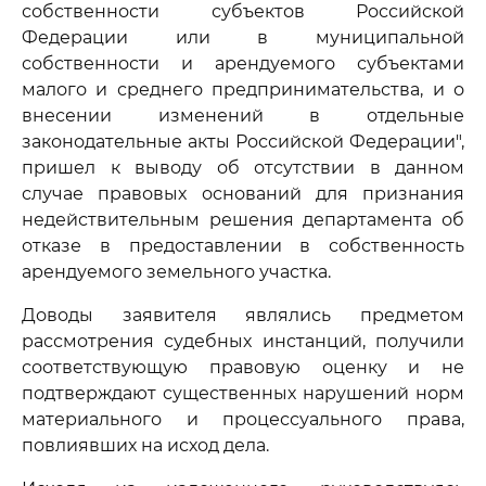
собственности субъектов Российской
Федерации или в муниципальной
собственности и арендуемого субъектами
малого и среднего предпринимательства, и о
внесении изменений в отдельные
законодательные акты Российской Федерации",
пришел к выводу об отсутствии в данном
случае правовых оснований для признания
недействительным решения департамента об
отказе в предоставлении в собственность
арендуемого земельного участка.
Доводы заявителя являлись предметом
рассмотрения судебных инстанций, получили
соответствующую правовую оценку и не
подтверждают существенных нарушений норм
материального и процессуального права,
повлиявших на исход дела.