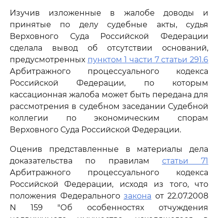
Изучив изложенные в жалобе доводы и
принятые по делу судебные акты, судья
Верховного Суда Российской Федерации
сделала вывод об отсутствии оснований,
предусмотренных
пунктом 1 части 7 статьи 291.6
Арбитражного процессуального кодекса
Российской Федерации, по которым
кассационная жалоба может быть передана для
рассмотрения в судебном заседании Судебной
коллегии по экономическим спорам
Верховного Суда Российской Федерации.
Оценив представленные в материалы дела
доказательства по правилам
статьи 71
Арбитражного процессуального кодекса
Российской Федерации, исходя из того, что
положения Федерального
закона
от 22.07.2008
N 159 "Об особенностях отчуждения