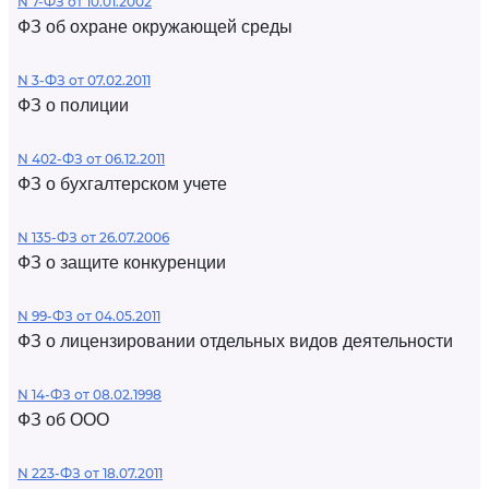
N 7-ФЗ от 10.01.2002
ФЗ об охране окружающей среды
N 3-ФЗ от 07.02.2011
ФЗ о полиции
N 402-ФЗ от 06.12.2011
ФЗ о бухгалтерском учете
N 135-ФЗ от 26.07.2006
ФЗ о защите конкуренции
N 99-ФЗ от 04.05.2011
ФЗ о лицензировании отдельных видов деятельности
N 14-ФЗ от 08.02.1998
ФЗ об ООО
N 223-ФЗ от 18.07.2011