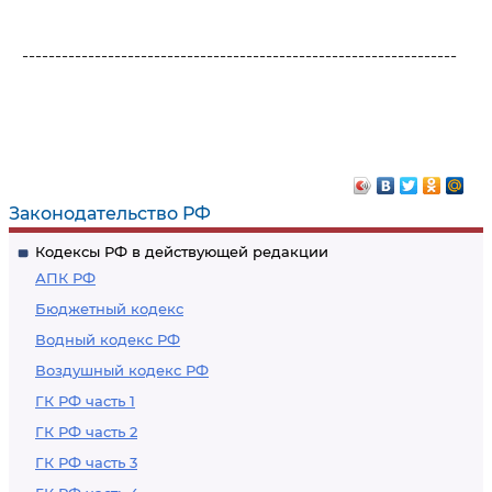
------------------------------------------------------------------
Законодательство РФ
Кодексы РФ в действующей редакции
АПК РФ
Бюджетный кодекс
Водный кодекс РФ
Воздушный кодекс РФ
ГК РФ часть 1
ГК РФ часть 2
ГК РФ часть 3