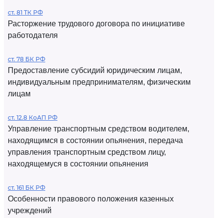
ст. 81 ТК РФ
Расторжение трудового договора по инициативе
работодателя
ст. 78 БК РФ
Предоставление субсидий юридическим лицам,
индивидуальным предпринимателям, физическим
лицам
ст. 12.8 КоАП РФ
Управление транспортным средством водителем,
находящимся в состоянии опьянения, передача
управления транспортным средством лицу,
находящемуся в состоянии опьянения
ст. 161 БК РФ
Особенности правового положения казенных
учреждений