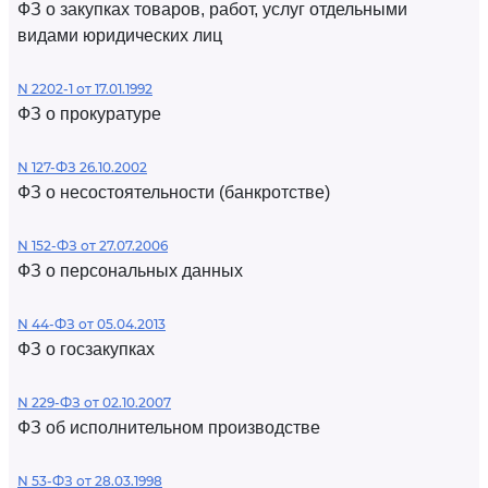
ФЗ о закупках товаров, работ, услуг отдельными
видами юридических лиц
N 2202-1 от 17.01.1992
ФЗ о прокуратуре
N 127-ФЗ 26.10.2002
ФЗ о несостоятельности (банкротстве)
N 152-ФЗ от 27.07.2006
ФЗ о персональных данных
N 44-ФЗ от 05.04.2013
ФЗ о госзакупках
N 229-ФЗ от 02.10.2007
ФЗ об исполнительном производстве
N 53-ФЗ от 28.03.1998