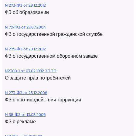
N 273-ФЗ от 29.12.2012
ФЗ об образовании
N 79-ФЗ от 27.07.2004
ФЗ о государственной гражданской службе
N 275-ФЗ от 29.12.2012
ФЗ о государственном оборонном заказе
N2300-1 от 07.02.1992 ЗППП
О защите прав потребителей
N 273-ФЗ от 25.12.2008
ФЗ о противодействии коррупции
N 38-ФЗ от 13.03.2006
ФЗ о рекламе