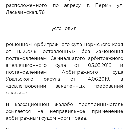
расположенного по адресу г. Пермь ул.
Ласьвинская, 76,
установил:
решением Арбитражного суда Пермского края
от 11.12.2018, оставленным без изменения
постановлением Семнадцатого арбитражного
апелляционного суда от 05.03.2019 и
постановлением Арбитражного суда
Уральского округа от 14.06.2019, в
удовлетворении заявленных требований
отказано.
В кассационной жалобе предприниматель
ссылается на неправильное применение
арбитражным судом норм права.