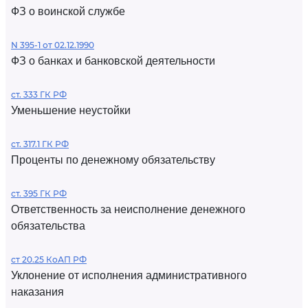
ФЗ о воинской службе
N 395-1 от 02.12.1990
ФЗ о банках и банковской деятельности
ст. 333 ГК РФ
Уменьшение неустойки
ст. 317.1 ГК РФ
Проценты по денежному обязательству
ст. 395 ГК РФ
Ответственность за неисполнение денежного
обязательства
ст 20.25 КоАП РФ
Уклонение от исполнения административного
наказания