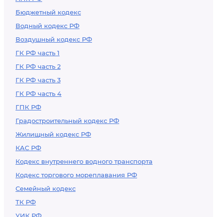
Бюджетный кодекс
Водный кодекс РФ
Воздушный кодекс РФ
ГК РФ часть 1
ГК РФ часть 2
ГК РФ часть 3
ГК РФ часть 4
ГПК РФ
Градостроительный кодекс РФ
Жилищный кодекс РФ
КАС РФ
Кодекс внутреннего водного транспорта
Кодекс торгового мореплавания РФ
Семейный кодекс
ТК РФ
УИК РФ