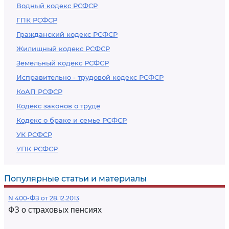
Водный кодекс РСФСР
ГПК РСФСР
Гражданский кодекс РСФСР
Жилищный кодекс РСФСР
Земельный кодекс РСФСР
Исправительно - трудовой кодекс РСФСР
КоАП РСФСР
Кодекс законов о труде
Кодекс о браке и семье РСФСР
УК РСФСР
УПК РСФСР
Популярные статьи и материалы
N 400-ФЗ от 28.12.2013
ФЗ о страховых пенсиях