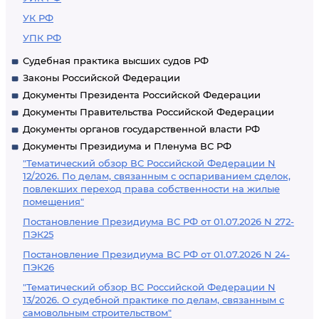
УК РФ
УПК РФ
Судебная практика высших судов РФ
Законы Российской Федерации
Документы Президента Российской Федерации
Документы Правительства Российской Федерации
Документы органов государственной власти РФ
Документы Президиума и Пленума ВС РФ
"Тематический обзор ВС Российской Федерации N
12/2026. По делам, связанным с оспариванием сделок,
повлекших переход права собственности на жилые
помещения"
Постановление Президиума ВС РФ от 01.07.2026 N 272-
ПЭК25
Постановление Президиума ВС РФ от 01.07.2026 N 24-
ПЭК26
"Тематический обзор ВС Российской Федерации N
13/2026. О судебной практике по делам, связанным с
самовольным строительством"