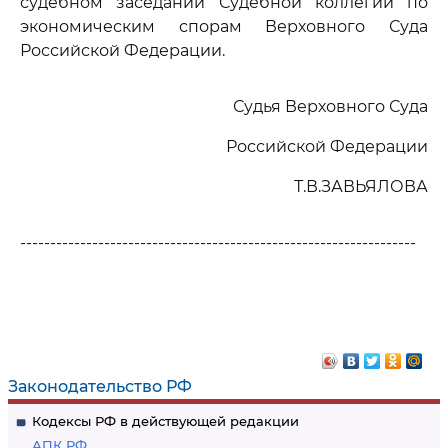
судебном заседании Судебной коллегии по
экономическим спорам Верховного Суда
Российской Федерации.
Судья Верховного Суда
Российской Федерации
Т.В.ЗАВЬЯЛОВА
------------------------------------------------------------------
Законодательство РФ
Кодексы РФ в действующей редакции
АПК РФ