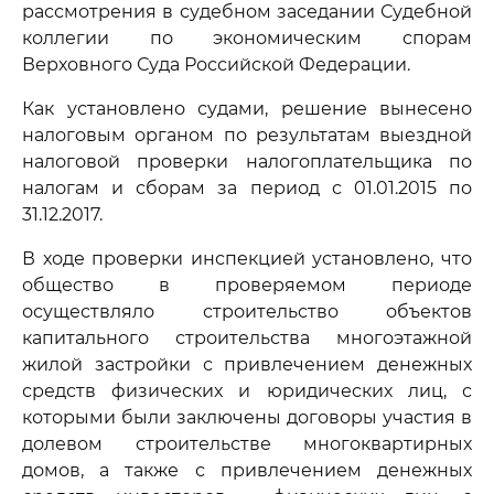
рассмотрения в судебном заседании Судебной
коллегии по экономическим спорам
Верховного Суда Российской Федерации.
Как установлено судами, решение вынесено
налоговым органом по результатам выездной
налоговой проверки налогоплательщика по
налогам и сборам за период с 01.01.2015 по
31.12.2017.
В ходе проверки инспекцией установлено, что
общество в проверяемом периоде
осуществляло строительство объектов
капитального строительства многоэтажной
жилой застройки с привлечением денежных
средств физических и юридических лиц, с
которыми были заключены договоры участия в
долевом строительстве многоквартирных
домов, а также с привлечением денежных