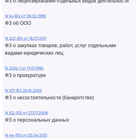
ФЗ о лицензировании отдельных видов деятельности
N 14-ФЗ от 08.02.1998
ФЗ об ООО
N 223-ФЗ от 18.07.2011
ФЗ о закупках товаров, работ, услуг отдельными
видами юридических лиц
N 2202-1 от 17.01.1992
ФЗ о прокуратуре
N 127-ФЗ 26.10.2002
ФЗ о несостоятельности (банкротстве)
N 152-ФЗ от 27.07.2006
ФЗ о персональных данных
N 44-ФЗ от 05.04.2013