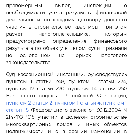
правомерным вывод инспекции о
необходимости учета результата финансовой
деятельности по каждому договору долевого
участия в строительстве квартиры, при этом
расчет налогоплательщика, которым
предусмотрено определение финансового
результата по объекту в целом, суды признали
не основанном на нормах налогового
законодательства.
Суд кассационной инстанции, руководствуясь
пунктом 1 статьи 248, пунктом 1 статьи 274,
пунктом 17 статьи 270, пунктом 14 статьи 250
Налогового кодекса Российской Федерации,
пунктом 2 статьи 2
,
пунктом 1 статьи 4
,
пунктом 1
статьи 18
Федерального закона от 30.12.2004 N
214-ФЗ "Об участии в долевом строительстве
многоквартирных домов и иных объектов
недвижимости и о внесении изменений в