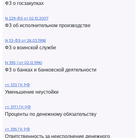
ФЗ о госзакупках
N 229-ФЗ от 02.10.2007
ФЗ об исполнительном производстве
N 53-ФЗ от 28.03.1998
ФЗ о воинской службе
N 395-1 от 02.12.1990
ФЗ о банках и банковской деятельности
ст. 333 ГК РФ
Уменьшение неустойки
ст. 317.1 ГК РФ
Проценты по денежному обязательству
ст. 395 ГК РФ
Ответственность за неисполнение денежного