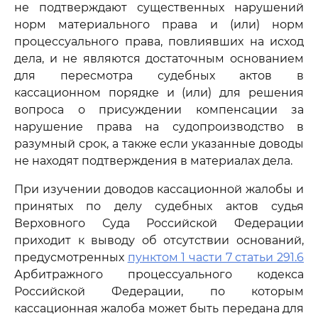
не подтверждают существенных нарушений
норм материального права и (или) норм
процессуального права, повлиявших на исход
дела, и не являются достаточным основанием
для пересмотра судебных актов в
кассационном порядке и (или) для решения
вопроса о присуждении компенсации за
нарушение права на судопроизводство в
разумный срок, а также если указанные доводы
не находят подтверждения в материалах дела.
При изучении доводов кассационной жалобы и
принятых по делу судебных актов судья
Верховного Суда Российской Федерации
приходит к выводу об отсутствии оснований,
предусмотренных
пунктом 1 части 7 статьи 291.6
Арбитражного процессуального кодекса
Российской Федерации, по которым
кассационная жалоба может быть передана для