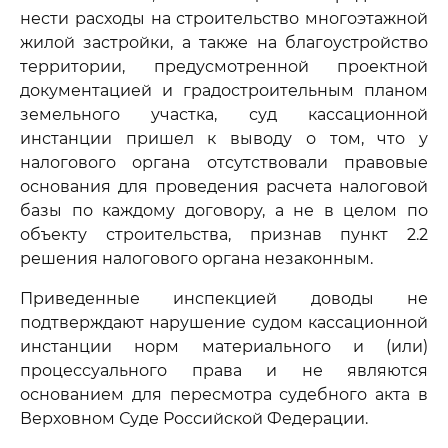
нести расходы на строительство многоэтажной
жилой застройки, а также на благоустройство
территории, предусмотренной проектной
документацией и градостроительным планом
земельного участка, суд кассационной
инстанции пришел к выводу о том, что у
налогового органа отсутствовали правовые
основания для проведения расчета налоговой
базы по каждому договору, а не в целом по
объекту строительства, признав пункт 2.2
решения налогового органа незаконным.
Приведенные инспекцией доводы не
подтверждают нарушение судом кассационной
инстанции норм материального и (или)
процессуального права и не являются
основанием для пересмотра судебного акта в
Верховном Суде Российской Федерации.