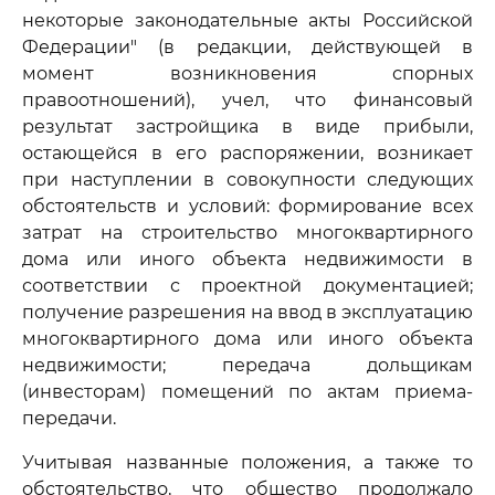
некоторые законодательные акты Российской
Федерации" (в редакции, действующей в
момент возникновения спорных
правоотношений), учел, что финансовый
результат застройщика в виде прибыли,
остающейся в его распоряжении, возникает
при наступлении в совокупности следующих
обстоятельств и условий: формирование всех
затрат на строительство многоквартирного
дома или иного объекта недвижимости в
соответствии с проектной документацией;
получение разрешения на ввод в эксплуатацию
многоквартирного дома или иного объекта
недвижимости; передача дольщикам
(инвесторам) помещений по актам приема-
передачи.
Учитывая названные положения, а также то
обстоятельство, что общество продолжало