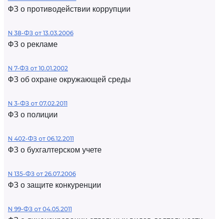
ФЗ о противодействии коррупции
N 38-ФЗ от 13.03.2006
ФЗ о рекламе
N 7-ФЗ от 10.01.2002
ФЗ об охране окружающей среды
N 3-ФЗ от 07.02.2011
ФЗ о полиции
N 402-ФЗ от 06.12.2011
ФЗ о бухгалтерском учете
N 135-ФЗ от 26.07.2006
ФЗ о защите конкуренции
N 99-ФЗ от 04.05.2011