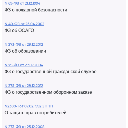
N 69-ФЗ от 21.12.1994
ФЗ о пожарной безопасности
N 40-ФЗ от 25.04.2002
ФЗ об ОСАГО
N 273-ФЗ от 29.12.2012
ФЗ об образовании
N 79-ФЗ от 27.07.2004
ФЗ о государственной гражданской службе
N 275-ФЗ от 29.12.2012
ФЗ о государственном оборонном заказе
N2300-1 от 07.02.1992 ЗППП
О защите прав потребителей
N 273-ФЗ от 25.12.2008