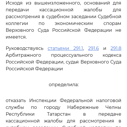
Исходя из вышеизложенного, оснований для
передачи кассационной жалобы для
рассмотрения в судебном заседании Судебной
коллегии по экономическим спорам
Верховного Суда Российской Федерации не
имеется.
Руководствуясь
статьями 291.1
,
291.6
и
291.8
Арбитражного процессуального кодекса
Российской Федерации, судья Верховного Суда
Российской Федерации
определила:
отказать Инспекции Федеральной налоговой
службы по городу Набережные Челны
Республики Татарстан в передаче
кассационной жалобы для рассмотрения в