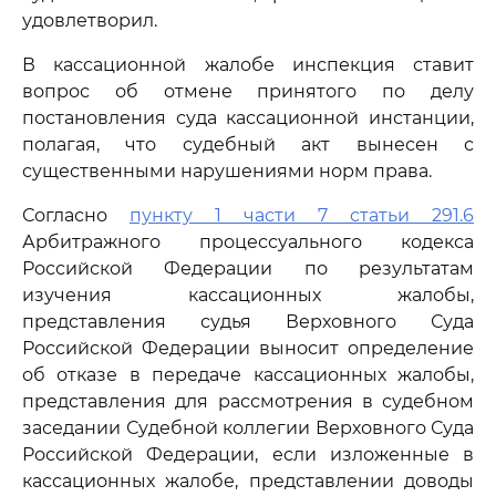
удовлетворил.
В кассационной жалобе инспекция ставит
вопрос об отмене принятого по делу
постановления суда кассационной инстанции,
полагая, что судебный акт вынесен с
существенными нарушениями норм права.
Согласно
пункту 1 части 7 статьи 291.6
Арбитражного процессуального кодекса
Российской Федерации по результатам
изучения кассационных жалобы,
представления судья Верховного Суда
Российской Федерации выносит определение
об отказе в передаче кассационных жалобы,
представления для рассмотрения в судебном
заседании Судебной коллегии Верховного Суда
Российской Федерации, если изложенные в
кассационных жалобе, представлении доводы