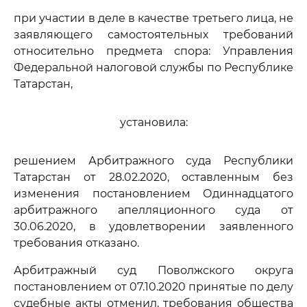
при участии в деле в качестве третьего лица, не
заявляющего самостоятельных требований
относительно предмета спора: Управления
Федеральной налоговой службы по Республике
Татарстан,
установила:
решением Арбитражного суда Республики
Татарстан от 28.02.2020, оставленным без
изменения постановлением Одиннадцатого
арбитражного апелляционного суда от
30.06.2020, в удовлетворении заявленного
требования отказано.
Арбитражный суд Поволжского округа
постановлением от 07.10.2020 принятые по делу
судебные акты отменил, требования общества