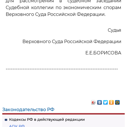
для рассмотрения в судебном заседании
Судебной коллегии по экономическим спорам
Верховного Суда Российской Федерации.
Судья
Верховного Суда Российской Федерации
Е.Е.БОРИСОВА
------------------------------------------------------------------
Законодательство РФ
Кодексы РФ в действующей редакции
АПК РФ