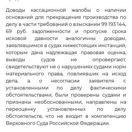
Доводы кассационной жалобы о наличии
оснований для прекращения производства по
делу в части требований о взыскании 99 193 144,
69 руб. задолженности и пропуске срока
исковой давности аналогичны доводам,
заявлявшимся в судах нижестоящих инстанций,
которым дана надлежащая правовая оценка,
выводы судов не опровергают,
свидетельствуют не о нарушениях судами норм
материального права, повлиявших на исход
дела, а о несогласии заявителя с
установленными по делу фактическими
обстоятельствами, были проверены судами и
признаны необоснованными, направлены на
переоценку установленных по делу
обстоятельств, что не входит в компетенцию
Верховного Суда Российской Федерации.