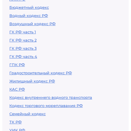
Бюджетный кодекс
Водный кодекс РФ
Воздушный кодекс РФ
ГК РФ часть 1
ГК РФ часть 2
ГК РФ часть 3
ГК РФ часть 4
ГПК РФ
Градостроительный кодекс РФ
Жилищный кодекс РФ
КАС РФ
Кодекс внутреннего водного транспорта
Кодекс торгового мореплавания РФ
Семейный кодекс
ТК РФ
УИК РФ