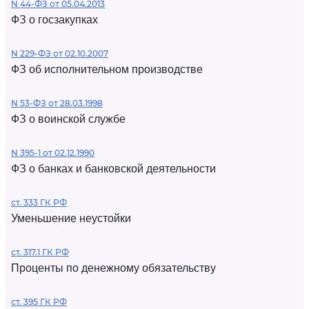
N 44-ФЗ от 05.04.2013
ФЗ о госзакупках
N 229-ФЗ от 02.10.2007
ФЗ об исполнительном производстве
N 53-ФЗ от 28.03.1998
ФЗ о воинской службе
N 395-1 от 02.12.1990
ФЗ о банках и банковской деятельности
ст. 333 ГК РФ
Уменьшение неустойки
ст. 317.1 ГК РФ
Проценты по денежному обязательству
ст. 395 ГК РФ