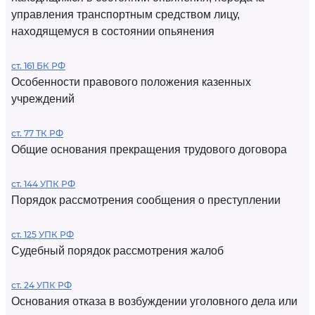
управления транспортным средством лицу,
находящемуся в состоянии опьянения
ст. 161 БК РФ
Особенности правового положения казенных
учреждений
ст. 77 ТК РФ
Общие основания прекращения трудового договора
ст. 144 УПК РФ
Порядок рассмотрения сообщения о преступлении
ст. 125 УПК РФ
Судебный порядок рассмотрения жалоб
ст. 24 УПК РФ
Основания отказа в возбуждении уголовного дела или