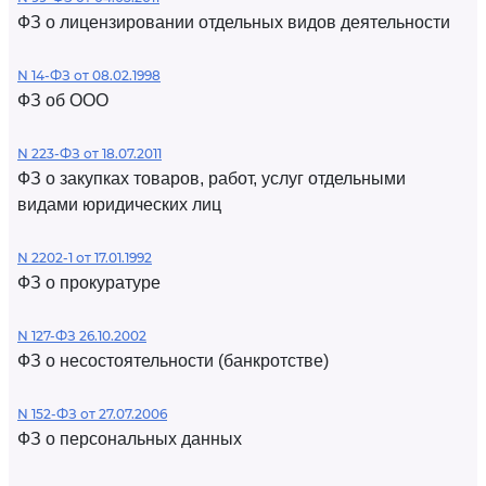
ФЗ о лицензировании отдельных видов деятельности
N 14-ФЗ от 08.02.1998
ФЗ об ООО
N 223-ФЗ от 18.07.2011
ФЗ о закупках товаров, работ, услуг отдельными
видами юридических лиц
N 2202-1 от 17.01.1992
ФЗ о прокуратуре
N 127-ФЗ 26.10.2002
ФЗ о несостоятельности (банкротстве)
N 152-ФЗ от 27.07.2006
ФЗ о персональных данных