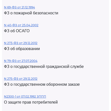
N 69-ФЗ от 21.12.1994
ФЗ о пожарной безопасности
N 40-ФЗ от 25.04.2002
ФЗ об ОСАГО
N 273-ФЗ от 29.12.2012
ФЗ об образовании
N 79-ФЗ от 27.07.2004
ФЗ о государственной гражданской службе
N 275-ФЗ от 29.12.2012
ФЗ о государственном оборонном заказе
N2300-1 от 07.02.1992 ЗППП
О защите прав потребителей