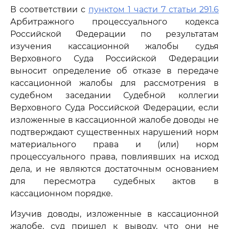
В соответствии с
пунктом 1 части 7 статьи 291.6
Арбитражного процессуального кодекса
Российской Федерации по результатам
изучения кассационной жалобы судья
Верховного Суда Российской Федерации
выносит определение об отказе в передаче
кассационной жалобы для рассмотрения в
судебном заседании Судебной коллегии
Верховного Суда Российской Федерации, если
изложенные в кассационной жалобе доводы не
подтверждают существенных нарушений норм
материального права и (или) норм
процессуального права, повлиявших на исход
дела, и не являются достаточным основанием
для пересмотра судебных актов в
кассационном порядке.
Изучив доводы, изложенные в кассационной
жалобе, суд пришел к выводу, что они не