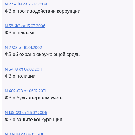
N 273-ФЗ от 25.12.2008
ФЗ о противодействии коррупции
N 38-ФЗ от 13.03.2006
ФЗ о рекламе
N 7-ФЗ от 10.01.2002
ФЗ об охране окружающей среды
N 3-ФЗ от 07.02.2011
ФЗ о полиции
N 402-ФЗ от 06.12.2011
ФЗ о бухгалтерском учете
N 135-ФЗ от 26.07.2006
ФЗ о защите конкуренции
N 99-ФЗ от 04.05.2011