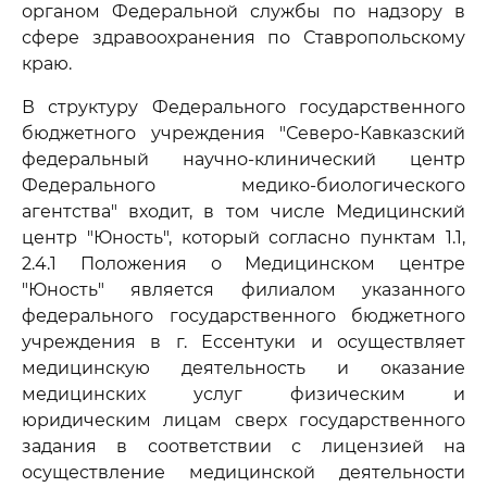
органом Федеральной службы по надзору в
сфере здравоохранения по Ставропольскому
краю.
В структуру Федерального государственного
бюджетного учреждения "Северо-Кавказский
федеральный научно-клинический центр
Федерального медико-биологического
агентства" входит, в том числе Медицинский
центр "Юность", который согласно пунктам 1.1,
2.4.1 Положения о Медицинском центре
"Юность" является филиалом указанного
федерального государственного бюджетного
учреждения в г. Ессентуки и осуществляет
медицинскую деятельность и оказание
медицинских услуг физическим и
юридическим лицам сверх государственного
задания в соответствии с лицензией на
осуществление медицинской деятельности