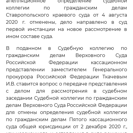
апелляционное определение судебной
коллегии по гражданским делам
Ставропольского краевого суда от 4 августа
2020 г. отменены, дело направлено в суд
первой инстанции на новое рассмотрение в
ином составе суда.
В поданном в Судебную коллегию по
гражданским делам Верховного Суда
Российской Федерации кассационном
представлении заместителем Генерального
прокурора Российской Федерации Ткачевым
И.В. ставится вопрос о передаче представления
с делом для рассмотрения в судебном
заседании Судебной коллегии по гражданским
делам Верховного Суда Российской Федерации
для отмены определения судебной коллегии
по гражданским делам Пятого кассационного
суда общей юрисдикции от 2 декабря 2020 г.,