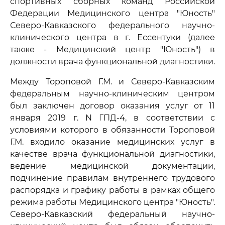
спортивных сборных команд Российской
Федерации Медицинского центра "Юность"
Северо-Кавказского федерального научно-
клинического центра в г. Ессентуки (далее
также - Медицинский центр "Юность") в
должности врача функциональной диагностики.
Между Тороповой Г.М. и Северо-Кавказским
федеральным научно-клиническим центром
был заключен договор оказания услуг от 11
января 2019 г. N ГПД-4, в соответствии с
условиями которого в обязанности Тороповой
Г.М. входило оказание медицинских услуг в
качестве врача функциональной диагностики,
ведение медицинской документации,
подчинение правилам внутреннего трудового
распорядка и графику работы в рамках общего
режима работы Медицинского центра "Юность".
Северо-Кавказский федеральный научно-