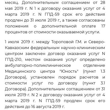
месяц. Дополнительным соглашением от 28
мая 2019 г. N 1 к договору оказания услуг от 4
марта 2019 г. N ГПД-59 срок его действия
продлен до 31 июля 2019 г., а также согласованы
положения о дополнительной оплате 17
процентов от стоимости оказываемой услуги.
1 июля 2019 г. между Тороповой Г.М. и Северо-
Кавказским федеральным научно-клиническим
центром заключен договор оказания услуг N
ГПД-210, местом оказания услуг определено
амбулаторно-поликлиническое отделение
Медицинского центра "Юность" (пункт 1.3
Договора), установлен порядок расчетов и
стоимости услуг по договору (пункт 3.1
Договора). Дополнительным соглашением от 31
июля 2019 г. N 2 к договору оказания услуг от 4
марта 2019 г. N ГПД-59 продлен срок его
действия до 16 августа 2019 г.