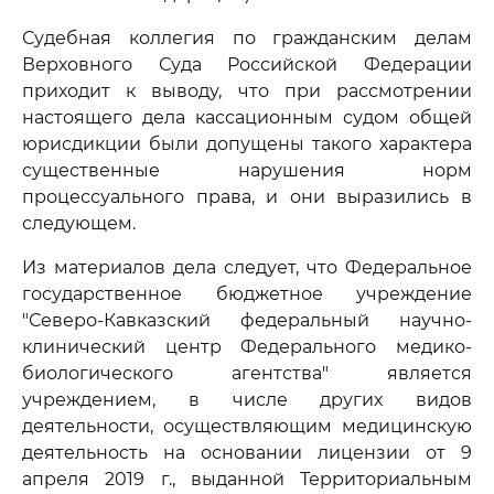
Судебная коллегия по гражданским делам
Верховного Суда Российской Федерации
приходит к выводу, что при рассмотрении
настоящего дела кассационным судом общей
юрисдикции были допущены такого характера
существенные нарушения норм
процессуального права, и они выразились в
следующем.
Из материалов дела следует, что Федеральное
государственное бюджетное учреждение
"Северо-Кавказский федеральный научно-
клинический центр Федерального медико-
биологического агентства" является
учреждением, в числе других видов
деятельности, осуществляющим медицинскую
деятельность на основании лицензии от 9
апреля 2019 г., выданной Территориальным