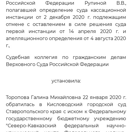
Российской Федерации Рупиной В.В.,
полагавшей определение суда кассационной
инстанции от 2 декабря 2020 г. подлежащим
отмене с оставлением в силе решения суда
первой инстанции от 14 апреля 2020 г. и
апелляционного определения от 4 августа 2020
г.,
Судебная коллегия по гражданским делам
Верховного Суда Российской Федерации
установила:
Торопова Галина Михайловна 22 января 2020 г.
обратилась в Кисловодский городской суд
Ставропольского края с иском к Федеральному
государственному бюджетному учреждению
"Северо-Кавказский федеральный научно-