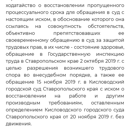
ходатайство о восстановлении пропущенного
процессуального срока для обращения в суд с
настоящим иском, в обоснование которого она
ссылаясь на совокупность обстоятельств,
объективно препятствовавших ее
своевременному обращению в суд за защитой
трудовых прав, в их числе - состояние здоровья,
обращение в Государственную инспекцию
труда в Ставропольском крае 2 октября 2019 г. с
целью разрешения возникшего трудового
спора во внесудебном порядке, а также ее
обращение 15 ноября 2019 г. в Кисловодский
городской суд Ставропольского края с иском о
восстановлении на работе и другим
производным требованиям, оставленным
определением Кисловодского городского суда
Ставропольского края от 20 ноября 2019 г. без
движения.