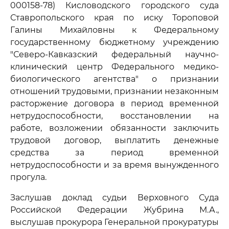
000158-78) Кисловодского городского суда
Ставропольского края по иску Тороповой
Галины Михайловны к Федеральному
государственному бюджетному учреждению
"Северо-Кавказский федеральный научно-
клинический центр Федерального медико-
биологического агентства" о признании
отношений трудовыми, признании незаконным
расторжение договора в период временной
нетрудоспособности, восстановлении на
работе, возложении обязанности заключить
трудовой договор, выплатить денежные
средства за период временной
нетрудоспособности и за время вынужденного
прогула.
Заслушав доклад судьи Верховного Суда
Российской Федерации Жубрина М.А.,
выслушав прокурора Генеральной прокуратуры