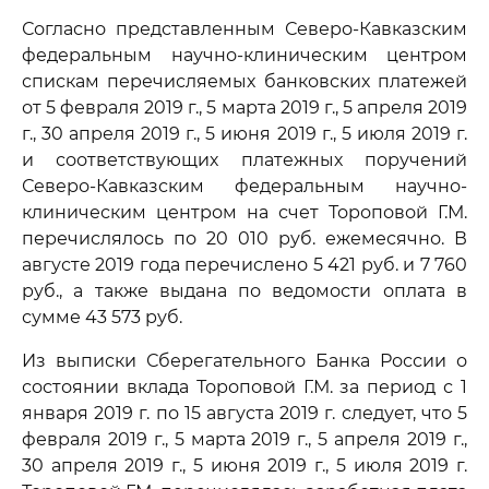
Согласно представленным Северо-Кавказским
федеральным научно-клиническим центром
спискам перечисляемых банковских платежей
от 5 февраля 2019 г., 5 марта 2019 г., 5 апреля 2019
г., 30 апреля 2019 г., 5 июня 2019 г., 5 июля 2019 г.
и соответствующих платежных поручений
Северо-Кавказским федеральным научно-
клиническим центром на счет Тороповой Г.М.
перечислялось по 20 010 руб. ежемесячно. В
августе 2019 года перечислено 5 421 руб. и 7 760
руб., а также выдана по ведомости оплата в
сумме 43 573 руб.
Из выписки Сберегательного Банка России о
состоянии вклада Тороповой Г.М. за период с 1
января 2019 г. по 15 августа 2019 г. следует, что 5
февраля 2019 г., 5 марта 2019 г., 5 апреля 2019 г.,
30 апреля 2019 г., 5 июня 2019 г., 5 июля 2019 г.