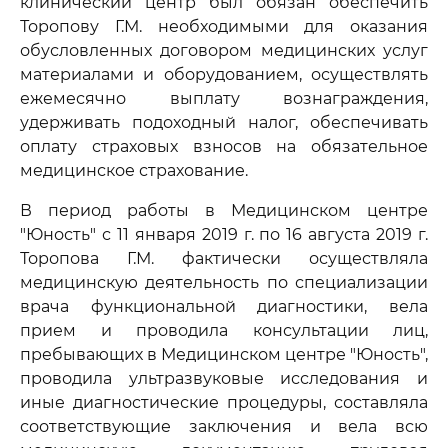
клинический центр был обязан обеспечить
Торопову Г.М. необходимыми для оказания
обусловленных договором медицинских услуг
материалами и оборудованием, осуществлять
ежемесячно выплату вознаграждения,
удерживать подоходный налог, обеспечивать
оплату страховых взносов на обязательное
медицинское страхование.
В период работы в Медицинском центре
"Юность" с 11 января 2019 г. по 16 августа 2019 г.
Торопова Г.М. фактически осуществляла
медицинскую деятельность по специализации
врача функциональной диагностики, вела
прием и проводила консультации лиц,
пребывающих в Медицинском центре "Юность",
проводила ультразвуковые исследования и
иные диагностические процедуры, составляла
соответствующие заключения и вела всю