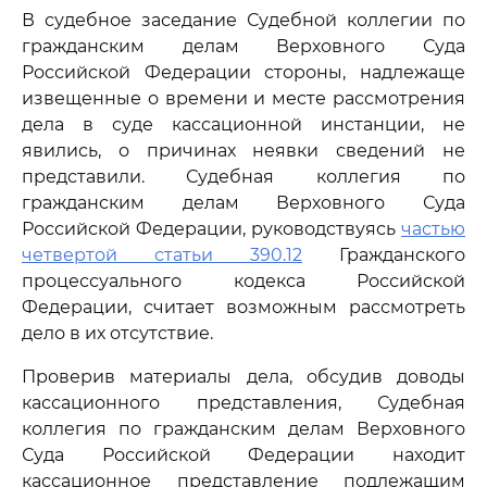
В судебное заседание Судебной коллегии по
гражданским делам Верховного Суда
Российской Федерации стороны, надлежаще
извещенные о времени и месте рассмотрения
дела в суде кассационной инстанции, не
явились, о причинах неявки сведений не
представили. Судебная коллегия по
гражданским делам Верховного Суда
Российской Федерации, руководствуясь
частью
четвертой статьи 390.12
Гражданского
процессуального кодекса Российской
Федерации, считает возможным рассмотреть
дело в их отсутствие.
Проверив материалы дела, обсудив доводы
кассационного представления, Судебная
коллегия по гражданским делам Верховного
Суда Российской Федерации находит
кассационное представление подлежащим