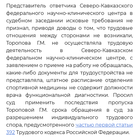
Представитель ответчика Северо-Кавказского
федерального научно-клинического центра в
судебном заседании исковые требования не
признал, приводя доводы о том, что трудовые
отношения между сторонами не возникали,
Торопова Г.М. не осуществляла трудовую
деятельность в Северо-Кавказском
федеральном научно-клиническом центре, с
заявлением о приеме на работу не обращалась,
какие-либо документы для трудоустройства не
представляла, штатное расписание отделения
спортивной медицины не содержит должности
врача функциональной диагностики. Просил
суд применить последствия пропуска
Тороповой Г.М. срока обращения в суд за
разрешением индивидуального трудового
спора, предусмотренного
частью первой статьи
392
Трудового кодекса Российской Федерации.