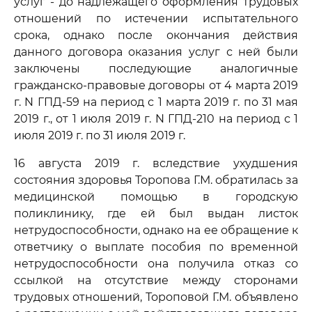
услуг - до надлежащего оформления трудовых
отношений по истечении испытательного
срока, однако после окончания действия
данного договора оказания услуг с ней были
заключены последующие аналогичные
гражданско-правовые договоры от 4 марта 2019
г. N ГПД-59 на период с 1 марта 2019 г. по 31 мая
2019 г., от 1 июля 2019 г. N ГПД-210 на период с 1
июля 2019 г. по 31 июля 2019 г.
16 августа 2019 г. вследствие ухудшения
состояния здоровья Торопова Г.М. обратилась за
медицинской помощью в городскую
поликлинику, где ей был выдан листок
нетрудоспособности, однако на ее обращение к
ответчику о выплате пособия по временной
нетрудоспособности она получила отказ со
ссылкой на отсутствие между сторонами
трудовых отношений, Тороповой Г.М. объявлено