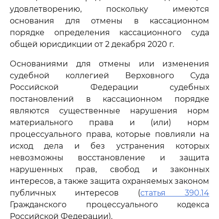
удовлетворению, поскольку имеются
основания для отмены в кассационном
порядке определения кассационного суда
общей юрисдикции от 2 декабря 2020 г.
Основаниями для отмены или изменения
судебной коллегией Верховного Суда
Российской Федерации судебных
постановлений в кассационном порядке
являются существенные нарушения норм
материального права и (или) норм
процессуального права, которые повлияли на
исход дела и без устранения которых
невозможны восстановление и защита
нарушенных прав, свобод и законных
интересов, а также защита охраняемых законом
публичных интересов (
статья 390.14
Гражданского процессуального кодекса
Российской Федерации).