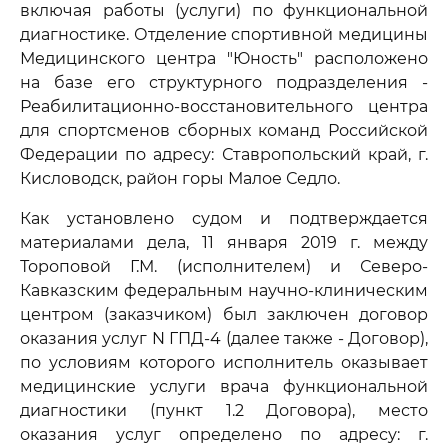
включая работы (услуги) по функциональной
диагностике. Отделение спортивной медицины
Медицинского центра "Юность" расположено
на базе его структурного подразделения -
Реабилитационно-восстановительного центра
для спортсменов сборных команд Российской
Федерации по адресу: Ставропольский край, г.
Кисловодск, район горы Малое Седло.
Как установлено судом и подтверждается
материалами дела, 11 января 2019 г. между
Тороповой Г.М. (исполнителем) и Северо-
Кавказским федеральным научно-клиническим
центром (заказчиком) был заключен договор
оказания услуг N ГПД-4 (далее также - Договор),
по условиям которого исполнитель оказывает
медицинские услуги врача функциональной
диагностики (пункт 1.2 Договора), место
оказания услуг определено по адресу: г.