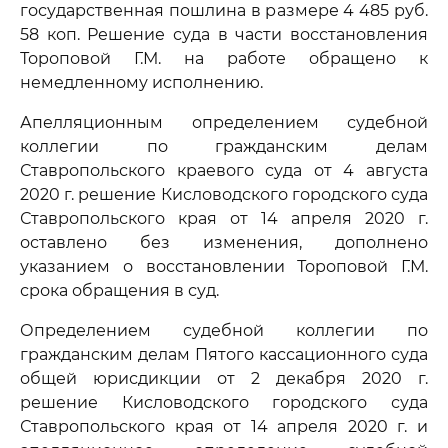
государственная пошлина в размере 4 485 руб.
58 коп. Решение суда в части восстановления
Тороповой Г.М. на работе обращено к
немедленному исполнению.
Апелляционным определением судебной
коллегии по гражданским делам
Ставропольского краевого суда от 4 августа
2020 г. решение Кисловодского городского суда
Ставропольского края от 14 апреля 2020 г.
оставлено без изменения, дополнено
указанием о восстановлении Тороповой Г.М.
срока обращения в суд.
Определением судебной коллегии по
гражданским делам Пятого кассационного суда
общей юрисдикции от 2 декабря 2020 г.
решение Кисловодского городского суда
Ставропольского края от 14 апреля 2020 г. и