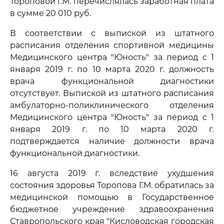
Тороповой Г.М. перечислялась заработная плата
в сумме 20 010 руб.
В соответствии с выпиской из штатного
расписания отделения спортивной медицины
Медицинского центра "Юность" за период с 1
января 2019 г. по 10 марта 2020 г. должность
врача функциональной диагностики
отсутствует. Выпиской из штатного расписания
амбулаторно-поликлинического отделения
Медицинского центра "Юность" за период с 1
января 2019 г. по 10 марта 2020 г.
подтверждается наличие должности врача
функциональной диагностики.
16 августа 2019 г. вследствие ухудшения
состояния здоровья Торопова Г.М. обратилась за
медицинской помощью в Государственное
бюджетное учреждение здравоохранения
Ставропольского края "Кисловодская городская