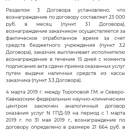
Разделом 3 Договора установлено, что
вознаграждение по договору составляет 23 000
руб. в месяц (пункт 3.1 Договора),
вознаграждение заказчиком осуществляется за
фактическое отработанное время за счет
средств бюджетного учреждения (пункт 3.2
Договора), заказчик выплачивает исполнителю
вознаграждение в течение 15 дней с момента
подписания акта сдачи-приема оказанных услуг
путем выдачи наличных средств из кассы
заказчика (пункт 3.3 Договора).
4 марта 2019 г. между Тороповой Г.М. и Северо-
Кавказским федеральным научно-клиническим
центром заключен аналогичный договор
оказания услуг N ГПД-59 на период с 1 марта
2019 г. по 31 мая 2019 г., вознаграждение по
договору определено в размере 21 664 руб. в