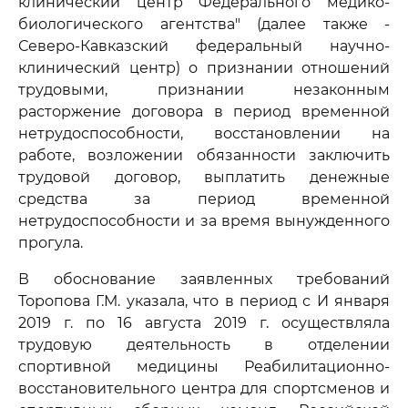
клинический центр Федерального медико-
биологического агентства" (далее также -
Северо-Кавказский федеральный научно-
клинический центр) о признании отношений
трудовыми, признании незаконным
расторжение договора в период временной
нетрудоспособности, восстановлении на
работе, возложении обязанности заключить
трудовой договор, выплатить денежные
средства за период временной
нетрудоспособности и за время вынужденного
прогула.
В обоснование заявленных требований
Торопова Г.М. указала, что в период с И января
2019 г. по 16 августа 2019 г. осуществляла
трудовую деятельность в отделении
спортивной медицины Реабилитационно-
восстановительного центра для спортсменов и