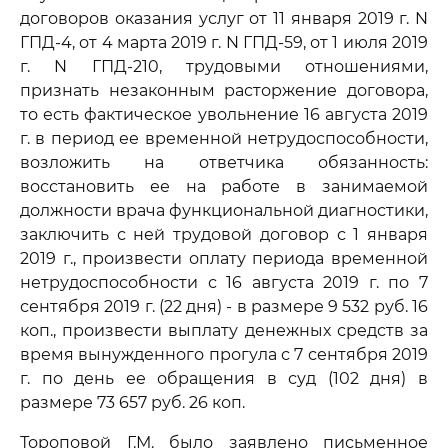
договоров оказания услуг от 11 января 2019 г. N
ГПД-4, от 4 марта 2019 г. N ГПД-59, от 1 июля 2019
г. N ГПД-210, трудовыми отношениями,
признать незаконным расторжение договора,
то есть фактическое увольнение 16 августа 2019
г. в период ее временной нетрудоспособности,
возложить на ответчика обязанность:
восстановить ее на работе в занимаемой
должности врача функциональной диагностики,
заключить с ней трудовой договор с 1 января
2019 г., произвести оплату периода временной
нетрудоспособности с 16 августа 2019 г. по 7
сентября 2019 г. (22 дня) - в размере 9 532 руб. 16
коп., произвести выплату денежных средств за
время вынужденного прогула с 7 сентября 2019
г. по день ее обращения в суд (102 дня) в
размере 73 657 руб. 26 коп.
Тороповой Г.М. было заявлено письменное