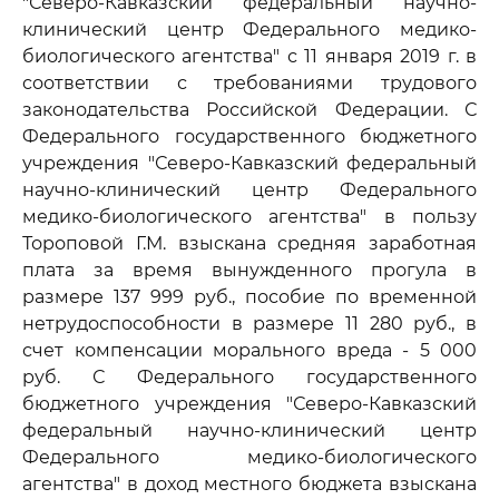
"Северо-Кавказский федеральный научно-
клинический центр Федерального медико-
биологического агентства" с 11 января 2019 г. в
соответствии с требованиями трудового
законодательства Российской Федерации. С
Федерального государственного бюджетного
учреждения "Северо-Кавказский федеральный
научно-клинический центр Федерального
медико-биологического агентства" в пользу
Тороповой Г.М. взыскана средняя заработная
плата за время вынужденного прогула в
размере 137 999 руб., пособие по временной
нетрудоспособности в размере 11 280 руб., в
счет компенсации морального вреда - 5 000
руб. С Федерального государственного
бюджетного учреждения "Северо-Кавказский
федеральный научно-клинический центр
Федерального медико-биологического
агентства" в доход местного бюджета взыскана