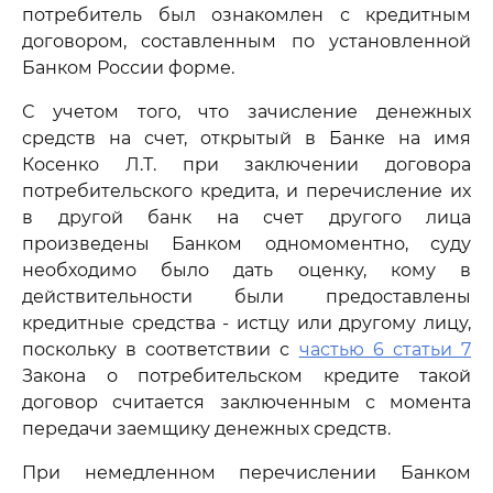
потребитель был ознакомлен с кредитным
договором, составленным по установленной
Банком России форме.
С учетом того, что зачисление денежных
средств на счет, открытый в Банке на имя
Косенко Л.Т. при заключении договора
потребительского кредита, и перечисление их
в другой банк на счет другого лица
произведены Банком одномоментно, суду
необходимо было дать оценку, кому в
действительности были предоставлены
кредитные средства - истцу или другому лицу,
поскольку в соответствии с
частью 6 статьи 7
Закона о потребительском кредите такой
договор считается заключенным с момента
передачи заемщику денежных средств.
При немедленном перечислении Банком