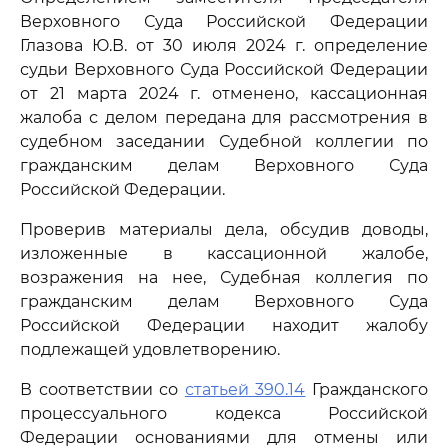
Верховного Суда Российской Федерации
Глазова Ю.В. от 30 июля 2024 г. определение
судьи Верховного Суда Российской Федерации
от 21 марта 2024 г. отменено, кассационная
жалоба с делом передана для рассмотрения в
судебном заседании Судебной коллегии по
гражданским делам Верховного Суда
Российской Федерации.
Проверив материалы дела, обсудив доводы,
изложенные в кассационной жалобе,
возражения на нее, Судебная коллегия по
гражданским делам Верховного Суда
Российской Федерации находит жалобу
подлежащей удовлетворению.
В соответствии со
статьей 390.14
Гражданского
процессуального кодекса Российской
Федерации основаниями для отмены или