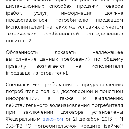
дистанционных способах продажи товаров
(работ, услуг) информация должна
предоставляться потребителю продавцом
(исполнителем) на таких же условиях с учетом
технических особенностей определенных
носителей.
Обязанность доказать надлежащее
выполнение данных требований по общему
правилу возлагается на исполнителя
(продавца, изготовителя).
Специальные требования к предоставлению
потребителю полной, достоверной и понятной
информации, а также к выявлению
действительного волеизъявления потребителя
при заключении договора установлены
Федеральным
законом
от 21 декабря 2013 г. N
353-ФЗ "О потребительском кредите (займе)"