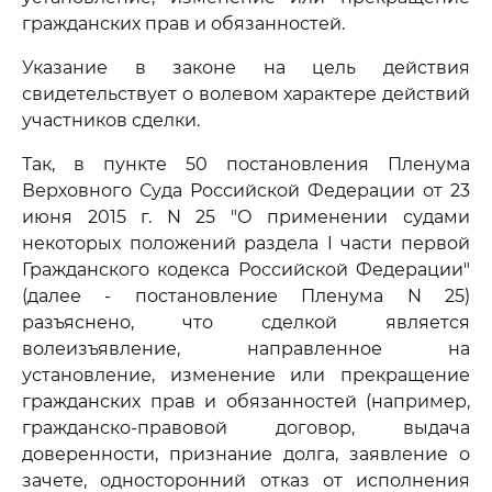
гражданских прав и обязанностей.
Указание в законе на цель действия
свидетельствует о волевом характере действий
участников сделки.
Так, в пункте 50 постановления Пленума
Верховного Суда Российской Федерации от 23
июня 2015 г. N 25 "О применении судами
некоторых положений раздела I части первой
Гражданского кодекса Российской Федерации"
(далее - постановление Пленума N 25)
разъяснено, что сделкой является
волеизъявление, направленное на
установление, изменение или прекращение
гражданских прав и обязанностей (например,
гражданско-правовой договор, выдача
доверенности, признание долга, заявление о
зачете, односторонний отказ от исполнения