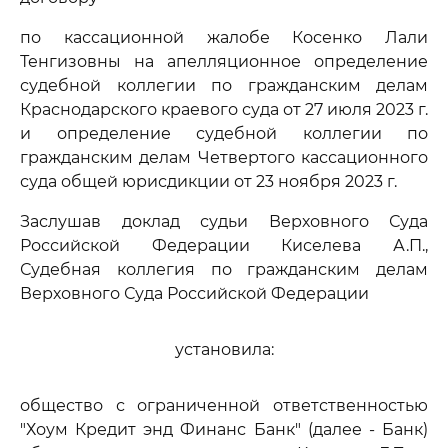
по кассационной жалобе Косенко Лали
Тенгизовны на апелляционное определение
судебной коллегии по гражданским делам
Краснодарского краевого суда от 27 июля 2023 г.
и определение судебной коллегии по
гражданским делам Четвертого кассационного
суда общей юрисдикции от 23 ноября 2023 г.
Заслушав доклад судьи Верховного Суда
Российской Федерации Киселева А.П.,
Судебная коллегия по гражданским делам
Верховного Суда Российской Федерации
установила:
общество с ограниченной ответственностью
"Хоум Кредит энд Финанс Банк" (далее - Банк)