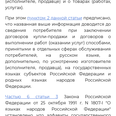
(исполнителе, продавце) и о товарах (работах,
услугах).
При этом
пунктом 2 данной статьи
предписано,
что названная выше информация доводится до
сведения потребителя при заключении
договоров купли-продажи и договоров о
выполнении работ (оказании услуг) способами,
принятыми в отдельных сферах обслуживания
потребителей, на русском языке, а
дополнительно, по усмотрению изготовителя
(исполнителя, продавца), на государственных
языках субъектов Российской Федерации и
родных языках народов Российской
Федерации.
Частью 6 статьи 3
Закона Российской
Федерации от 25 октября 1991 г. N 1807-I "О
языках народов Российской Федерации"
установлено, что алфавиты государственного