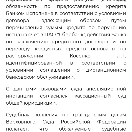
обязанность по предоставлению кредита
Банком исполнена в соответствии с условиями
договора надлежащим образом путем
перечисления суммы кредита по поручению
истца на счет в ПАО "Сбербанк", действия Банка
по заключению кредитного договора и по
переводу кредитных средств основаны на
распоряжении Косенко Л.Т.,
идентифицированной в соответствии с
условиями соглашения о дистанционном
банковском обслуживании.
С данными выводами суда апелляционной
инстанции согласился кассационный суд
общей юрисдикции.
Судебная коллегия по гражданским делам
Верховного Суда Российской Федерации
полагает, что обжалуемые судебные