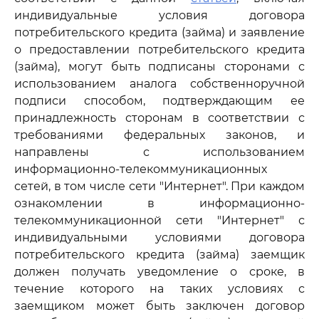
индивидуальные условия договора
потребительского кредита (займа) и заявление
о предоставлении потребительского кредита
(займа), могут быть подписаны сторонами с
использованием аналога собственноручной
подписи способом, подтверждающим ее
принадлежность сторонам в соответствии с
требованиями федеральных законов, и
направлены с использованием
информационно-телекоммуникационных
сетей, в том числе сети "Интернет". При каждом
ознакомлении в информационно-
телекоммуникационной сети "Интернет" с
индивидуальными условиями договора
потребительского кредита (займа) заемщик
должен получать уведомление о сроке, в
течение которого на таких условиях с
заемщиком может быть заключен договор