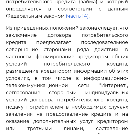
потребительского кредита (займа) и который
определяется в соответствии с данным
Федеральным законом
(часть 14)
.
Из приведенных положений закона следует, что
заключение договора потребительского
кредита предполагает последовательное
совершение сторонами ряда действий, в
частности, формирование кредитором общих
условий потребительского кредита,
размещение кредитором информации об этих
условиях, в том числе в информационно-
телекоммуникационной сети "Интернет",
согласование сторонами индивидуальных
условий договора потребительского кредита,
подачу потребителем в необходимых случаях
заявления на предоставление кредита и на
оказание дополнительных услуг кредитором
или третьими лицами, составление