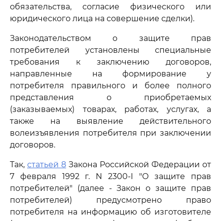
обязательства, согласие физического или
юридического лица на совершение сделки).
Законодательством о защите прав
потребителей установлены специальные
требования к заключению договоров,
направленные на формирование у
потребителя правильного и более полного
представления о приобретаемых
(заказываемых) товарах, работах, услугах, а
также на выявление действительного
волеизъявления потребителя при заключении
договоров.
Так,
статьей 8
Закона Российской Федерации от
7 февраля 1992 г. N 2300-I "О защите прав
потребителей" (далее - Закон о защите прав
потребителей) предусмотрено право
потребителя на информацию об изготовителе