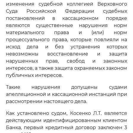
изменения судебной коллегией Верховного
Суда Российской Федерации судебных
постановлений в кассационном порядке
являются существенные нарушения норм
материального права и (или) норм
процессуального права, которые повлияли на
исход дела и без устранения которых
невозможны восстановление и защита
нарушенных прав, свобод и законных
интересов, а также защита охраняемых законом
публичных интересов.
Такие нарушения допущены судами
апелляционной и кассационной инстанций при
рассмотрении настоящего дела.
Как установлено судом, Косенко Л.Т. является
действующим идентифицированным клиентом
Банка, первый кредитный договор заключен 3