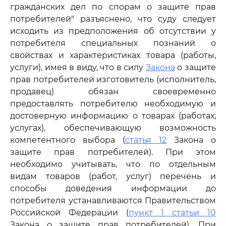
гражданских дел по спорам о защите прав
потребителей" разъяснено, что суду следует
исходить из предположения об отсутствии у
потребителя специальных познаний о
свойствах и характеристиках товара (работы,
услуги), имея в виду, что в силу
Закона
о защите
прав потребителей изготовитель (исполнитель,
продавец) обязан своевременно
предоставлять потребителю необходимую и
достоверную информацию о товарах (работах,
услугах), обеспечивающую возможность
компетентного выбора (
статья 12
Закона о
защите прав потребителей). При этом
необходимо учитывать, что по отдельным
видам товаров (работ, услуг) перечень и
способы доведения информации до
потребителя устанавливаются Правительством
Российской Федерации (
пункт 1 статьи 10
Закона о защите прав потребителей). При