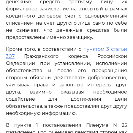
денежных средств третьему лицу их
формальное зачисление на открытый в рамках
кредитного договора счет с одновременным
списанием на счет другого лица само по себе
не означает, что денежные средства были
предоставлены именно заемщику.
Кроме того, в соответствии с
пунктом 3 статьи
307
Гражданского кодекса Российской
Федерации при установлении, исполнении
обязательства и после его прекращения
стороны обязаны действовать добросовестно,
учитывая права и законные интересы друг
друга, взаимно оказывая необходимое
содействие для достижения цели
обязательства, а также предоставляя друг другу
необходимую информацию.
В пункте 1 постановления Пленума N 25
разъяснено, что, оценивая действия сторон как