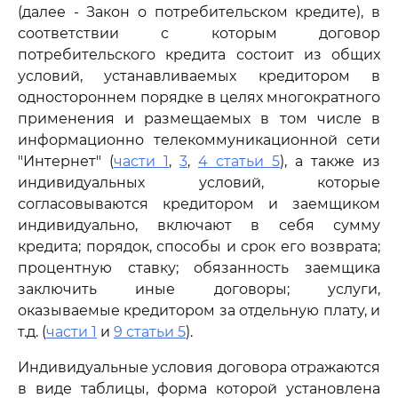
(далее - Закон о потребительском кредите), в
соответствии с которым договор
потребительского кредита состоит из общих
условий, устанавливаемых кредитором в
одностороннем порядке в целях многократного
применения и размещаемых в том числе в
информационно телекоммуникационной сети
"Интернет" (
части 1
,
3
,
4 статьи 5
), а также из
индивидуальных условий, которые
согласовываются кредитором и заемщиком
индивидуально, включают в себя сумму
кредита; порядок, способы и срок его возврата;
процентную ставку; обязанность заемщика
заключить иные договоры; услуги,
оказываемые кредитором за отдельную плату, и
т.д. (
части 1
и
9 статьи 5
).
Индивидуальные условия договора отражаются
в виде таблицы, форма которой установлена