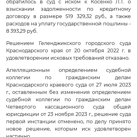
обратилось в суд с иском к Косенко Л.Т. о
взыскании задолженности по кредитному
договору в размере 519 329,32 руб., а также
расходов на уплату государственной пошлины -
8 393,29 руб.
Решением Геленджикского городского суда
Краснодарского края от 20 октября 2022 г. в
удовлетворении исковых требований отказано.
Апелляционным определением судебной
коллегии по гражданским делам
Краснодарского краевого суда от 27 июля 2023
г., оставленным без изменения определением
судебной коллегии по гражданским делам
Четвертого кассационного суда общей
юрисдикции от 23 ноября 2023 г., решение суда
первой инстанции отменено, по делу принято
новое решение, которым иск удовлетворен
частично.