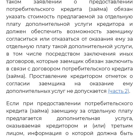
таком заявлении о предоставлении
потребительского кредита (займа) обязан
указать стоимость предлагаемой за отдельную
плату дополнительной услуги кредитора и
должен обеспечить возможность заемщику
согласиться или отказаться от оказания ему за
отдельную плату такой дополнительной услуги,
в том числе посредством заключения иных
договоров, которые заемщик обязан заключить
в связи с договором потребительского кредита
(займа). Проставление кредитором отметок о
согласии заемщика на оказание ему
дополнительных услуг не допускается
(часть 2)
.
Если при предоставлении потребительского
кредита (займа) заемщику за отдельную плату
предлагается дополнительная услуга,
оказываемая кредитором и (или) третьим
лицом, информация о которой должна быть