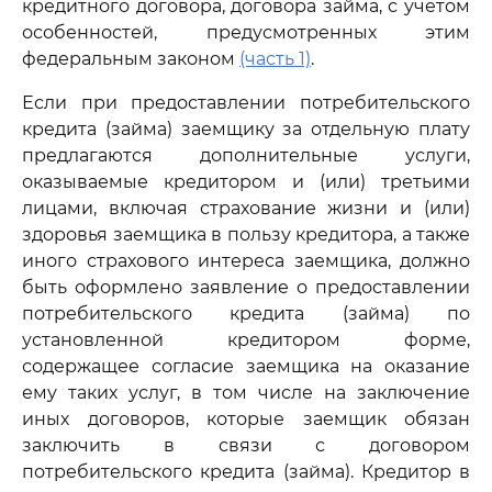
кредитного договора, договора займа, с учетом
особенностей, предусмотренных этим
федеральным законом
(часть 1)
.
Если при предоставлении потребительского
кредита (займа) заемщику за отдельную плату
предлагаются дополнительные услуги,
оказываемые кредитором и (или) третьими
лицами, включая страхование жизни и (или)
здоровья заемщика в пользу кредитора, а также
иного страхового интереса заемщика, должно
быть оформлено заявление о предоставлении
потребительского кредита (займа) по
установленной кредитором форме,
содержащее согласие заемщика на оказание
ему таких услуг, в том числе на заключение
иных договоров, которые заемщик обязан
заключить в связи с договором
потребительского кредита (займа). Кредитор в