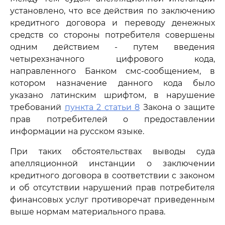
установлено, что все действия по заключению
кредитного договора и переводу денежных
средств со стороны потребителя совершены
одним действием - путем введения
четырехзначного цифрового кода,
направленного Банком смс-сообщением, в
котором назначение данного кода было
указано латинским шрифтом, в нарушение
требований
пункта 2 статьи 8
Закона о защите
прав потребителей о предоставлении
информации на русском языке.
При таких обстоятельствах выводы суда
апелляционной инстанции о заключении
кредитного договора в соответствии с законом
и об отсутствии нарушений прав потребителя
финансовых услуг противоречат приведенным
выше нормам материального права.