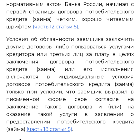
нормативным актом Банка России, начиная с
первой страницы договора потребительского
кредита (займа) четким, хорошо читаемым
шрифтом
(часть 12 статьи 5)
.
Условия об обязанности заемщика заключить
другие договоры либо пользоваться услугами
кредитора или третьих лиц за плату в целях
заключения договора потребительского
кредита (займа) или его исполнения
включаются в индивидуальные условия
договора потребительского кредита (займа)
только при условии, что заемщик выразил в
письменной форме свое согласие на
заключение такого договора и (или) на
оказание такой услуги в заявлении о
предоставлении потребительского кредита
(займа)
(часть 18 статьи 5)
.