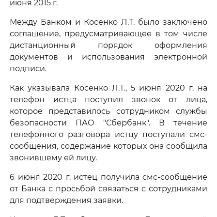
июня 2015 г.
Между Банком и Косенко Л.Т. было заключено
соглашение, предусматривающее в том числе
дистанционный порядок оформления
документов и использования электронной
подписи.
Как указывала Косенко Л.Т., 5 июня 2020 г. на
телефон истца поступил звонок от лица,
которое представилось сотрудником службы
безопасности ПАО "Сбербанк". В течение
телефонного разговора истцу поступали смс-
сообщения, содержание которых она сообщила
звонившему ей лицу.
6 июня 2020 г. истец получила смс-сообщение
от Банка с просьбой связаться с сотрудниками
для подтверждения заявки.