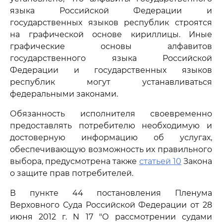
языка Российской Федерации и
государственных языков республик строятся
на графической основе кириллицы. Иные
графические основы алфавитов
государственного языка Российской
Федерации и государственных языков
республик могут устанавливаться
федеральными законами.
Обязанность исполнителя своевременно
предоставлять потребителю необходимую и
достоверную информацию об услугах,
обеспечивающую возможность их правильного
выбора, предусмотрена также
статьей 10
Закона
о защите прав потребителей.
В пункте 44 постановления Пленума
Верховного Суда Российской Федерации от 28
июня 2012 г. N 17 "О рассмотрении судами