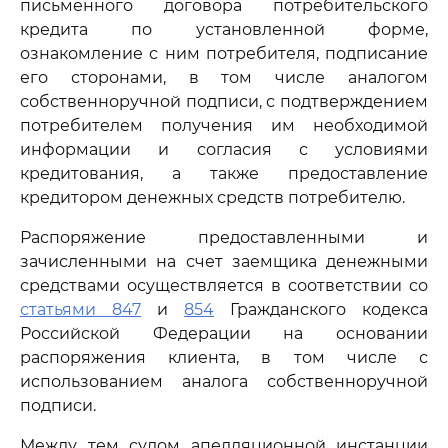
письменного договора потребительского
кредита по установленной форме,
ознакомление с ним потребителя, подписание
его сторонами, в том числе аналогом
собственноручной подписи, с подтверждением
потребителем получения им необходимой
информации и согласия с условиями
кредитования, а также предоставление
кредитором денежных средств потребителю.
Распоряжение предоставленными и
зачисленными на счет заемщика денежными
средствами осуществляется в соответствии со
статьями 847
и
854
Гражданского кодекса
Российской Федерации на основании
распоряжения клиента, в том числе с
использованием аналога собственноручной
подписи.
Между тем судом апелляционной инстанции