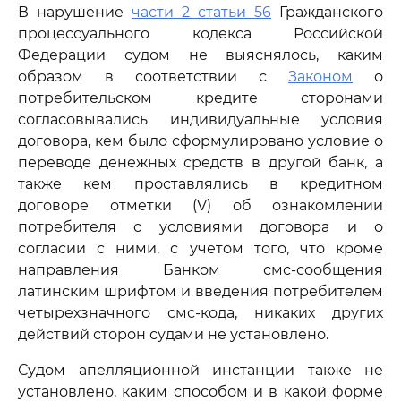
В нарушение
части 2 статьи 56
Гражданского
процессуального кодекса Российской
Федерации судом не выяснялось, каким
образом в соответствии с
Законом
о
потребительском кредите сторонами
согласовывались индивидуальные условия
договора, кем было сформулировано условие о
переводе денежных средств в другой банк, а
также кем проставлялись в кредитном
договоре отметки (V) об ознакомлении
потребителя с условиями договора и о
согласии с ними, с учетом того, что кроме
направления Банком смс-сообщения
латинским шрифтом и введения потребителем
четырехзначного смс-кода, никаких других
действий сторон судами не установлено.
Судом апелляционной инстанции также не
установлено, каким способом и в какой форме