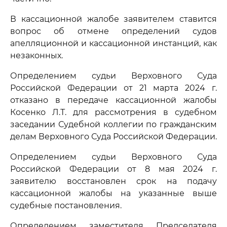
В кассационной жалобе заявителем ставится
вопрос об отмене определений судов
апелляционной и кассационной инстанций, как
незаконных.
Определением судьи Верховного Суда
Российской Федерации от 21 марта 2024 г.
отказано в передаче кассационной жалобы
Косенко Л.Т. для рассмотрения в судебном
заседании Судебной коллегии по гражданским
делам Верховного Суда Российской Федерации.
Определением судьи Верховного Суда
Российской Федерации от 8 мая 2024 г.
заявителю восстановлен срок на подачу
кассационной жалобы на указанные выше
судебные постановления.
Определением заместителя Председателя