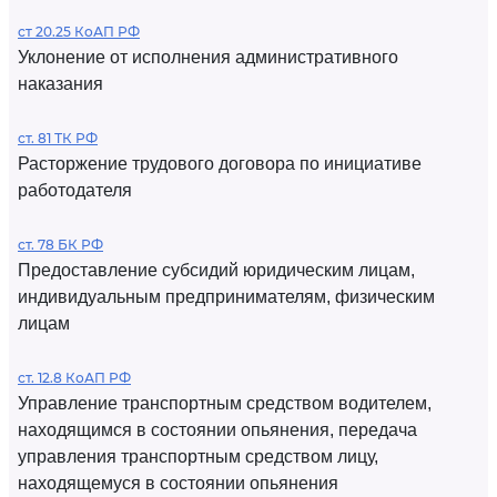
ст 20.25 КоАП РФ
Уклонение от исполнения административного
наказания
ст. 81 ТК РФ
Расторжение трудового договора по инициативе
работодателя
ст. 78 БК РФ
Предоставление субсидий юридическим лицам,
индивидуальным предпринимателям, физическим
лицам
ст. 12.8 КоАП РФ
Управление транспортным средством водителем,
находящимся в состоянии опьянения, передача
управления транспортным средством лицу,
находящемуся в состоянии опьянения