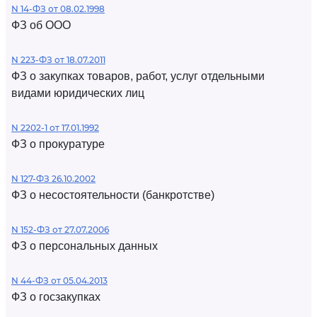
N 14-ФЗ от 08.02.1998
ФЗ об ООО
N 223-ФЗ от 18.07.2011
ФЗ о закупках товаров, работ, услуг отдельными
видами юридических лиц
N 2202-1 от 17.01.1992
ФЗ о прокуратуре
N 127-ФЗ 26.10.2002
ФЗ о несостоятельности (банкротстве)
N 152-ФЗ от 27.07.2006
ФЗ о персональных данных
N 44-ФЗ от 05.04.2013
ФЗ о госзакупках