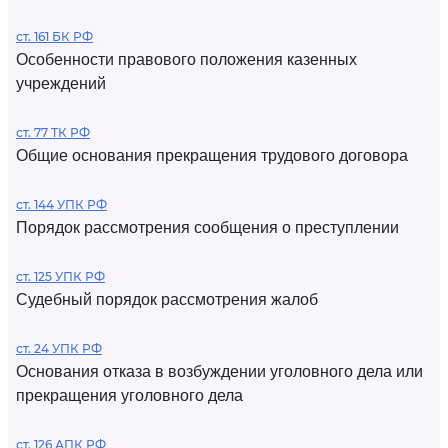
ст. 161 БК РФ
Особенности правового положения казенных
учреждений
ст. 77 ТК РФ
Общие основания прекращения трудового договора
ст. 144 УПК РФ
Порядок рассмотрения сообщения о преступлении
ст. 125 УПК РФ
Судебный порядок рассмотрения жалоб
ст. 24 УПК РФ
Основания отказа в возбуждении уголовного дела или
прекращения уголовного дела
ст. 126 АПК РФ