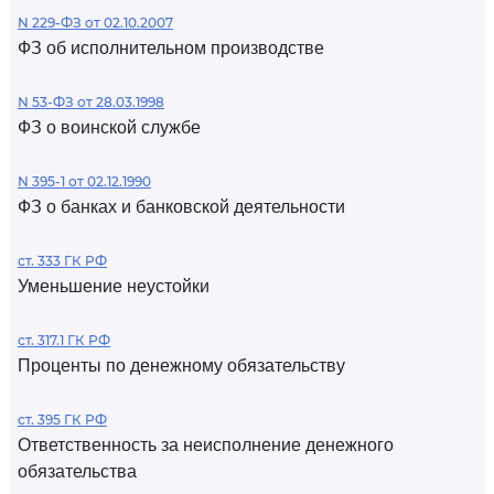
N 229-ФЗ от 02.10.2007
ФЗ об исполнительном производстве
N 53-ФЗ от 28.03.1998
ФЗ о воинской службе
N 395-1 от 02.12.1990
ФЗ о банках и банковской деятельности
ст. 333 ГК РФ
Уменьшение неустойки
ст. 317.1 ГК РФ
Проценты по денежному обязательству
ст. 395 ГК РФ
Ответственность за неисполнение денежного
обязательства