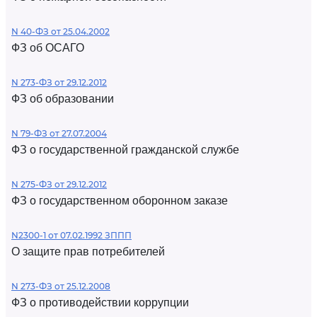
N 40-ФЗ от 25.04.2002
ФЗ об ОСАГО
N 273-ФЗ от 29.12.2012
ФЗ об образовании
N 79-ФЗ от 27.07.2004
ФЗ о государственной гражданской службе
N 275-ФЗ от 29.12.2012
ФЗ о государственном оборонном заказе
N2300-1 от 07.02.1992 ЗППП
О защите прав потребителей
N 273-ФЗ от 25.12.2008
ФЗ о противодействии коррупции