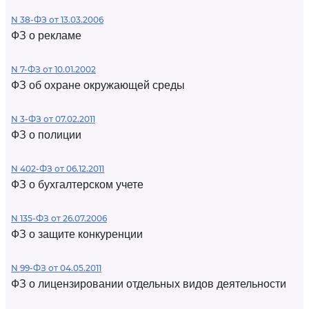
N 38-ФЗ от 13.03.2006
ФЗ о рекламе
N 7-ФЗ от 10.01.2002
ФЗ об охране окружающей среды
N 3-ФЗ от 07.02.2011
ФЗ о полиции
N 402-ФЗ от 06.12.2011
ФЗ о бухгалтерском учете
N 135-ФЗ от 26.07.2006
ФЗ о защите конкуренции
N 99-ФЗ от 04.05.2011
ФЗ о лицензировании отдельных видов деятельности