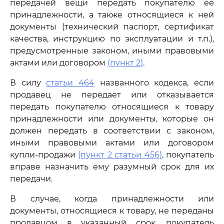
передачей вещи передать покупателю ее
принадлежности, а также относящиеся к ней
документы (технический паспорт, сертификат
качества, инструкцию по эксплуатации и т.п.),
предусмотренные законом, иными правовыми
актами или договором
(пункт 2)
.
В силу
статьи 464
названного кодекса, если
продавец не передает или отказывается
передать покупателю относящиеся к товару
принадлежности или документы, которые он
должен передать в соответствии с законом,
иными правовыми актами или договором
купли-продажи
(пункт 2 статьи 456)
, покупатель
вправе назначить ему разумный срок для их
передачи.
В случае, когда принадлежности или
документы, относящиеся к товару, не переданы
продавцом в указанный срок, покупатель