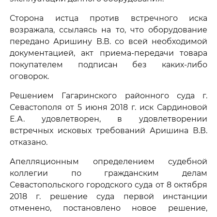
Сторона истца против встречного иска
возражала, ссылаясь на то, что оборудование
передано Аришину В.В. со всей необходимой
документацией, акт приема-передачи товара
покупателем подписан без каких-либо
оговорок.
Решением Гагаринского районного суда г.
Севастополя от 5 июня 2018 г. иск Сардиновой
Е.А. удовлетворен, в удовлетворении
встречных исковых требований Аришина В.В.
отказано.
Апелляционным определением судебной
коллегии по гражданским делам
Севастопольского городского суда от 8 октября
2018 г. решение суда первой инстанции
отменено, постановлено новое решение,