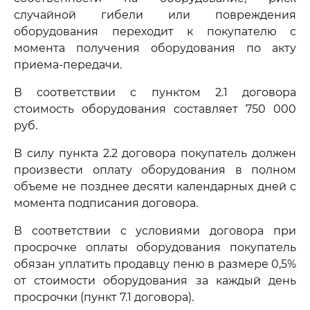
случайной гибели или повреждения
оборудования переходит к покупателю с
момента получения оборудования по акту
приема-передачи.
В соответствии с пунктом 2.1 договора
стоимость оборудования составляет 750 000
руб.
В силу пункта 2.2 договора покупатель должен
произвести оплату оборудования в полном
объеме не позднее десяти календарных дней с
момента подписания договора.
В соответствии с условиями договора при
просрочке оплаты оборудования покупатель
обязан уплатить продавцу пеню в размере 0,5%
от стоимости оборудования за каждый день
просрочки (пункт 7.1 договора).