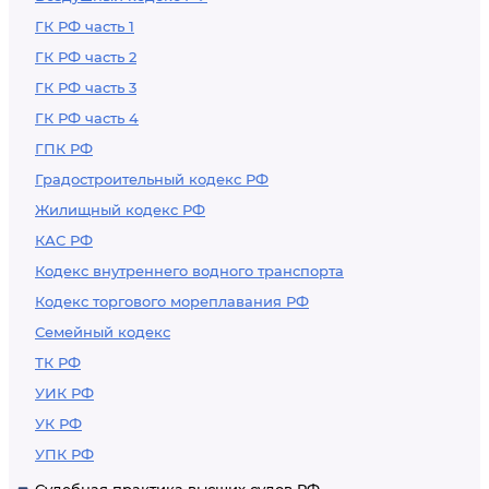
ГК РФ часть 1
ГК РФ часть 2
ГК РФ часть 3
ГК РФ часть 4
ГПК РФ
Градостроительный кодекс РФ
Жилищный кодекс РФ
КАС РФ
Кодекс внутреннего водного транспорта
Кодекс торгового мореплавания РФ
Семейный кодекс
ТК РФ
УИК РФ
УК РФ
УПК РФ