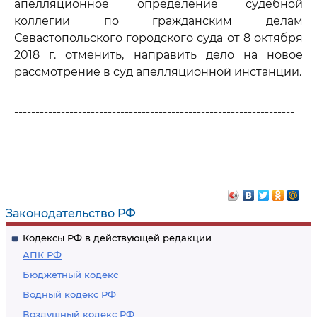
апелляционное определение судебной
коллегии по гражданским делам
Севастопольского городского суда от 8 октября
2018 г. отменить, направить дело на новое
рассмотрение в суд апелляционной инстанции.
------------------------------------------------------------------
Законодательство РФ
Кодексы РФ в действующей редакции
АПК РФ
Бюджетный кодекс
Водный кодекс РФ
Воздушный кодекс РФ