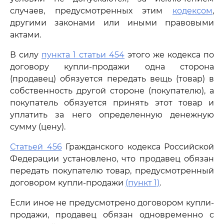
случаев, предусмотренных этим
кодексом
,
другими законами или иными правовыми
актами.
В силу
пункта 1 статьи 454
этого же кодекса по
договору купли-продажи одна сторона
(продавец) обязуется передать вещь (товар) в
собственность другой стороне (покупателю), а
покупатель обязуется принять этот товар и
уплатить за него определенную денежную
сумму (цену).
Статьей 456
Гражданского кодекса Российской
Федерации установлено, что продавец обязан
передать покупателю товар, предусмотренный
договором купли-продажи
(пункт 1)
.
Если иное не предусмотрено договором купли-
продажи, продавец обязан одновременно с