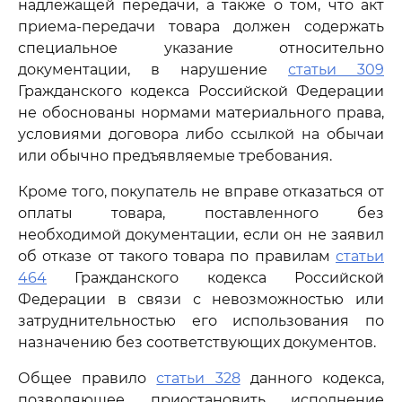
надлежащей передачи, а также о том, что акт
приема-передачи товара должен содержать
специальное указание относительно
документации, в нарушение
статьи 309
Гражданского кодекса Российской Федерации
не обоснованы нормами материального права,
условиями договора либо ссылкой на обычаи
или обычно предъявляемые требования.
Кроме того, покупатель не вправе отказаться от
оплаты товара, поставленного без
необходимой документации, если он не заявил
об отказе от такого товара по правилам
статьи
464
Гражданского кодекса Российской
Федерации в связи с невозможностью или
затруднительностью его использования по
назначению без соответствующих документов.
Общее правило
статьи 328
данного кодекса,
позволяющее приостановить исполнение