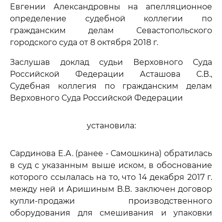
Евгении Александровны на апелляционное
определение судебной коллегии по
гражданским делам Севастопольского
городского суда от 8 октября 2018 г.
Заслушав доклад судьи Верховного Суда
Российской Федерации Асташова С.В.,
Судебная коллегия по гражданским делам
Верховного Суда Российской Федерации
установила:
Сардинова Е.А. (ранее - Самошкина) обратилась
в суд с указанным выше иском, в обоснование
которого ссылалась на то, что 14 декабря 2017 г.
между ней и Аришиным В.В. заключен договор
купли-продажи производственного
оборудования для смешивания и упаковки