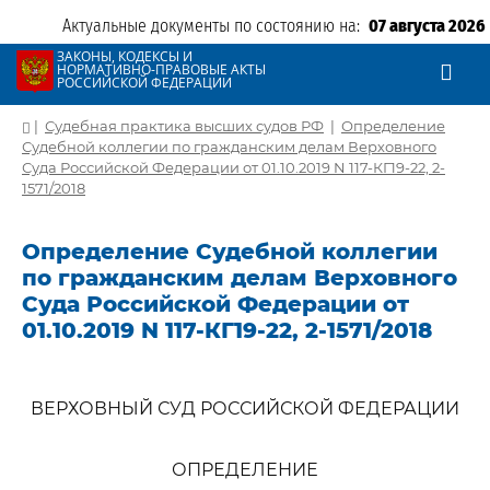
Актуальные документы по состоянию на:
07 августа 2026
ЗАКОНЫ, КОДЕКСЫ И
НОРМАТИВНО-ПРАВОВЫЕ АКТЫ
РОССИЙСКОЙ ФЕДЕРАЦИИ
|
Судебная практика высших судов РФ
|
Определение
Судебной коллегии по гражданским делам Верховного
Суда Российской Федерации от 01.10.2019 N 117-КГ19-22, 2-
1571/2018
Определение Судебной коллегии
по гражданским делам Верховного
Суда Российской Федерации от
01.10.2019 N 117-КГ19-22, 2-1571/2018
ВЕРХОВНЫЙ СУД РОССИЙСКОЙ ФЕДЕРАЦИИ
ОПРЕДЕЛЕНИЕ