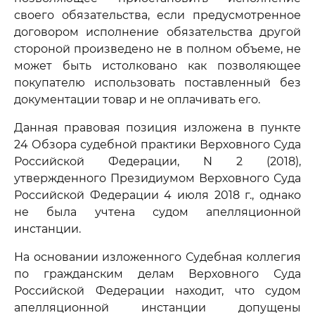
своего обязательства, если предусмотренное
договором исполнение обязательства другой
стороной произведено не в полном объеме, не
может быть истолковано как позволяющее
покупателю использовать поставленный без
документации товар и не оплачивать его.
Данная правовая позиция изложена в пункте
24 Обзора судебной практики Верховного Суда
Российской Федерации, N 2 (2018),
утвержденного Президиумом Верховного Суда
Российской Федерации 4 июля 2018 г., однако
не была учтена судом апелляционной
инстанции.
На основании изложенного Судебная коллегия
по гражданским делам Верховного Суда
Российской Федерации находит, что судом
апелляционной инстанции допущены