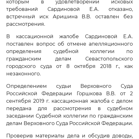
которым в удовлетворении исковых
требований Сардиновой Е.А. отказано,
встречный иск Аришина В.В. оставлен без
рассмотрения.
В кассационной жалобе Сардиновой Е.А.
поставлен вопрос об отмене апелляционного
определения судебной коллегии по
гражданским делам Севастопольского
городского суда от 8 октября 2018 г., как
незаконного.
Определением судьи Верховного Суда
Российской Федерации Горшкова В.В. от 2
сентября 2019 г. кассационная жалоба с делом
передана для рассмотрения в судебном
заседании Судебной коллегии по гражданским
делам Верховного Суда Российской Федерации.
Проверив материалы дела и обсудив доводы,