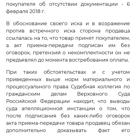
покупателя об отсутствии документации - 6
февраля 2018 г.
В обоснование своего иска и в возражение
против встречного иска сторона продавца
ссылалась на то, что товар принят покупателем,
а акт приема-передачи подписан им без
оговорок, претензий о некомплектности он не
предъявлял до момента востребования оплаты.
При таких обстоятельствах и с учетом
приведенных выше норм материального и
процессуального права Судебная коллегия по
гражданским делам Верховного Суда
Российской Федерации находит, что выводы
суда апелляционной инстанции о том, что
после подписания без каких-либо оговорок
акта приема-передачи товара продавец обязан
дополнительно доказывать факт его