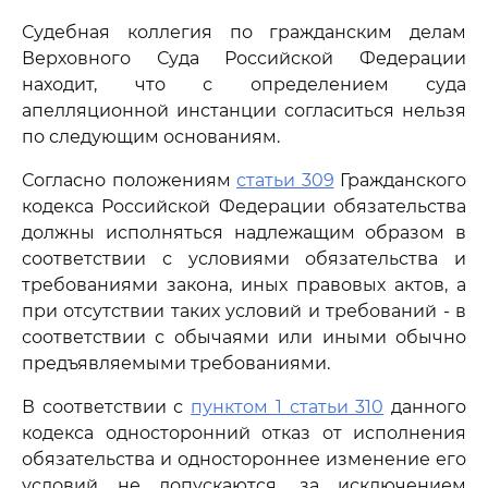
Судебная коллегия по гражданским делам
Верховного Суда Российской Федерации
находит, что с определением суда
апелляционной инстанции согласиться нельзя
по следующим основаниям.
Согласно положениям
статьи 309
Гражданского
кодекса Российской Федерации обязательства
должны исполняться надлежащим образом в
соответствии с условиями обязательства и
требованиями закона, иных правовых актов, а
при отсутствии таких условий и требований - в
соответствии с обычаями или иными обычно
предъявляемыми требованиями.
В соответствии с
пунктом 1 статьи 310
данного
кодекса односторонний отказ от исполнения
обязательства и одностороннее изменение его
условий не допускаются, за исключением