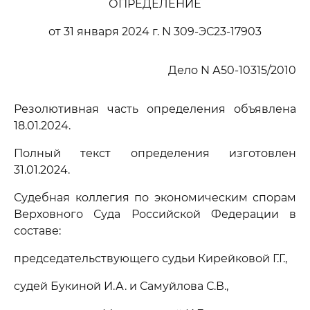
ОПРЕДЕЛЕНИЕ
от 31 января 2024 г. N 309-ЭС23-17903
Дело N А50-10315/2010
Резолютивная часть определения объявлена
18.01.2024.
Полный текст определения изготовлен
31.01.2024.
Судебная коллегия по экономическим спорам
Верховного Суда Российской Федерации в
составе:
председательствующего судьи Кирейковой Г.Г.,
судей Букиной И.А. и Самуйлова С.В.,