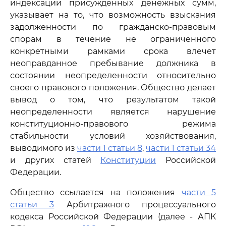
индексации присужденных денежных сумм,
указывает на то, что возможность взыскания
задолженности по гражданско-правовым
спорам в течение не ограниченного
конкретными рамками срока влечет
неоправданное пребывание должника в
состоянии неопределенности относительно
своего правового положения. Общество делает
вывод о том, что результатом такой
неопределенности является нарушение
конституционно-правового режима
стабильности условий хозяйствования,
выводимого из
части 1 статьи 8
,
части 1 статьи 34
и других статей
Конституции
Российской
Федерации.
Общество ссылается на положения
части 5
статьи 3
Арбитражного процессуального
кодекса Российской Федерации (далее - АПК