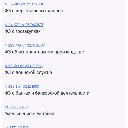
N 152-ФЗ от 27.07.2006
ФЗ о персональных данных
N 44-ФЗ от 05.04.2013
ФЗ о госзакупках
N 229-ФЗ от 02.10.2007
ФЗ об исполнительном производстве
N 53-ФЗ от 28.03.1998
ФЗ о воинской службе
N 395-1 от 02.12.1990
ФЗ о банках и банковской деятельности
ст. 333 ГК РФ
Уменьшение неустойки
ст. 317.1 ГК РФ