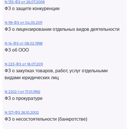
N 135-ФЗ от 26.07.2006
ФЗ о защите конкуренции
N 99-ФЗ от 04.05.2011
ФЗ о лицензировании отдельных видов деятельности
N 14-ФЗ от 08.02.1998
ФЗ об ООО
N 223-ФЗ от 18.07.2011
ФЗ о закупках товаров, работ, услуг отдельными
видами юридических лиц
N 2202-1 от 17.01.1992
ФЗ о прокуратуре
N 127-ФЗ 26.10.2002
ФЗ о несостоятельности (банкротстве)