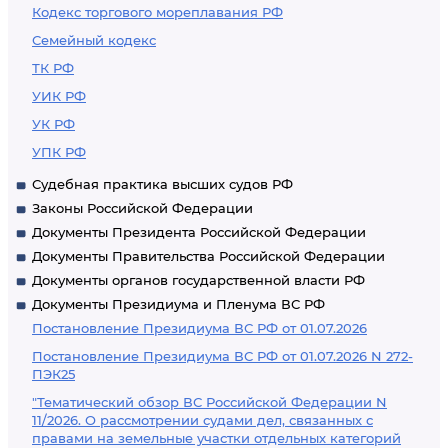
Кодекс торгового мореплавания РФ
Семейный кодекс
ТК РФ
УИК РФ
УК РФ
УПК РФ
Судебная практика высших судов РФ
Законы Российской Федерации
Документы Президента Российской Федерации
Документы Правительства Российской Федерации
Документы органов государственной власти РФ
Документы Президиума и Пленума ВС РФ
Постановление Президиума ВС РФ от 01.07.2026
Постановление Президиума ВС РФ от 01.07.2026 N 272-
ПЭК25
"Тематический обзор ВС Российской Федерации N
11/2026. О рассмотрении судами дел, связанных с
правами на земельные участки отдельных категорий