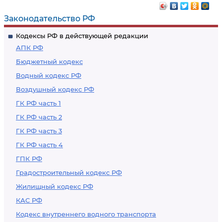
Законодательство РФ
Кодексы РФ в действующей редакции
АПК РФ
Бюджетный кодекс
Водный кодекс РФ
Воздушный кодекс РФ
ГК РФ часть 1
ГК РФ часть 2
ГК РФ часть 3
ГК РФ часть 4
ГПК РФ
Градостроительный кодекс РФ
Жилищный кодекс РФ
КАС РФ
Кодекс внутреннего водного транспорта