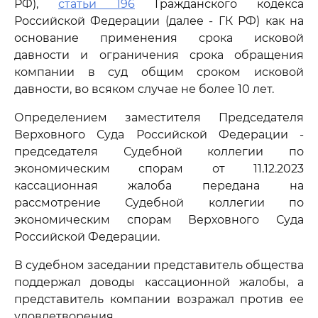
РФ),
статьи 196
Гражданского кодекса
Российской Федерации (далее - ГК РФ) как на
основание применения срока исковой
давности и ограничения срока обращения
компании в суд общим сроком исковой
давности, во всяком случае не более 10 лет.
Определением заместителя Председателя
Верховного Суда Российской Федерации -
председателя Судебной коллегии по
экономическим спорам от 11.12.2023
кассационная жалоба передана на
рассмотрение Судебной коллегии по
экономическим спорам Верховного Суда
Российской Федерации.
В судебном заседании представитель общества
поддержал доводы кассационной жалобы, а
представитель компании возражал против ее
удовлетворения.