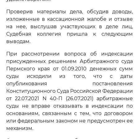
Проверив материалы дела, обсудив доводы,
изложенные в кассационной жалобе и отзыве
на нее, выслушав участвующих в деле лиц,
Судебная коллегия пришла к следующим
выводам.
При рассмотрении вопроса об индексации
присужденных решением Арбитражного суда
Пермского края от 01.09.2010 денежных сумм
суды исходили из того, что с даты
опубликования постановления
Конституционного Суда Российской Федерации
от 22.07.2021 N 40-П (26.07.2021) арбитражные
суды не вправе отказывать в индексации по
основаниям, связанным с тем, что договором
или федеральным законом не предусмотрен ее
механизм.