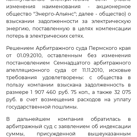
изменения наименования - акционерное
общество "Энерго-Альянс"; далее - общество) о
взыскании задолженности за электрическую
энергию, поставленную в целях компенсации
потерь в электрических сетях.
Решением Арбитражного суда Пермского края
от 01.09.2010, оставленным без изменения
постановлением Семнадцатого арбитражного
апелляционного суда от 11.11.2010, исковые
требования удовлетворены: с общества в
пользу компании взыскана задолженность в
размере 1 907 460 руб. 75 коп., а также 32 075
руб. в счет возмещения расходов на уплату
государственной пошлины.
В дальнейшем компания обратилась в
арбитражный суд с заявлением об индексации
суммы, присужденной вышеуказанным