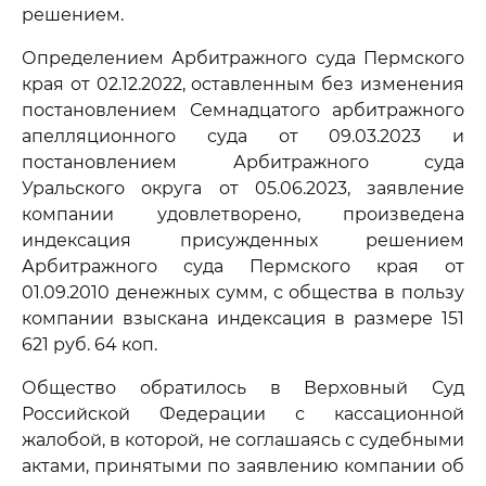
решением.
Определением Арбитражного суда Пермского
края от 02.12.2022, оставленным без изменения
постановлением Семнадцатого арбитражного
апелляционного суда от 09.03.2023 и
постановлением Арбитражного суда
Уральского округа от 05.06.2023, заявление
компании удовлетворено, произведена
индексация присужденных решением
Арбитражного суда Пермского края от
01.09.2010 денежных сумм, с общества в пользу
компании взыскана индексация в размере 151
621 руб. 64 коп.
Общество обратилось в Верховный Суд
Российской Федерации с кассационной
жалобой, в которой, не соглашаясь с судебными
актами, принятыми по заявлению компании об