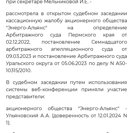
при секретаре Мельниковой И.Е. -
рассмотрела в открытом судебном заседании
кассационную жалобу акционерного общества
"Энерго-Альянс" на определение
Арбитражного суда Пермского края от
02.12.2022, постановление Семнадцатого
арбитражного апелляционного суда от
09.03.2023 и постановление Арбитражного суда
Уральского округа от 05.06.2023 по делу N А50-
10315/2010.
В судебном заседании путем использования
системы веб-конференции приняли участие
представители:
акционерного общества "Энерго-Альянс" -
Ульяновский А.А. (доверенность от 12.01.2024 N
1);