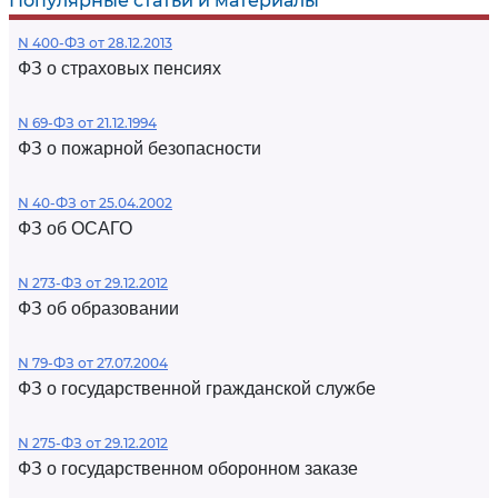
Популярные статьи и материалы
N 400-ФЗ от 28.12.2013
ФЗ о страховых пенсиях
N 69-ФЗ от 21.12.1994
ФЗ о пожарной безопасности
N 40-ФЗ от 25.04.2002
ФЗ об ОСАГО
N 273-ФЗ от 29.12.2012
ФЗ об образовании
N 79-ФЗ от 27.07.2004
ФЗ о государственной гражданской службе
N 275-ФЗ от 29.12.2012
ФЗ о государственном оборонном заказе