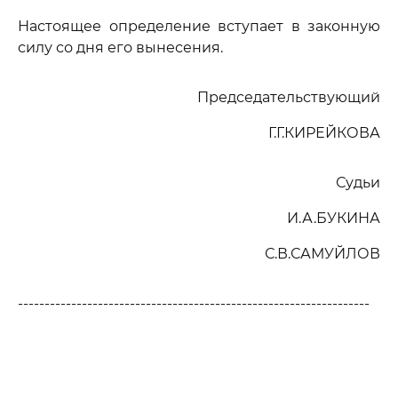
Настоящее определение вступает в законную
силу со дня его вынесения.
Председательствующий
Г.Г.КИРЕЙКОВА
Судьи
И.А.БУКИНА
С.В.САМУЙЛОВ
------------------------------------------------------------------