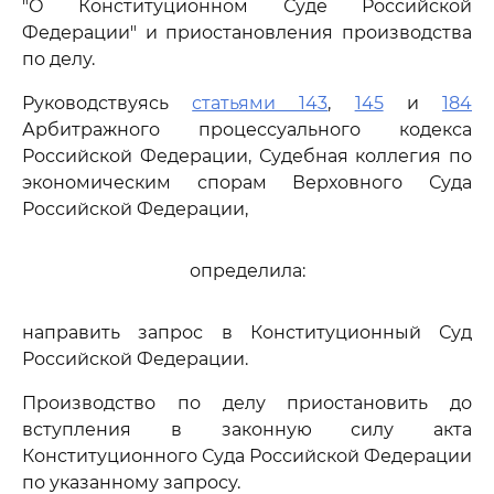
"О Конституционном Суде Российской
Федерации" и приостановления производства
по делу.
Руководствуясь
статьями 143
,
145
и
184
Арбитражного процессуального кодекса
Российской Федерации, Судебная коллегия по
экономическим спорам Верховного Суда
Российской Федерации,
определила:
направить запрос в Конституционный Суд
Российской Федерации.
Производство по делу приостановить до
вступления в законную силу акта
Конституционного Суда Российской Федерации
по указанному запросу.