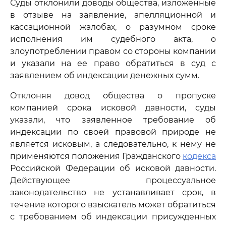
Суды отклонили доводы общества, изложенные
в отзыве на заявление, апелляционной и
кассационной жалобах, о разумном сроке
исполнения им судебного акта, о
злоупотреблении правом со стороны компании
и указали на ее право обратиться в суд с
заявлением об индексации денежных сумм.
Отклоняя довод общества о пропуске
компанией срока исковой давности, суды
указали, что заявленное требование об
индексации по своей правовой природе не
является исковым, а следовательно, к нему не
применяются положения Гражданского
кодекса
Российской Федерации об исковой давности.
Действующее процессуальное
законодательство не устанавливает срок, в
течение которого взыскатель может обратиться
с требованием об индексации присужденных