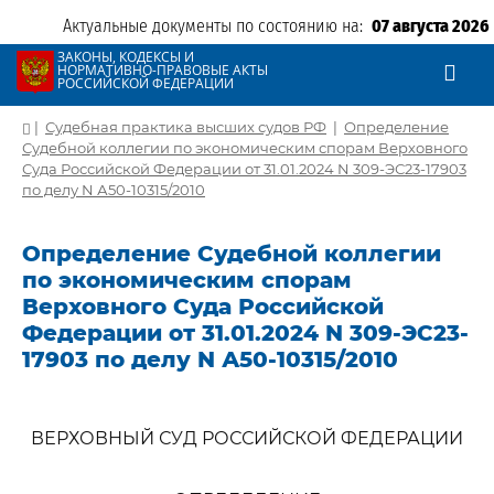
Актуальные документы по состоянию на:
07 августа 2026
ЗАКОНЫ, КОДЕКСЫ И
НОРМАТИВНО-ПРАВОВЫЕ АКТЫ
РОССИЙСКОЙ ФЕДЕРАЦИИ
|
Судебная практика высших судов РФ
|
Определение
Судебной коллегии по экономическим спорам Верховного
Суда Российской Федерации от 31.01.2024 N 309-ЭС23-17903
по делу N А50-10315/2010
Определение Судебной коллегии
по экономическим спорам
Верховного Суда Российской
Федерации от 31.01.2024 N 309-ЭС23-
17903 по делу N А50-10315/2010
ВЕРХОВНЫЙ СУД РОССИЙСКОЙ ФЕДЕРАЦИИ