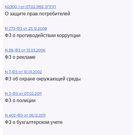
N2300-1 от 07.02.1992 ЗППП
О защите прав потребителей
N 273-ФЗ от 25.12.2008
ФЗ о противодействии коррупции
N 38-ФЗ от 13.03.2006
ФЗ о рекламе
N 7-ФЗ от 10.01.2002
ФЗ об охране окружающей среды
N 3-ФЗ от 07.02.2011
ФЗ о полиции
N 402-ФЗ от 06.12.2011
ФЗ о бухгалтерском учете