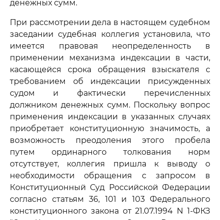
денежных сумм.
При рассмотрении дела в настоящем судебном
заседании судебная коллегия установила, что
имеется правовая неопределенность в
применении механизма индексации в части,
касающейся срока обращения взыскателя с
требованием об индексации присужденных
судом и фактически перечисленных
должником денежных сумм. Поскольку вопрос
применения индексации в указанных случаях
приобретает конституционную значимость, а
возможность преодоления этого пробела
путем ординарного толкования норм
отсутствует, коллегия пришла к выводу о
необходимости обращения с запросом в
Конституционный Суд Российской Федерации
согласно статьям 36, 101 и 103 Федерального
конституционного закона от 21.07.1994 N 1-ФКЗ