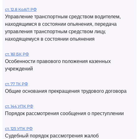
ст. 12.8 КоАП РФ
Управление транспортным средством водителем,
находящимся в состоянии опьянения, передача
управления транспортным средством лицу,
находящемуся в состоянии опьянения
ст. 161 БК РФ
Особенности правового положения казенных
учреждений
ст. 77 ТК РФ
Общие основания прекращения трудового договора
ст. 144 УПК РФ
Порядок рассмотрения сообщения о преступлении
ст. 125 УПК РФ
Судебный порядок рассмотрения жалоб