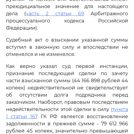
преюдициальное значение для настоящего
дела (
часть 2 статьи 69
Арбитражного
процессуального кодекса Российской
Федерации).
Судебный акт о взыскании указанной суммы
вступил в законную силу и впоследствии не
отменялся и не изменялся.
Как верно указал суд первой инстанции,
признание последующей сделки по зачету
части взысканной суммы (44 166 898 рублей 44
копеек) недействительной не свидетельствует
об отсутствии долга подрядчика перед
заказчиком. Наоборот, правовым последствием
недействительности этой сделки в силу
пункта
1 статьи 167
ГК РФ является восстановление
задолженности в прежней сумме - 79 612 966
рублей 45 копеек, значительно превышающей