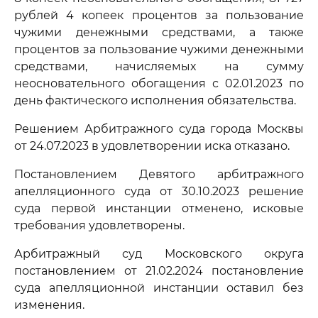
рублей 4 копеек процентов за пользование
чужими денежными средствами, а также
процентов за пользование чужими денежными
средствами, начисляемых на сумму
неосновательного обогащения с 02.01.2023 по
день фактического исполнения обязательства.
Решением Арбитражного суда города Москвы
от 24.07.2023 в удовлетворении иска отказано.
Постановлением Девятого арбитражного
апелляционного суда от 30.10.2023 решение
суда первой инстанции отменено, исковые
требования удовлетворены.
Арбитражный суд Московского округа
постановлением от 21.02.2024 постановление
суда апелляционной инстанции оставил без
изменения.