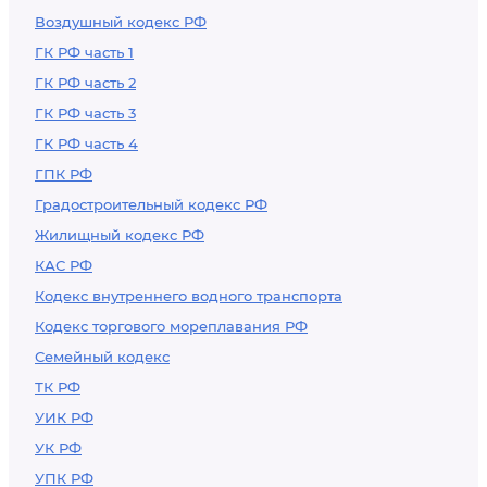
Воздушный кодекс РФ
ГК РФ часть 1
ГК РФ часть 2
ГК РФ часть 3
ГК РФ часть 4
ГПК РФ
Градостроительный кодекс РФ
Жилищный кодекс РФ
КАС РФ
Кодекс внутреннего водного транспорта
Кодекс торгового мореплавания РФ
Семейный кодекс
ТК РФ
УИК РФ
УК РФ
УПК РФ