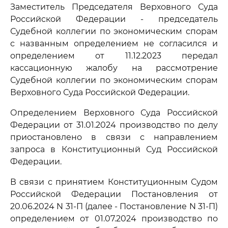
Заместитель Председателя Верховного Суда
Российской Федерации - председатель
Судебной коллегии по экономическим спорам
с названным определением не согласился и
определением от 11.12.2023 передал
кассационную жалобу на рассмотрение
Судебной коллегии по экономическим спорам
Верховного Суда Российской Федерации.
Определением Верховного Суда Российской
Федерации от 31.01.2024 производство по делу
приостановлено в связи с направлением
запроса в Конституционный Суд Российской
Федерации.
В связи с принятием Конституционным Судом
Российской Федерации Постановления от
20.06.2024 N 31-П (далее - Постановление N 31-П)
определением от 01.07.2024 производство по