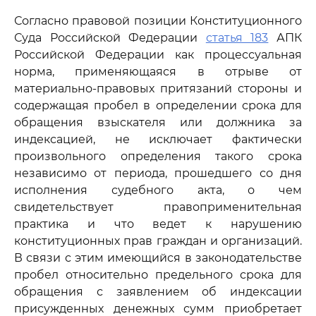
Согласно правовой позиции Конституционного
Суда Российской Федерации
статья 183
АПК
Российской Федерации как процессуальная
норма, применяющаяся в отрыве от
материально-правовых притязаний стороны и
содержащая пробел в определении срока для
обращения взыскателя или должника за
индексацией, не исключает фактически
произвольного определения такого срока
независимо от периода, прошедшего со дня
исполнения судебного акта, о чем
свидетельствует правоприменительная
практика и что ведет к нарушению
конституционных прав граждан и организаций.
В связи с этим имеющийся в законодательстве
пробел относительно предельного срока для
обращения с заявлением об индексации
присужденных денежных сумм приобретает