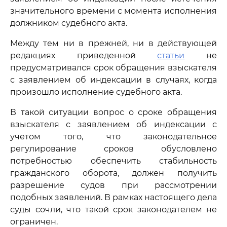
значительного времени с момента исполнения
должником судебного акта.
Между тем ни в прежней, ни в действующей
редакциях приведенной
статьи
не
предусматривался срок обращения взыскателя
с заявлением об индексации в случаях, когда
произошло исполнение судебного акта.
В такой ситуации вопрос о сроке обращения
взыскателя с заявлением об индексации с
учетом того, что законодательное
регулирование сроков обусловлено
потребностью обеспечить стабильность
гражданского оборота, должен получить
разрешение судов при рассмотрении
подобных заявлений. В рамках настоящего дела
суды сочли, что такой срок законодателем не
ограничен.