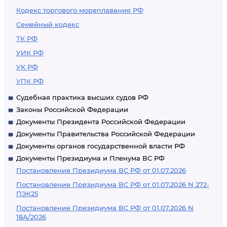
Кодекс торгового мореплавания РФ
Семейный кодекс
ТК РФ
УИК РФ
УК РФ
УПК РФ
Судебная практика высших судов РФ
Законы Российской Федерации
Документы Президента Российской Федерации
Документы Правительства Российской Федерации
Документы органов государственной власти РФ
Документы Президиума и Пленума ВС РФ
Постановление Президиума ВС РФ от 01.07.2026
Постановление Президиума ВС РФ от 01.07.2026 N 272-
ПЭК25
Постановление Президиума ВС РФ от 01.07.2026 N
18А/2026