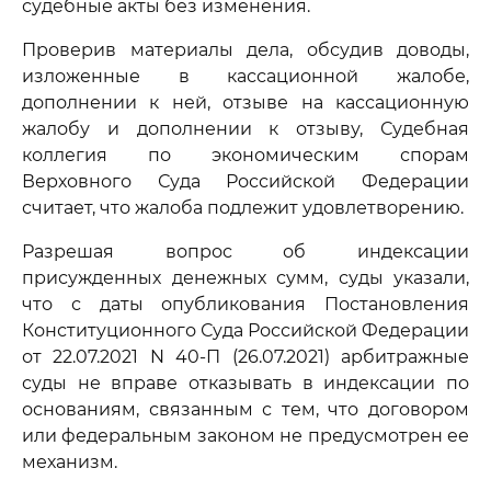
судебные акты без изменения.
Проверив материалы дела, обсудив доводы,
изложенные в кассационной жалобе,
дополнении к ней, отзыве на кассационную
жалобу и дополнении к отзыву, Судебная
коллегия по экономическим спорам
Верховного Суда Российской Федерации
считает, что жалоба подлежит удовлетворению.
Разрешая вопрос об индексации
присужденных денежных сумм, суды указали,
что с даты опубликования Постановления
Конституционного Суда Российской Федерации
от 22.07.2021 N 40-П (26.07.2021) арбитражные
суды не вправе отказывать в индексации по
основаниям, связанным с тем, что договором
или федеральным законом не предусмотрен ее
механизм.