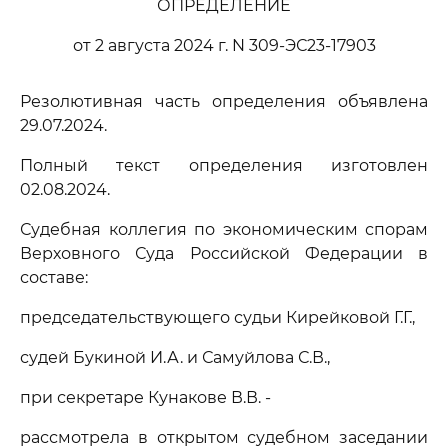
ОПРЕДЕЛЕНИЕ
от 2 августа 2024 г. N 309-ЭС23-17903
Резолютивная часть определения объявлена
29.07.2024.
Полный текст определения изготовлен
02.08.2024.
Судебная коллегия по экономическим спорам
Верховного Суда Российской Федерации в
составе:
председательствующего судьи Кирейковой Г.Г.,
судей Букиной И.А. и Самуйлова С.В.,
при секретаре Кунакове В.В. -
рассмотрела в открытом судебном заседании