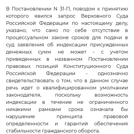
В Постановлении N 31-П, поводом к принятию
которого явился запрос Верховного Суда
Российской Федерации по настоящему делу,
указано, что само по себе отсутствие в
процессуальном законе сроков для подачи в
суд заявления об индексации присужденных
денежных сумм не может - с учетом
приведенных в названном Постановлении
правовых позиций Конституционного Суда
Российской Федерации - однозначно
свидетельствовать о том, что в данном случае
речь идет о квалифицированном умолчании
законодателя, поскольку возможность
индексации в течение не ограниченного
никакими рамками срока означала бы
нарушение принципа правовой
определенности и гарантий обеспечения
стабильности гражданского оборота.