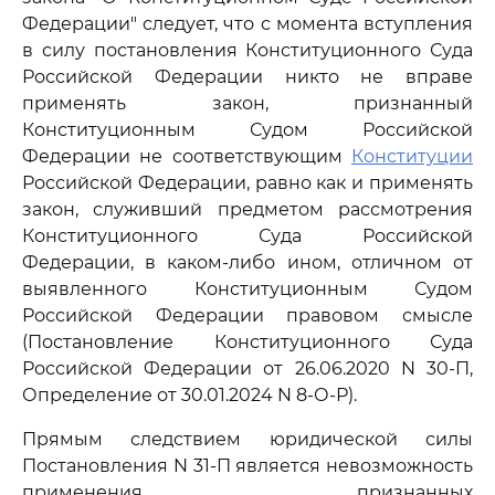
Федерации" следует, что с момента вступления
в силу постановления Конституционного Суда
Российской Федерации никто не вправе
применять закон, признанный
Конституционным Судом Российской
Федерации не соответствующим
Конституции
Российской Федерации, равно как и применять
закон, служивший предметом рассмотрения
Конституционного Суда Российской
Федерации, в каком-либо ином, отличном от
выявленного Конституционным Судом
Российской Федерации правовом смысле
(Постановление Конституционного Суда
Российской Федерации от 26.06.2020 N 30-П,
Определение от 30.01.2024 N 8-О-Р).
Прямым следствием юридической силы
Постановления N 31-П является невозможность
применения признанных