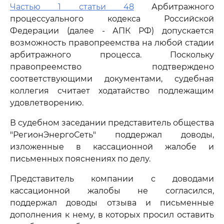
Частью 1 статьи 48
Арбитражного
процессуального кодекса Российской
Федерации (далее - АПК РФ) допускается
возможность правопреемства на любой стадии
арбитражного процесса. Поскольку
правопреемство подтверждено
соответствующими документами, судебная
коллегия считает ходатайство подлежащим
удовлетворению.
В судебном заседании представитель общества
"РегионЭнергоСеть" поддержал доводы,
изложенные в кассационной жалобе и
письменных пояснениях по делу.
Представитель компании с доводами
кассационной жалобы не согласился,
поддержал доводы отзыва и письменные
дополнения к нему, в которых просил оставить