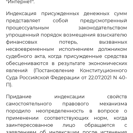
"Интернет".
Индексация присужденных денежных сумм
представляет собой предусмотренный
процессуальным законодательством
упрощенный порядок возмещения взыскателю
финансовых потерь, вызванных
несвоевременным исполнением должником
судебного акта, когда присужденные средства
обесцениваются в результате экономических
явлений (Постановление Конституционного
Суда Российской Федерации от 22.07.2021 N 40-
П).
Придание индексации свойств
самостоятельного правового механизма
породило неопределенность в вопросе о
применении соответствующих норм, когда
заинтересованное лицо обращается с
заявлением об индексации после истечения