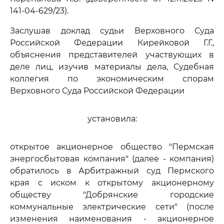
141-04-629/23).
Заслушав доклад судьи Верховного Суда
Российской Федерации Кирейковой Г.Г.,
объяснения представителей участвующих в
деле лиц, изучив материалы дела, Судебная
коллегия по экономическим спорам
Верховного Суда Российской Федерации
установила:
открытое акционерное общество "Пермская
энергосбытовая компания" (далее - компания)
обратилось в Арбитражный суд Пермского
края с иском к открытому акционерному
обществу "Добрянские городские
коммунальные электрические сети" (после
изменения наименования - акционерное