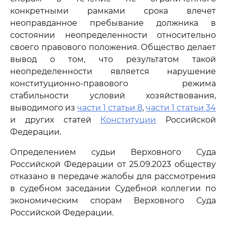
конкретными рамками срока влечет
неоправданное пребывание должника в
состоянии неопределенности относительно
своего правового положения. Общество делает
вывод о том, что результатом такой
неопределенности является нарушение
конституционно-правового режима
стабильности условий хозяйствования,
выводимого из
части 1 статьи 8
,
части 1 статьи 34
и других статей
Конституции
Российской
Федерации.
Определением судьи Верховного Суда
Российской Федерации от 25.09.2023 обществу
отказано в передаче жалобы для рассмотрения
в судебном заседании Судебной коллегии по
экономическим спорам Верховного Суда
Российской Федерации.