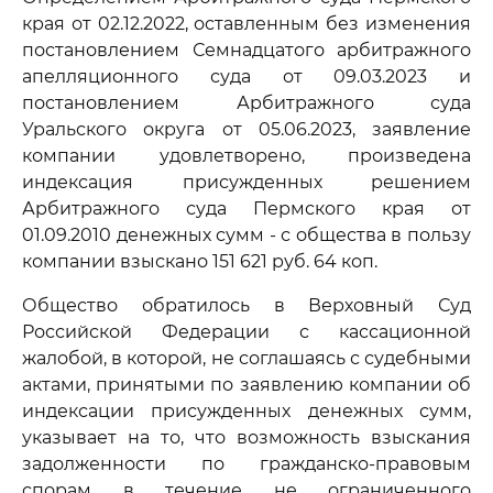
края от 02.12.2022, оставленным без изменения
постановлением Семнадцатого арбитражного
апелляционного суда от 09.03.2023 и
постановлением Арбитражного суда
Уральского округа от 05.06.2023, заявление
компании удовлетворено, произведена
индексация присужденных решением
Арбитражного суда Пермского края от
01.09.2010 денежных сумм - с общества в пользу
компании взыскано 151 621 руб. 64 коп.
Общество обратилось в Верховный Суд
Российской Федерации с кассационной
жалобой, в которой, не соглашаясь с судебными
актами, принятыми по заявлению компании об
индексации присужденных денежных сумм,
указывает на то, что возможность взыскания
задолженности по гражданско-правовым
спорам в течение не ограниченного