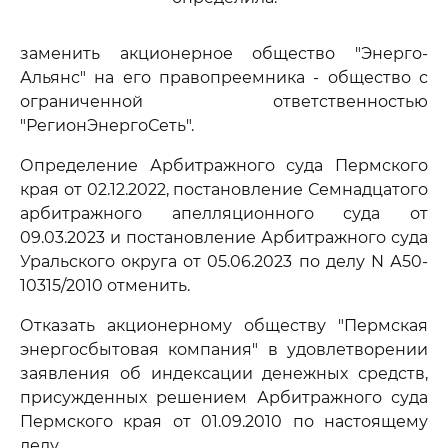
заменить акционерное общество "Энерго-
Альянс" на его правопреемника - общество с
ограниченной ответственностью
"РегионЭнергоСеть".
Определение Арбитражного суда Пермского
края от 02.12.2022, постановление Семнадцатого
арбитражного апелляционного суда от
09.03.2023 и постановление Арбитражного суда
Уральского округа от 05.06.2023 по делу N А50-
10315/2010 отменить.
Отказать акционерному обществу "Пермская
энергосбытовая компания" в удовлетворении
заявления об индексации денежных средств,
присужденных решением Арбитражного суда
Пермского края от 01.09.2010 по настоящему
делу.