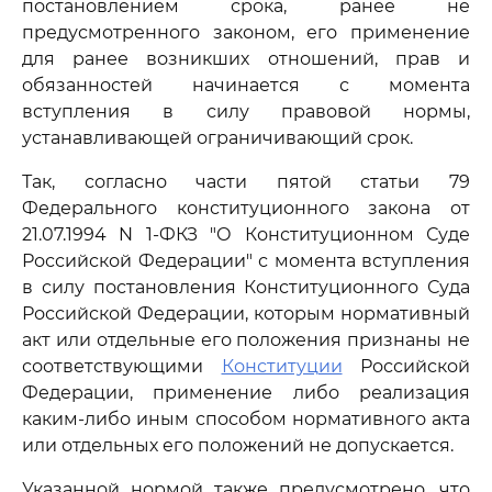
постановлением срока, ранее не
предусмотренного законом, его применение
для ранее возникших отношений, прав и
обязанностей начинается с момента
вступления в силу правовой нормы,
устанавливающей ограничивающий срок.
Так, согласно части пятой статьи 79
Федерального конституционного закона от
21.07.1994 N 1-ФКЗ "О Конституционном Суде
Российской Федерации" с момента вступления
в силу постановления Конституционного Суда
Российской Федерации, которым нормативный
акт или отдельные его положения признаны не
соответствующими
Конституции
Российской
Федерации, применение либо реализация
каким-либо иным способом нормативного акта
или отдельных его положений не допускается.
Указанной нормой также предусмотрено, что