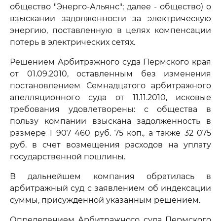
общество "Энерго-Альянс"; далее - общество) о
взыскании задолженности за электрическую
энергию, поставленную в целях компенсации
потерь в электрических сетях.
Решением Арбитражного суда Пермского края
от 01.09.2010, оставленным без изменения
постановлением Семнадцатого арбитражного
апелляционного суда от 11.11.2010, исковые
требования удовлетворены: с общества в
пользу компании взыскана задолженность в
размере 1 907 460 руб. 75 коп., а также 32 075
руб. в счет возмещения расходов на уплату
государственной пошлины.
В дальнейшем компания обратилась в
арбитражный суд с заявлением об индексации
суммы, присужденной указанным решением.
Определением Арбитражного суда Пермского