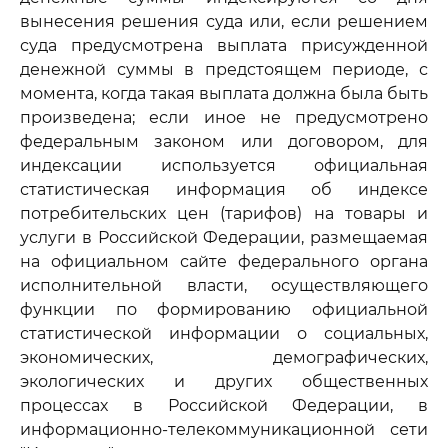
вынесения решения суда или, если решением
суда предусмотрена выплата присужденной
денежной суммы в предстоящем периоде, с
момента, когда такая выплата должна была быть
произведена; если иное не предусмотрено
федеральным законом или договором, для
индексации используется официальная
статистическая информация об индексе
потребительских цен (тарифов) на товары и
услуги в Российской Федерации, размещаемая
на официальном сайте федерального органа
исполнительной власти, осуществляющего
функции по формированию официальной
статистической информации о социальных,
экономических, демографических,
экологических и других общественных
процессах в Российской Федерации, в
информационно-телекоммуникационной сети