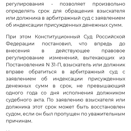
регулирования - позволяет произвольно
определять срок для обращения взыскателя
или должника в арбитражный суд с заявлением
об индексации присужденных денежных сумм.
При этом Конституционный Суд Российской
Федерации постановил, что впредь до
внесения в действующее правовое
регулирование изменений, вытекающих из
Постановления N 31-П, взыскатель или должник
вправе обратиться в арбитражный суд с
заявлением об индексации присужденных
денежных сумм в срок, не превышающий
одного года со дня исполнения должником
судебного акта. По заявлению взыскателя или
должника этот срок может быть восстановлен
судом, если он был пропущен по уважительным
причинам.