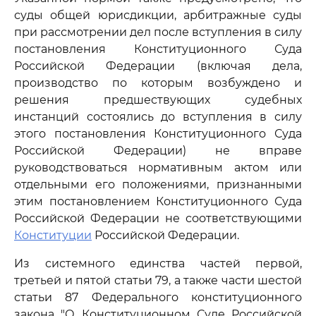
суды общей юрисдикции, арбитражные суды
при рассмотрении дел после вступления в силу
постановления Конституционного Суда
Российской Федерации (включая дела,
производство по которым возбуждено и
решения предшествующих судебных
инстанций состоялись до вступления в силу
этого постановления Конституционного Суда
Российской Федерации) не вправе
руководствоваться нормативным актом или
отдельными его положениями, признанными
этим постановлением Конституционного Суда
Российской Федерации не соответствующими
Конституции
Российской Федерации.
Из системного единства частей первой,
третьей и пятой статьи 79, а также части шестой
статьи 87 Федерального конституционного
закона "О Конституционном Суде Российской