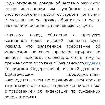
Суды отклонили доводы общества о разумном
сроке исполнения им судебного акта, о
злоупотреблении правом со стороны компании
и указали на ее право обратиться в суд с
заявлением об индексации денежных сумм.
Отклоняя довод общества о пропуске
компанией срока исковой давности, суды
указали, что заявленное требование об
индексации по своей правовой природе не
является исковым, а следовательно, к нему не
применяются положения Гражданского
кодекса
Российской Федерации об исковой давности.
Действующим процессуальным
законодательством не ограничивается срок, в
течение которого взыскатель может обратиться
с требованием об индексации присужденных
денежных сумм.