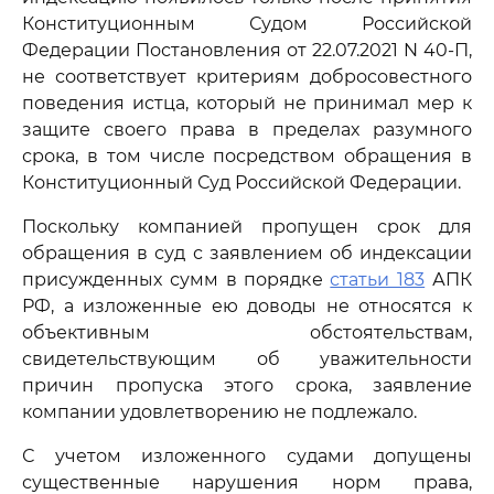
Конституционным Судом Российской
Федерации Постановления от 22.07.2021 N 40-П,
не соответствует критериям добросовестного
поведения истца, который не принимал мер к
защите своего права в пределах разумного
срока, в том числе посредством обращения в
Конституционный Суд Российской Федерации.
Поскольку компанией пропущен срок для
обращения в суд с заявлением об индексации
присужденных сумм в порядке
статьи 183
АПК
РФ, а изложенные ею доводы не относятся к
объективным обстоятельствам,
свидетельствующим об уважительности
причин пропуска этого срока, заявление
компании удовлетворению не подлежало.
С учетом изложенного судами допущены
существенные нарушения норм права,