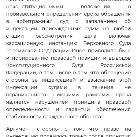
неконституционными положений о
произвольном определении срока обращения
в арбитражный суд с заявлением об
индексации присужденных сумм на любой
стадии рассмотрения дела, включая
кассационную инстанцию Верховного Суда
Российской Федерации. Иное приводило бы к
игнорированию правовой позиции и выводов
Конституционного Суда Российской
Федерации, в том числе о том, что обращение
стороны за индексацией и взыскание этой
индексации судами в течение не
ограниченного никакими рамками срока
является нарушением принципа правовой
определенности и гарантий обеспечения
стабильности гражданского оборота.
Аргумент стороны о том, что право на
индексацию появилось только после принятия