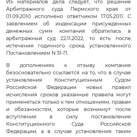
Из материалов дела следует, что решение
Арбитражного суда Пермского края от
01.09.2010 исполнено ответчиком 17.05.2011. С
заявлением об индексации присужденных
денежных сумм компания обратилась в
арбитражный суд 22.11.2022, то есть после
истечения годичного срока, установленного
Постановлением N 31-П.
В дополнениях к отзыву компания
безосновательно ссылается на то, что в случае
установления Конституционным Судом
Российской Федерации новых правил
исчисления сроков указанные правила могут
применяться только к тем отношениям, правам
и обязанностям, которые возникнут после
вступления в силу постановления
Конституционного Суда Российской
Федерации, а в случае установления таким