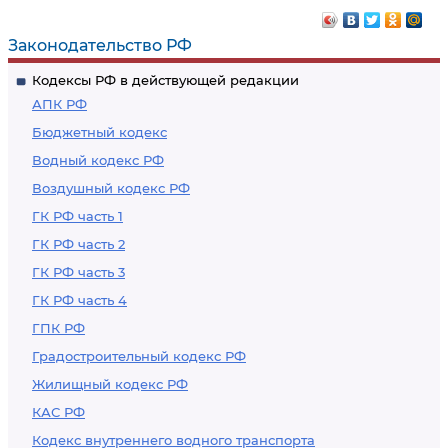
Законодательство РФ
Кодексы РФ в действующей редакции
АПК РФ
Бюджетный кодекс
Водный кодекс РФ
Воздушный кодекс РФ
ГК РФ часть 1
ГК РФ часть 2
ГК РФ часть 3
ГК РФ часть 4
ГПК РФ
Градостроительный кодекс РФ
Жилищный кодекс РФ
КАС РФ
Кодекс внутреннего водного транспорта