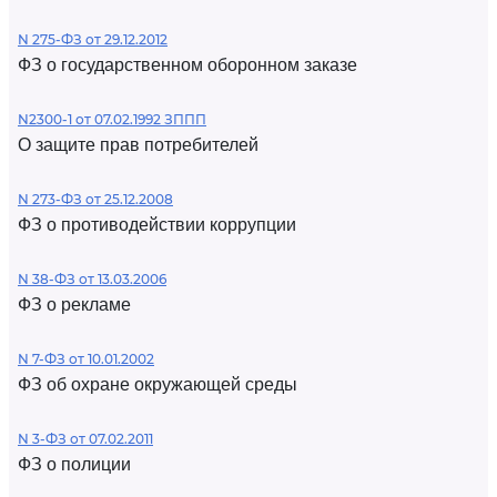
N 275-ФЗ от 29.12.2012
ФЗ о государственном оборонном заказе
N2300-1 от 07.02.1992 ЗППП
О защите прав потребителей
N 273-ФЗ от 25.12.2008
ФЗ о противодействии коррупции
N 38-ФЗ от 13.03.2006
ФЗ о рекламе
N 7-ФЗ от 10.01.2002
ФЗ об охране окружающей среды
N 3-ФЗ от 07.02.2011
ФЗ о полиции