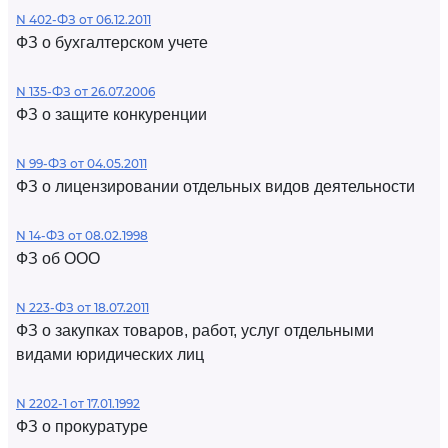
N 402-ФЗ от 06.12.2011
ФЗ о бухгалтерском учете
N 135-ФЗ от 26.07.2006
ФЗ о защите конкуренции
N 99-ФЗ от 04.05.2011
ФЗ о лицензировании отдельных видов деятельности
N 14-ФЗ от 08.02.1998
ФЗ об ООО
N 223-ФЗ от 18.07.2011
ФЗ о закупках товаров, работ, услуг отдельными
видами юридических лиц
N 2202-1 от 17.01.1992
ФЗ о прокуратуре