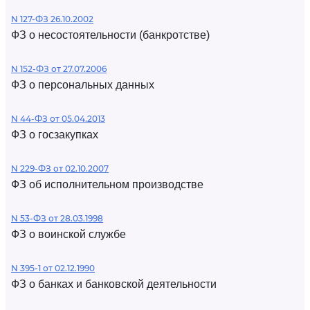
N 127-ФЗ 26.10.2002
ФЗ о несостоятельности (банкротстве)
N 152-ФЗ от 27.07.2006
ФЗ о персональных данных
N 44-ФЗ от 05.04.2013
ФЗ о госзакупках
N 229-ФЗ от 02.10.2007
ФЗ об исполнительном производстве
N 53-ФЗ от 28.03.1998
ФЗ о воинской службе
N 395-1 от 02.12.1990
ФЗ о банках и банковской деятельности