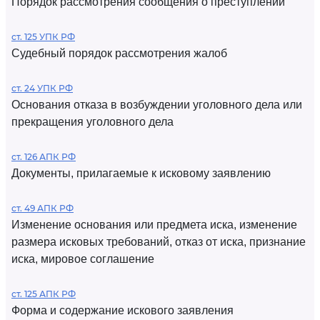
Порядок рассмотрения сообщения о преступлении
ст. 125 УПК РФ
Судебный порядок рассмотрения жалоб
ст. 24 УПК РФ
Основания отказа в возбуждении уголовного дела или
прекращения уголовного дела
ст. 126 АПК РФ
Документы, прилагаемые к исковому заявлению
ст. 49 АПК РФ
Изменение основания или предмета иска, изменение
размера исковых требований, отказ от иска, признание
иска, мировое соглашение
ст. 125 АПК РФ
Форма и содержание искового заявления