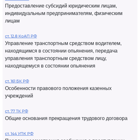
Предоставление субсидий юридическим лицам,
индивидуальным предпринимателям, физическим
лицам
ст. 12.8 КоАП РФ
Управление транспортным средством водителем,
находящимся в состоянии опьянения, передача
управления транспортным средством лицу,
находящемуся в состоянии опьянения
ст. 161 БК РФ
Особенности правового положения казенных
учреждений
ст. 77 ТК РФ
Общие основания прекращения трудового договора
ст. 144 УПК РФ