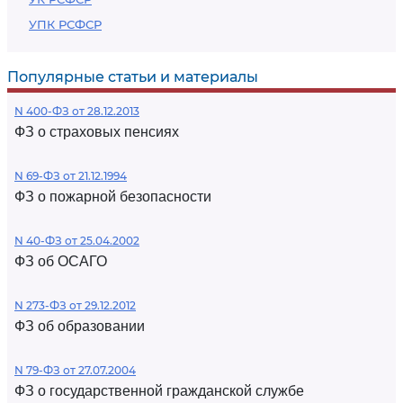
УПК РСФСР
Популярные статьи и материалы
N 400-ФЗ от 28.12.2013
ФЗ о страховых пенсиях
N 69-ФЗ от 21.12.1994
ФЗ о пожарной безопасности
N 40-ФЗ от 25.04.2002
ФЗ об ОСАГО
N 273-ФЗ от 29.12.2012
ФЗ об образовании
N 79-ФЗ от 27.07.2004
ФЗ о государственной гражданской службе