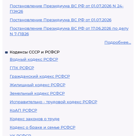
Постановление Президиума ВС РФ от 01.07.2026 N 24-
ПЭК26
Постановление Президиума ВС РФ от 01.07.2026
Постановление Президиума ВС РФ от 17.06.2026 по делу
N 7-ПВ26
Подробнее...
Кодексы СССР и РСФСР
Водный кодекс РСФСР
ГПК РСФСР
Гражданский кодекс РСФСР
Жилищный кодекс РСФСР
Земельный кодекс РСФСР
Исправительно - трудовой кодекс РСФСР
КоАП РСФСР
Кодекс законов о труде
Кодекс о браке и семье РСФСР
УК РСФСР