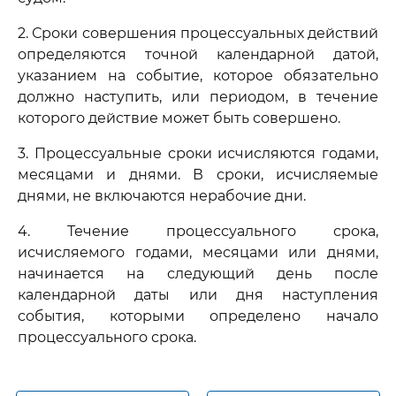
2. Сроки совершения процессуальных действий
определяются точной календарной датой,
указанием на событие, которое обязательно
должно наступить, или периодом, в течение
которого действие может быть совершено.
3. Процессуальные сроки исчисляются годами,
месяцами и днями. В сроки, исчисляемые
днями, не включаются нерабочие дни.
4. Течение процессуального срока,
исчисляемого годами, месяцами или днями,
начинается на следующий день после
календарной даты или дня наступления
события, которыми определено начало
процессуального срока.