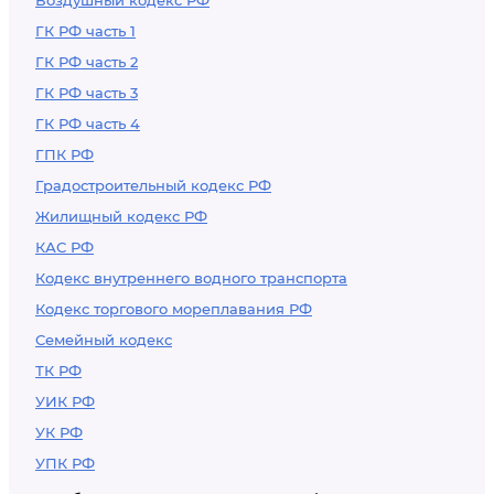
Воздушный кодекс РФ
ГК РФ часть 1
ГК РФ часть 2
ГК РФ часть 3
ГК РФ часть 4
ГПК РФ
Градостроительный кодекс РФ
Жилищный кодекс РФ
КАС РФ
Кодекс внутреннего водного транспорта
Кодекс торгового мореплавания РФ
Семейный кодекс
ТК РФ
УИК РФ
УК РФ
УПК РФ