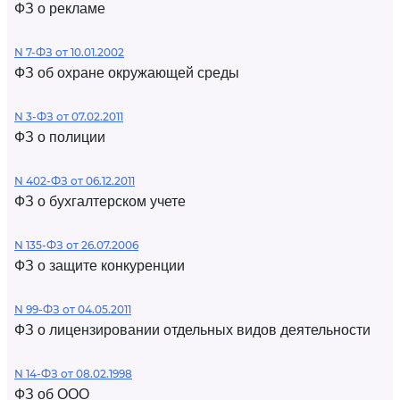
ФЗ о рекламе
N 7-ФЗ от 10.01.2002
ФЗ об охране окружающей среды
N 3-ФЗ от 07.02.2011
ФЗ о полиции
N 402-ФЗ от 06.12.2011
ФЗ о бухгалтерском учете
N 135-ФЗ от 26.07.2006
ФЗ о защите конкуренции
N 99-ФЗ от 04.05.2011
ФЗ о лицензировании отдельных видов деятельности
N 14-ФЗ от 08.02.1998
ФЗ об ООО