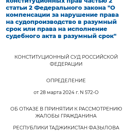
конституционных прав частью 2
статьи 2 Федерального закона "О
компенсации за нарушение права
на судопроизводство в разумный
срок или права на исполнение
судебного акта в разумный срок"
КОНСТИТУЦИОННЫЙ СУД РОССИЙСКОЙ
ФЕДЕРАЦИИ
ОПРЕДЕЛЕНИЕ
от 28 марта 2024 г. N 572-О
ОБ ОТКАЗЕ В ПРИНЯТИИ К РАССМОТРЕНИЮ
ЖАЛОБЫ ГРАЖДАНИНА
РЕСПУБЛИКИ ТАДЖИКИСТАН ФАЗЫЛОВА