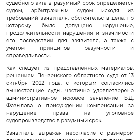
судебного акта в разумный срок определяется
судом, арбитражным судом исходя из
требований заявителя, обстоятельств дела, по
которому было допущено нарушение,
продолжительности нарушения и значимости
его последствий для заявителя, а также с
учетом принципов разумности и
справедливости.
Как следует из представленных материалов,
решением Пензенского областного суда от 13
октября 2022 года, с которым согласились
вышестоящие суды, частично удовлетворено
административное исковое заявление Б.Д.
Фазылова о присуждении компенсации за
нарушение права на уголовное
судопроизводство в разумный срок.
Заявитель, выражая несогласие с размером