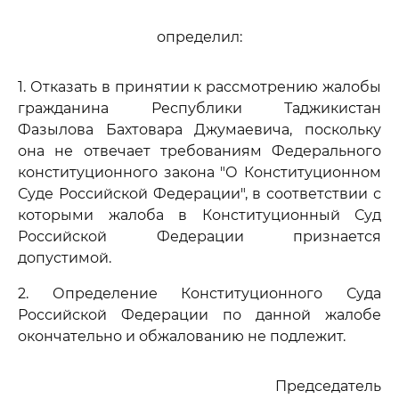
определил:
1. Отказать в принятии к рассмотрению жалобы
гражданина Республики Таджикистан
Фазылова Бахтовара Джумаевича, поскольку
она не отвечает требованиям Федерального
конституционного закона "О Конституционном
Суде Российской Федерации", в соответствии с
которыми жалоба в Конституционный Суд
Российской Федерации признается
допустимой.
2. Определение Конституционного Суда
Российской Федерации по данной жалобе
окончательно и обжалованию не подлежит.
Председатель