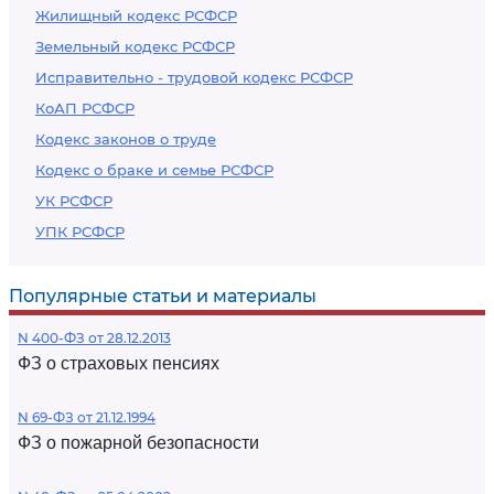
Жилищный кодекс РСФСР
Земельный кодекс РСФСР
Исправительно - трудовой кодекс РСФСР
КоАП РСФСР
Кодекс законов о труде
Кодекс о браке и семье РСФСР
УК РСФСР
УПК РСФСР
Популярные статьи и материалы
N 400-ФЗ от 28.12.2013
ФЗ о страховых пенсиях
N 69-ФЗ от 21.12.1994
ФЗ о пожарной безопасности