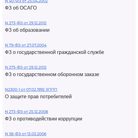
N 40-ФЗ от 25.04.2002
ФЗ об ОСАГО
N 273-ФЗ от 29.12.2012
ФЗ об образовании
N 79-ФЗ от 27.07.2004
ФЗ о государственной гражданской службе
N 275-ФЗ от 29.12.2012
ФЗ о государственном оборонном заказе
N2300-1 от 07.02.1992 ЗППП
О защите прав потребителей
N 273-ФЗ от 25.12.2008
ФЗ о противодействии коррупции
N 38-ФЗ от 13.03.2006