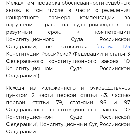
Между тем проверка обоснованности судебных
актов, в том числе в части определения
конкретного размера компенсации за
нарушение права на судопроизводство в
разумный срок, к компетенции
Конституционного Суда Российской
Федерации, не относится (
статья 125
Конституции Российской Федерации и статья 3
Федерального конституционного закона "О
Конституционном Суде Российской
Федерации").
Исходя из изложенного и руководствуясь
пунктом 2 части первой статьи 43, частью
первой статьи 79, статьями 96 и 97
Федерального конституционного закона "О
Конституционном Суде Российской
Федерации", Конституционный Суд Российской
Федерации