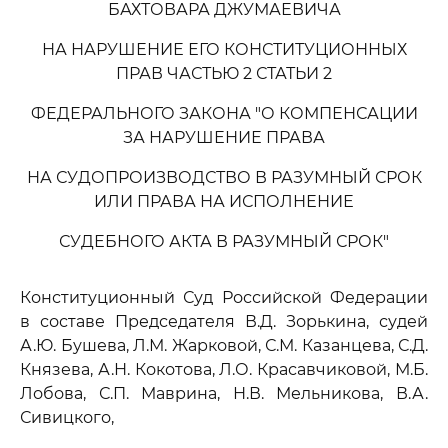
БАХТОВАРА ДЖУМАЕВИЧА
НА НАРУШЕНИЕ ЕГО КОНСТИТУЦИОННЫХ
ПРАВ ЧАСТЬЮ 2 СТАТЬИ 2
ФЕДЕРАЛЬНОГО ЗАКОНА "О КОМПЕНСАЦИИ
ЗА НАРУШЕНИЕ ПРАВА
НА СУДОПРОИЗВОДСТВО В РАЗУМНЫЙ СРОК
ИЛИ ПРАВА НА ИСПОЛНЕНИЕ
СУДЕБНОГО АКТА В РАЗУМНЫЙ СРОК"
Конституционный Суд Российской Федерации
в составе Председателя В.Д. Зорькина, судей
А.Ю. Бушева, Л.М. Жарковой, С.М. Казанцева, С.Д.
Князева, А.Н. Кокотова, Л.О. Красавчиковой, М.Б.
Лобова, С.П. Маврина, Н.В. Мельникова, В.А.
Сивицкого,