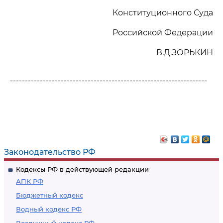
Конституционного Суда
Российской Федерации
В.Д.ЗОРЬКИН
------------------------------------------------------------------
Законодательство РФ
Кодексы РФ в действующей редакции
АПК РФ
Бюджетный кодекс
Водный кодекс РФ