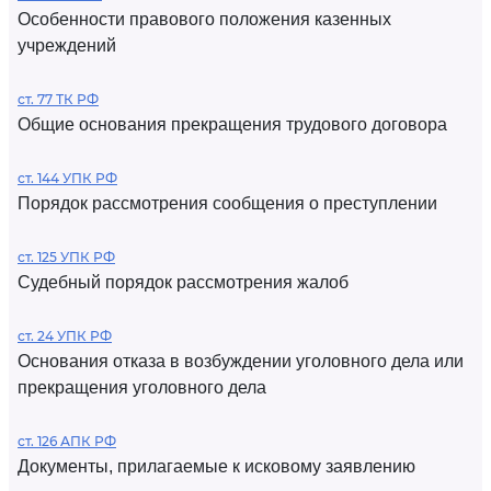
Особенности правового положения казенных
учреждений
ст. 77 ТК РФ
Общие основания прекращения трудового договора
ст. 144 УПК РФ
Порядок рассмотрения сообщения о преступлении
ст. 125 УПК РФ
Судебный порядок рассмотрения жалоб
ст. 24 УПК РФ
Основания отказа в возбуждении уголовного дела или
прекращения уголовного дела
ст. 126 АПК РФ
Документы, прилагаемые к исковому заявлению