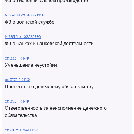
ФЗ об исполнительном производстве
N 53-ФЗ от 28.03.1998
ФЗ о воинской службе
N 395-1 от 02.12.1990
ФЗ о банках и банковской деятельности
ст. 333 ГК РФ
Уменьшение неустойки
ст. 317.1 ГК РФ
Проценты по денежному обязательству
ст. 395 ГК РФ
Ответственность за неисполнение денежного
обязательства
ст 20.25 КоАП РФ