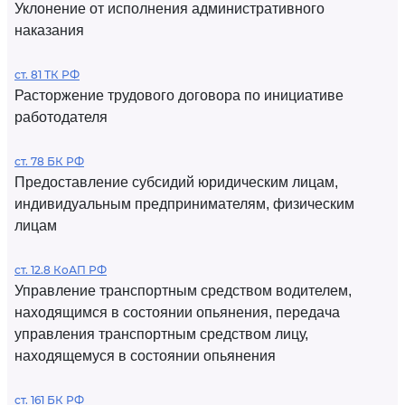
Уклонение от исполнения административного
наказания
ст. 81 ТК РФ
Расторжение трудового договора по инициативе
работодателя
ст. 78 БК РФ
Предоставление субсидий юридическим лицам,
индивидуальным предпринимателям, физическим
лицам
ст. 12.8 КоАП РФ
Управление транспортным средством водителем,
находящимся в состоянии опьянения, передача
управления транспортным средством лицу,
находящемуся в состоянии опьянения
ст. 161 БК РФ