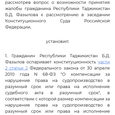
рассмотрев вопрос о возможности принятия
жалобы гражданина Республики Таджикистан
Б.Д. Фазылова к рассмотрению в заседании
Конституционного Суда Российской
Федерации,
установил:
1. Гражданин Республики Таджикистан Б.Д.
Фазылов оспаривает конституционность
части
2 статьи 2
Федерального закона от 30 апреля
2010 года N 68-ФЗ "О компенсации за
нарушение права на судопроизводство в
разумный срок или права на исполнение
судебного акта в разумный срок", в
соответствии с которой размер компенсации за
нарушение права на судопроизводство в
разумный срок или права на исполнение