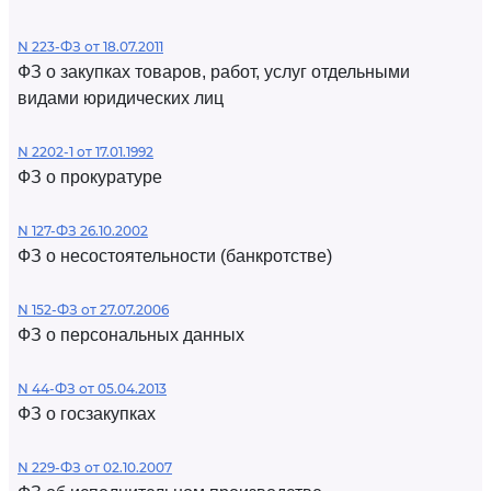
N 223-ФЗ от 18.07.2011
ФЗ о закупках товаров, работ, услуг отдельными
видами юридических лиц
N 2202-1 от 17.01.1992
ФЗ о прокуратуре
N 127-ФЗ 26.10.2002
ФЗ о несостоятельности (банкротстве)
N 152-ФЗ от 27.07.2006
ФЗ о персональных данных
N 44-ФЗ от 05.04.2013
ФЗ о госзакупках
N 229-ФЗ от 02.10.2007