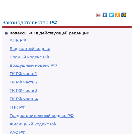
Законодательство РФ
Кодексы РФ в действующей редакции
АПК РФ
Бюджетный кодекс
Водный кодекс РФ
Воздушный кодекс РФ
ГК РФ часть 1
ГК РФ часть 2
ГК РФ часть 3
ГК РФ часть 4
ГПК РФ
Градостроительный кодекс РФ
Жилищный кодекс РФ
КАС РФ