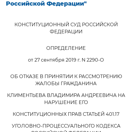
Российской Федерации"
КОНСТИТУЦИОННЫЙ СУД РОССИЙСКОЙ
ФЕДЕРАЦИИ
ОПРЕДЕЛЕНИЕ
от 27 сентября 2019 г. N 2290-О
ОБ ОТКАЗЕ В ПРИНЯТИИ К РАССМОТРЕНИЮ
ЖАЛОБЫ ГРАЖДАНИНА
КЛИМЕНТЬЕВА ВЛАДИМИРА АНДРЕЕВИЧА НА
НАРУШЕНИЕ ЕГО
КОНСТИТУЦИОННЫХ ПРАВ СТАТЬЕЙ 401.17
УГОЛОВНО-ПРОЦЕССУАЛЬНОГО КОДЕКСА