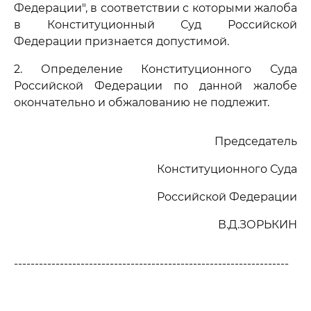
Федерации", в соответствии с которыми жалоба
в Конституционный Суд Российской
Федерации признается допустимой.
2. Определение Конституционного Суда
Российской Федерации по данной жалобе
окончательно и обжалованию не подлежит.
Председатель
Конституционного Суда
Российской Федерации
В.Д.ЗОРЬКИН
------------------------------------------------------------------