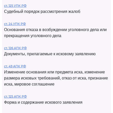
ст. 125 УПК РФ
Судебный порядок рассмотрения жалоб
ст. 24 УПК РФ
Основания отказа в возбуждении уголовного дела или
прекращения уголовного дела
ст. 126 АПК РФ
Документы, прилагаемые к исковому заявлению
ст. 49 АПК РФ
Изменение основания или предмета иска, изменение
размера исковых требований, отказ от иска, признание
иска, мировое соглашение
ст. 125 АПК РФ
Форма и содержание искового заявления