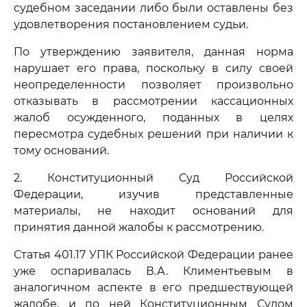
судебном заседании либо были оставлены без
удовлетворения постановлением судьи.
По утверждению заявителя, данная норма
нарушает его права, поскольку в силу своей
неопределенности позволяет произвольно
отказывать в рассмотрении кассационных
жалоб осужденного, поданных в целях
пересмотра судебных решений при наличии к
тому оснований.
2. Конституционный Суд Российской
Федерации, изучив представленные
материалы, не находит оснований для
принятия данной жалобы к рассмотрению.
Статья 401.17 УПК Российской Федерации ранее
уже оспаривалась В.А. Климентьевым в
аналогичном аспекте в его предшествующей
жалобе, и по ней Конституционным Судом