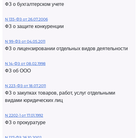
ФЗ о бухгалтерском учете
N 135-ФЗ от 26.07.2006
ФЗ о защите конкуренции
N 99-ФЗ от 04.05.2011
ФЗ о лицензировании отдельных видов деятельности
N 14-ФЗ от 08.02.1998
ФЗ об ООО
N 223-ФЗ от 18.07.2011
ФЗ о закупках товаров, работ, услуг отдельными
видами юридических лиц
N 2202-1 от 17.01.1992
ФЗ о прокуратуре
N 127-ФЗ 26.10.2002