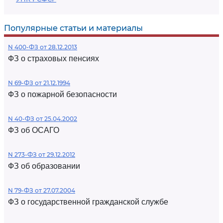
Популярные статьи и материалы
N 400-ФЗ от 28.12.2013
ФЗ о страховых пенсиях
N 69-ФЗ от 21.12.1994
ФЗ о пожарной безопасности
N 40-ФЗ от 25.04.2002
ФЗ об ОСАГО
N 273-ФЗ от 29.12.2012
ФЗ об образовании
N 79-ФЗ от 27.07.2004
ФЗ о государственной гражданской службе