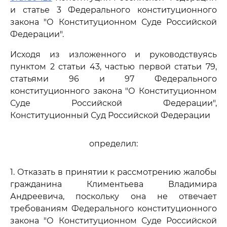
и статье 3 Федерального конституционного
закона "О Конституционном Суде Российской
Федерации".
Исходя из изложенного и руководствуясь
пунктом 2 статьи 43, частью первой статьи 79,
статьями 96 и 97 Федерального
конституционного закона "О Конституционном
Суде Российской Федерации",
Конституционный Суд Российской Федерации
определил:
1. Отказать в принятии к рассмотрению жалобы
гражданина Климентьева Владимира
Андреевича, поскольку она не отвечает
требованиям Федерального конституционного
закона "О Конституционном Суде Российской