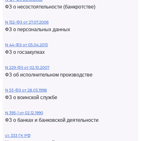
ФЗ о несостоятельности (банкротстве)
N 152-ФЗ от 27.07.2006
ФЗ о персональных данных
N 44-ФЗ от 05.04.2013
ФЗ о госзакупках
N 229-ФЗ от 02.10.2007
ФЗ об исполнительном производстве
N 53-ФЗ от 28.03.1998
ФЗ о воинской службе
N 395-1 от 02.12.1990
ФЗ о банках и банковской деятельности
ст. 333 ГК РФ