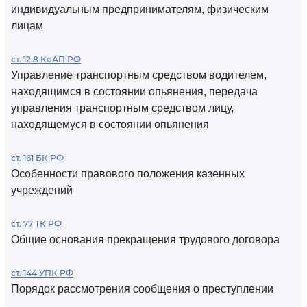
индивидуальным предпринимателям, физическим
лицам
ст. 12.8 КоАП РФ
Управление транспортным средством водителем,
находящимся в состоянии опьянения, передача
управления транспортным средством лицу,
находящемуся в состоянии опьянения
ст. 161 БК РФ
Особенности правового положения казенных
учреждений
ст. 77 ТК РФ
Общие основания прекращения трудового договора
ст. 144 УПК РФ
Порядок рассмотрения сообщения о преступлении