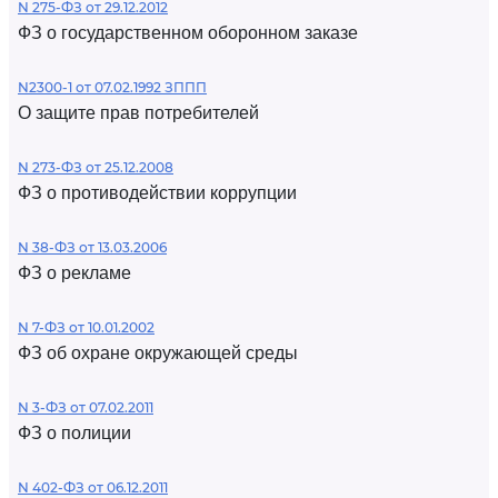
N 275-ФЗ от 29.12.2012
ФЗ о государственном оборонном заказе
N2300-1 от 07.02.1992 ЗППП
О защите прав потребителей
N 273-ФЗ от 25.12.2008
ФЗ о противодействии коррупции
N 38-ФЗ от 13.03.2006
ФЗ о рекламе
N 7-ФЗ от 10.01.2002
ФЗ об охране окружающей среды
N 3-ФЗ от 07.02.2011
ФЗ о полиции
N 402-ФЗ от 06.12.2011