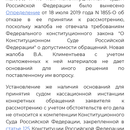
Российской Федерации было вынесено
Определение
от 18 июля 2019 года N 1855-О об
отказе в ее принятии к рассмотрению,
поскольку жалоба не отвечала требованиям
Федерального конституционного закона "О
Конституционном Суде Российской
Федерации" о допустимости обращений. Новая
жалоба В.А. Климентьева с учетом
приложенных к ней материалов не дает
оснований для иного решения по
поставленному им вопросу.
Установление же наличия оснований для
принятия судом кассационной инстанции
конкретных обращений заявителя к
рассмотрению с учетом обстоятельств его дела
не относится к компетенции Конституционного
Суда Российской Федерации, закрепленной в
статье 125
Конституции Российской Федерации