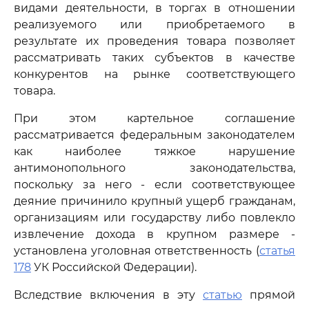
видами деятельности, в торгах в отношении
реализуемого или приобретаемого в
результате их проведения товара позволяет
рассматривать таких субъектов в качестве
конкурентов на рынке соответствующего
товара.
При этом картельное соглашение
рассматривается федеральным законодателем
как наиболее тяжкое нарушение
антимонопольного законодательства,
поскольку за него - если соответствующее
деяние причинило крупный ущерб гражданам,
организациям или государству либо повлекло
извлечение дохода в крупном размере -
установлена уголовная ответственность (
статья
178
УК Российской Федерации).
Вследствие включения в эту
статью
прямой