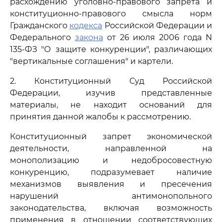
расхождению уголовно-правового запрета и
конституционно-правового смысла норм
Гражданского
кодекса
Российской Федерации и
Федерального
закона
от 26 июля 2006 года N
135-ФЗ "О защите конкуренции", различающих
"вертикальные соглашения" и картели.
2. Конституционный Суд Российской
Федерации, изучив представленные
материалы, не находит оснований для
принятия данной жалобы к рассмотрению.
Конституционный запрет экономической
деятельности, направленной на
монополизацию и недобросовестную
конкуренцию, подразумевает наличие
механизмов выявления и пресечения
нарушений антимонопольного
законодательства, включая возможность
применения в отношении соответствующих