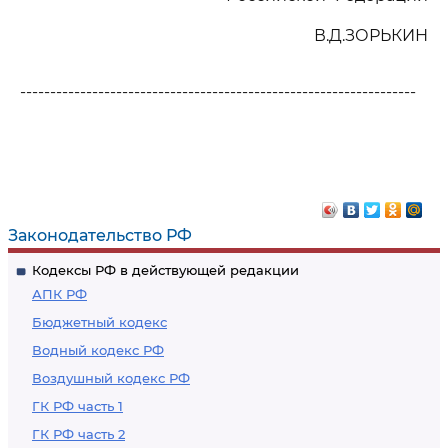
В.Д.ЗОРЬКИН
------------------------------------------------------------------
Законодательство РФ
Кодексы РФ в действующей редакции
АПК РФ
Бюджетный кодекс
Водный кодекс РФ
Воздушный кодекс РФ
ГК РФ часть 1
ГК РФ часть 2