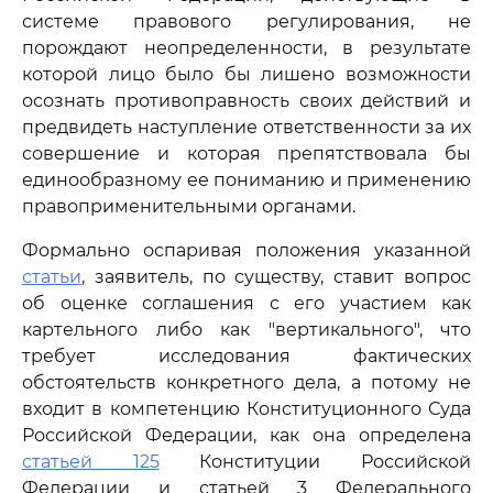
системе правового регулирования, не
порождают неопределенности, в результате
которой лицо было бы лишено возможности
осознать противоправность своих действий и
предвидеть наступление ответственности за их
совершение и которая препятствовала бы
единообразному ее пониманию и применению
правоприменительными органами.
Формально оспаривая положения указанной
статьи
, заявитель, по существу, ставит вопрос
об оценке соглашения с его участием как
картельного либо как "вертикального", что
требует исследования фактических
обстоятельств конкретного дела, а потому не
входит в компетенцию Конституционного Суда
Российской Федерации, как она определена
статьей 125
Конституции Российской
Федерации и статьей 3 Федерального