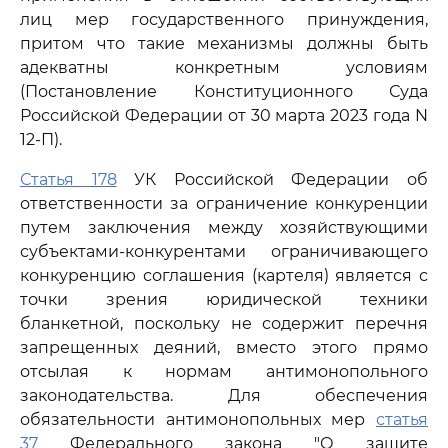
лиц мер государственного принуждения,
притом что такие механизмы должны быть
адекватны конкретным условиям
(Постановление Конституционного Суда
Российской Федерации от 30 марта 2023 года N
12-П).
Статья 178
УК Российской Федерации об
ответственности за ограничение конкуренции
путем заключения между хозяйствующими
субъектами-конкурентами ограничивающего
конкуренцию соглашения (картеля) является с
точки зрения юридической техники
бланкетной, поскольку не содержит перечня
запрещенных деяний, вместо этого прямо
отсылая к нормам антимонопольного
законодательства. Для обеспечения
обязательности антимонопольных мер
статья
37
Федерального закона "О защите