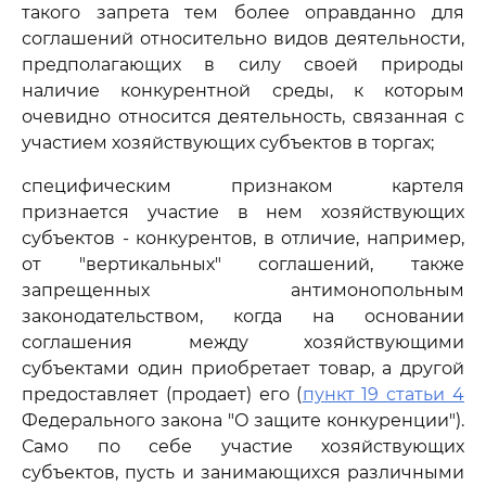
такого запрета тем более оправданно для
соглашений относительно видов деятельности,
предполагающих в силу своей природы
наличие конкурентной среды, к которым
очевидно относится деятельность, связанная с
участием хозяйствующих субъектов в торгах;
специфическим признаком картеля
признается участие в нем хозяйствующих
субъектов - конкурентов, в отличие, например,
от "вертикальных" соглашений, также
запрещенных антимонопольным
законодательством, когда на основании
соглашения между хозяйствующими
субъектами один приобретает товар, а другой
предоставляет (продает) его (
пункт 19 статьи 4
Федерального закона "О защите конкуренции").
Само по себе участие хозяйствующих
субъектов, пусть и занимающихся различными