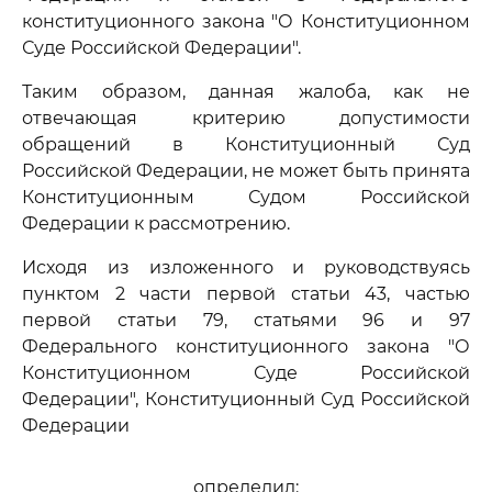
конституционного закона "О Конституционном
Суде Российской Федерации".
Таким образом, данная жалоба, как не
отвечающая критерию допустимости
обращений в Конституционный Суд
Российской Федерации, не может быть принята
Конституционным Судом Российской
Федерации к рассмотрению.
Исходя из изложенного и руководствуясь
пунктом 2 части первой статьи 43, частью
первой статьи 79, статьями 96 и 97
Федерального конституционного закона "О
Конституционном Суде Российской
Федерации", Конституционный Суд Российской
Федерации
определил: