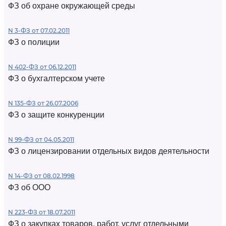
ФЗ об охране окружающей среды
N 3-ФЗ от 07.02.2011
ФЗ о полиции
N 402-ФЗ от 06.12.2011
ФЗ о бухгалтерском учете
N 135-ФЗ от 26.07.2006
ФЗ о защите конкуренции
N 99-ФЗ от 04.05.2011
ФЗ о лицензировании отдельных видов деятельности
N 14-ФЗ от 08.02.1998
ФЗ об ООО
N 223-ФЗ от 18.07.2011
ФЗ о закупках товаров, работ, услуг отдельными