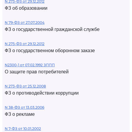
N 273-ФЗ от 29.12.2012
ФЗ об образовании
N 79-ФЗ от 27.07.2004
ФЗ о государственной гражданской службе
N 275-ФЗ от 29.12.2012
ФЗ о государственном оборонном заказе
N2300-1 от 07.02.1992 ЗППП
О защите прав потребителей
N 273-ФЗ от 25.12.2008
ФЗ о противодействии коррупции
N 38-ФЗ от 13.03.2006
ФЗ о рекламе
N 7-ФЗ от 10.01.2002