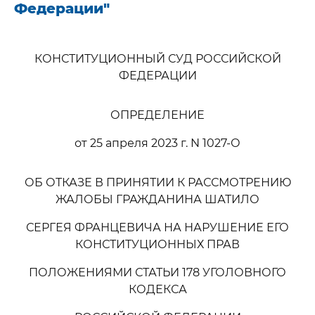
Федерации"
КОНСТИТУЦИОННЫЙ СУД РОССИЙСКОЙ
ФЕДЕРАЦИИ
ОПРЕДЕЛЕНИЕ
от 25 апреля 2023 г. N 1027-О
ОБ ОТКАЗЕ В ПРИНЯТИИ К РАССМОТРЕНИЮ
ЖАЛОБЫ ГРАЖДАНИНА ШАТИЛО
СЕРГЕЯ ФРАНЦЕВИЧА НА НАРУШЕНИЕ ЕГО
КОНСТИТУЦИОННЫХ ПРАВ
ПОЛОЖЕНИЯМИ СТАТЬИ 178 УГОЛОВНОГО
КОДЕКСА