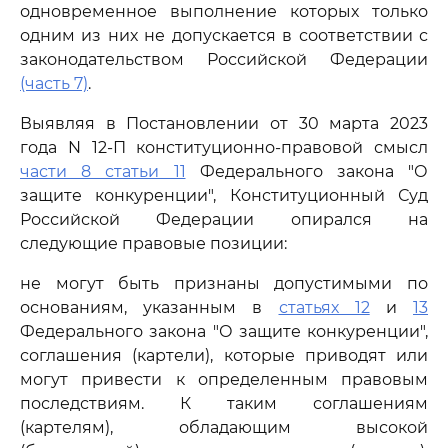
одновременное выполнение которых только
одним из них не допускается в соответствии с
законодательством Российской Федерации
(часть 7)
.
Выявляя в Постановлении от 30 марта 2023
года N 12-П конституционно-правовой смысл
части 8 статьи 11
Федерального закона "О
защите конкуренции", Конституционный Суд
Российской Федерации опирался на
следующие правовые позиции:
не могут быть признаны допустимыми по
основаниям, указанным в
статьях 12
и
13
Федерального закона "О защите конкуренции",
соглашения (картели), которые приводят или
могут привести к определенным правовым
последствиям. К таким соглашениям
(картелям), обладающим высокой