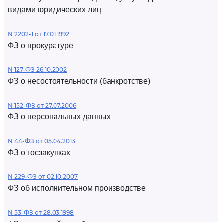
видами юридических лиц
N 2202-1 от 17.01.1992
ФЗ о прокуратуре
N 127-ФЗ 26.10.2002
ФЗ о несостоятельности (банкротстве)
N 152-ФЗ от 27.07.2006
ФЗ о персональных данных
N 44-ФЗ от 05.04.2013
ФЗ о госзакупках
N 229-ФЗ от 02.10.2007
ФЗ об исполнительном производстве
N 53-ФЗ от 28.03.1998