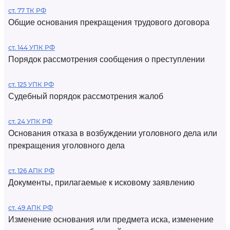
ст. 77 ТК РФ
Общие основания прекращения трудового договора
ст. 144 УПК РФ
Порядок рассмотрения сообщения о преступлении
ст. 125 УПК РФ
Судебный порядок рассмотрения жалоб
ст. 24 УПК РФ
Основания отказа в возбуждении уголовного дела или
прекращения уголовного дела
ст. 126 АПК РФ
Документы, прилагаемые к исковому заявлению
ст. 49 АПК РФ
Изменение основания или предмета иска, изменение