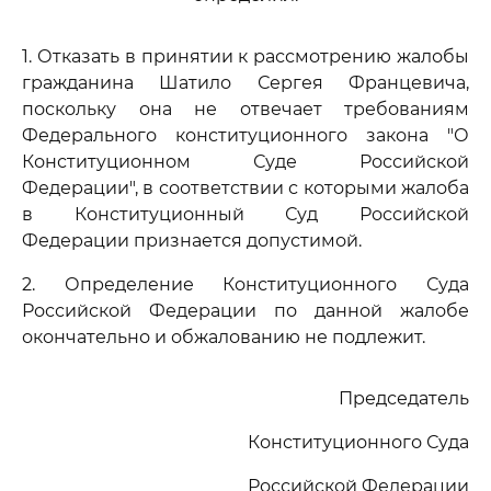
1. Отказать в принятии к рассмотрению жалобы
гражданина Шатило Сергея Францевича,
поскольку она не отвечает требованиям
Федерального конституционного закона "О
Конституционном Суде Российской
Федерации", в соответствии с которыми жалоба
в Конституционный Суд Российской
Федерации признается допустимой.
2. Определение Конституционного Суда
Российской Федерации по данной жалобе
окончательно и обжалованию не подлежит.
Председатель
Конституционного Суда
Российской Федерации