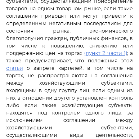
субъектами, осуществляющими приобретение
товаров на одном товарном рынке, если такие
соглашения приводят или могут привести к
определенным негативным последствиям для
состояния рынка, экономического
благополучия граждан, публичных финансов, в
том числе к повышению, снижению или
поддержанию цен на торгах
(пункт 2 части 1)
; а
также предусматривает, что положения этой
статьи
о запрете картелей, в том числе на
торгах, не распространяются на соглашения
между хозяйствующими субъектами,
входящими в одну группу лиц, если одним из
них в отношении другого установлен контроль
либо если такие хозяйствующие субъекты
находятся под контролем одного лица, за
исключением соглашений между
хозяйствующими субъектами,
осуществляющими виды деятельности,