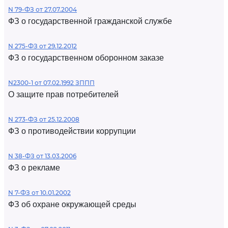
N 79-ФЗ от 27.07.2004
ФЗ о государственной гражданской службе
N 275-ФЗ от 29.12.2012
ФЗ о государственном оборонном заказе
N2300-1 от 07.02.1992 ЗППП
О защите прав потребителей
N 273-ФЗ от 25.12.2008
ФЗ о противодействии коррупции
N 38-ФЗ от 13.03.2006
ФЗ о рекламе
N 7-ФЗ от 10.01.2002
ФЗ об охране окружающей среды