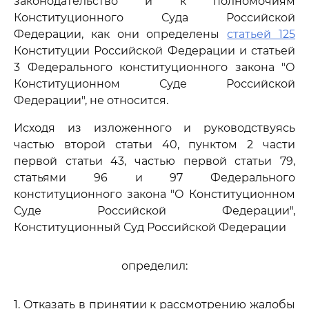
законодательство и к полномочиям
Конституционного Суда Российской
Федерации, как они определены
статьей 125
Конституции Российской Федерации и статьей
3 Федерального конституционного закона "О
Конституционном Суде Российской
Федерации", не относится.
Исходя из изложенного и руководствуясь
частью второй статьи 40, пунктом 2 части
первой статьи 43, частью первой статьи 79,
статьями 96 и 97 Федерального
конституционного закона "О Конституционном
Суде Российской Федерации",
Конституционный Суд Российской Федерации
определил:
1. Отказать в принятии к рассмотрению жалобы