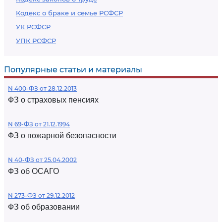
Кодекс о браке и семье РСФСР
УК РСФСР
УПК РСФСР
Популярные статьи и материалы
N 400-ФЗ от 28.12.2013
ФЗ о страховых пенсиях
N 69-ФЗ от 21.12.1994
ФЗ о пожарной безопасности
N 40-ФЗ от 25.04.2002
ФЗ об ОСАГО
N 273-ФЗ от 29.12.2012
ФЗ об образовании