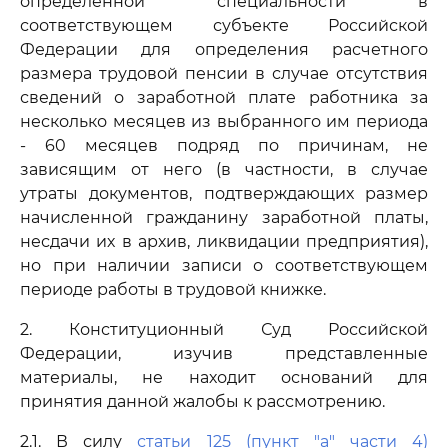
определенной специальности в
соответствующем субъекте Российской
Федерации для определения расчетного
размера трудовой пенсии в случае отсутствия
сведений о заработной плате работника за
несколько месяцев из выбранного им периода
- 60 месяцев подряд по причинам, не
зависящим от него (в частности, в случае
утраты документов, подтверждающих размер
начисленной гражданину заработной платы,
несдачи их в архив, ликвидации предприятия),
но при наличии записи о соответствующем
периоде работы в трудовой книжке.
2. Конституционный Суд Российской
Федерации, изучив представленные
материалы, не находит оснований для
принятия данной жалобы к рассмотрению.
2.1. В силу
статьи 125 (пункт "а" части 4)