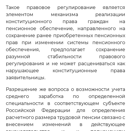
Такое правовое регулирование является
элементом механизма реализации
конституционного права граждан на
пенсионное обеспечение, направленного на
сохранение ранее приобретенных пенсионных
прав при изменении системы пенсионного
обеспечения, предполагает сохранение
разумной стабильности правового
регулирования и не может расцениваться как
нарушающее конституционные права
заявительницы.
Разрешение же вопроса о возможности учета
среднего заработка по определенной
специальности в соответствующем субъекте
Российской Федерации для определения
расчетного размера трудовой пенсии связано с
внесением изменений в действующее