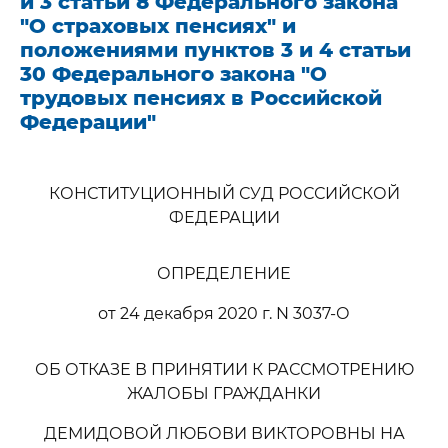
и 3 статьи 8 Федерального закона
"О страховых пенсиях" и
положениями пунктов 3 и 4 статьи
30 Федерального закона "О
трудовых пенсиях в Российской
Федерации"
КОНСТИТУЦИОННЫЙ СУД РОССИЙСКОЙ
ФЕДЕРАЦИИ
ОПРЕДЕЛЕНИЕ
от 24 декабря 2020 г. N 3037-О
ОБ ОТКАЗЕ В ПРИНЯТИИ К РАССМОТРЕНИЮ
ЖАЛОБЫ ГРАЖДАНКИ
ДЕМИДОВОЙ ЛЮБОВИ ВИКТОРОВНЫ НА