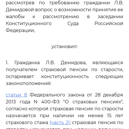
рассмотрев по требованию гражданки Л.В.
Демидовой вопрос о возможности принятия ее
жалобы к рассмотрению в заседании
Конституционного Суда Российской
Федерации,
установил:
1. Гражданка Л.В. Демидова, являющаяся
получателем страховой пенсии по старости,
оспаривает конституционность следующих
законоположений:
статьи 8
Федерального закона от 28 декабря
2013 года N 400-ФЗ "О страховых пенсиях",
согласно которой страховая пенсия по старости
назначается при наличии не менее 15 лет
страхового стажа
(часть 2)
; страховая пенсия по