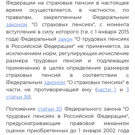
Федерации на страховые пенсии в настоящее
время осуществляется, в частности, по
правилам, закрепленным Федеральным
законом
"О страховых пенсиях", с момента
вступления в силу которого (т.е. с 1 января 2015
года) Федеральный
закон
"О трудовых пенсиях
в Российской Федерации" не применяется, за
исключением норм, регулирующих исчисление
размера трудовых пенсий и подлежащих
применению в целях определения размеров
страховых пенсий в соответствии с
Федеральным
законом
"О страховых пенсиях" в
части, не противоречащей ему (
части 1
и
3
статьи 36
).
Положения
статьи 30
Федерального закона "О
трудовых пенсиях в Российской Федерации",
предусматривающие правовой механизм
оценки приобретенных до 1 января 2002 года