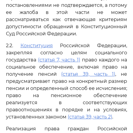
постановлениями не подтверждается, а потому
ее жалоба в этой части не может
рассматриваться как отвечающая критериям
допустимости обращений в Конституционный
Суд Российской Федерации.
2.2.
Конституция
Российской Федерации,
закрепляя согласно целям социального
государства
(статья 7, часть 1)
право каждого на
социальное обеспечение, включая право на
получение пенсий
(статья 39, часть 1)
, не
предусматривает право на конкретный размер
пенсии и определенный способ ее исчисления;
право на пенсионное обеспечение
реализуется в соответствующих
правоотношениях в порядке и на условиях,
установленных законом
(статья 39, часть 2)
.
Реализация права граждан Российской