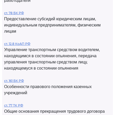
работодателя
ст. 78 БК РФ
Предоставление субсидий юридическим лицам,
индивидуальным предпринимателям, физическим
лицам
ст. 12.8 КоАП РФ
Управление транспортным средством водителем,
находящимся в состоянии опьянения, передача
управления транспортным средством лицу,
находящемуся в состоянии опьянения
ст. 161 БК РФ
Особенности правового положения казенных
учреждений
ст. 77 ТК РФ
Общие основания прекращения трудового договора