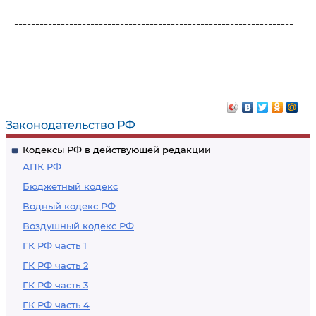
------------------------------------------------------------------
Законодательство РФ
Кодексы РФ в действующей редакции
АПК РФ
Бюджетный кодекс
Водный кодекс РФ
Воздушный кодекс РФ
ГК РФ часть 1
ГК РФ часть 2
ГК РФ часть 3
ГК РФ часть 4