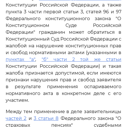
Конституции Российской Федерации, а также
пункта 3 части первой статьи 3, статей 96 и 97
Федерального конституционного закона "О
Конституционном Суде Российской
Федерации" гражданин может обратиться в
Конституционный Суд Российской Федерации с
жалобой на нарушение конституционных прав
и свобод нормативными актами (указанными в
пунктах "а"
,
"б" части 2 той же статьи
Конституции Российской Федерации) и такая
жалоба признается допустимой, если имеются
признаки нарушения прав и свобод заявителя
в результате применения оспариваемого
нормативного акта в конкретном деле с его
участием.
Между тем применение в деле заявительницы
частей 2
и
3 статьи 8
Федерального закона "О
страховых пенсиях" судебными