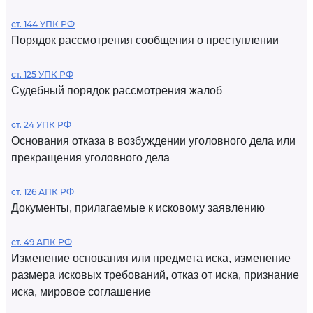
ст. 144 УПК РФ
Порядок рассмотрения сообщения о преступлении
ст. 125 УПК РФ
Судебный порядок рассмотрения жалоб
ст. 24 УПК РФ
Основания отказа в возбуждении уголовного дела или
прекращения уголовного дела
ст. 126 АПК РФ
Документы, прилагаемые к исковому заявлению
ст. 49 АПК РФ
Изменение основания или предмета иска, изменение
размера исковых требований, отказ от иска, признание
иска, мировое соглашение