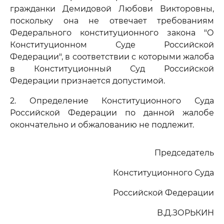
гражданки Демидовой Любови Викторовны,
поскольку она не отвечает требованиям
Федерального конституционного закона "О
Конституционном Суде Российской
Федерации", в соответствии с которыми жалоба
в Конституционный Суд Российской
Федерации признается допустимой.
2. Определение Конституционного Суда
Российской Федерации по данной жалобе
окончательно и обжалованию не подлежит.
Председатель
Конституционного Суда
Российской Федерации
В.Д.ЗОРЬКИН