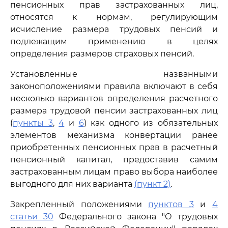
пенсионных прав застрахованных лиц,
относятся к нормам, регулирующим
исчисление размера трудовых пенсий и
подлежащим применению в целях
определения размеров страховых пенсий.
Установленные названными
законоположениями правила включают в себя
несколько вариантов определения расчетного
размера трудовой пенсии застрахованных лиц
(
пункты 3
,
4
и
6
) как одного из обязательных
элементов механизма конвертации ранее
приобретенных пенсионных прав в расчетный
пенсионный капитал, предоставив самим
застрахованным лицам право выбора наиболее
выгодного для них варианта
(пункт 2)
.
Закрепленный положениями
пунктов 3
и
4
статьи 30
Федерального закона "О трудовых