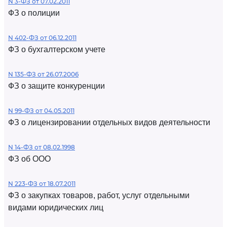
N 3-ФЗ от 07.02.2011
ФЗ о полиции
N 402-ФЗ от 06.12.2011
ФЗ о бухгалтерском учете
N 135-ФЗ от 26.07.2006
ФЗ о защите конкуренции
N 99-ФЗ от 04.05.2011
ФЗ о лицензировании отдельных видов деятельности
N 14-ФЗ от 08.02.1998
ФЗ об ООО
N 223-ФЗ от 18.07.2011
ФЗ о закупках товаров, работ, услуг отдельными
видами юридических лиц