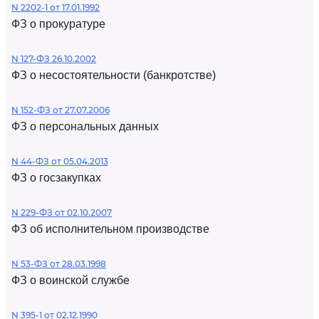
N 2202-1 от 17.01.1992
ФЗ о прокуратуре
N 127-ФЗ 26.10.2002
ФЗ о несостоятельности (банкротстве)
N 152-ФЗ от 27.07.2006
ФЗ о персональных данных
N 44-ФЗ от 05.04.2013
ФЗ о госзакупках
N 229-ФЗ от 02.10.2007
ФЗ об исполнительном производстве
N 53-ФЗ от 28.03.1998
ФЗ о воинской службе
N 395-1 от 02.12.1990