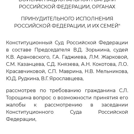
РОССИЙСКОЙ ФЕДЕРАЦИИ, ОРГАНАХ
ПРИНУДИТЕЛЬНОГО ИСПОЛНЕНИЯ
РОССИЙСКОЙ ФЕДЕРАЦИИ, И ИХ СЕМЕЙ"
Конституционный Суд Российской Федерации
в составе Председателя В.Д. Зорькина, судей
К.В. Арановского, Г.А. Гаджиева, Л.М. Жарковой,
С.М. Казанцева, С.Д. Князева, А.Н. Кокотова, Л.О.
Красавчиковой, С.П. Маврина, Н.В. Мельникова,
Ю.Д. Рудкина, В.Г. Ярославцева,
рассмотрев по требованию гражданина С.Л.
Торощина вопрос о возможности принятия его
жалобы к рассмотрению в заседании
Конституционного Суда Российской
Федерации,