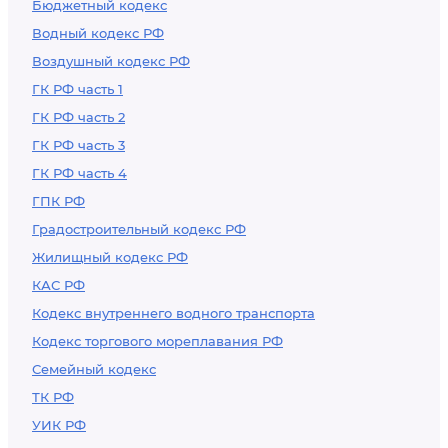
Бюджетный кодекс
Водный кодекс РФ
Воздушный кодекс РФ
ГК РФ часть 1
ГК РФ часть 2
ГК РФ часть 3
ГК РФ часть 4
ГПК РФ
Градостроительный кодекс РФ
Жилищный кодекс РФ
КАС РФ
Кодекс внутреннего водного транспорта
Кодекс торгового мореплавания РФ
Семейный кодекс
ТК РФ
УИК РФ