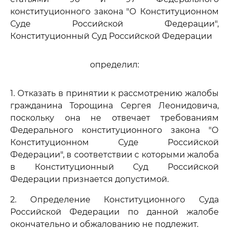
конституционного закона "О Конституционном
Суде Российской Федерации",
Конституционный Суд Российской Федерации
определил:
1. Отказать в принятии к рассмотрению жалобы
гражданина Торощина Сергея Леонидовича,
поскольку она не отвечает требованиям
Федерального конституционного закона "О
Конституционном Суде Российской
Федерации", в соответствии с которыми жалоба
в Конституционный Суд Российской
Федерации признается допустимой.
2. Определение Конституционного Суда
Российской Федерации по данной жалобе
окончательно и обжалованию не подлежит.