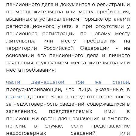
пенсионного дела и документов о регистрации
по месту жительства или месту пребывания,
выданных в установленном порядке органами
регистрационного учета, а при отсутствии у
пенсионера регистрации по новому месту
жительства или месту пребывания на
территории Российской Федерации - на
основании его пенсионного дела и личного
заявления с указанием места жительства или
места пребывания;
части двенадцатой той же статьи
,
предусматривающей, что лица, указанные в
статье 1
данного Закона, несут ответственность
за недостоверность сведений, содержащихся в
заявлениях, представляемых ими в
пенсионный орган для назначения и выплаты
пенсии; в случае, если представление
недостоверных сведений или