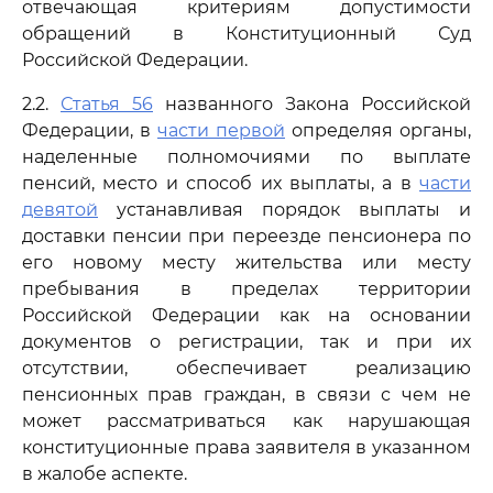
отвечающая критериям допустимости
обращений в Конституционный Суд
Российской Федерации.
2.2.
Статья 56
названного Закона Российской
Федерации, в
части первой
определяя органы,
наделенные полномочиями по выплате
пенсий, место и способ их выплаты, а в
части
девятой
устанавливая порядок выплаты и
доставки пенсии при переезде пенсионера по
его новому месту жительства или месту
пребывания в пределах территории
Российской Федерации как на основании
документов о регистрации, так и при их
отсутствии, обеспечивает реализацию
пенсионных прав граждан, в связи с чем не
может рассматриваться как нарушающая
конституционные права заявителя в указанном
в жалобе аспекте.