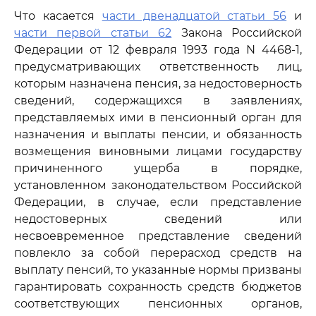
Что касается
части двенадцатой статьи 56
и
части первой статьи 62
Закона Российской
Федерации от 12 февраля 1993 года N 4468-1,
предусматривающих ответственность лиц,
которым назначена пенсия, за недостоверность
сведений, содержащихся в заявлениях,
представляемых ими в пенсионный орган для
назначения и выплаты пенсии, и обязанность
возмещения виновными лицами государству
причиненного ущерба в порядке,
установленном законодательством Российской
Федерации, в случае, если представление
недостоверных сведений или
несвоевременное представление сведений
повлекло за собой перерасход средств на
выплату пенсий, то указанные нормы призваны
гарантировать сохранность средств бюджетов
соответствующих пенсионных органов,