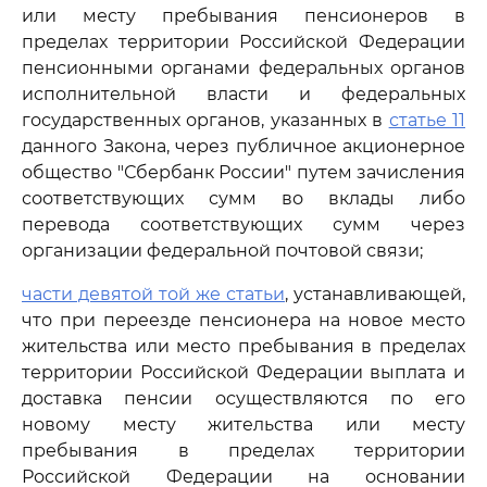
или месту пребывания пенсионеров в
пределах территории Российской Федерации
пенсионными органами федеральных органов
исполнительной власти и федеральных
государственных органов, указанных в
статье 11
данного Закона, через публичное акционерное
общество "Сбербанк России" путем зачисления
соответствующих сумм во вклады либо
перевода соответствующих сумм через
организации федеральной почтовой связи;
части девятой той же статьи
, устанавливающей,
что при переезде пенсионера на новое место
жительства или место пребывания в пределах
территории Российской Федерации выплата и
доставка пенсии осуществляются по его
новому месту жительства или месту
пребывания в пределах территории
Российской Федерации на основании