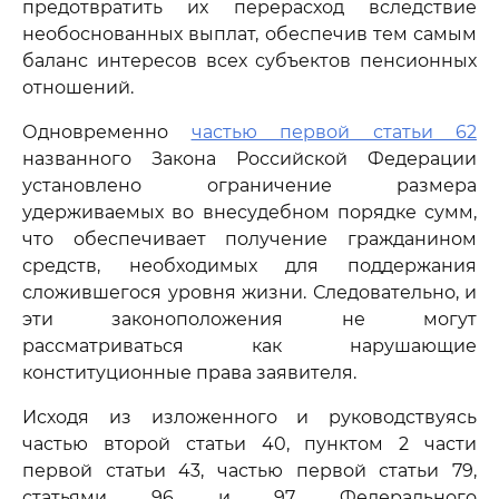
предотвратить их перерасход вследствие
необоснованных выплат, обеспечив тем самым
баланс интересов всех субъектов пенсионных
отношений.
Одновременно
частью первой статьи 62
названного Закона Российской Федерации
установлено ограничение размера
удерживаемых во внесудебном порядке сумм,
что обеспечивает получение гражданином
средств, необходимых для поддержания
сложившегося уровня жизни. Следовательно, и
эти законоположения не могут
рассматриваться как нарушающие
конституционные права заявителя.
Исходя из изложенного и руководствуясь
частью второй статьи 40, пунктом 2 части
первой статьи 43, частью первой статьи 79,
статьями 96 и 97 Федерального