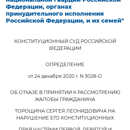
Федерации, органах
принудительного исполнения
Российской Федерации, и их семей"
КОНСТИТУЦИОННЫЙ СУД РОССИЙСКОЙ
ФЕДЕРАЦИИ
ОПРЕДЕЛЕНИЕ
от 24 декабря 2020 г. N 3028-О
ОБ ОТКАЗЕ В ПРИНЯТИИ К РАССМОТРЕНИЮ
ЖАЛОБЫ ГРАЖДАНИНА
ТОРОЩИНА СЕРГЕЯ ЛЕОНИДОВИЧА НА
НАРУШЕНИЕ ЕГО КОНСТИТУЦИОННЫХ
ПРАВ ЧАСТЯМИ ПЕРВОЙ, ДЕВЯТОЙ И