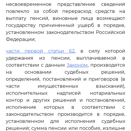
несвоевременное представление сведений
повлекло за собой перерасход средств на
выплату пенсий, виновные лица возмещают
государству причиненный ущерб в порядке,
установленном законодательством Российской
Федерации;
части первой статьи 62
, в силу которой
удержания из пенсии, выплачиваемой в
соответствии с данным
Законом
, производятся
на основании судебных решений,
определений, постановлений и приговоров (в
части имущественных взысканий),
исполнительных надписей нотариальных
контор и других решений и постановлений,
исполнение которых в соответствии с
законодательством производится в порядке,
установленном для исполнения судебных
решений; сумма пенсии или пособия, излишне