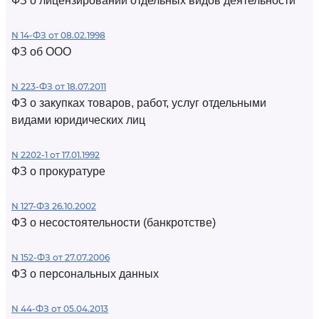
ФЗ о лицензировании отдельных видов деятельности
N 14-ФЗ от 08.02.1998
ФЗ об ООО
N 223-ФЗ от 18.07.2011
ФЗ о закупках товаров, работ, услуг отдельными
видами юридических лиц
N 2202-1 от 17.01.1992
ФЗ о прокуратуре
N 127-ФЗ 26.10.2002
ФЗ о несостоятельности (банкротстве)
N 152-ФЗ от 27.07.2006
ФЗ о персональных данных
N 44-ФЗ от 05.04.2013