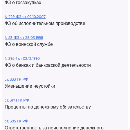
ФЗ о госзакупках
N 229-ФЗ от 02.10.2007
ФЗ об исполнительном производстве
N 53-ФЗ от 28.03.1998
ФЗ о воинской службе
N 395-1 от 02.12.1990
ФЗ о банках и банковской деятельности
ст. 333 ГК РФ
Уменьшение неустойки
ст. 317.1 ГК РФ
Проценты по денежному обязательству
ст. 395 ГК РФ
Ответственность за неисполнение денежного