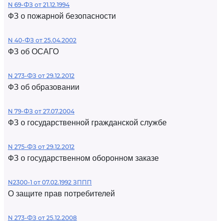
N 69-ФЗ от 21.12.1994
ФЗ о пожарной безопасности
N 40-ФЗ от 25.04.2002
ФЗ об ОСАГО
N 273-ФЗ от 29.12.2012
ФЗ об образовании
N 79-ФЗ от 27.07.2004
ФЗ о государственной гражданской службе
N 275-ФЗ от 29.12.2012
ФЗ о государственном оборонном заказе
N2300-1 от 07.02.1992 ЗППП
О защите прав потребителей
N 273-ФЗ от 25.12.2008