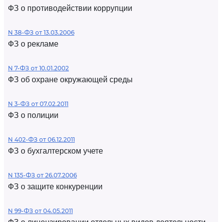
ФЗ о противодействии коррупции
N 38-ФЗ от 13.03.2006
ФЗ о рекламе
N 7-ФЗ от 10.01.2002
ФЗ об охране окружающей среды
N 3-ФЗ от 07.02.2011
ФЗ о полиции
N 402-ФЗ от 06.12.2011
ФЗ о бухгалтерском учете
N 135-ФЗ от 26.07.2006
ФЗ о защите конкуренции
N 99-ФЗ от 04.05.2011