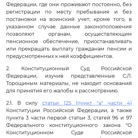
Федерации, где они проживают постоянно, без
регистрации по месту пребывания и без
постановки на воинский учет; кроме того, в
указанном случае данные законоположения
позволяют органам, осуществляющим
пенсионное обеспечение, приостанавливать
или прекращать выплату гражданам пенсии и
предусмотренных к ней коэффициентов.
2. Конституционный Суд Российской
Федерации, изучив представленные С.Л.
Торощиным материалы, не находит оснований
для принятия его жалобы к рассмотрению.
2.1. В силу
статьи 125 (пункт "а" части 4)
Конституции Российской Федерации, а также
пункта 3 части первой статьи 3, статей 96 и 97
Федерального конституционного закона "О
Конституционном Суде Российской