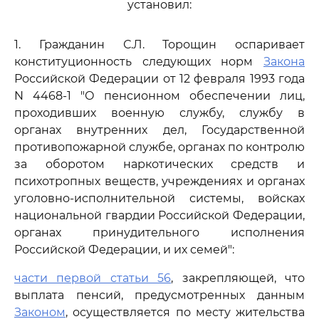
установил:
1. Гражданин С.Л. Торощин оспаривает
конституционность следующих норм
Закона
Российской Федерации от 12 февраля 1993 года
N 4468-1 "О пенсионном обеспечении лиц,
проходивших военную службу, службу в
органах внутренних дел, Государственной
противопожарной службе, органах по контролю
за оборотом наркотических средств и
психотропных веществ, учреждениях и органах
уголовно-исполнительной системы, войсках
национальной гвардии Российской Федерации,
органах принудительного исполнения
Российской Федерации, и их семей":
части первой статьи 56
, закрепляющей, что
выплата пенсий, предусмотренных данным
Законом
, осуществляется по месту жительства