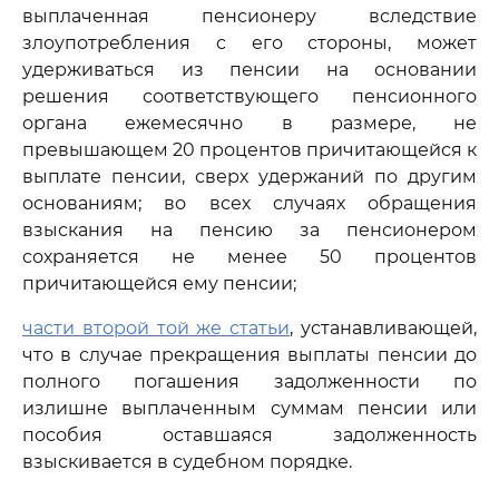
выплаченная пенсионеру вследствие
злоупотребления с его стороны, может
удерживаться из пенсии на основании
решения соответствующего пенсионного
органа ежемесячно в размере, не
превышающем 20 процентов причитающейся к
выплате пенсии, сверх удержаний по другим
основаниям; во всех случаях обращения
взыскания на пенсию за пенсионером
сохраняется не менее 50 процентов
причитающейся ему пенсии;
части второй той же статьи
, устанавливающей,
что в случае прекращения выплаты пенсии до
полного погашения задолженности по
излишне выплаченным суммам пенсии или
пособия оставшаяся задолженность
взыскивается в судебном порядке.