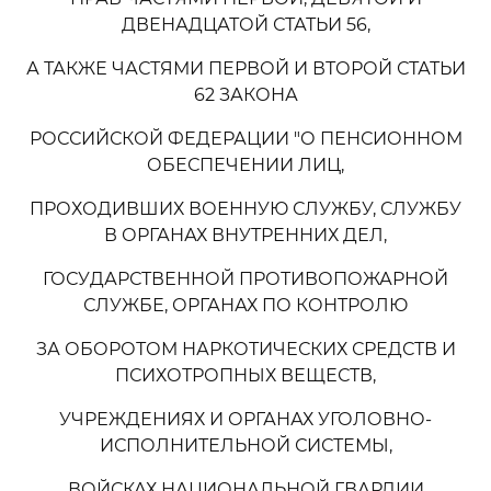
ДВЕНАДЦАТОЙ СТАТЬИ 56,
А ТАКЖЕ ЧАСТЯМИ ПЕРВОЙ И ВТОРОЙ СТАТЬИ
62 ЗАКОНА
РОССИЙСКОЙ ФЕДЕРАЦИИ "О ПЕНСИОННОМ
ОБЕСПЕЧЕНИИ ЛИЦ,
ПРОХОДИВШИХ ВОЕННУЮ СЛУЖБУ, СЛУЖБУ
В ОРГАНАХ ВНУТРЕННИХ ДЕЛ,
ГОСУДАРСТВЕННОЙ ПРОТИВОПОЖАРНОЙ
СЛУЖБЕ, ОРГАНАХ ПО КОНТРОЛЮ
ЗА ОБОРОТОМ НАРКОТИЧЕСКИХ СРЕДСТВ И
ПСИХОТРОПНЫХ ВЕЩЕСТВ,
УЧРЕЖДЕНИЯХ И ОРГАНАХ УГОЛОВНО-
ИСПОЛНИТЕЛЬНОЙ СИСТЕМЫ,
ВОЙСКАХ НАЦИОНАЛЬНОЙ ГВАРДИИ