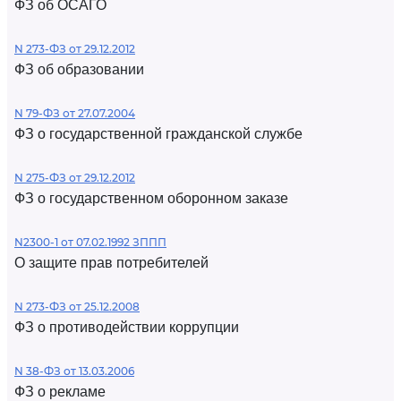
ФЗ об ОСАГО
N 273-ФЗ от 29.12.2012
ФЗ об образовании
N 79-ФЗ от 27.07.2004
ФЗ о государственной гражданской службе
N 275-ФЗ от 29.12.2012
ФЗ о государственном оборонном заказе
N2300-1 от 07.02.1992 ЗППП
О защите прав потребителей
N 273-ФЗ от 25.12.2008
ФЗ о противодействии коррупции
N 38-ФЗ от 13.03.2006
ФЗ о рекламе