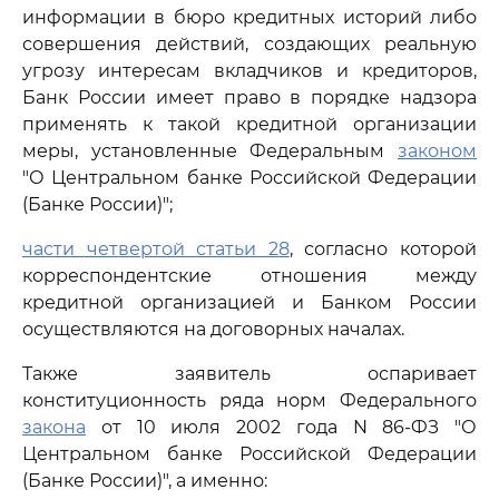
информации в бюро кредитных историй либо
совершения действий, создающих реальную
угрозу интересам вкладчиков и кредиторов,
Банк России имеет право в порядке надзора
применять к такой кредитной организации
меры, установленные Федеральным
законом
"О Центральном банке Российской Федерации
(Банке России)";
части четвертой статьи 28
, согласно которой
корреспондентские отношения между
кредитной организацией и Банком России
осуществляются на договорных началах.
Также заявитель оспаривает
конституционность ряда норм Федерального
закона
от 10 июля 2002 года N 86-ФЗ "О
Центральном банке Российской Федерации
(Банке России)", а именно: