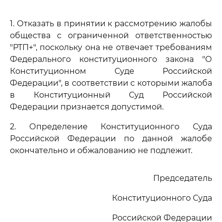
1. Отказать в принятии к рассмотрению жалобы
общества с ограниченной ответственностью
"РТП+", поскольку она не отвечает требованиям
Федерального конституционного закона "О
Конституционном Суде Российской
Федерации", в соответствии с которыми жалоба
в Конституционный Суд Российской
Федерации признается допустимой.
2. Определение Конституционного Суда
Российской Федерации по данной жалобе
окончательно и обжалованию не подлежит.
Председатель
Конституционного Суда
Российской Федерации