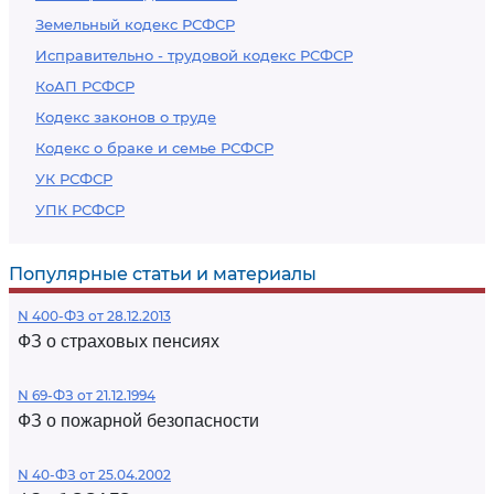
Земельный кодекс РСФСР
Исправительно - трудовой кодекс РСФСР
КоАП РСФСР
Кодекс законов о труде
Кодекс о браке и семье РСФСР
УК РСФСР
УПК РСФСР
Популярные статьи и материалы
N 400-ФЗ от 28.12.2013
ФЗ о страховых пенсиях
N 69-ФЗ от 21.12.1994
ФЗ о пожарной безопасности
N 40-ФЗ от 25.04.2002