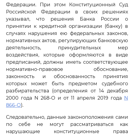
Федерации. При этом Конституционный Суд
Российской Федерации в своих решениях
указывал, что решения Банка России о
принятии к кредитной организации (банку) в
случаях нарушения ею федеральных законов,
нормативных актов, регулирующих банковскую
деятельность, принудительных мер
воздействия, которые оформляются в виде
предписаний, должны иметь соответствующее
нормативно-правовое обоснование,
законность и обоснованность принятия
которых может быть предметом судебного
разбирательства (определения от 14 декабря
2000 года N 268-О и от 11 апреля 2019 года
N
866-О
).
Следовательно, данные законоположения сами
по себе не могут рассматриваться как
нарушающие конституционные права