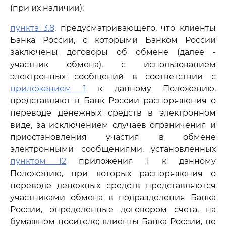
(при их наличии);
пункта 3.8
, предусматривающего, что клиенты
Банка России, с которыми Банком России
заключены договоры об обмене (далее -
участник обмена), с использованием
электронных сообщений в соответствии с
приложением 1
к данному Положению,
представляют в Банк России распоряжения о
переводе денежных средств в электронном
виде, за исключением случаев ограничения и
приостановления участия в обмене
электронными сообщениями, установленных
пунктом 12
приложения 1 к данному
Положению, при которых распоряжения о
переводе денежных средств представляются
участниками обмена в подразделения Банка
России, определенные договором счета, на
бумажном носителе; клиенты Банка России, не