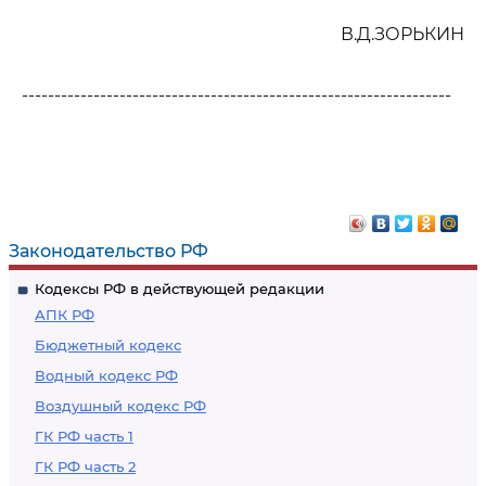
В.Д.ЗОРЬКИН
------------------------------------------------------------------
Законодательство РФ
Кодексы РФ в действующей редакции
АПК РФ
Бюджетный кодекс
Водный кодекс РФ
Воздушный кодекс РФ
ГК РФ часть 1
ГК РФ часть 2