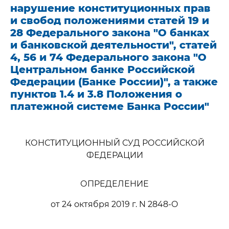
нарушение конституционных прав
и свобод положениями статей 19 и
28 Федерального закона "О банках
и банковской деятельности", статей
4, 56 и 74 Федерального закона "О
Центральном банке Российской
Федерации (Банке России)", а также
пунктов 1.4 и 3.8 Положения о
платежной системе Банка России"
КОНСТИТУЦИОННЫЙ СУД РОССИЙСКОЙ
ФЕДЕРАЦИИ
ОПРЕДЕЛЕНИЕ
от 24 октября 2019 г. N 2848-О