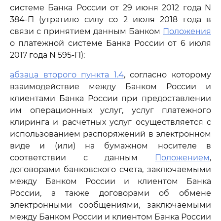
системе Банка России от 29 июня 2012 года N
384-П (утратило силу со 2 июля 2018 года в
связи с принятием данным Банком
Положения
о платежной системе Банка России от 6 июля
2017 года N 595-П):
абзаца второго пункта 1.4
, согласно которому
взаимодействие между Банком России и
клиентами Банка России при предоставлении
им операционных услуг, услуг платежного
клиринга и расчетных услуг осуществляется с
использованием распоряжений в электронном
виде и (или) на бумажном носителе в
соответствии с данным
Положением
,
договорами банковского счета, заключаемыми
между Банком России и клиентом Банка
России, а также договорами об обмене
электронными сообщениями, заключаемыми
между Банком России и клиентом Банка России