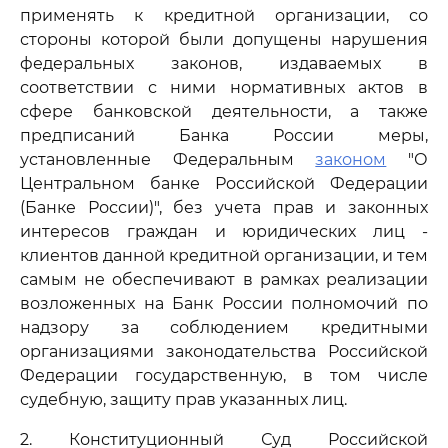
применять к кредитной организации, со
стороны которой были допущены нарушения
федеральных законов, издаваемых в
соответствии с ними нормативных актов в
сфере банковской деятельности, а также
предписаний Банка России меры,
установленные Федеральным
законом
"О
Центральном банке Российской Федерации
(Банке России)", без учета прав и законных
интересов граждан и юридических лиц -
клиентов данной кредитной организации, и тем
самым не обеспечивают в рамках реализации
возложенных на Банк России полномочий по
надзору за соблюдением кредитными
организациями законодательства Российской
Федерации государственную, в том числе
судебную, защиту прав указанных лиц.
2. Конституционный Суд Российской