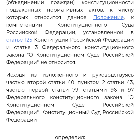
(объединений граждан) конституционности
подзаконных нормативных актов, к числу
которых относится данное
Положение
, к
компетенции Конституционного Суда
Российской Федерации, установленной в
статье 125
Конституции Российской Федерации
и статье 3 Федерального конституционного
закона "О Конституционном Суде Российской
Федерации", не относится.
Исходя из изложенного и руководствуясь
частью второй статьи 40, пунктом 2 статьи 43,
частью первой статьи 79, статьями 96 и 97
Федерального конституционного закона "О
Конституционном Суде Российской
Федерации", Конституционный Суд Российской
Федерации
определил: