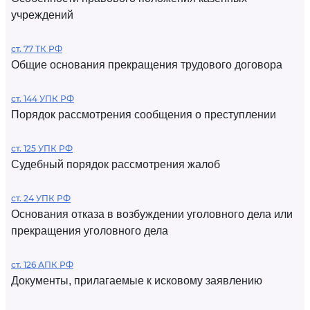
учреждений
ст. 77 ТК РФ
Общие основания прекращения трудового договора
ст. 144 УПК РФ
Порядок рассмотрения сообщения о преступлении
ст. 125 УПК РФ
Судебный порядок рассмотрения жалоб
ст. 24 УПК РФ
Основания отказа в возбуждении уголовного дела или
прекращения уголовного дела
ст. 126 АПК РФ
Документы, прилагаемые к исковому заявлению