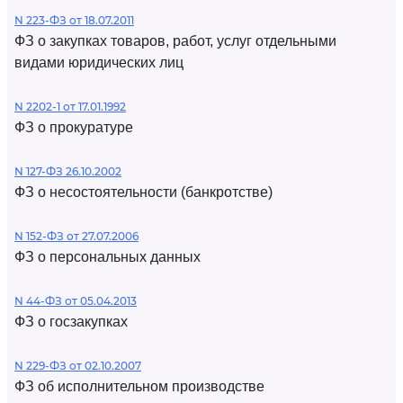
N 223-ФЗ от 18.07.2011
ФЗ о закупках товаров, работ, услуг отдельными
видами юридических лиц
N 2202-1 от 17.01.1992
ФЗ о прокуратуре
N 127-ФЗ 26.10.2002
ФЗ о несостоятельности (банкротстве)
N 152-ФЗ от 27.07.2006
ФЗ о персональных данных
N 44-ФЗ от 05.04.2013
ФЗ о госзакупках
N 229-ФЗ от 02.10.2007
ФЗ об исполнительном производстве