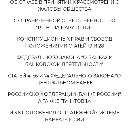
ОБ ОТКАЗЕ В ПРИНЯТИИ К РАССМОТРЕНИЮ
ЖАЛОБЫ ОБЩЕСТВА
С ОГРАНИЧЕННОЙ ОТВЕТСТВЕННОСТЬЮ
"РТП+" НА НАРУШЕНИЕ
КОНСТИТУЦИОННЫХ ПРАВ И СВОБОД
ПОЛОЖЕНИЯМИ СТАТЕЙ 19 И 28
ФЕДЕРАЛЬНОГО ЗАКОНА "О БАНКАХ И
БАНКОВСКОЙ ДЕЯТЕЛЬНОСТИ",
СТАТЕЙ 4, 56 И 74 ФЕДЕРАЛЬНОГО ЗАКОНА "О
ЦЕНТРАЛЬНОМ БАНКЕ
РОССИЙСКОЙ ФЕДЕРАЦИИ (БАНКЕ РОССИИ)",
А ТАКЖЕ ПУНКТОВ 1.4
И 3.8 ПОЛОЖЕНИЯ О ПЛАТЕЖНОЙ СИСТЕМЕ
БАНКА РОССИИ