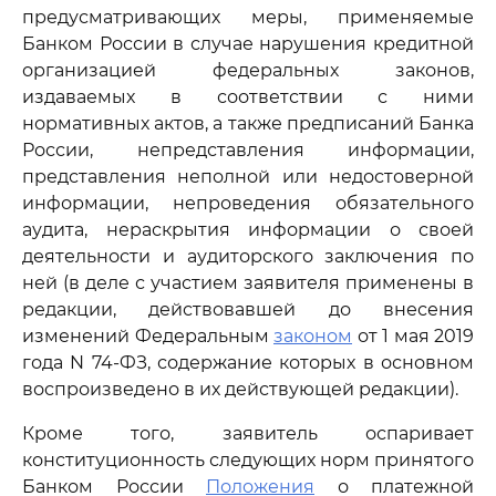
предусматривающих меры, применяемые
Банком России в случае нарушения кредитной
организацией федеральных законов,
издаваемых в соответствии с ними
нормативных актов, а также предписаний Банка
России, непредставления информации,
представления неполной или недостоверной
информации, непроведения обязательного
аудита, нераскрытия информации о своей
деятельности и аудиторского заключения по
ней (в деле с участием заявителя применены в
редакции, действовавшей до внесения
изменений Федеральным
законом
от 1 мая 2019
года N 74-ФЗ, содержание которых в основном
воспроизведено в их действующей редакции).
Кроме того, заявитель оспаривает
конституционность следующих норм принятого
Банком России
Положения
о платежной