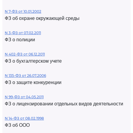
N 7-ФЗ от 10.01.2002
ФЗ об охране окружающей среды
N 3-ФЗ от 07.02.2011
ФЗ о полиции
N 402-ФЗ от 06.12.2011
ФЗ о бухгалтерском учете
N 135-ФЗ от 26.07.2006
ФЗ о защите конкуренции
N 99-ФЗ от 04.05.2011
ФЗ о лицензировании отдельных видов деятельности
N 14-ФЗ от 08.02.1998
ФЗ об ООО