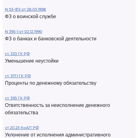
N 53-ФЗ от 28.03.1998
ФЗ о воинской службе
N 395-1 от 02.12.1990
ФЗ о банках и банковской деятельности
ст. 333 ГК РФ
Уменьшение неустойки
ст. 317.1 ГК РФ
Проценты по денежному обязательству
ст. 395 ГК РФ
Ответственность за неисполнение денежного
обязательства
ст 20.25 КоАП РФ
Уклонение от исполнения административного