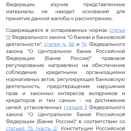
Федерации, изучив представленные
материалы, не находит оснований для
принятия данной жалобы к рассмотрению.
Содержащееся в оспариваемых нормах
статьи
19
Федерального закона "О банках и банковской
деятельности",
статей 4
,
56
и
74
Федерального
закона "О Центральном банке Российской
Федерации (Банке России)" правовое
регулирование направлено на обеспечение
соблюдения кредитными организациями
нормативных актов, регулирующих банковскую
деятельность, предотвращение нарушения
прав и законных интересов вкладчиков и
кредиторов и тем самым - на достижение
целей, установленных
статьей 3
Федерального
закона "О Центральном банке Российской
Федерации (Банке России)" в соответствии со
статьей 75 (часть 2)
Конституции Российской