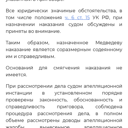
Все юридически значимые обстоятельства, в
том числе положения
ч. 6 ст. 15
УК РФ, при
назначении наказания судом обсуждены и
приняты во внимание.
Таким образом, назначенное Медведеву
наказание является соразмерным содеянному
им и справедливым.
Оснований для смягчения наказания не
имеется.
При рассмотрении дела судом апелляционной
инстанции в установленном порядке
проверены законность, обоснованность и
справедливость приговора, соблюдена
процедура рассмотрения дела, в полном
объеме рассмотрены доводы апелляционной
жалобы, вынесенное апелляционное