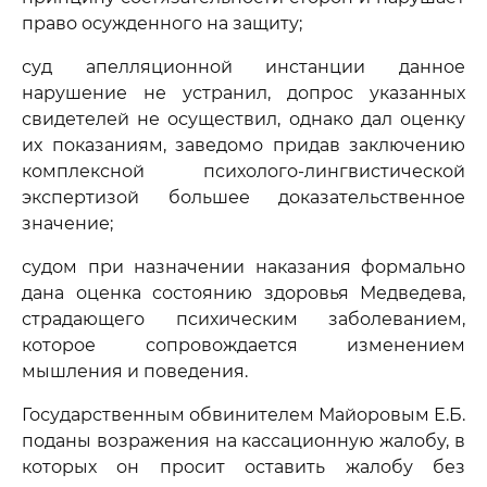
право осужденного на защиту;
суд апелляционной инстанции данное
нарушение не устранил, допрос указанных
свидетелей не осуществил, однако дал оценку
их показаниям, заведомо придав заключению
комплексной психолого-лингвистической
экспертизой большее доказательственное
значение;
судом при назначении наказания формально
дана оценка состоянию здоровья Медведева,
страдающего психическим заболеванием,
которое сопровождается изменением
мышления и поведения.
Государственным обвинителем Майоровым Е.Б.
поданы возражения на кассационную жалобу, в
которых он просит оставить жалобу без