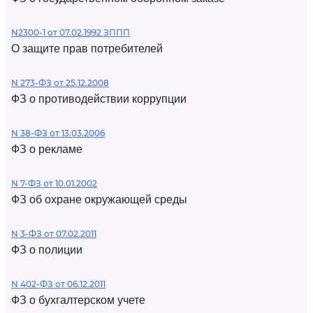
N2300-1 от 07.02.1992 ЗППП
О защите прав потребителей
N 273-ФЗ от 25.12.2008
ФЗ о противодействии коррупции
N 38-ФЗ от 13.03.2006
ФЗ о рекламе
N 7-ФЗ от 10.01.2002
ФЗ об охране окружающей среды
N 3-ФЗ от 07.02.2011
ФЗ о полиции
N 402-ФЗ от 06.12.2011
ФЗ о бухгалтерском учете