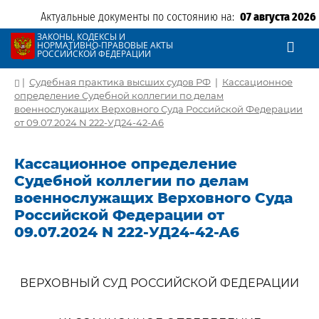
Актуальные документы по состоянию на:
07 августа 2026
ЗАКОНЫ, КОДЕКСЫ И
НОРМАТИВНО-ПРАВОВЫЕ АКТЫ
РОССИЙСКОЙ ФЕДЕРАЦИИ
|
Судебная практика высших судов РФ
|
Кассационное
определение Судебной коллегии по делам
военнослужащих Верховного Суда Российской Федерации
от 09.07.2024 N 222-УД24-42-А6
Кассационное определение
Судебной коллегии по делам
военнослужащих Верховного Суда
Российской Федерации от
09.07.2024 N 222-УД24-42-А6
ВЕРХОВНЫЙ СУД РОССИЙСКОЙ ФЕДЕРАЦИИ