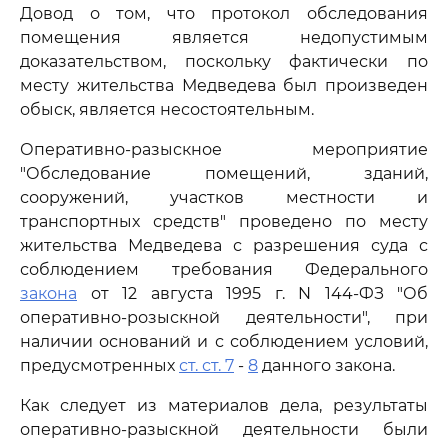
Довод о том, что протокол обследования
помещения является недопустимым
доказательством, поскольку фактически по
месту жительства Медведева был произведен
обыск, является несостоятельным.
Оперативно-разыскное мероприятие
"Обследование помещений, зданий,
сооружений, участков местности и
транспортных средств" проведено по месту
жительства Медведева с разрешения суда с
соблюдением требования Федерального
закона
от 12 августа 1995 г. N 144-ФЗ "Об
оперативно-розыскной деятельности", при
наличии оснований и с соблюдением условий,
предусмотренных
ст. ст. 7
-
8
данного закона.
Как следует из материалов дела, результаты
оперативно-разыскной деятельности были