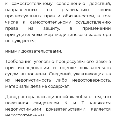
к самостоятельному совершению действий,
направленных на реализацию своих
процессуальных прав и обязанностей, в том
числе к самостоятельному осуществлению
права на защиту, в применении
принудительных мер медицинского характера
не нуждается;
иными доказательствами.
Требования уголовно-процессуального закона
при исследовании и оценке доказательств
судом выполнены. Сведений, указывающих на
их недопустимость либо недостоверность,
материалы дела не содержат.
Довод автора кассационной жалобы о том, что
показания свидетелей К. и Т. являются
недопустимыми доказательствами, является
несостоятельным.