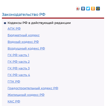
Законодательство РФ
Кодексы РФ в действующей редакции
АПК РФ
Бюджетный кодекс
Водный кодекс РФ
Воздушный кодекс РФ
ГК РФ часть 1
ГК РФ часть 2
ГК РФ часть 3
ГК РФ часть 4
ГПК РФ
Градостроительный кодекс РФ
Жилищный кодекс РФ
КАС РФ