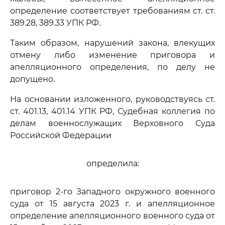
определение соответствует требованиям ст. ст.
389.28, 389.33 УПК РФ.
Таким образом, нарушений закона, влекущих
отмену либо изменение приговора и
апелляционного определения, по делу не
допущено.
На основании изложенного, руководствуясь ст.
ст. 401.13, 401.14 УПК РФ, Судебная коллегия по
делам военнослужащих Верховного Суда
Российской Федерации
определила:
приговор 2-го Западного окружного военного
суда от 15 августа 2023 г. и апелляционное
определение апелляционного военного суда от