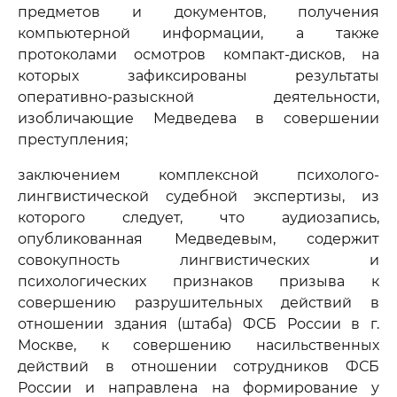
предметов и документов, получения
компьютерной информации, а также
протоколами осмотров компакт-дисков, на
которых зафиксированы результаты
оперативно-разыскной деятельности,
изобличающие Медведева в совершении
преступления;
заключением комплексной психолого-
лингвистической судебной экспертизы, из
которого следует, что аудиозапись,
опубликованная Медведевым, содержит
совокупность лингвистических и
психологических признаков призыва к
совершению разрушительных действий в
отношении здания (штаба) ФСБ России в г.
Москве, к совершению насильственных
действий в отношении сотрудников ФСБ
России и направлена на формирование у