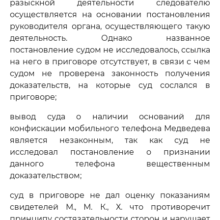
разыскной деятельности следователю
осуществляется на основании постановления
руководителя органа, осуществляющего такую
деятельность. Однако названное
постановление судом не исследовалось, ссылка
на него в приговоре отсутствует, в связи с чем
судом не проверена законность получения
доказательств, на которые суд сослался в
приговоре;
вывод суда о наличии оснований для
конфискации мобильного телефона Медведева
является незаконным, так как суд не
исследовал постановление о признании
данного телефона вещественным
доказательством;
суд в приговоре не дал оценку показаниям
свидетелей М., М. К., Х. что противоречит
принципу состязательности сторон и нарушает