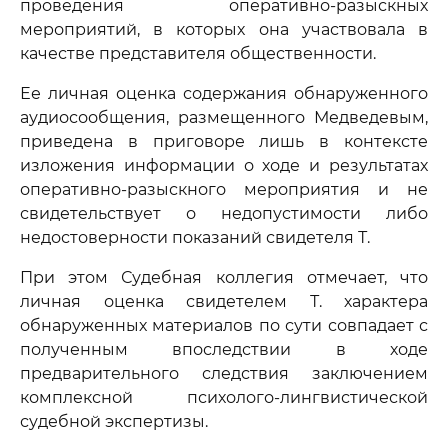
проведения оперативно-разыскных
мероприятий, в которых она участвовала в
качестве представителя общественности.
Ее личная оценка содержания обнаруженного
аудиосообщения, размещенного Медведевым,
приведена в приговоре лишь в контексте
изложения информации о ходе и результатах
оперативно-разыскного мероприятия и не
свидетельствует о недопустимости либо
недостоверности показаний свидетеля Т.
При этом Судебная коллегия отмечает, что
личная оценка свидетелем Т. характера
обнаруженных материалов по сути совпадает с
полученным впоследствии в ходе
предварительного следствия заключением
комплексной психолого-лингвистической
судебной экспертизы.