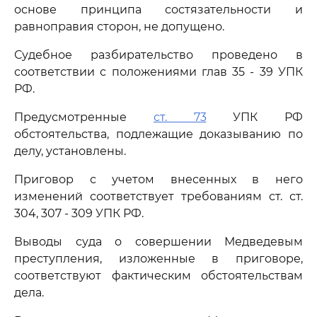
основе принципа состязательности и
равноправия сторон, не допущено.
Судебное разбирательство проведено в
соответствии с положениями глав 35 - 39 УПК
РФ.
Предусмотренные
ст. 73
УПК РФ
обстоятельства, подлежащие доказыванию по
делу, установлены.
Приговор с учетом внесенных в него
изменений соответствует требованиям ст. ст.
304, 307 - 309 УПК РФ.
Выводы суда о совершении Медведевым
преступления, изложенные в приговоре,
соответствуют фактическим обстоятельствам
дела.