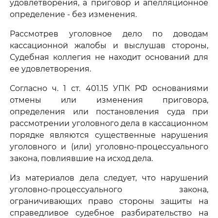
удовлетворения, а приговор и апелляционное
определение - без изменения.
Рассмотрев уголовное дело по доводам
кассационной жалобы и выслушав стороны,
Судебная коллегия не находит оснований для
ее удовлетворения.
Согласно ч. 1 ст. 401.15 УПК РФ основаниями
отмены или изменения приговора,
определения или постановления суда при
рассмотрении уголовного дела в кассационном
порядке являются существенные нарушения
уголовного и (или) уголовно-процессуального
закона, повлиявшие на исход дела.
Из материалов дела следует, что нарушений
уголовно-процессуального закона,
ограничивающих право стороны защиты на
справедливое судебное разбирательство на