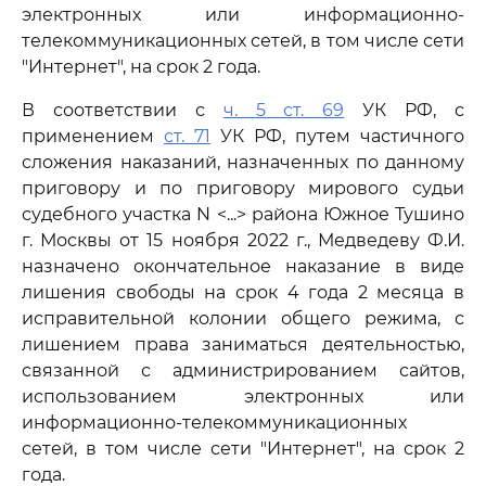
электронных или информационно-
телекоммуникационных сетей, в том числе сети
"Интернет", на срок 2 года.
В соответствии с
ч. 5 ст. 69
УК РФ, с
применением
ст. 71
УК РФ, путем частичного
сложения наказаний, назначенных по данному
приговору и по приговору мирового судьи
судебного участка N <...> района Южное Тушино
г. Москвы от 15 ноября 2022 г., Медведеву Ф.И.
назначено окончательное наказание в виде
лишения свободы на срок 4 года 2 месяца в
исправительной колонии общего режима, с
лишением права заниматься деятельностью,
связанной с администрированием сайтов,
использованием электронных или
информационно-телекоммуникационных
сетей, в том числе сети "Интернет", на срок 2
года.