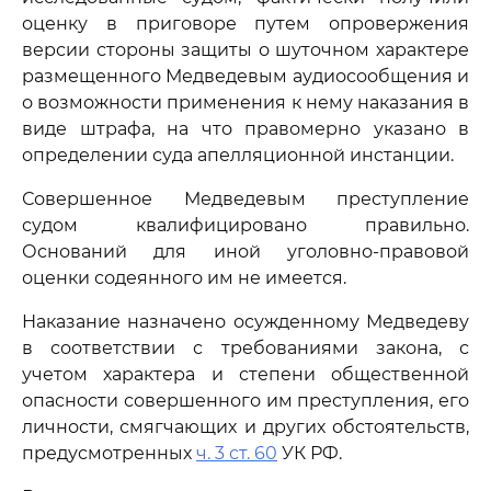
оценку в приговоре путем опровержения
версии стороны защиты о шуточном характере
размещенного Медведевым аудиосообщения и
о возможности применения к нему наказания в
виде штрафа, на что правомерно указано в
определении суда апелляционной инстанции.
Совершенное Медведевым преступление
судом квалифицировано правильно.
Оснований для иной уголовно-правовой
оценки содеянного им не имеется.
Наказание назначено осужденному Медведеву
в соответствии с требованиями закона, с
учетом характера и степени общественной
опасности совершенного им преступления, его
личности, смягчающих и других обстоятельств,
предусмотренных
ч. 3 ст. 60
УК РФ.