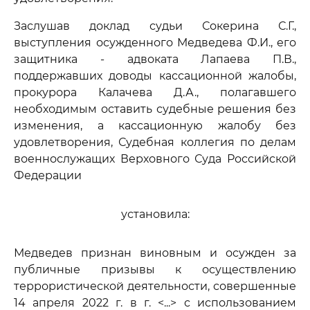
Заслушав доклад судьи Сокерина С.Г.,
выступления осужденного Медведева Ф.И., его
защитника - адвоката Лапаева П.В.,
поддержавших доводы кассационной жалобы,
прокурора Калачева Д.А., полагавшего
необходимым оставить судебные решения без
изменения, а кассационную жалобу без
удовлетворения, Судебная коллегия по делам
военнослужащих Верховного Суда Российской
Федерации
установила:
Медведев признан виновным и осужден за
публичные призывы к осуществлению
террористической деятельности, совершенные
14 апреля 2022 г. в г. <...> с использованием