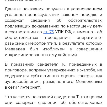
Данные показания получены в установленном
уголовно-процессуальным законом порядке и
содержат сведения об обстоятельствах,
подлежащих доказыванию по настоящему делу
в соответствии со
ст. 73
УПК РФ, а именно - об
обстоятельствах проведения оперативно-
разыскных мероприятий, в результате которых
Медведев был изобличен в совершении
инкриминированных ему действий.
В показаниях свидетеля К. приведенных в
приговоре, вопреки утверждению в жалобе, не
содержится субъективных оценок содержания
аудиосообщения, размещенного Медведевым
в сети "Интернет".
Что касается показаний свидетеля Т. то в целом
они содержат сведения об обстоятельствах