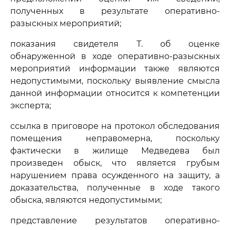
полученных в результате оперативно-
разыскных мероприятий;
показания свидетеля Т. об оценке
обнаруженной в ходе оперативно-разыскных
мероприятий информации также являются
недопустимыми, поскольку выявление смысла
данной информации относится к компетенции
эксперта;
ссылка в приговоре на протокол обследования
помещения неправомерна, поскольку
фактически в жилище Медведева был
произведен обыск, что является грубым
нарушением права осужденного на защиту, а
доказательства, полученные в ходе такого
обыска, являются недопустимыми;
представление результатов оперативно-