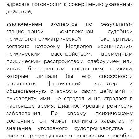
адресата готовности к совершению указанных
действий;
заключением экспертов по результатам
стационарной комплексной судебной
психолого-психиатрической экспертизы,
согласно которому Медведев хроническим
психическим расстройством, временным
психическим расстройством, слабоумием или
иным болезненным состоянием психики,
которые лишали бы его способности
осознавать фактический характер и
общественную опасность своих действий и
руководить ими, не страдал и не страдает в
настоящее время. Диагностирована ремиссия
заболевания. По своему психическому
состоянию он может понимать характер и
значение уголовного судопроизводства и
своего процессуального положения, способен