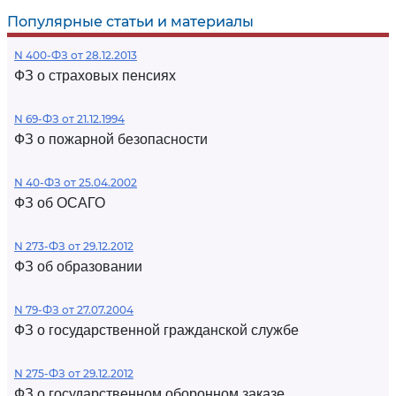
Популярные статьи и материалы
N 400-ФЗ от 28.12.2013
ФЗ о страховых пенсиях
N 69-ФЗ от 21.12.1994
ФЗ о пожарной безопасности
N 40-ФЗ от 25.04.2002
ФЗ об ОСАГО
N 273-ФЗ от 29.12.2012
ФЗ об образовании
N 79-ФЗ от 27.07.2004
ФЗ о государственной гражданской службе
N 275-ФЗ от 29.12.2012
ФЗ о государственном оборонном заказе