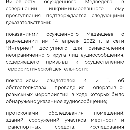
Виновность осужденного Медведева в
совершении инкриминированного ему
преступления подтверждается следующими
доказательствами:
показаниями осужденного Медведева о
размещении им 14 апреля 2022 г. в сети
"Интернет" доступного для ознакомления
неограниченного круга лиц аудиосообщения,
содержащего призывы к осуществлению
террористической деятельности;
показаниями свидетелей К. и Т. об
обстоятельствах проведения оперативно-
разыскных мероприятий, в ходе которых было
обнаружено указанное аудиосообщение;
протоколами обследования помещений,
зданий, сооружений, участков местности и
транспортных средств, исследования