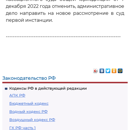
декабря 2022 года отменить, административное
дело направить на новое рассмотрение в суд
первой инстанции.
------------------------------------------------------------------
Законодательство РФ
Кодексы РФ в действующей редакции
АПК РФ
Бюджетный кодекс
Водный кодекс РФ
Воздушный кодекс РФ
ГК РФ часть 1