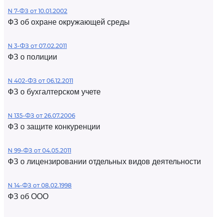
N 7-ФЗ от 10.01.2002
ФЗ об охране окружающей среды
N 3-ФЗ от 07.02.2011
ФЗ о полиции
N 402-ФЗ от 06.12.2011
ФЗ о бухгалтерском учете
N 135-ФЗ от 26.07.2006
ФЗ о защите конкуренции
N 99-ФЗ от 04.05.2011
ФЗ о лицензировании отдельных видов деятельности
N 14-ФЗ от 08.02.1998
ФЗ об ООО