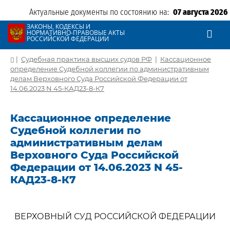
Актуальные документы по состоянию на:
07 августа 2026
ЗАКОНЫ, КОДЕКСЫ И
НОРМАТИВНО-ПРАВОВЫЕ АКТЫ
РОССИЙСКОЙ ФЕДЕРАЦИИ
|
Судебная практика высших судов РФ
|
Кассационное
определение Судебной коллегии по административным
делам Верховного Суда Российской Федерации от
14.06.2023 N 45-КАД23-8-К7
Кассационное определение
Судебной коллегии по
административным делам
Верховного Суда Российской
Федерации от 14.06.2023 N 45-
КАД23-8-К7
ВЕРХОВНЫЙ СУД РОССИЙСКОЙ ФЕДЕРАЦИИ