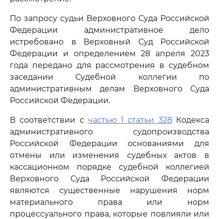
По запросу судьи Верховного Суда Российской
Федерации административное дело
истребовано в Верховный Суд Российской
Федерации и определением 28 апреля 2023
года передано для рассмотрения в судебном
заседании Судебной коллегии по
административным делам Верховного Суда
Российской Федерации.
В соответствии с
частью 1 статьи 328
Кодекса
административного судопроизводства
Российской Федерации основаниями для
отмены или изменения судебных актов в
кассационном порядке судебной коллегией
Верховного Суда Российской Федерации
являются существенные нарушения норм
материального права или норм
процессуального права, которые повлияли или