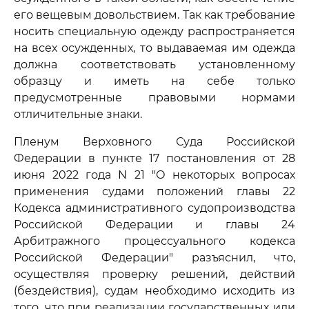
его вещевым довольствием. Так как требование
носить специальную одежду распространяется
на всех осужденных, то выдаваемая им одежда
должна соответствовать установленному
образцу и иметь на себе только
предусмотренные правовыми нормами
отличительные знаки.
Пленум Верховного Суда Российской
Федерации в пункте 17 постановления от 28
июня 2022 года N 21 "О некоторых вопросах
применения судами положений главы 22
Кодекса административного судопроизводства
Российской Федерации и главы 24
Арбитражного процессуального кодекса
Российской Федерации" разъяснил, что,
осуществляя проверку решений, действий
(бездействия), судам необходимо исходить из
того, что при реализации государственных или