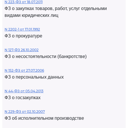
N 223-ФЗ от 18.07.2011
ФЗ о закупках товаров, работ, услуг отдельными
видами юридических лиц
N 2202-1 от 17.01.1992
ФЗ о прокуратуре
N 127-ФЗ 26.10.2002
ФЗ о несостоятельности (банкротстве)
N 152-ФЗ от 27.07.2006
ФЗ о персональных данных
N 44-ФЗ от 05.04.2013
ФЗ о госзакупках
N 229-ФЗ от 02.10.2007
ФЗ об исполнительном производстве