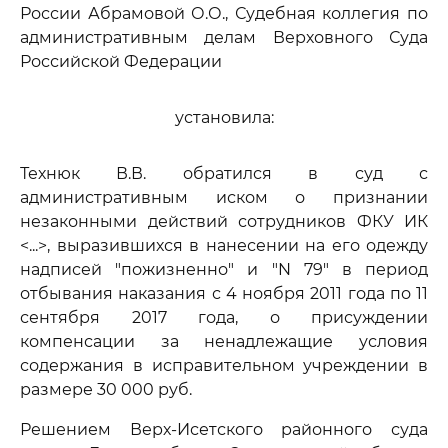
России Абрамовой О.О., Судебная коллегия по
административным делам Верховного Суда
Российской Федерации
установила:
Технюк В.В. обратился в суд с
административным иском о признании
незаконными действий сотрудников ФКУ ИК
<...>, выразившихся в нанесении на его одежду
надписей "пожизненно" и "N 79" в период
отбывания наказания с 4 ноября 2011 года по 11
сентября 2017 года, о присуждении
компенсации за ненадлежащие условия
содержания в исправительном учреждении в
размере 30 000 руб.
Решением Верх-Исетского районного суда