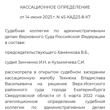
КАССАЦИОННОЕ ОПРЕДЕЛЕНИЕ
от 14 июня 2023 г. N 45-КАД23-8-К7
Судебная коллегия по административным
делам Верховного Суда Российской Федерации
в составе:
председательствующего Хаменкова В.Б.,
судей Зинченко И.Н. и Кузьмичева С.И.
рассмотрела в открытом судебном заседании
кассационную жалобу Технюка Владислава
Васильевича на решение Верх-Исетского
районного суда города Екатеринбурга
Свердловской области от 5 марта 2022 года,
апелляционное определение судебной
коллегии по административным делам