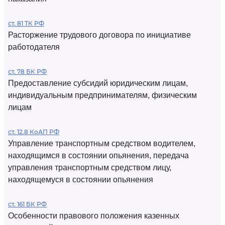
ст. 81 ТК РФ
Расторжение трудового договора по инициативе
работодателя
ст. 78 БК РФ
Предоставление субсидий юридическим лицам,
индивидуальным предпринимателям, физическим
лицам
ст. 12.8 КоАП РФ
Управление транспортным средством водителем,
находящимся в состоянии опьянения, передача
управления транспортным средством лицу,
находящемуся в состоянии опьянения
ст. 161 БК РФ
Особенности правового положения казенных