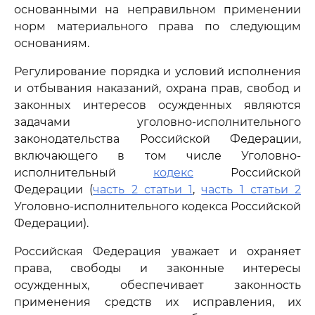
основанными на неправильном применении
норм материального права по следующим
основаниям.
Регулирование порядка и условий исполнения
и отбывания наказаний, охрана прав, свобод и
законных интересов осужденных являются
задачами уголовно-исполнительного
законодательства Российской Федерации,
включающего в том числе Уголовно-
исполнительный
кодекс
Российской
Федерации (
часть 2 статьи 1
,
часть 1 статьи 2
Уголовно-исполнительного кодекса Российской
Федерации).
Российская Федерация уважает и охраняет
права, свободы и законные интересы
осужденных, обеспечивает законность
применения средств их исправления, их