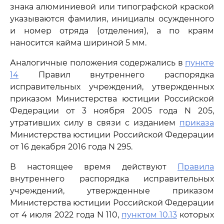
знака алюминиевой или типографской краской
указываются фамилия, инициалы осужденного
и номер отряда (отделения), а по краям
наносится кайма шириной 5 мм.
Аналогичные положения содержались в
пункте
14
Правил внутреннего распорядка
исправительных учреждений, утвержденных
приказом Министерства юстиции Российской
Федерации от 3 ноября 2005 года N 205,
утративших силу в связи с изданием
приказа
Министерства юстиции Российской Федерации
от 16 декабря 2016 года N 295.
В настоящее время действуют
Правила
внутреннего распорядка исправительных
учреждений, утвержденные приказом
Министерства юстиции Российской Федерации
от 4 июля 2022 года N 110,
пунктом 10.13
которых