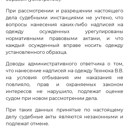
При рассмотрении и разрешении настоящего
дела судебными инстанциями не учтено, что
вопросы нанесения каких-либо надписей на
одежду осужденных урегулированы
нормативными правовыми актами, и что
каждый осужденный вправе носить одежду
установленного образца.
Доводы административного ответчика о том,
что нанесение надписей на одежду Технюка В.В.
на условия отбывания им наказания не
повлияло, прав и охраняемых законом
интересов не нарушило, подлежат оценке
судом при новом рассмотрении дела.
При таких данных принятые по настоящему
делу судебные акты являются незаконными и
подлежат отмене.