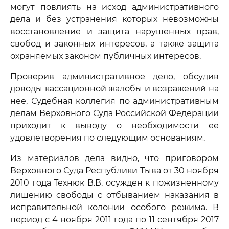
могут повлиять на исход административного
дела и без устранения которых невозможны
восстановление и защита нарушенных прав,
свобод и законных интересов, а также защита
охраняемых законом публичных интересов.
Проверив административное дело, обсудив
доводы кассационной жалобы и возражений на
нее, Судебная коллегия по административным
делам Верховного Суда Российской Федерации
приходит к выводу о необходимости ее
удовлетворения по следующим основаниям.
Из материалов дела видно, что приговором
Верховного Суда Республики Тыва от 30 ноября
2010 года Технюк В.В. осужден к пожизненному
лишению свободы с отбыванием наказания в
исправительной колонии особого режима. В
период с 4 ноября 2011 года по 11 сентября 2017