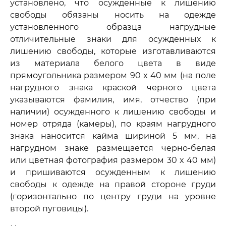
установлено, что осужденные к лишению
свободы обязаны носить на одежде
установленного образца нагрудные
отличительные знаки для осужденных к
лишению свободы, которые изготавливаются
из материала белого цвета в виде
прямоугольника размером 90 x 40 мм (на поле
нагрудного знака краской черного цвета
указываются фамилия, имя, отчество (при
наличии) осужденного к лишению свободы и
номер отряда (камеры), по краям нагрудного
знака наносится кайма шириной 5 мм, на
нагрудном знаке размещается черно-белая
или цветная фотография размером 30 x 40 мм)
и пришиваются осужденным к лишению
свободы к одежде на правой стороне груди
(горизонтально по центру груди на уровне
второй пуговицы).