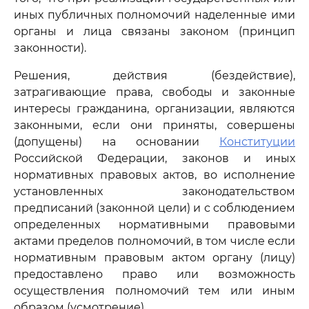
иных публичных полномочий наделенные ими
органы и лица связаны законом (принцип
законности).
Решения, действия (бездействие),
затрагивающие права, свободы и законные
интересы гражданина, организации, являются
законными, если они приняты, совершены
(допущены) на основании
Конституции
Российской Федерации, законов и иных
нормативных правовых актов, во исполнение
установленных законодательством
предписаний (законной цели) и с соблюдением
определенных нормативными правовыми
актами пределов полномочий, в том числе если
нормативным правовым актом органу (лицу)
предоставлено право или возможность
осуществления полномочий тем или иным
образом (усмотрение).