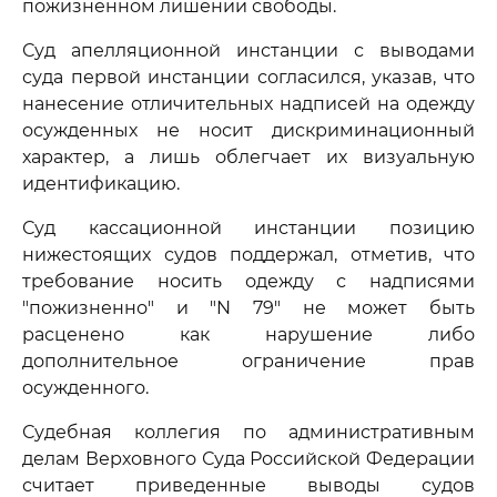
пожизненном лишении свободы.
Суд апелляционной инстанции с выводами
суда первой инстанции согласился, указав, что
нанесение отличительных надписей на одежду
осужденных не носит дискриминационный
характер, а лишь облегчает их визуальную
идентификацию.
Суд кассационной инстанции позицию
нижестоящих судов поддержал, отметив, что
требование носить одежду с надписями
"пожизненно" и "N 79" не может быть
расценено как нарушение либо
дополнительное ограничение прав
осужденного.
Судебная коллегия по административным
делам Верховного Суда Российской Федерации
считает приведенные выводы судов