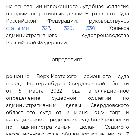
На основании изложенного Судебная коллегия
по административным делам Верховного Суда
Российской Федерации, руководствуясь
статьями 327
,
329
,
330
Кодекса
административного судопроизводства
Российской Федерации,
определила:
решение Верх-Исетского районного суда
города Екатеринбурга Свердловской области
от 5 марта 2022 года, апелляционное
определение судебной коллегии по
административным делам Свердловского
областного суда от 7 июня 2022 года и
кассационное определение судебной коллегии
по административным делам Седьмого
кассационного суда общей юрисдикции от 7