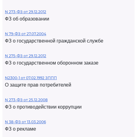
N 273-ФЗ от 29.12.2012
ФЗ об образовании
N 79-ФЗ от 27.07.2004
ФЗ о государственной гражданской службе
N 275-ФЗ от 29.12.2012
ФЗ о государственном оборонном заказе
N2300-1 от 07.02.1992 ЗППП
О защите прав потребителей
N 273-ФЗ от 25.12.2008
ФЗ о противодействии коррупции
N 38-ФЗ от 13.03.2006
ФЗ о рекламе