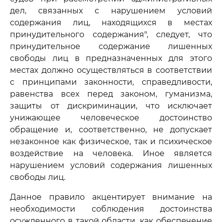
дел, связанных с нарушением условий
содержания лиц, находящихся в местах
принудительного содержания", следует, что
принудительное содержание лишенных
свободы лиц в предназначенных для этого
местах должно осуществляться в соответствии
с принципами законности, справедливости,
равенства всех перед законом, гуманизма,
защиты от дискриминации, что исключает
унижающее человеческое достоинство
обращение и, соответственно, не допускает
незаконное как физическое, так и психическое
воздействие на человека. Иное является
нарушением условий содержания лишенных
свободы лиц.
Данное правило акцентирует внимание на
необходимости соблюдения достоинства
осужденного в такой области, как обеспечение