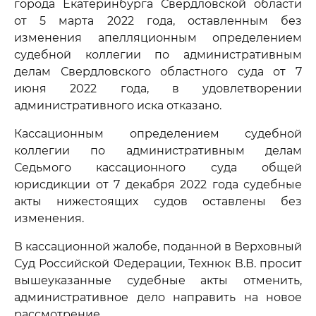
города Екатеринбурга Свердловской области
от 5 марта 2022 года, оставленным без
изменения апелляционным определением
судебной коллегии по административным
делам Свердловского областного суда от 7
июня 2022 года, в удовлетворении
административного иска отказано.
Кассационным определением судебной
коллегии по административным делам
Седьмого кассационного суда общей
юрисдикции от 7 декабря 2022 года судебные
акты нижестоящих судов оставлены без
изменения.
В кассационной жалобе, поданной в Верховный
Суд Российской Федерации, Технюк В.В. просит
вышеуказанные судебные акты отменить,
административное дело направить на новое
рассмотрение.