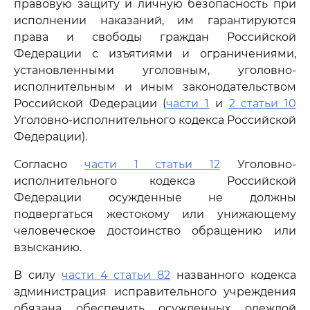
правовую защиту и личную безопасность при
исполнении наказаний, им гарантируются
права и свободы граждан Российской
Федерации с изъятиями и ограничениями,
установленными уголовным, уголовно-
исполнительным и иным законодательством
Российской Федерации (
части 1
и
2 статьи 10
Уголовно-исполнительного кодекса Российской
Федерации).
Согласно
части 1 статьи 12
Уголовно-
исполнительного кодекса Российской
Федерации осужденные не должны
подвергаться жестокому или унижающему
человеческое достоинство обращению или
взысканию.
В силу
части 4 статьи 82
названного кодекса
администрация исправительного учреждения
обязана обеспечить осужденных одеждой