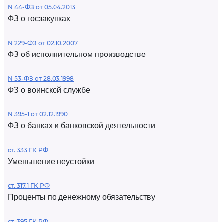
N 44-ФЗ от 05.04.2013
ФЗ о госзакупках
N 229-ФЗ от 02.10.2007
ФЗ об исполнительном производстве
N 53-ФЗ от 28.03.1998
ФЗ о воинской службе
N 395-1 от 02.12.1990
ФЗ о банках и банковской деятельности
ст. 333 ГК РФ
Уменьшение неустойки
ст. 317.1 ГК РФ
Проценты по денежному обязательству
ст. 395 ГК РФ