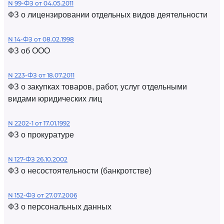
N 99-ФЗ от 04.05.2011
ФЗ о лицензировании отдельных видов деятельности
N 14-ФЗ от 08.02.1998
ФЗ об ООО
N 223-ФЗ от 18.07.2011
ФЗ о закупках товаров, работ, услуг отдельными
видами юридических лиц
N 2202-1 от 17.01.1992
ФЗ о прокуратуре
N 127-ФЗ 26.10.2002
ФЗ о несостоятельности (банкротстве)
N 152-ФЗ от 27.07.2006
ФЗ о персональных данных