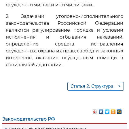
осужденными, так и иными лицами.
2. Задачами уголовно-исполнительного
законодательства Российской Федерации
являются регулирование порядка и условий
исполнения и отбывания наказаний,
определение средств исправления
осужденных, охрана их прав, свобод и законных
интересов, оказание осужденным помощи в
социальной адаптации.
Статья 2. Структура
>
и содержание
уголовно-
исполнительного
законодательства
Законодательство РФ
Российской