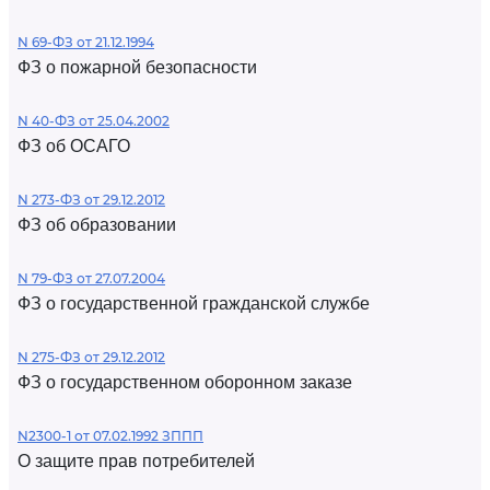
N 69-ФЗ от 21.12.1994
ФЗ о пожарной безопасности
N 40-ФЗ от 25.04.2002
ФЗ об ОСАГО
N 273-ФЗ от 29.12.2012
ФЗ об образовании
N 79-ФЗ от 27.07.2004
ФЗ о государственной гражданской службе
N 275-ФЗ от 29.12.2012
ФЗ о государственном оборонном заказе
N2300-1 от 07.02.1992 ЗППП
О защите прав потребителей