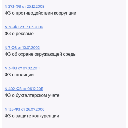
N 273-ФЗ от 25.12.2008
ФЗ о противодействии коррупции
N 38-ФЗ от 13.03.2006
ФЗ о рекламе
N 7-ФЗ от 10.01.2002
ФЗ об охране окружающей среды
N 3-ФЗ от 07.02.2011
ФЗ о полиции
N 402-ФЗ от 06.12.2011
ФЗ о бухгалтерском учете
N 135-ФЗ от 26.07.2006
ФЗ о защите конкуренции