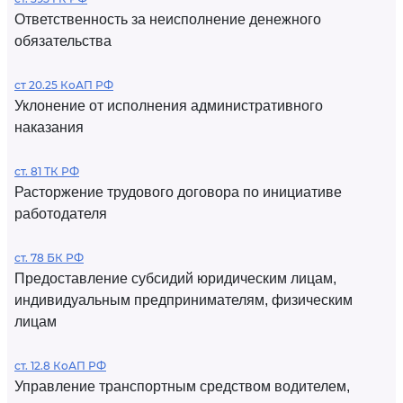
Ответственность за неисполнение денежного
обязательства
ст 20.25 КоАП РФ
Уклонение от исполнения административного
наказания
ст. 81 ТК РФ
Расторжение трудового договора по инициативе
работодателя
ст. 78 БК РФ
Предоставление субсидий юридическим лицам,
индивидуальным предпринимателям, физическим
лицам
ст. 12.8 КоАП РФ
Управление транспортным средством водителем,