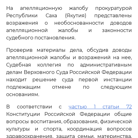
На апелляционную жалобу прокуратурой
Республики Саха (Якутия) представлены
возражения о необоснованности доводов
апелляционной жалобы и законности
судебного постановления.
Проверив материалы дела, обсудив доводы
апелляционной жалобы и возражений на нее,
Судебная коллегия по административным
делам Верховного Суда Российской Федерации
находит решение суда первой инстанции
подлежащим отмене по следующим
основаниям.
В соответствии с
частью 1 статьи 72
Конституции Российской Федерации общие
вопросы воспитания, образования, физической
культуры и спорта, координация вопросов
здравоохранения, защита семьи, материнства,