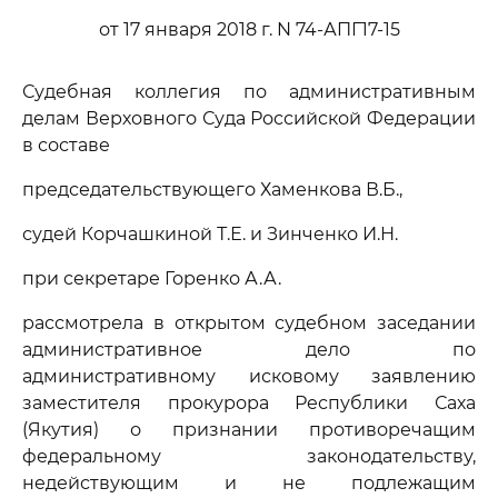
от 17 января 2018 г. N 74-АПГ17-15
Судебная коллегия по административным
делам Верховного Суда Российской Федерации
в составе
председательствующего Хаменкова В.Б.,
судей Корчашкиной Т.Е. и Зинченко И.Н.
при секретаре Горенко А.А.
рассмотрела в открытом судебном заседании
административное дело по
административному исковому заявлению
заместителя прокурора Республики Саха
(Якутия) о признании противоречащим
федеральному законодательству,
недействующим и не подлежащим