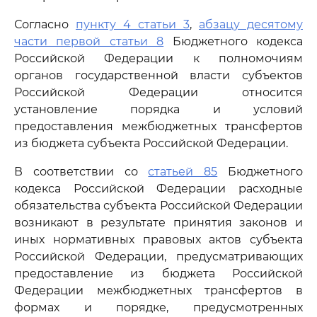
Согласно
пункту 4 статьи 3
,
абзацу десятому
части первой статьи 8
Бюджетного кодекса
Российской Федерации к полномочиям
органов государственной власти субъектов
Российской Федерации относится
установление порядка и условий
предоставления межбюджетных трансфертов
из бюджета субъекта Российской Федерации.
В соответствии со
статьей 85
Бюджетного
кодекса Российской Федерации расходные
обязательства субъекта Российской Федерации
возникают в результате принятия законов и
иных нормативных правовых актов субъекта
Российской Федерации, предусматривающих
предоставление из бюджета Российской
Федерации межбюджетных трансфертов в
формах и порядке, предусмотренных