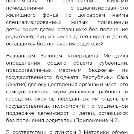
полномочия по обеспечению жилыми
помещениями специализированного
жилищного фонда по договорам найма
специализированных жилых помещений
детей-сирот, детей, оставшихся без попечения
родителей, лиц из числа детей-сирот и детей,
оставшихся без попечения родителей.
Названным Законом утверждена Методика
определения общего объема субвенций,
предоставляемых местным бюджетам из
государственного бюджета Республики Саха
(Якутия) для осуществления органами местного
самоуправления муниципальных районов и
городских округов переданных им отдельных
государственных полномочий по социальной
поддержке детей-сирот и детей, оставшихся
без попечения родителей (Приложение N 2).
В соответствии с пунктом 1 Методики объем