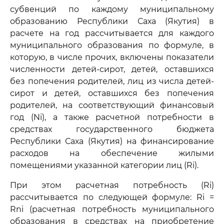
субвенций по каждому муниципальному
образованию Республики Саха (Якутия) в
расчете на год рассчитывается для каждого
муниципального образования по формуле, в
которую, в числе прочих, включены показатели
численности детей-сирот, детей, оставшихся
без попечения родителей, лиц из числа детей-
сирот и детей, оставшихся без попечения
родителей, на соответствующий финансовый
год (Ni), а также расчетной потребности в
средствах государственного бюджета
Республики Саха (Якутия) на финансирование
расходов на обеспечение жилыми
помещениями указанной категории лиц (Ri).
При этом расчетная потребность (Ri)
рассчитывается по следующей формуле: Ri =
Rni (расчетная потребность муниципального
образования в средствах на приобретение