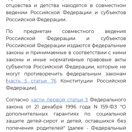
отцовства и детства находятся в совместном
ведении Российской Федерации и субъектов
Российской Федерации.
По предметам совместного ведения
Российской Федерации и субъектов
Российской Федерации издаются федеральные
законы и принимаемые в соответствии с ними
законы и иные нормативные правовые акты
субъектов Российской Федерации, которые не
могут противоречить федеральным законам
(
часть 5 статьи 76
Конституции Российской
Федерации).
Согласно
части первой статьи 3
Федерального
закона от 21 декабря 1996 года N 159-ФЗ "О
дополнительных гарантиях по социальной
защите детей-сирот и детей, оставшихся без
попечения родителей" (далее - Федеральный