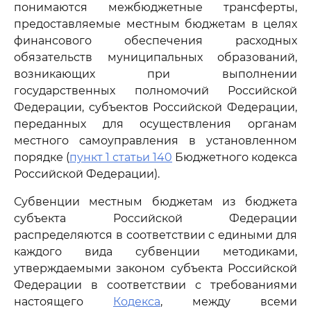
понимаются межбюджетные трансферты,
предоставляемые местным бюджетам в целях
финансового обеспечения расходных
обязательств муниципальных образований,
возникающих при выполнении
государственных полномочий Российской
Федерации, субъектов Российской Федерации,
переданных для осуществления органам
местного самоуправления в установленном
порядке (
пункт 1 статьи 140
Бюджетного кодекса
Российской Федерации).
Субвенции местным бюджетам из бюджета
субъекта Российской Федерации
распределяются в соответствии с едиными для
каждого вида субвенции методиками,
утверждаемыми законом субъекта Российской
Федерации в соответствии с требованиями
настоящего
Кодекса
, между всеми