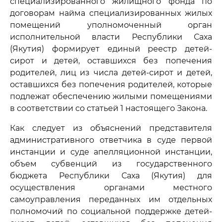
специализированного жилищного фонда по
договорам найма специализированных жилых
помещений уполномоченный орган
исполнительной власти Республики Саха
(Якутия) формирует единый реестр детей-
сирот и детей, оставшихся без попечения
родителей, лиц из числа детей-сирот и детей,
оставшихся без попечения родителей, которые
подлежат обеспечению жилыми помещениями
в соответствии со статьей 1 настоящего Закона.
Как следует из объяснений представителя
административного ответчика в суде первой
инстанции и суде апелляционной инстанции,
объем субвенций из государственного
бюджета Республики Саха (Якутия) для
осуществления органами местного
самоуправления переданных им отдельных
полномочий по социальной поддержке детей-