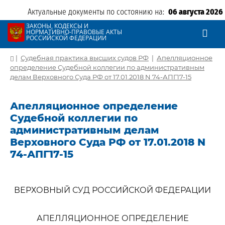
Актуальные документы по состоянию на:
06 августа 2026
ЗАКОНЫ, КОДЕКСЫ И
НОРМАТИВНО-ПРАВОВЫЕ АКТЫ
РОССИЙСКОЙ ФЕДЕРАЦИИ
|
Судебная практика высших судов РФ
|
Апелляционное
определение Судебной коллегии по административным
делам Верховного Суда РФ от 17.01.2018 N 74-АПГ17-15
Апелляционное определение
Судебной коллегии по
административным делам
Верховного Суда РФ от 17.01.2018 N
74-АПГ17-15
ВЕРХОВНЫЙ СУД РОССИЙСКОЙ ФЕДЕРАЦИИ
АПЕЛЛЯЦИОННОЕ ОПРЕДЕЛЕНИЕ