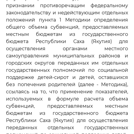
признании противоречащим федеральному
законодательству и недействующим отдельных
положений пункта 1 Методики определения
общего объема субвенций, предоставляемых
местным бюджетам из государственного
бюджета Республики Саха (Якутия) для
осуществления органами местного
самоуправления муниципальных районов и
городских округов переданных им отдельных
государственных полномочий по социальной
поддержке детей-сирот и детей, оставшихся
без попечения родителей (далее - Методика),
ссылаясь на то, что применение показателей,
используемых в формуле расчета объема
субвенций, предоставляемых местным
бюджетам из государственного бюджета
Республики Саха (Якутия) для осуществления
переданных отдельных государственных