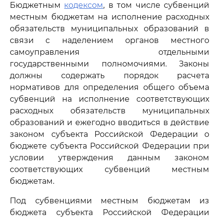
Бюджетным
кодексом
, в том числе субвенций
местным бюджетам на исполнение расходных
обязательств муниципальных образований в
связи с наделением органов местного
самоуправления отдельными
государственными полномочиями. Законы
должны содержать порядок расчета
нормативов для определения общего объема
субвенций на исполнение соответствующих
расходных обязательств муниципальных
образований и ежегодно вводиться в действие
законом субъекта Российской Федерации о
бюджете субъекта Российской Федерации при
условии утверждения данным законом
соответствующих субвенций местным
бюджетам.
Под субвенциями местным бюджетам из
бюджета субъекта Российской Федерации