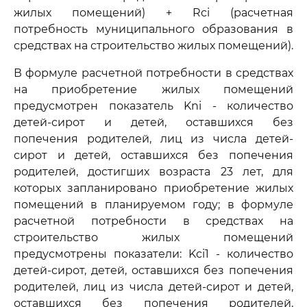
жилых помещений) + Rci (расчетная
потребность муниципального образования в
средствах на строительство жилых помещений).
В формуле расчетной потребности в средствах
на приобретение жилых помещений
предусмотрен показатель Kni - количество
детей-сирот и детей, оставшихся без
попечения родителей, лиц из числа детей-
сирот и детей, оставшихся без попечения
родителей, достигших возраста 23 лет, для
которых запланировано приобретение жилых
помещений в планируемом году; в формуле
расчетной потребности в средствах на
строительство жилых помещений
предусмотрены показатели: Kci1 - количество
детей-сирот, детей, оставшихся без попечения
родителей, лиц из числа детей-сирот и детей,
оставшихся без попечения родителей,