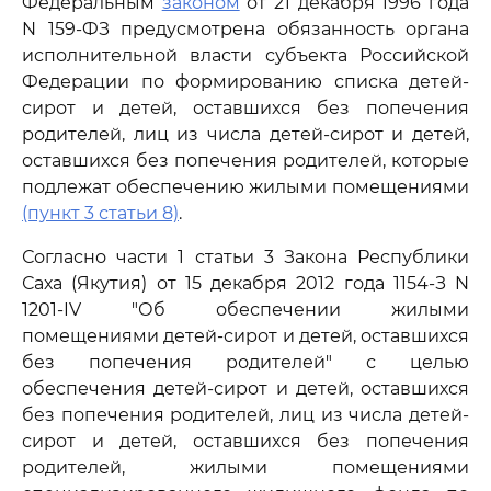
Федеральным
законом
от 21 декабря 1996 года
N 159-ФЗ предусмотрена обязанность органа
исполнительной власти субъекта Российской
Федерации по формированию списка детей-
сирот и детей, оставшихся без попечения
родителей, лиц из числа детей-сирот и детей,
оставшихся без попечения родителей, которые
подлежат обеспечению жилыми помещениями
(пункт 3 статьи 8)
.
Согласно части 1 статьи 3 Закона Республики
Саха (Якутия) от 15 декабря 2012 года 1154-З N
1201-IV "Об обеспечении жилыми
помещениями детей-сирот и детей, оставшихся
без попечения родителей" с целью
обеспечения детей-сирот и детей, оставшихся
без попечения родителей, лиц из числа детей-
сирот и детей, оставшихся без попечения
родителей, жилыми помещениями