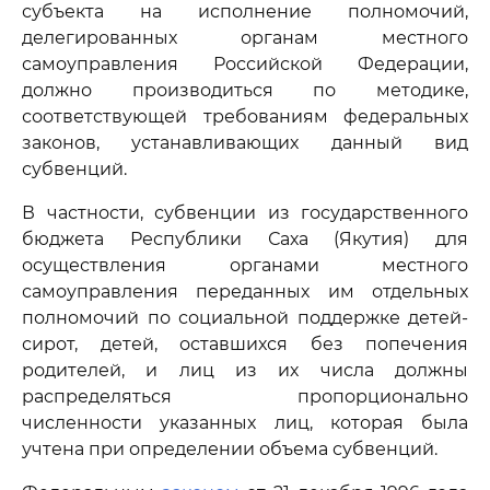
субъекта на исполнение полномочий,
делегированных органам местного
самоуправления Российской Федерации,
должно производиться по методике,
соответствующей требованиям федеральных
законов, устанавливающих данный вид
субвенций.
В частности, субвенции из государственного
бюджета Республики Саха (Якутия) для
осуществления органами местного
самоуправления переданных им отдельных
полномочий по социальной поддержке детей-
сирот, детей, оставшихся без попечения
родителей, и лиц из их числа должны
распределяться пропорционально
численности указанных лиц, которая была
учтена при определении объема субвенций.