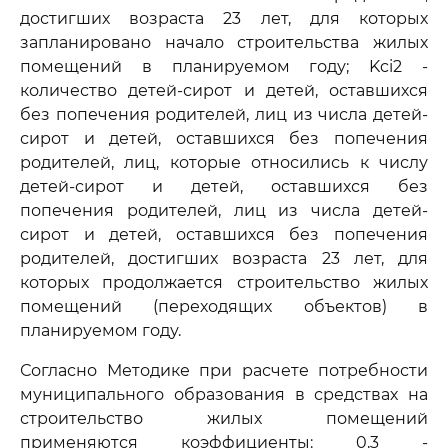
достигших возраста 23 лет, для которых
запланировано начало строительства жилых
помещений в планируемом году; Kci2 -
количество детей-сирот и детей, оставшихся
без попечения родителей, лиц из числа детей-
сирот и детей, оставшихся без попечения
родителей, лиц, которые относились к числу
детей-сирот и детей, оставшихся без
попечения родителей, лиц из числа детей-
сирот и детей, оставшихся без попечения
родителей, достигших возраста 23 лет, для
которых продолжается строительство жилых
помещений (переходящих объектов) в
планируемом году.
Согласно Методике при расчете потребности
муниципального образования в средствах на
строительство жилых помещений
применяются коэффициенты: 0,3 -