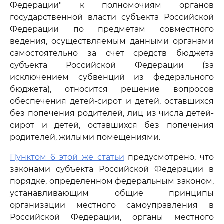
Федерации" к полномочиям органов
государственной власти субъекта Российской
Федерации по предметам совместного
ведения, осуществляемым данными органами
самостоятельно за счет средств бюджета
субъекта Российской Федерации (за
исключением субвенций из федерального
бюджета), относится решение вопросов
обеспечения детей-сирот и детей, оставшихся
без попечения родителей, лиц из числа детей-
сирот и детей, оставшихся без попечения
родителей, жилыми помещениями.
Пунктом 6 этой же статьи
предусмотрено, что
законами субъекта Российской Федерации в
порядке, определенном федеральным законом,
устанавливающим общие принципы
организации местного самоуправления в
Российской Федерации, органы местного