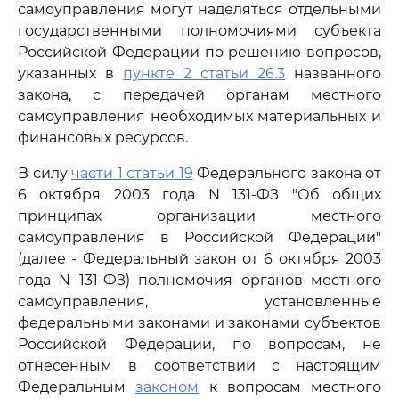
самоуправления могут наделяться отдельными
государственными полномочиями субъекта
Российской Федерации по решению вопросов,
указанных в
пункте 2 статьи 26.3
названного
закона, с передачей органам местного
самоуправления необходимых материальных и
финансовых ресурсов.
В силу
части 1 статьи 19
Федерального закона от
6 октября 2003 года N 131-ФЗ "Об общих
принципах организации местного
самоуправления в Российской Федерации"
(далее - Федеральный закон от 6 октября 2003
года N 131-ФЗ) полномочия органов местного
самоуправления, установленные
федеральными законами и законами субъектов
Российской Федерации, по вопросам, не
отнесенным в соответствии с настоящим
Федеральным
законом
к вопросам местного