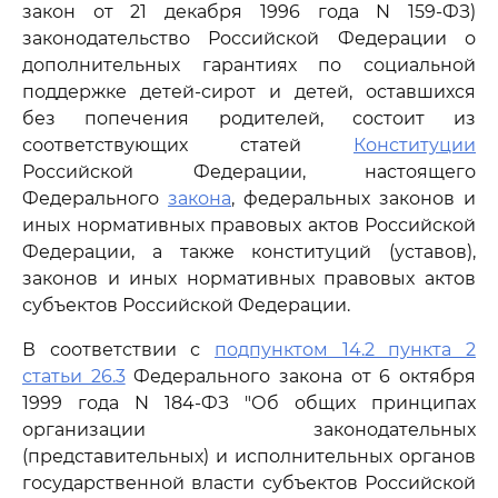
закон от 21 декабря 1996 года N 159-ФЗ)
законодательство Российской Федерации о
дополнительных гарантиях по социальной
поддержке детей-сирот и детей, оставшихся
без попечения родителей, состоит из
соответствующих статей
Конституции
Российской Федерации, настоящего
Федерального
закона
, федеральных законов и
иных нормативных правовых актов Российской
Федерации, а также конституций (уставов),
законов и иных нормативных правовых актов
субъектов Российской Федерации.
В соответствии с
подпунктом 14.2 пункта 2
статьи 26.3
Федерального закона от 6 октября
1999 года N 184-ФЗ "Об общих принципах
организации законодательных
(представительных) и исполнительных органов
государственной власти субъектов Российской