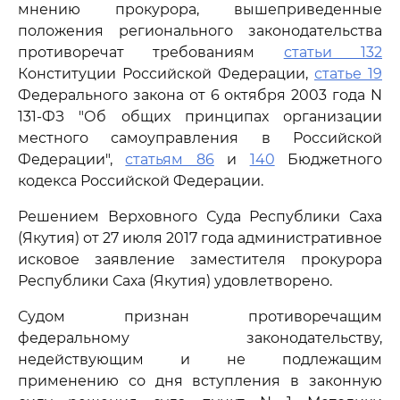
мнению прокурора, вышеприведенные
положения регионального законодательства
противоречат требованиям
статьи 132
Конституции Российской Федерации,
статье 19
Федерального закона от 6 октября 2003 года N
131-ФЗ "Об общих принципах организации
местного самоуправления в Российской
Федерации",
статьям 86
и
140
Бюджетного
кодекса Российской Федерации.
Решением Верховного Суда Республики Саха
(Якутия) от 27 июля 2017 года административное
исковое заявление заместителя прокурора
Республики Саха (Якутия) удовлетворено.
Судом признан противоречащим
федеральному законодательству,
недействующим и не подлежащим
применению со дня вступления в законную