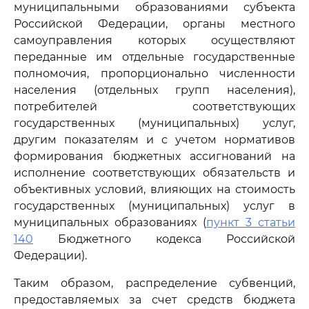
муниципальными образованиями субъекта
Российской Федерации, органы местного
самоуправления которых осуществляют
переданные им отдельные государственные
полномочия, пропорционально численности
населения (отдельных групп населения),
потребителей соответствующих
государственных (муниципальных) услуг,
другим показателям и с учетом нормативов
формирования бюджетных ассигнований на
исполнение соответствующих обязательств и
объективных условий, влияющих на стоимость
государственных (муниципальных) услуг в
муниципальных образованиях (
пункт 3 статьи
140
Бюджетного кодекса Российской
Федерации).
Таким образом, распределение субвенций,
предоставляемых за счет средств бюджета