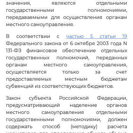
значения, являются отдельными
государственными полномочиями,
передаваемыми для осуществления органам
местного самоуправления.
В соответствии с
частью 5 статьи 19
Федерального закона от 6 октября 2003 года N
131-ФЗ финансовое обеспечение отдельных
государственных полномочий, переданных
органам местного самоуправления,
осуществляется только за счет
предоставляемых местным бюджетам
субвенций из соответствующих бюджетов.
Закон субъекта Российской Федерации,
предусматривающий наделение органов
местного самоуправления отдельными
государственными полномочиями, должен
содержать способ (методику) расчета