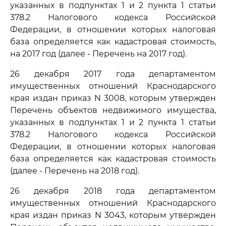
указанных в подпунктах 1 и 2 пункта 1 статьи
378.2 Налогового кодекса Российской
Федерации, в отношении которых налоговая
база определяется как кадастровая стоимость,
на 2017 год (далее - Перечень на 2017 год).
26 декабря 2017 года департаментом
имущественных отношений Краснодарского
края издан приказ N 3008, которым утвержден
Перечень объектов недвижимого имущества,
указанных в подпунктах 1 и 2 пункта 1 статьи
378.2 Налогового кодекса Российской
Федерации, в отношении которых налоговая
база определяется как кадастровая стоимость
(далее - Перечень на 2018 год).
26 декабря 2018 года департаментом
имущественных отношений Краснодарского
края издан приказ N 3043, которым утвержден