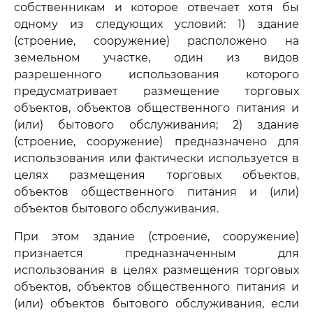
собственникам и которое отвечает хотя бы
одному из следующих условий: 1) здание
(строение, сооружение) расположено на
земельном участке, один из видов
разрешенного использования которого
предусматривает размещение торговых
объектов, объектов общественного питания и
(или) бытового обслуживания; 2) здание
(строение, сооружение) предназначено для
использования или фактически используется в
целях размещения торговых объектов,
объектов общественного питания и (или)
объектов бытового обслуживания.
При этом здание (строение, сооружение)
признается предназначенным для
использования в целях размещения торговых
объектов, объектов общественного питания и
(или) объектов бытового обслуживания, если