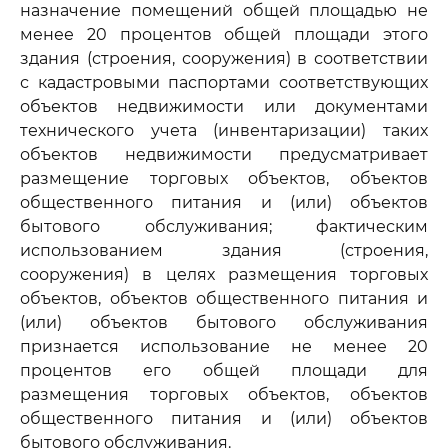
назначение помещений общей площадью не
менее 20 процентов общей площади этого
здания (строения, сооружения) в соответствии
с кадастровыми паспортами соответствующих
объектов недвижимости или документами
технического учета (инвентаризации) таких
объектов недвижимости предусматривает
размещение торговых объектов, объектов
общественного питания и (или) объектов
бытового обслуживания; фактическим
использованием здания (строения,
сооружения) в целях размещения торговых
объектов, объектов общественного питания и
(или) объектов бытового обслуживания
признается использование не менее 20
процентов его общей площади для
размещения торговых объектов, объектов
общественного питания и (или) объектов
бытового обслуживания.