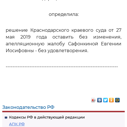
определила:
решение Краснодарского краевого суда от 27
мая 2019 года оставить без изменения,
апелляционную жалобу Сафонкиной Евгении
Иосифовны - без удовлетворения.
------------------------------------------------------------------
Законодательство РФ
Кодексы РФ в действующей редакции
АПК РФ