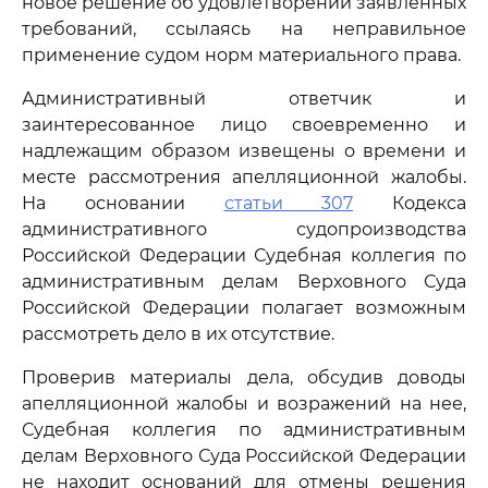
новое решение об удовлетворении заявленных
требований, ссылаясь на неправильное
применение судом норм материального права.
Административный ответчик и
заинтересованное лицо своевременно и
надлежащим образом извещены о времени и
месте рассмотрения апелляционной жалобы.
На основании
статьи 307
Кодекса
административного судопроизводства
Российской Федерации Судебная коллегия по
административным делам Верховного Суда
Российской Федерации полагает возможным
рассмотреть дело в их отсутствие.
Проверив материалы дела, обсудив доводы
апелляционной жалобы и возражений на нее,
Судебная коллегия по административным
делам Верховного Суда Российской Федерации
не находит оснований для отмены решения