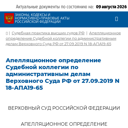
Актуальные документы по состоянию на:
09 августа 2026
ЗАКОНЫ, КОДЕКСЫ И
НОРМАТИВНО-ПРАВОВЫЕ АКТЫ
РОССИЙСКОЙ ФЕДЕРАЦИИ
|
Судебная практика высших судов РФ
|
Апелляционное
определение Судебной коллегии по административным
делам Верховного Суда РФ от 27.09.2019 N 18-АПА19-65
Апелляционное определение
Судебной коллегии по
административным делам
Верховного Суда РФ от 27.09.2019 N
18-АПА19-65
ВЕРХОВНЫЙ СУД РОССИЙСКОЙ ФЕДЕРАЦИИ
АПЕЛЛЯЦИОННОЕ ОПРЕДЕЛЕНИЕ