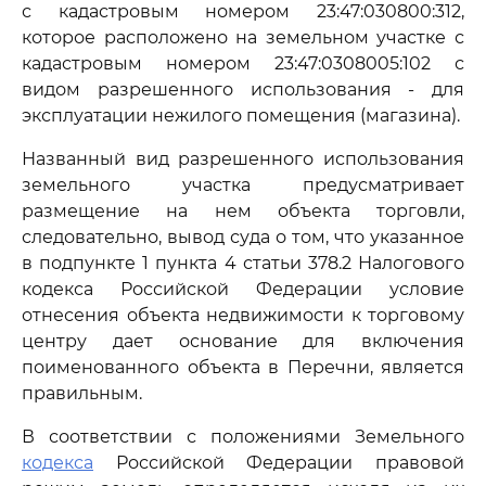
с кадастровым номером 23:47:030800:312,
которое расположено на земельном участке с
кадастровым номером 23:47:0308005:102 с
видом разрешенного использования - для
эксплуатации нежилого помещения (магазина).
Названный вид разрешенного использования
земельного участка предусматривает
размещение на нем объекта торговли,
следовательно, вывод суда о том, что указанное
в подпункте 1 пункта 4 статьи 378.2 Налогового
кодекса Российской Федерации условие
отнесения объекта недвижимости к торговому
центру дает основание для включения
поименованного объекта в Перечни, является
правильным.
В соответствии с положениями Земельного
кодекса
Российской Федерации правовой