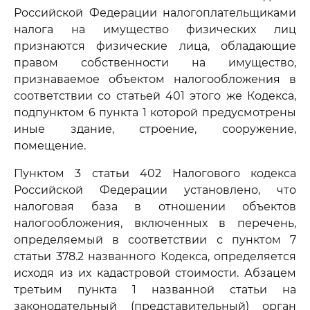
Российской Федерации налогоплательщиками
налога на имущество физических лиц
признаются физические лица, обладающие
правом собственности на имущество,
признаваемое объектом налогообложения в
соответствии со статьей 401 этого же Кодекса,
подпунктом 6 пункта 1 которой предусмотрены
иные здание, строение, сооружение,
помещение.
Пунктом 3 статьи 402 Налогового кодекса
Российской Федерации установлено, что
налоговая база в отношении объектов
налогообложения, включенных в перечень,
определяемый в соответствии с пунктом 7
статьи 378.2 названного Кодекса, определяется
исходя из их кадастровой стоимости. Абзацем
третьим пункта 1 названной статьи на
законодательный (представительный) орган