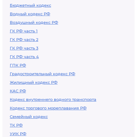
Бюджетный кодекс
Водный кодекс РФ
Воздушный кодекс РФ
ГК РФ часть 1
ГК РФ часть 2
ГК РФ часть 3
ГК РФ часть 4
ГПК РФ
Градостроительный кодекс РФ
Жилищный кодекс РФ
КАС РФ
Кодекс внутреннего водного транспорта
Кодекс торгового мореплавания РФ
Семейный кодекс
ТК РФ
УИК РФ