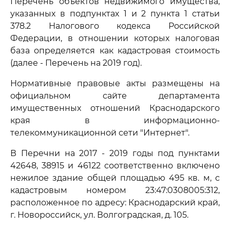
Перечень объектов недвижимого имущества,
указанных в подпунктах 1 и 2 пункта 1 статьи
378.2 Налогового кодекса Российской
Федерации, в отношении которых налоговая
база определяется как кадастровая стоимость
(далее - Перечень на 2019 год).
Нормативные правовые акты размещены на
официальном сайте департамента
имущественных отношений Краснодарского
края в информационно-
телекоммуникационной сети "Интернет".
В Перечни на 2017 - 2019 годы под пунктами
42648, 38915 и 46122 соответственно включено
нежилое здание общей площадью 495 кв. м, с
кадастровым номером 23:47:0308005:312,
расположенное по адресу: Краснодарский край,
г. Новороссийск, ул. Волгоградская, д. 105.