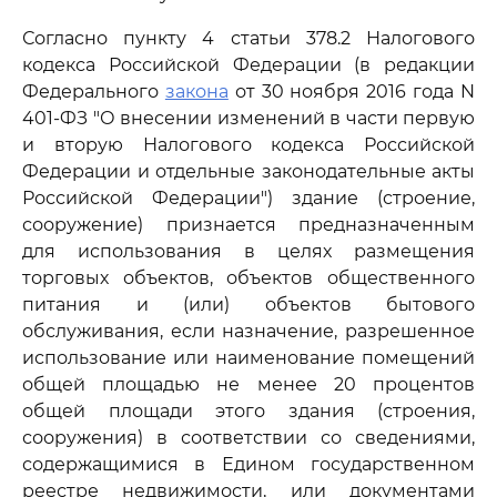
Согласно пункту 4 статьи 378.2 Налогового
кодекса Российской Федерации (в редакции
Федерального
закона
от 30 ноября 2016 года N
401-ФЗ "О внесении изменений в части первую
и вторую Налогового кодекса Российской
Федерации и отдельные законодательные акты
Российской Федерации") здание (строение,
сооружение) признается предназначенным
для использования в целях размещения
торговых объектов, объектов общественного
питания и (или) объектов бытового
обслуживания, если назначение, разрешенное
использование или наименование помещений
общей площадью не менее 20 процентов
общей площади этого здания (строения,
сооружения) в соответствии со сведениями,
содержащимися в Едином государственном
реестре недвижимости, или документами