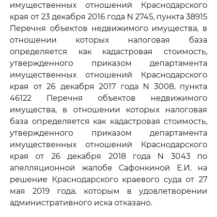
имущественных отношений Краснодарского
края от 23 декабря 2016 года N 2745, пункта 38915
Перечня объектов недвижимого имущества, в
отношении которых налоговая база
определяется как кадастровая стоимость,
утвержденного приказом департамента
имущественных отношений Краснодарского
края от 26 декабря 2017 года N 3008, пункта
46122 Перечня объектов недвижимого
имущества, в отношении которых налоговая
база определяется как кадастровая стоимость,
утвержденного приказом департамента
имущественных отношений Краснодарского
края от 26 декабря 2018 года N 3043 по
апелляционной жалобе Сафонкиной Е.И. на
решение Краснодарского краевого суда от 27
мая 2019 года, которым в удовлетворении
административного иска отказано.