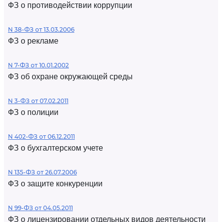
ФЗ о противодействии коррупции
N 38-ФЗ от 13.03.2006
ФЗ о рекламе
N 7-ФЗ от 10.01.2002
ФЗ об охране окружающей среды
N 3-ФЗ от 07.02.2011
ФЗ о полиции
N 402-ФЗ от 06.12.2011
ФЗ о бухгалтерском учете
N 135-ФЗ от 26.07.2006
ФЗ о защите конкуренции
N 99-ФЗ от 04.05.2011
ФЗ о лицензировании отдельных видов деятельности