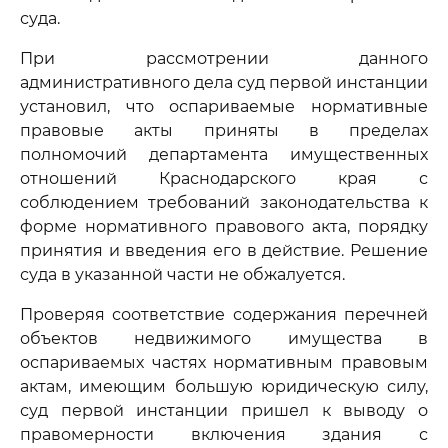
суда.
При рассмотрении данного
административного дела суд первой инстанции
установил, что оспариваемые нормативные
правовые акты приняты в пределах
полномочий департамента имущественных
отношений Краснодарского края с
соблюдением требований законодательства к
форме нормативного правового акта, порядку
принятия и введения его в действие. Решение
суда в указанной части не обжалуется.
Проверяя соответствие содержания перечней
объектов недвижимого имущества в
оспариваемых частях нормативным правовым
актам, имеющим большую юридическую силу,
суд первой инстанции пришел к выводу о
правомерности включения здания с