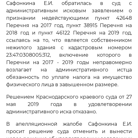
Сафонкина Е.И. обратилась в суд с
административным исковым заявлением о
признании недействующими пункт 42648
Перечня на 2017 год, пункт 38915 Перечня на
2018 год и пункт 46122 Перечня на 2019 год,
ссылаясь на то, что является собственником
нежилого здания с кадастровым номером
23:47:0308005:312, включение которого в
Перечни на 2017 - 2019 годы неправомерно
возлагает на административного истца
обязанность по уплате налога на имущество
физического лица в завышенном размере.
Решением Краснодарского краевого суда от 27
мая 2019 года в удовлетворении
административного иска отказано.
В апелляционной жалобе Сафонкина Е.И.
просит решение суда отменить и вынести