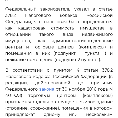
Федеральный законодатель указал в статье
378.2 Налогового кодекса Российской
Федерации, что налоговая база определяется
как кадастровая стоимость имущества в
отношении такого вида недвижимого
имущества, как административно-деловые
центры и торговые центры (комплексы) и
помещения в них (подпункт 1 пункта 1) и
нежилые помещения (подпункт 2 пункта 1).
В соответствии с пунктом 4 статьи 378.2
Налогового кодекса Российской Федерации (в
редакции, действовавшей до принятия
Федерального
закона
от 30 ноября 2016 года N
401-ФЗ) торговым центром (комплексом)
признается отдельно стоящее нежилое здание
(строение, сооружение), помещения в котором
принадлежат одному или нескольким