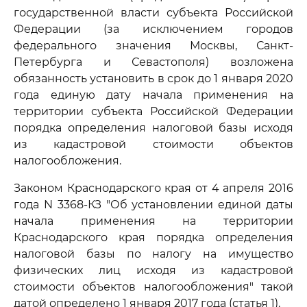
государственной власти субъекта Российской
Федерации (за исключением городов
федерального значения Москвы, Санкт-
Петербурга и Севастополя) возложена
обязанность установить в срок до 1 января 2020
года единую дату начала применения на
территории субъекта Российской Федерации
порядка определения налоговой базы исходя
из кадастровой стоимости объектов
налогообложения.
Законом Краснодарского края от 4 апреля 2016
года N 3368-КЗ "Об установлении единой даты
начала применения на территории
Краснодарского края порядка определения
налоговой базы по налогу на имущество
физических лиц исходя из кадастровой
стоимости объектов налогообложения" такой
датой определено 1 января 2017 года (статья 1).