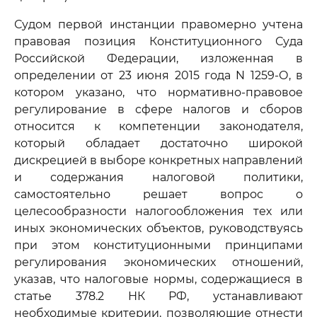
Судом первой инстанции правомерно учтена
правовая позиция Конституционного Суда
Российской Федерации, изложенная в
определении от 23 июня 2015 года N 1259-О, в
котором указано, что нормативно-правовое
регулирование в сфере налогов и сборов
относится к компетенции законодателя,
который обладает достаточно широкой
дискрецией в выборе конкретных направлений
и содержания налоговой политики,
самостоятельно решает вопрос о
целесообразности налогообложения тех или
иных экономических объектов, руководствуясь
при этом конституционными принципами
регулирования экономических отношений,
указав, что налоговые нормы, содержащиеся в
статье 378.2 НК РФ, устанавливают
необходимые критерии, позволяющие отнести