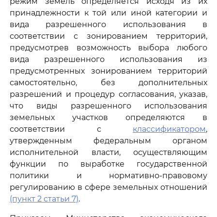
режим земель определяется исходя из их
принадлежности к той или иной категории и
вида разрешенного использования в
соответствии с зонированием территорий,
предусмотрев возможность выбора любого
вида разрешенного использования из
предусмотренных зонированием территорий
самостоятельно, без дополнительных
разрешений и процедур согласования, указав,
что виды разрешенного использования
земельных участков определяются в
соответствии с
классификатором
,
утвержденным федеральным органом
исполнительной власти, осуществляющим
функции по выработке государственной
политики и нормативно-правовому
регулированию в сфере земельных отношений
(пункт 2 статьи 7)
.