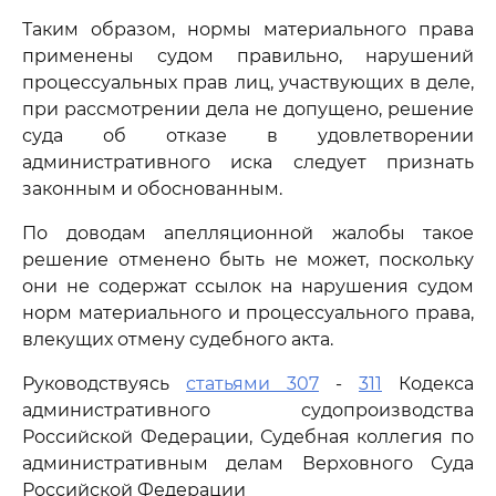
Таким образом, нормы материального права
применены судом правильно, нарушений
процессуальных прав лиц, участвующих в деле,
при рассмотрении дела не допущено, решение
суда об отказе в удовлетворении
административного иска следует признать
законным и обоснованным.
По доводам апелляционной жалобы такое
решение отменено быть не может, поскольку
они не содержат ссылок на нарушения судом
норм материального и процессуального права,
влекущих отмену судебного акта.
Руководствуясь
статьями 307
-
311
Кодекса
административного судопроизводства
Российской Федерации, Судебная коллегия по
административным делам Верховного Суда
Российской Федерации