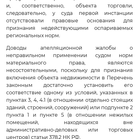
и, соответственно, объекта торговли,
следовательно, у суда первой инстанции
отсутствовали правовые основания для
признания недействующими оспариваемых
региональных норм.
Доводы апелляционной жалобы о
неправильном применении судом норм
материального права, являются
несостоятельными, поскольку для признания
включения объекта недвижимости в Перечень
законным достаточно установить его
соответствие одному из условий, указанных в
пунктах 3, 4, 4.1 (в отношении отдельно стоящих
зданий, строений, сооружений) или подпункте 2
пункта 1 и пункте 5 (в отношении нежилых
помещений, находящихся вне
административно-деловых или торговых
центров) статьи 378.2 НК РФ.