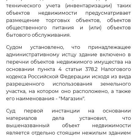
технического учета (инвентаризации) таких
объектов недвижимости предусматривает
размещение торговых объектов, объектов
общественного питания и (или) объектов
бытового обслуживания.
Судом установлено, что принадлежащее
административному истцу здание включено в
перечни объектов недвижимого имущества на
основании пункта 4 статьи 378.2 Налогового
кодекса Российской Федерации исходя из вида
разрешенного использования земельного
участка, на котором оно расположено, а также
его наименования - "Магазин".
Суд первой инстанции на основании
материалов дела установил, что
вышеназванный объект недвижимости
является отдельно стоящим нежилым зданием