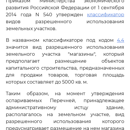
Приказом Министерства экономического
развития Российской Федерации от 1 сентября
2014 года N 540 утвержден
классификатор
видов разрешенного использования
земельных участков.
В названном классификаторе под кодом
4.4
значится вид разрешенного использования
земельного участка "магазины", который
предполагает размещение объектов
капитального строительства, предназначенных
для продажи товаров, торговая площадь
которых составляет до 5000 кв. м.
Таким образом, на момент утверждения
оспариваемых Перечней, принадлежащее
административному истцу здание,
располагалось на земельном участке, вид
разрешенного использования которого
предусматривает размещение на нем магазина