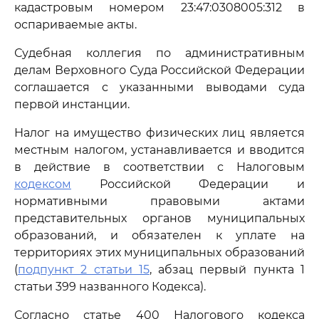
кадастровым номером 23:47:0308005:312 в
оспариваемые акты.
Судебная коллегия по административным
делам Верховного Суда Российской Федерации
соглашается с указанными выводами суда
первой инстанции.
Налог на имущество физических лиц является
местным налогом, устанавливается и вводится
в действие в соответствии с Налоговым
кодексом
Российской Федерации и
нормативными правовыми актами
представительных органов муниципальных
образований, и обязателен к уплате на
территориях этих муниципальных образований
(
подпункт 2 статьи 15
, абзац первый пункта 1
статьи 399 названного Кодекса).
Согласно статье 400 Налогового кодекса