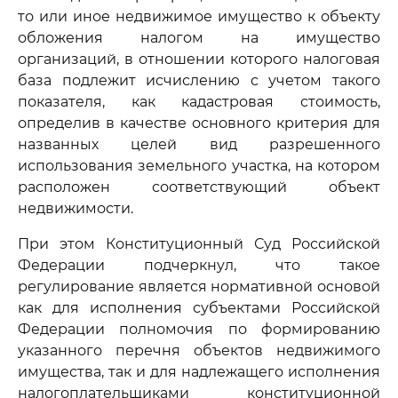
то или иное недвижимое имущество к объекту
обложения налогом на имущество
организаций, в отношении которого налоговая
база подлежит исчислению с учетом такого
показателя, как кадастровая стоимость,
определив в качестве основного критерия для
названных целей вид разрешенного
использования земельного участка, на котором
расположен соответствующий объект
недвижимости.
При этом Конституционный Суд Российской
Федерации подчеркнул, что такое
регулирование является нормативной основой
как для исполнения субъектами Российской
Федерации полномочия по формированию
указанного перечня объектов недвижимого
имущества, так и для надлежащего исполнения
налогоплательщиками конституционной