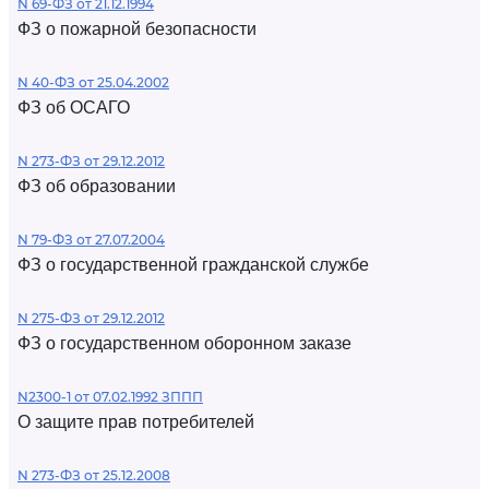
N 69-ФЗ от 21.12.1994
ФЗ о пожарной безопасности
N 40-ФЗ от 25.04.2002
ФЗ об ОСАГО
N 273-ФЗ от 29.12.2012
ФЗ об образовании
N 79-ФЗ от 27.07.2004
ФЗ о государственной гражданской службе
N 275-ФЗ от 29.12.2012
ФЗ о государственном оборонном заказе
N2300-1 от 07.02.1992 ЗППП
О защите прав потребителей
N 273-ФЗ от 25.12.2008