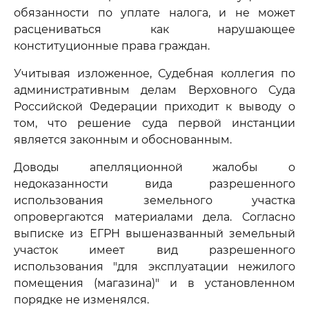
обязанности по уплате налога, и не может
расцениваться как нарушающее
конституционные права граждан.
Учитывая изложенное, Судебная коллегия по
административным делам Верховного Суда
Российской Федерации приходит к выводу о
том, что решение суда первой инстанции
является законным и обоснованным.
Доводы апелляционной жалобы о
недоказанности вида разрешенного
использования земельного участка
опровергаются материалами дела. Согласно
выписке из ЕГРН вышеназванный земельный
участок имеет вид разрешенного
использования "для эксплуатации нежилого
помещения (магазина)" и в установленном
порядке не изменялся.