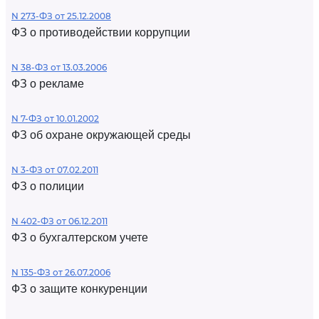
N 273-ФЗ от 25.12.2008
ФЗ о противодействии коррупции
N 38-ФЗ от 13.03.2006
ФЗ о рекламе
N 7-ФЗ от 10.01.2002
ФЗ об охране окружающей среды
N 3-ФЗ от 07.02.2011
ФЗ о полиции
N 402-ФЗ от 06.12.2011
ФЗ о бухгалтерском учете
N 135-ФЗ от 26.07.2006
ФЗ о защите конкуренции