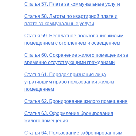
Статья 57. Плата за коммунальные услуги
Статья 58. Льготы по квартирной плате и
плате за коммунальные услуги
Статья 59. Бесплатное пользование жилым
помещением с отоплением и освещением
Статья 60. Сохранение жилого помещения за
временно отсутствующими гражданами
Статья 61. Порядок признания лица
утратившим право пользования жилым
помещением
Статья 62. Бронирование жилого помещения
Статья 63. Оформление бронирования
жилого помещения
Статья 64. Пользование забронированным