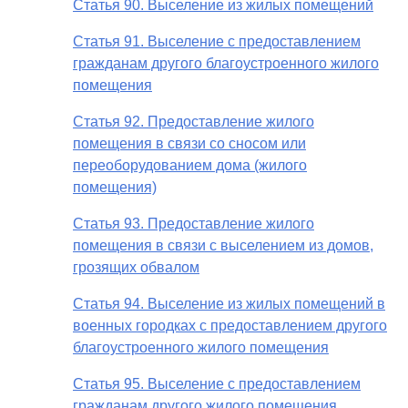
Статья 90. Выселение из жилых помещений
Статья 91. Выселение с предоставлением
гражданам другого благоустроенного жилого
помещения
Статья 92. Предоставление жилого
помещения в связи со сносом или
переоборудованием дома (жилого
помещения)
Статья 93. Предоставление жилого
помещения в связи с выселением из домов,
грозящих обвалом
Статья 94. Выселение из жилых помещений в
военных городках с предоставлением другого
благоустроенного жилого помещения
Статья 95. Выселение с предоставлением
гражданам другого жилого помещения