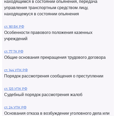
находящимся в состоянии опьянения, передача
управления транспортным средством лицу,
находящемуся в состоянии опьянения
ст. 161 БК РФ
Особенности правового положения казенных
учреждений
ст. 77 ТК РФ
Общие основания прекращения трудового договора
ст. 144 УПК РФ
Порядок рассмотрения сообщения о преступлении
ст. 125 УПК РФ
Судебный порядок рассмотрения жалоб
ст. 24 УПК РФ
Основания отказа в возбуждении уголовного дела или