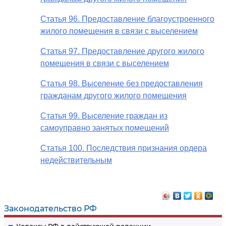
Статья 96. Предоставление благоустроенного
жилого помещения в связи с выселением
Статья 97. Предоставление другого жилого
помещения в связи с выселением
Статья 98. Выселение без предоставления
гражданам другого жилого помещения
Статья 99. Выселение граждан из
самоуправно занятых помещений
Статья 100. Последствия признания ордера
недействительным
Законодательство РФ