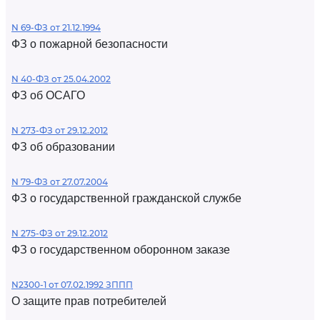
N 69-ФЗ от 21.12.1994
ФЗ о пожарной безопасности
N 40-ФЗ от 25.04.2002
ФЗ об ОСАГО
N 273-ФЗ от 29.12.2012
ФЗ об образовании
N 79-ФЗ от 27.07.2004
ФЗ о государственной гражданской службе
N 275-ФЗ от 29.12.2012
ФЗ о государственном оборонном заказе
N2300-1 от 07.02.1992 ЗППП
О защите прав потребителей