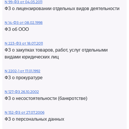
N 99-ФЗ от 04.05.2011
ФЗ о лицензировании отдельных видов деятельности
N 14-ФЗ от 08.02.1998
ФЗ об ООО
N 223-ФЗ от 18.07.2011
ФЗ о закупках товаров, работ, услуг отдельными
видами юридических лиц
N 2202-1 от 17.01.1992
ФЗ о прокуратуре
N 127-ФЗ 26.10.2002
ФЗ о несостоятельности (банкротстве)
N 152-ФЗ от 27.07.2006
ФЗ о персональных данных