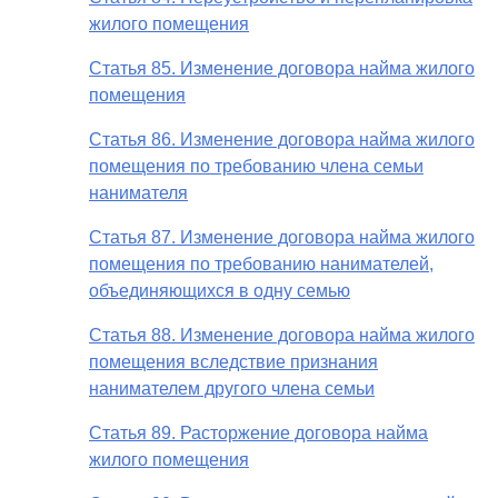
жилого помещения
Статья 85. Изменение договора найма жилого
помещения
Статья 86. Изменение договора найма жилого
помещения по требованию члена семьи
нанимателя
Статья 87. Изменение договора найма жилого
помещения по требованию нанимателей,
объединяющихся в одну семью
Статья 88. Изменение договора найма жилого
помещения вследствие признания
нанимателем другого члена семьи
Статья 89. Расторжение договора найма
жилого помещения