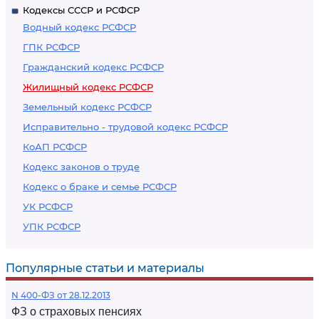
Кодексы СССР и РСФСР
Водный кодекс РСФСР
ГПК РСФСР
Гражданский кодекс РСФСР
Жилищный кодекс РСФСР
Земельный кодекс РСФСР
Исправительно - трудовой кодекс РСФСР
КоАП РСФСР
Кодекс законов о труде
Кодекс о браке и семье РСФСР
УК РСФСР
УПК РСФСР
Популярные статьи и материалы
N 400-ФЗ от 28.12.2013
ФЗ о страховых пенсиях