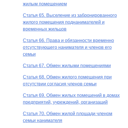
жилым помещением
Статья 65. Выселение из забронированного
жилого помещения поднанимателей и
временных жильцов
Статья 66. Права и обязанности временно
отсутствующего нанимателя и членов его
семьи
Статья 67. Обмен жилыми помещениями
Статья 68. Обмен жилого помещения при
отсутствии согласия членов семьи
Статья 69. Обмен жилых помещений в домах
предприятий, учреждений, организаций
Статья 70. Обмен жилой площади членом
семьи нанимателя