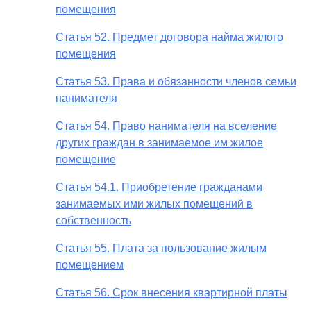
помещения
Статья 52. Предмет договора найма жилого
помещения
Статья 53. Права и обязанности членов семьи
нанимателя
Статья 54. Право нанимателя на вселение
других граждан в занимаемое им жилое
помещение
Статья 54.1. Приобретение гражданами
занимаемых ими жилых помещений в
собственность
Статья 55. Плата за пользование жилым
помещением
Статья 56. Срок внесения квартирной платы