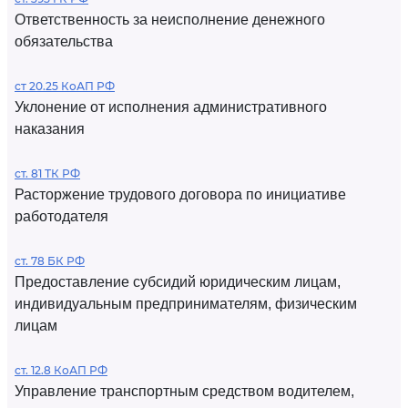
Ответственность за неисполнение денежного
обязательства
ст 20.25 КоАП РФ
Уклонение от исполнения административного
наказания
ст. 81 ТК РФ
Расторжение трудового договора по инициативе
работодателя
ст. 78 БК РФ
Предоставление субсидий юридическим лицам,
индивидуальным предпринимателям, физическим
лицам
ст. 12.8 КоАП РФ
Управление транспортным средством водителем,