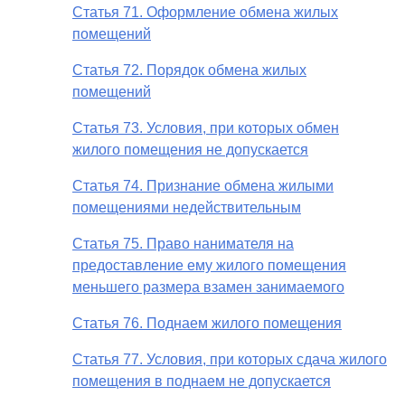
Статья 71. Оформление обмена жилых
помещений
Статья 72. Порядок обмена жилых
помещений
Статья 73. Условия, при которых обмен
жилого помещения не допускается
Статья 74. Признание обмена жилыми
помещениями недействительным
Статья 75. Право нанимателя на
предоставление ему жилого помещения
меньшего размера взамен занимаемого
Статья 76. Поднаем жилого помещения
Статья 77. Условия, при которых сдача жилого
помещения в поднаем не допускается