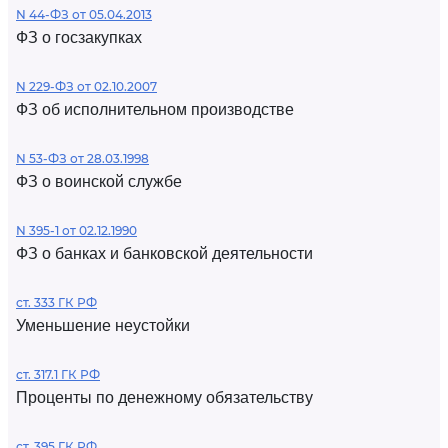
N 44-ФЗ от 05.04.2013
ФЗ о госзакупках
N 229-ФЗ от 02.10.2007
ФЗ об исполнительном производстве
N 53-ФЗ от 28.03.1998
ФЗ о воинской службе
N 395-1 от 02.12.1990
ФЗ о банках и банковской деятельности
ст. 333 ГК РФ
Уменьшение неустойки
ст. 317.1 ГК РФ
Проценты по денежному обязательству
ст. 395 ГК РФ