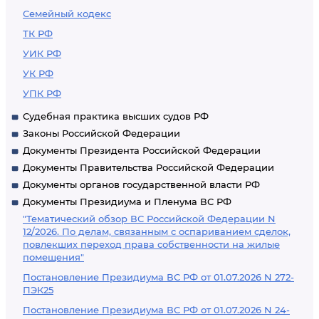
Семейный кодекс
ТК РФ
УИК РФ
УК РФ
УПК РФ
Судебная практика высших судов РФ
Законы Российской Федерации
Документы Президента Российской Федерации
Документы Правительства Российской Федерации
Документы органов государственной власти РФ
Документы Президиума и Пленума ВС РФ
"Тематический обзор ВС Российской Федерации N
12/2026. По делам, связанным с оспариванием сделок,
повлекших переход права собственности на жилые
помещения"
Постановление Президиума ВС РФ от 01.07.2026 N 272-
ПЭК25
Постановление Президиума ВС РФ от 01.07.2026 N 24-