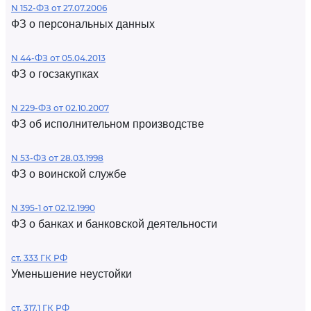
N 152-ФЗ от 27.07.2006
ФЗ о персональных данных
N 44-ФЗ от 05.04.2013
ФЗ о госзакупках
N 229-ФЗ от 02.10.2007
ФЗ об исполнительном производстве
N 53-ФЗ от 28.03.1998
ФЗ о воинской службе
N 395-1 от 02.12.1990
ФЗ о банках и банковской деятельности
ст. 333 ГК РФ
Уменьшение неустойки
ст. 317.1 ГК РФ