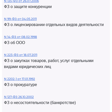
N 135-ФЗ от 26.07.2006
ФЗ о защите конкуренции
N 99-ФЗ от 04.05.2011
ФЗ о лицензировании отдельных видов деятельности
N 14-ФЗ от 08.02.1998
ФЗ об ООО
N 223-ФЗ от 18.07.2011
ФЗ о закупках товаров, работ, услуг отдельными
видами юридических лиц
N 2202-1 от 17.01.1992
ФЗ о прокуратуре
N 127-ФЗ 26.10.2002
ФЗ о несостоятельности (банкротстве)