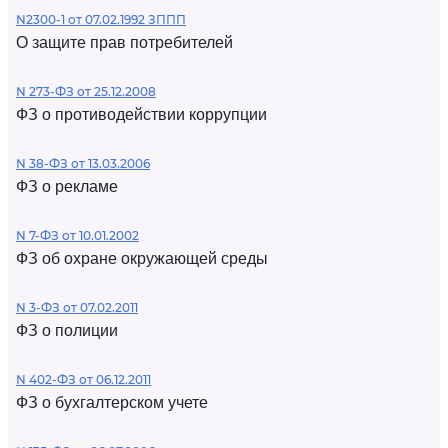
N2300-1 от 07.02.1992 ЗППП
О защите прав потребителей
N 273-ФЗ от 25.12.2008
ФЗ о противодействии коррупции
N 38-ФЗ от 13.03.2006
ФЗ о рекламе
N 7-ФЗ от 10.01.2002
ФЗ об охране окружающей среды
N 3-ФЗ от 07.02.2011
ФЗ о полиции
N 402-ФЗ от 06.12.2011
ФЗ о бухгалтерском учете