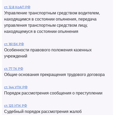
ст. 12.8 КоАП РФ
Управление транспортным средством водителем,
находящимся в состоянии опьянения, передача
управления транспортным средством лицу,
находящемуся в состоянии опьянения
ст. 161 БК РФ
Особенности правового положения казенных
учреждений
ст. 77 ТК РФ
Общие основания прекращения трудового договора
ст. 144 УПК РФ
Порядок рассмотрения сообщения о преступлении
ст. 125 УПК РФ
Судебный порядок рассмотрения жалоб