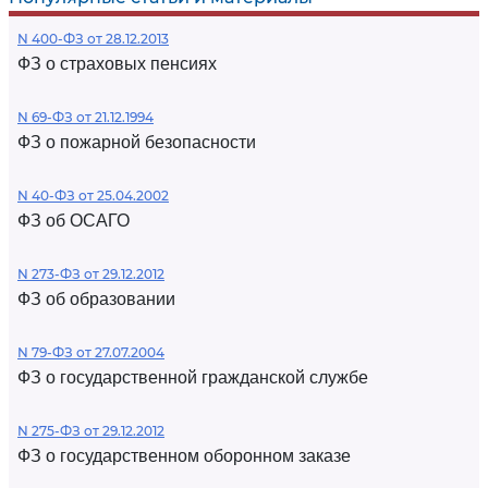
N 400-ФЗ от 28.12.2013
ФЗ о страховых пенсиях
N 69-ФЗ от 21.12.1994
ФЗ о пожарной безопасности
N 40-ФЗ от 25.04.2002
ФЗ об ОСАГО
N 273-ФЗ от 29.12.2012
ФЗ об образовании
N 79-ФЗ от 27.07.2004
ФЗ о государственной гражданской службе
N 275-ФЗ от 29.12.2012
ФЗ о государственном оборонном заказе