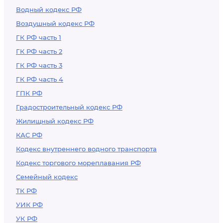
Водный кодекс РФ
Воздушный кодекс РФ
ГК РФ часть 1
ГК РФ часть 2
ГК РФ часть 3
ГК РФ часть 4
ГПК РФ
Градостроительный кодекс РФ
Жилищный кодекс РФ
КАС РФ
Кодекс внутреннего водного транспорта
Кодекс торгового мореплавания РФ
Семейный кодекс
ТК РФ
УИК РФ
УК РФ