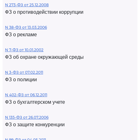
N 273-ФЗ от 25.12.2008
ФЗ о противодействии коррупции
N 38-ФЗ от 13.03.2006
ФЗ о рекламе
N 7-ФЗ от 10.01.2002
ФЗ об охране окружающей среды
N 3-ФЗ от 07.02.2011
ФЗ о полиции
N 402-ФЗ от 06.12.2011
ФЗ о бухгалтерском учете
N 135-ФЗ от 26.07.2006
ФЗ о защите конкуренции
N 99-ФЗ от 04.05.2011