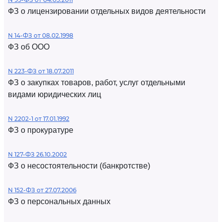
ФЗ о лицензировании отдельных видов деятельности
N 14-ФЗ от 08.02.1998
ФЗ об ООО
N 223-ФЗ от 18.07.2011
ФЗ о закупках товаров, работ, услуг отдельными
видами юридических лиц
N 2202-1 от 17.01.1992
ФЗ о прокуратуре
N 127-ФЗ 26.10.2002
ФЗ о несостоятельности (банкротстве)
N 152-ФЗ от 27.07.2006
ФЗ о персональных данных