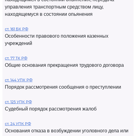
управления транспортным средством лицу,
находящемуся в состоянии опьянения
ст. 161 БК РФ
Особенности правового положения казенных
учреждений
ст. 77 ТК РФ
Общие основания прекращения трудового договора
ст. 144 УПК РФ
Порядок рассмотрения сообщения о преступлении
ст. 125 УПК РФ
Судебный порядок рассмотрения жалоб
ст. 24 УПК РФ
Основания отказа в возбуждении уголовного дела или