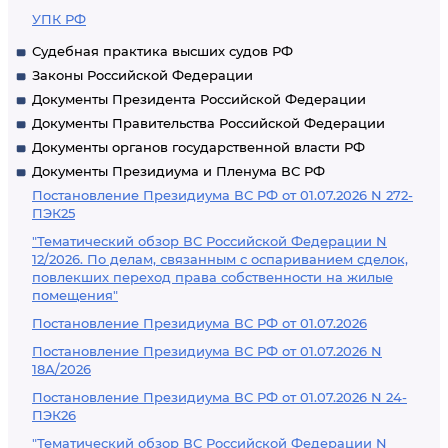
УПК РФ
Судебная практика высших судов РФ
Законы Российской Федерации
Документы Президента Российской Федерации
Документы Правительства Российской Федерации
Документы органов государственной власти РФ
Документы Президиума и Пленума ВС РФ
Постановление Президиума ВС РФ от 01.07.2026 N 272-
ПЭК25
"Тематический обзор ВС Российской Федерации N
12/2026. По делам, связанным с оспариванием сделок,
повлекших переход права собственности на жилые
помещения"
Постановление Президиума ВС РФ от 01.07.2026
Постановление Президиума ВС РФ от 01.07.2026 N
18А/2026
Постановление Президиума ВС РФ от 01.07.2026 N 24-
ПЭК26
"Тематический обзор ВС Российской Федерации N