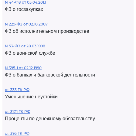
N 44-ФЗ от 05.04.2013
ФЗ о госзакупках
N 229-ФЗ от 02.10.2007
ФЗ об исполнительном производстве
N 53-ФЗ от 28.03.1998
ФЗ о воинской службе
N 395-1 от 02.12.1990
ФЗ о банках и банковской деятельности
ст. 333 ГК РФ
Уменьшение неустойки
ст. 317.1 ГК РФ
Проценты по денежному обязательству
ст. 395 ГК РФ