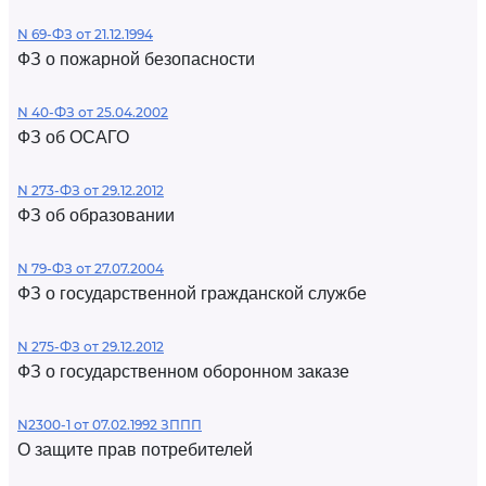
N 69-ФЗ от 21.12.1994
ФЗ о пожарной безопасности
N 40-ФЗ от 25.04.2002
ФЗ об ОСАГО
N 273-ФЗ от 29.12.2012
ФЗ об образовании
N 79-ФЗ от 27.07.2004
ФЗ о государственной гражданской службе
N 275-ФЗ от 29.12.2012
ФЗ о государственном оборонном заказе
N2300-1 от 07.02.1992 ЗППП
О защите прав потребителей