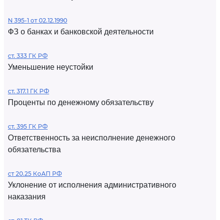
N 395-1 от 02.12.1990
ФЗ о банках и банковской деятельности
ст. 333 ГК РФ
Уменьшение неустойки
ст. 317.1 ГК РФ
Проценты по денежному обязательству
ст. 395 ГК РФ
Ответственность за неисполнение денежного
обязательства
ст 20.25 КоАП РФ
Уклонение от исполнения административного
наказания