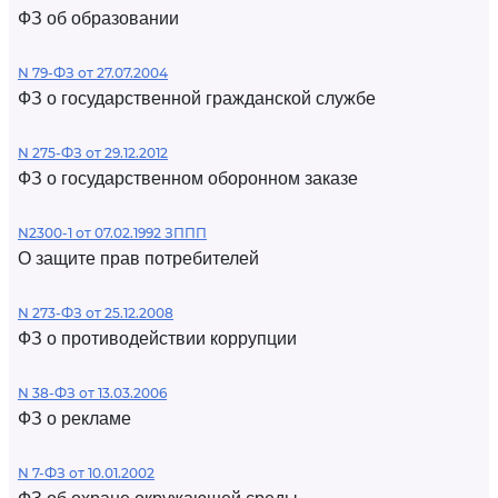
ФЗ об образовании
N 79-ФЗ от 27.07.2004
ФЗ о государственной гражданской службе
N 275-ФЗ от 29.12.2012
ФЗ о государственном оборонном заказе
N2300-1 от 07.02.1992 ЗППП
О защите прав потребителей
N 273-ФЗ от 25.12.2008
ФЗ о противодействии коррупции
N 38-ФЗ от 13.03.2006
ФЗ о рекламе
N 7-ФЗ от 10.01.2002