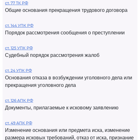
ст. 77 ТК РФ
Общие основания прекращения трудового договора
ст. 144 УПК РФ
Порядок рассмотрения сообщения о преступлении
ст. 125 УПК РФ
Судебный порядок рассмотрения жалоб
ст. 24 УПК РФ
Основания отказа в возбуждении уголовного дела или
прекращения уголовного дела
ст. 126 АПК РФ
Документы, прилагаемые к исковому заявлению
ст. 49 АПК РФ
Изменение основания или предмета иска, изменение
размера исковых требований, отказ от иска, признание