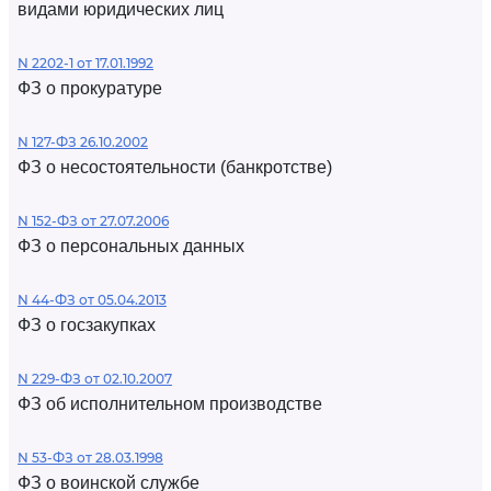
видами юридических лиц
N 2202-1 от 17.01.1992
ФЗ о прокуратуре
N 127-ФЗ 26.10.2002
ФЗ о несостоятельности (банкротстве)
N 152-ФЗ от 27.07.2006
ФЗ о персональных данных
N 44-ФЗ от 05.04.2013
ФЗ о госзакупках
N 229-ФЗ от 02.10.2007
ФЗ об исполнительном производстве
N 53-ФЗ от 28.03.1998
ФЗ о воинской службе