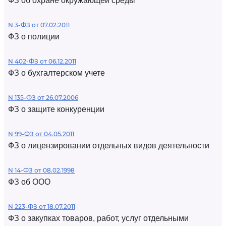
ФЗ об охране окружающей среды
N 3-ФЗ от 07.02.2011
ФЗ о полиции
N 402-ФЗ от 06.12.2011
ФЗ о бухгалтерском учете
N 135-ФЗ от 26.07.2006
ФЗ о защите конкуренции
N 99-ФЗ от 04.05.2011
ФЗ о лицензировании отдельных видов деятельности
N 14-ФЗ от 08.02.1998
ФЗ об ООО
N 223-ФЗ от 18.07.2011
ФЗ о закупках товаров, работ, услуг отдельными