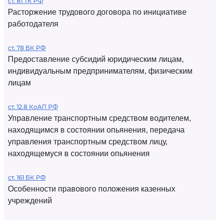
ст. 81 ТК РФ
Расторжение трудового договора по инициативе
работодателя
ст. 78 БК РФ
Предоставление субсидий юридическим лицам,
индивидуальным предпринимателям, физическим
лицам
ст. 12.8 КоАП РФ
Управление транспортным средством водителем,
находящимся в состоянии опьянения, передача
управления транспортным средством лицу,
находящемуся в состоянии опьянения
ст. 161 БК РФ
Особенности правового положения казенных
учреждений