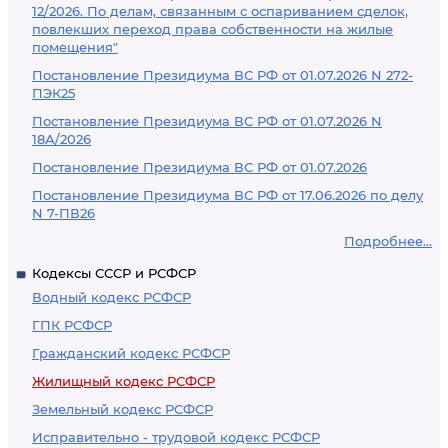
12/2026. По делам, связанным с оспариванием сделок,
повлекших переход права собственности на жилые
помещения"
Постановление Президиума ВС РФ от 01.07.2026 N 272-
ПЭК25
Постановление Президиума ВС РФ от 01.07.2026 N
18А/2026
Постановление Президиума ВС РФ от 01.07.2026
Постановление Президиума ВС РФ от 17.06.2026 по делу
N 7-ПВ26
Подробнее...
Кодексы СССР и РСФСР
Водный кодекс РСФСР
ГПК РСФСР
Гражданский кодекс РСФСР
Жилищный кодекс РСФСР
Земельный кодекс РСФСР
Исправительно - трудовой кодекс РСФСР