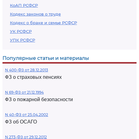
КоАП РСФСР
Кодекс законов о труде
Кодекс о браке и семье РСФСР
УК РСФСР
УПК РСФСР
Популярные статьи и материалы
N 400-ФЗ от 28.12.2013
ФЗ о страховых пенсиях
N 69-ФЗ от 21.12.1994
ФЗ о пожарной безопасности
N 40-ФЗ от 25.04.2002
ФЗ об ОСАГО
N 273-ФЗ от 29.12.2012