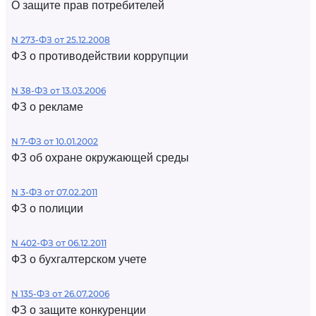
О защите прав потребителей
N 273-ФЗ от 25.12.2008
ФЗ о противодействии коррупции
N 38-ФЗ от 13.03.2006
ФЗ о рекламе
N 7-ФЗ от 10.01.2002
ФЗ об охране окружающей среды
N 3-ФЗ от 07.02.2011
ФЗ о полиции
N 402-ФЗ от 06.12.2011
ФЗ о бухгалтерском учете
N 135-ФЗ от 26.07.2006
ФЗ о защите конкуренции