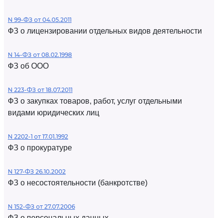
N 99-ФЗ от 04.05.2011
ФЗ о лицензировании отдельных видов деятельности
N 14-ФЗ от 08.02.1998
ФЗ об ООО
N 223-ФЗ от 18.07.2011
ФЗ о закупках товаров, работ, услуг отдельными
видами юридических лиц
N 2202-1 от 17.01.1992
ФЗ о прокуратуре
N 127-ФЗ 26.10.2002
ФЗ о несостоятельности (банкротстве)
N 152-ФЗ от 27.07.2006
ФЗ о персональных данных