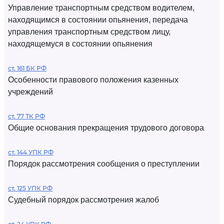
Управление транспортным средством водителем,
находящимся в состоянии опьянения, передача
управления транспортным средством лицу,
находящемуся в состоянии опьянения
ст. 161 БК РФ
Особенности правового положения казенных
учреждений
ст. 77 ТК РФ
Общие основания прекращения трудового договора
ст. 144 УПК РФ
Порядок рассмотрения сообщения о преступлении
ст. 125 УПК РФ
Судебный порядок рассмотрения жалоб