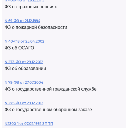
N 400-ФЗ от 28.12.2013
ФЗ о страховых пенсиях
N 69-ФЗ от 21.12.1994
ФЗ о пожарной безопасности
N 40-ФЗ от 25.04.2002
ФЗ об ОСАГО
N 273-ФЗ от 29.12.2012
ФЗ об образовании
N 79-ФЗ от 27.07.2004
ФЗ о государственной гражданской службе
N 275-ФЗ от 29.12.2012
ФЗ о государственном оборонном заказе
N2300-1 от 07.02.1992 ЗППП