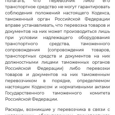
полагать, что перевозчик либо его
транспортное средство не могут гарантировать
соблюдения положений настоящего Кодекса,
таможенный орган Российской Федерации
вправе устанавливать, что перевозка товаров и
документов на них может производиться лишь
при условии надлежащего оборудования
транспортного средства, таможенного
сопровождения (сопровождения товаров,
транспортных средств и документов на них
должностными лицами таможенных органов
Российской Федерации) либо перевозки
товаров и документов на них таможенным
перевозчиком в порядке, определяемом
настоящим Кодексом и нормативными актами
Государственного таможенного комитета
Российской Федерации.
Расходы, возникшие у перевозчика в связи с