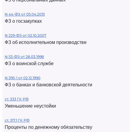
N 44-ФЗ от 05.04.2013
ФЗ о госзакупках
N 229-ФЗ от 02.10.2007
ФЗ об исполнительном производстве
N 53-ФЗ от 28.03.1998
ФЗ о воинской службе
N 395-1 от 02.12.1990
ФЗ о банках и банковской деятельности
ст. 333 ГК РФ
Уменьшение неустойки
ст. 317.1 ГК РФ
Проценты по денежному обязательству