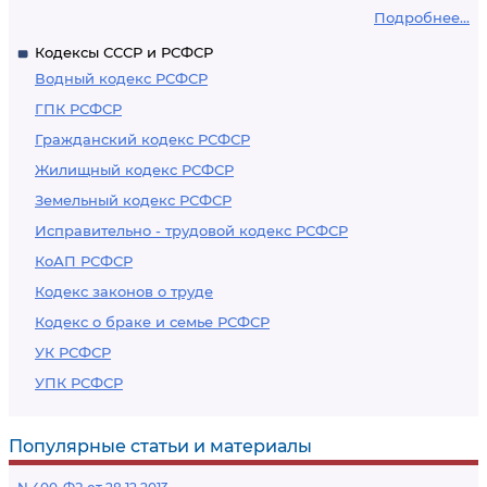
Подробнее...
Кодексы СССР и РСФСР
Водный кодекс РСФСР
ГПК РСФСР
Гражданский кодекс РСФСР
Жилищный кодекс РСФСР
Земельный кодекс РСФСР
Исправительно - трудовой кодекс РСФСР
КоАП РСФСР
Кодекс законов о труде
Кодекс о браке и семье РСФСР
УК РСФСР
УПК РСФСР
Популярные статьи и материалы