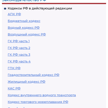
Кодексы РФ в действующей редакции
АПК РФ
Бюджетный кодекс
Водный кодекс РФ
Воздушный кодекс РФ
ГК РФ часть 1
ГК РФ часть 2
ГК РФ часть 3
ГК РФ часть 4
ГПК РФ
Градостроительный кодекс РФ
Жилищный кодекс РФ
КАС РФ
Кодекс внутреннего водного транспорта
Кодекс торгового мореплавания РФ