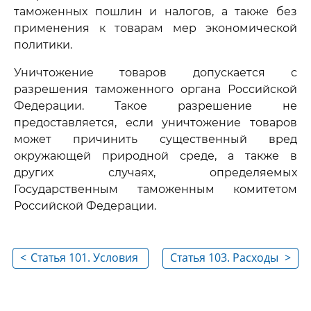
таможенных пошлин и налогов, а также без
применения к товарам мер экономической
политики.
Уничтожение товаров допускается с
разрешения таможенного органа Российской
Федерации. Такое разрешение не
предоставляется, если уничтожение товаров
может причинить существенный вред
окружающей природной среде, а также в
других случаях, определяемых
Государственным таможенным комитетом
Российской Федерации.
<
Статья 101. Условия
Статья 103. Расходы
>
реэкспорта товаров
по уничтожению
товаров