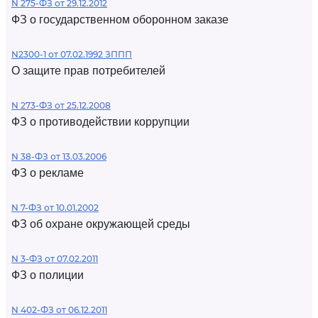
N 275-ФЗ от 29.12.2012
ФЗ о государственном оборонном заказе
N2300-1 от 07.02.1992 ЗППП
О защите прав потребителей
N 273-ФЗ от 25.12.2008
ФЗ о противодействии коррупции
N 38-ФЗ от 13.03.2006
ФЗ о рекламе
N 7-ФЗ от 10.01.2002
ФЗ об охране окружающей среды
N 3-ФЗ от 07.02.2011
ФЗ о полиции
N 402-ФЗ от 06.12.2011