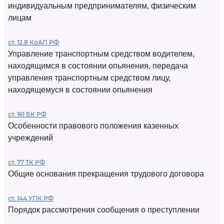
индивидуальным предпринимателям, физическим
лицам
ст. 12.8 КоАП РФ
Управление транспортным средством водителем,
находящимся в состоянии опьянения, передача
управления транспортным средством лицу,
находящемуся в состоянии опьянения
ст. 161 БК РФ
Особенности правового положения казенных
учреждений
ст. 77 ТК РФ
Общие основания прекращения трудового договора
ст. 144 УПК РФ
Порядок рассмотрения сообщения о преступлении