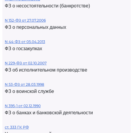
ФЗ о несостоятельности (банкротстве)
N 152-ФЗ от 27.07.2006
ФЗ о персональных данных
N 44-ФЗ от 05.04.2013
ФЗ о госзакупках
N 229-ФЗ от 02.10.2007
ФЗ об исполнительном производстве
N 53-ФЗ от 28.03.1998
ФЗ о воинской службе
N 395-1 от 02.12.1990
ФЗ о банках и банковской деятельности
ст. 333 ГК РФ