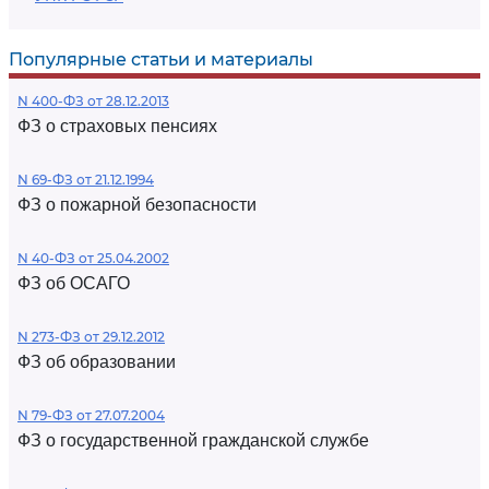
Популярные статьи и материалы
N 400-ФЗ от 28.12.2013
ФЗ о страховых пенсиях
N 69-ФЗ от 21.12.1994
ФЗ о пожарной безопасности
N 40-ФЗ от 25.04.2002
ФЗ об ОСАГО
N 273-ФЗ от 29.12.2012
ФЗ об образовании
N 79-ФЗ от 27.07.2004
ФЗ о государственной гражданской службе