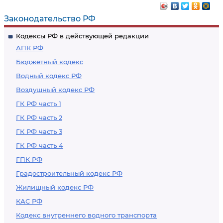
Законодательство РФ
Кодексы РФ в действующей редакции
АПК РФ
Бюджетный кодекс
Водный кодекс РФ
Воздушный кодекс РФ
ГК РФ часть 1
ГК РФ часть 2
ГК РФ часть 3
ГК РФ часть 4
ГПК РФ
Градостроительный кодекс РФ
Жилищный кодекс РФ
КАС РФ
Кодекс внутреннего водного транспорта