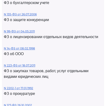
ФЗ о бухгалтерском учете
N 135-ФЗ от 26.07.2006
ФЗ о защите конкуренции
N 99-ФЗ от 04.05.2011
ФЗ о лицензировании отдельных видов деятельности
N 14-ФЗ от 08.02.1998
ФЗ об ООО
N 223-ФЗ от 18.07.2011
ФЗ о закупках товаров, работ, услуг отдельными
видами юридических лиц
N 2202-1 от 17.01.1992
ФЗ о прокуратуре
N 127-ФЗ 26.10.2002