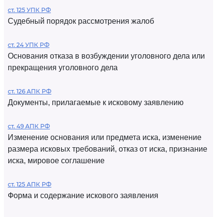
ст. 125 УПК РФ
Судебный порядок рассмотрения жалоб
ст. 24 УПК РФ
Основания отказа в возбуждении уголовного дела или
прекращения уголовного дела
ст. 126 АПК РФ
Документы, прилагаемые к исковому заявлению
ст. 49 АПК РФ
Изменение основания или предмета иска, изменение
размера исковых требований, отказ от иска, признание
иска, мировое соглашение
ст. 125 АПК РФ
Форма и содержание искового заявления