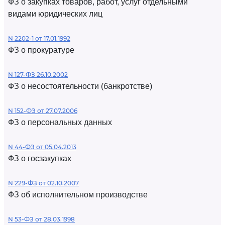
ФЗ о закупках товаров, работ, услуг отдельными
видами юридических лиц
N 2202-1 от 17.01.1992
ФЗ о прокуратуре
N 127-ФЗ 26.10.2002
ФЗ о несостоятельности (банкротстве)
N 152-ФЗ от 27.07.2006
ФЗ о персональных данных
N 44-ФЗ от 05.04.2013
ФЗ о госзакупках
N 229-ФЗ от 02.10.2007
ФЗ об исполнительном производстве
N 53-ФЗ от 28.03.1998