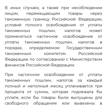
В иных случаях, а также при несоблюдении
лицом, перемещающим товары через
таможенную границу Российской Федерации,
условий полного освобождения от уплаты
таможенных пошлин, налогов может
применяться частичное освобождение от
уплаты таможенных пошлин, налогов в
порядке, определяемом Государственным
таможенным комитетом Российской
Федерации по согласованию с Министерством
финансов Российской Федерации.
При частичном освобождении от уплаты
таможенных пошлин, налогов за каждый
полный и неполный месяц уплачивается три
процента от суммы, которая подлежала бы
уплате, если бы товары были выпущены для
свободного обращения или вывезены в