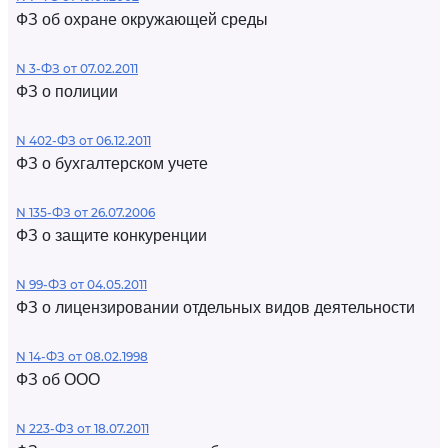
ФЗ об охране окружающей среды
N 3-ФЗ от 07.02.2011
ФЗ о полиции
N 402-ФЗ от 06.12.2011
ФЗ о бухгалтерском учете
N 135-ФЗ от 26.07.2006
ФЗ о защите конкуренции
N 99-ФЗ от 04.05.2011
ФЗ о лицензировании отдельных видов деятельности
N 14-ФЗ от 08.02.1998
ФЗ об ООО
N 223-ФЗ от 18.07.2011