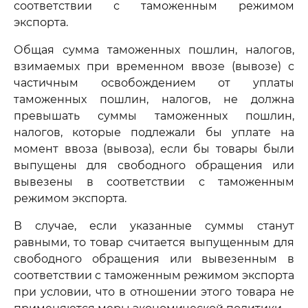
соответствии с таможенным режимом
экспорта.
Общая сумма таможенных пошлин, налогов,
взимаемых при временном ввозе (вывозе) с
частичным освобождением от уплаты
таможенных пошлин, налогов, не должна
превышать суммы таможенных пошлин,
налогов, которые подлежали бы уплате на
момент ввоза (вывоза), если бы товары были
выпущены для свободного обращения или
вывезены в соответствии с таможенным
режимом экспорта.
В случае, если указанные суммы станут
равными, то товар считается выпущенным для
свободного обращения или вывезенным в
соответствии с таможенным режимом экспорта
при условии, что в отношении этого товара не