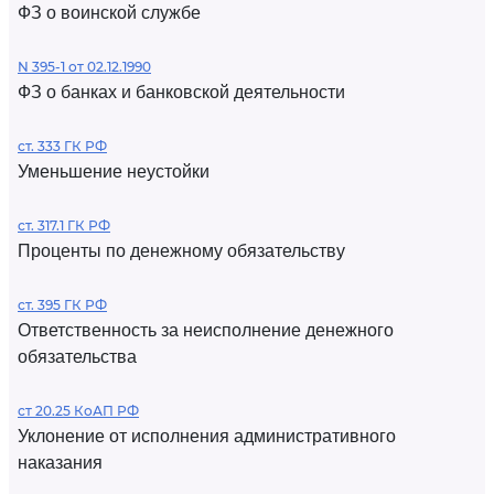
ФЗ о воинской службе
N 395-1 от 02.12.1990
ФЗ о банках и банковской деятельности
ст. 333 ГК РФ
Уменьшение неустойки
ст. 317.1 ГК РФ
Проценты по денежному обязательству
ст. 395 ГК РФ
Ответственность за неисполнение денежного
обязательства
ст 20.25 КоАП РФ
Уклонение от исполнения административного
наказания