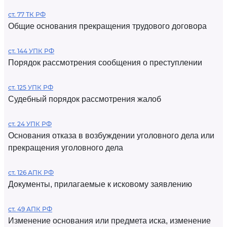
ст. 77 ТК РФ
Общие основания прекращения трудового договора
ст. 144 УПК РФ
Порядок рассмотрения сообщения о преступлении
ст. 125 УПК РФ
Судебный порядок рассмотрения жалоб
ст. 24 УПК РФ
Основания отказа в возбуждении уголовного дела или
прекращения уголовного дела
ст. 126 АПК РФ
Документы, прилагаемые к исковому заявлению
ст. 49 АПК РФ
Изменение основания или предмета иска, изменение