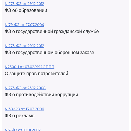
N 273-ФЗ от 29.12.2012
ФЗ об образовании
N 79-ФЗ от 27.07.2004
ФЗ о государственной гражданской службе
N 275-ФЗ от 29.12.2012
ФЗ о государственном оборонном заказе
N2300-1 от 07.02.1992 ЗППП
О защите прав потребителей
N 273-ФЗ от 25.12.2008
ФЗ о противодействии коррупции
N 38-ФЗ от 13.03.2006
ФЗ о рекламе
N 7-ФЗ от 10.01.2002