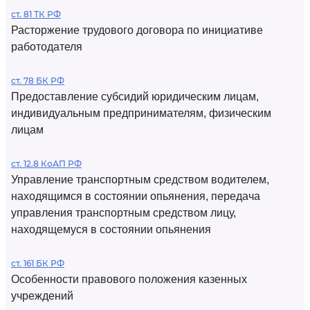
ст. 81 ТК РФ
Расторжение трудового договора по инициативе
работодателя
ст. 78 БК РФ
Предоставление субсидий юридическим лицам,
индивидуальным предпринимателям, физическим
лицам
ст. 12.8 КоАП РФ
Управление транспортным средством водителем,
находящимся в состоянии опьянения, передача
управления транспортным средством лицу,
находящемуся в состоянии опьянения
ст. 161 БК РФ
Особенности правового положения казенных
учреждений