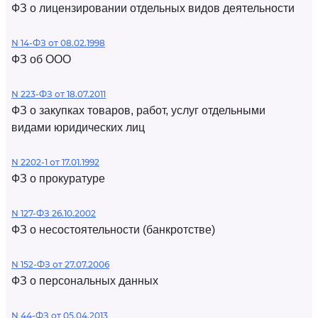
ФЗ о лицензировании отдельных видов деятельности
N 14-ФЗ от 08.02.1998
ФЗ об ООО
N 223-ФЗ от 18.07.2011
ФЗ о закупках товаров, работ, услуг отдельными
видами юридических лиц
N 2202-1 от 17.01.1992
ФЗ о прокуратуре
N 127-ФЗ 26.10.2002
ФЗ о несостоятельности (банкротстве)
N 152-ФЗ от 27.07.2006
ФЗ о персональных данных
N 44-ФЗ от 05.04.2013