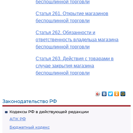
беспошлинной торговли
Статья 261. Открытие магазинов
беспошлинной торговли
Статья 262. Обязанности и
ответственность владельца магазина
беспошлинной торговли
Статья 263. Действия с товарами в
случае закрытия магазина
беспошлинной торговли
Законодательство РФ
Кодексы РФ в действующей редакции
АПК РФ
Бюджетный кодекс