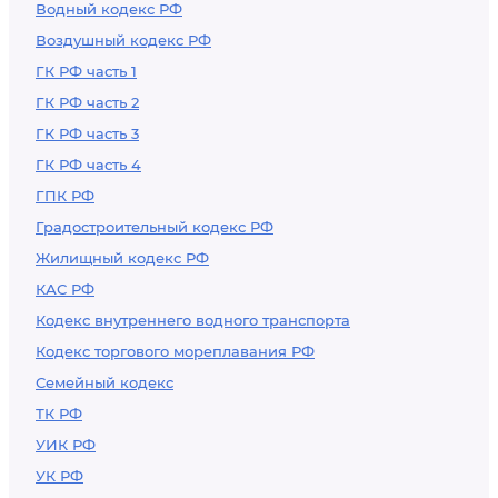
Водный кодекс РФ
Воздушный кодекс РФ
ГК РФ часть 1
ГК РФ часть 2
ГК РФ часть 3
ГК РФ часть 4
ГПК РФ
Градостроительный кодекс РФ
Жилищный кодекс РФ
КАС РФ
Кодекс внутреннего водного транспорта
Кодекс торгового мореплавания РФ
Семейный кодекс
ТК РФ
УИК РФ
УК РФ