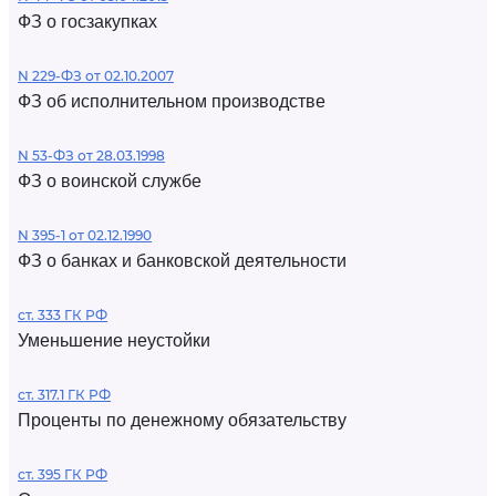
ФЗ о госзакупках
N 229-ФЗ от 02.10.2007
ФЗ об исполнительном производстве
N 53-ФЗ от 28.03.1998
ФЗ о воинской службе
N 395-1 от 02.12.1990
ФЗ о банках и банковской деятельности
ст. 333 ГК РФ
Уменьшение неустойки
ст. 317.1 ГК РФ
Проценты по денежному обязательству
ст. 395 ГК РФ