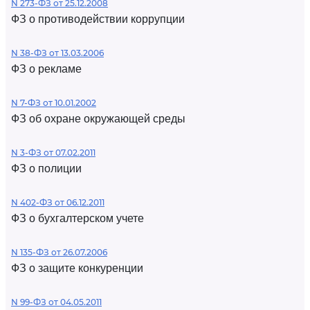
N 273-ФЗ от 25.12.2008
ФЗ о противодействии коррупции
N 38-ФЗ от 13.03.2006
ФЗ о рекламе
N 7-ФЗ от 10.01.2002
ФЗ об охране окружающей среды
N 3-ФЗ от 07.02.2011
ФЗ о полиции
N 402-ФЗ от 06.12.2011
ФЗ о бухгалтерском учете
N 135-ФЗ от 26.07.2006
ФЗ о защите конкуренции
N 99-ФЗ от 04.05.2011