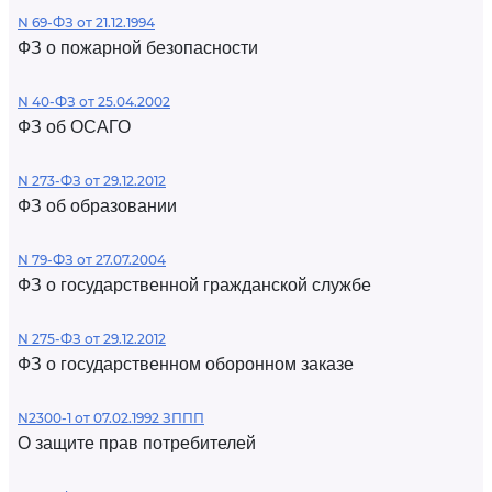
N 69-ФЗ от 21.12.1994
ФЗ о пожарной безопасности
N 40-ФЗ от 25.04.2002
ФЗ об ОСАГО
N 273-ФЗ от 29.12.2012
ФЗ об образовании
N 79-ФЗ от 27.07.2004
ФЗ о государственной гражданской службе
N 275-ФЗ от 29.12.2012
ФЗ о государственном оборонном заказе
N2300-1 от 07.02.1992 ЗППП
О защите прав потребителей