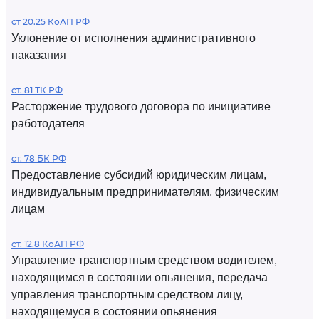
ст 20.25 КоАП РФ
Уклонение от исполнения административного
наказания
ст. 81 ТК РФ
Расторжение трудового договора по инициативе
работодателя
ст. 78 БК РФ
Предоставление субсидий юридическим лицам,
индивидуальным предпринимателям, физическим
лицам
ст. 12.8 КоАП РФ
Управление транспортным средством водителем,
находящимся в состоянии опьянения, передача
управления транспортным средством лицу,
находящемуся в состоянии опьянения