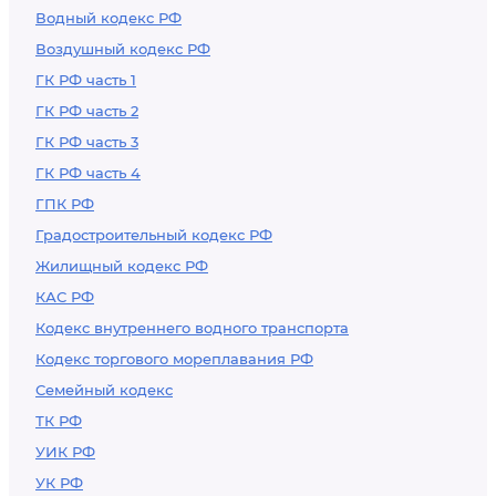
Водный кодекс РФ
Воздушный кодекс РФ
ГК РФ часть 1
ГК РФ часть 2
ГК РФ часть 3
ГК РФ часть 4
ГПК РФ
Градостроительный кодекс РФ
Жилищный кодекс РФ
КАС РФ
Кодекс внутреннего водного транспорта
Кодекс торгового мореплавания РФ
Семейный кодекс
ТК РФ
УИК РФ
УК РФ