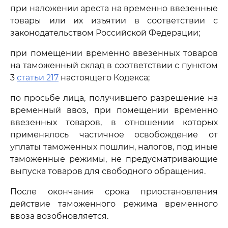
при наложении ареста на временно ввезенные
товары или их изъятии в соответствии с
законодательством Российской Федерации;
при помещении временно ввезенных товаров
на таможенный склад в соответствии с пунктом
3
статьи 217
настоящего Кодекса;
по просьбе лица, получившего разрешение на
временный ввоз, при помещении временно
ввезенных товаров, в отношении которых
применялось частичное освобождение от
уплаты таможенных пошлин, налогов, под иные
таможенные режимы, не предусматривающие
выпуска товаров для свободного обращения.
После окончания срока приостановления
действие таможенного режима временного
ввоза возобновляется.