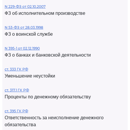
N 229-ФЗ от 02.10.2007
ФЗ об исполнительном производстве
N 53-ФЗ от 28.03.1998
ФЗ о воинской службе
N 395-1 от 02.12.1990
ФЗ о банках и банковской деятельности
ст. 333 ГК РФ
Уменьшение неустойки
ст. 317.1 ГК РФ
Проценты по денежному обязательству
ст. 395 ГК РФ
Ответственность за неисполнение денежного
обязательства