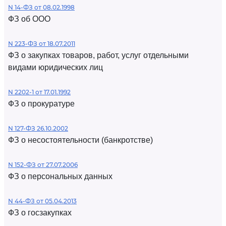
N 14-ФЗ от 08.02.1998
ФЗ об ООО
N 223-ФЗ от 18.07.2011
ФЗ о закупках товаров, работ, услуг отдельными
видами юридических лиц
N 2202-1 от 17.01.1992
ФЗ о прокуратуре
N 127-ФЗ 26.10.2002
ФЗ о несостоятельности (банкротстве)
N 152-ФЗ от 27.07.2006
ФЗ о персональных данных
N 44-ФЗ от 05.04.2013
ФЗ о госзакупках