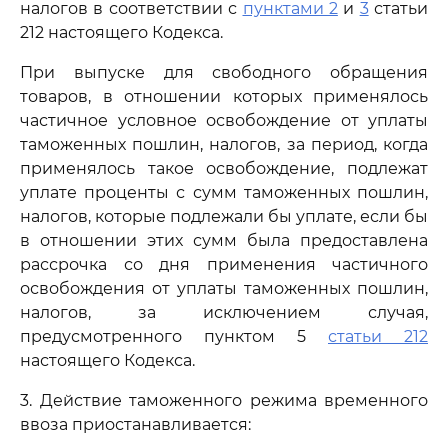
налогов в соответствии с
пунктами 2
и
3
статьи
212 настоящего Кодекса.
При выпуске для свободного обращения
товаров, в отношении которых применялось
частичное условное освобождение от уплаты
таможенных пошлин, налогов, за период, когда
применялось такое освобождение, подлежат
уплате проценты с сумм таможенных пошлин,
налогов, которые подлежали бы уплате, если бы
в отношении этих сумм была предоставлена
рассрочка со дня применения частичного
освобождения от уплаты таможенных пошлин,
налогов, за исключением случая,
предусмотренного пунктом 5
статьи 212
настоящего Кодекса.
3. Действие таможенного режима временного
ввоза приостанавливается: