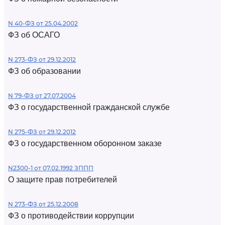
N 40-ФЗ от 25.04.2002
ФЗ об ОСАГО
N 273-ФЗ от 29.12.2012
ФЗ об образовании
N 79-ФЗ от 27.07.2004
ФЗ о государственной гражданской службе
N 275-ФЗ от 29.12.2012
ФЗ о государственном оборонном заказе
N2300-1 от 07.02.1992 ЗППП
О защите прав потребителей
N 273-ФЗ от 25.12.2008
ФЗ о противодействии коррупции