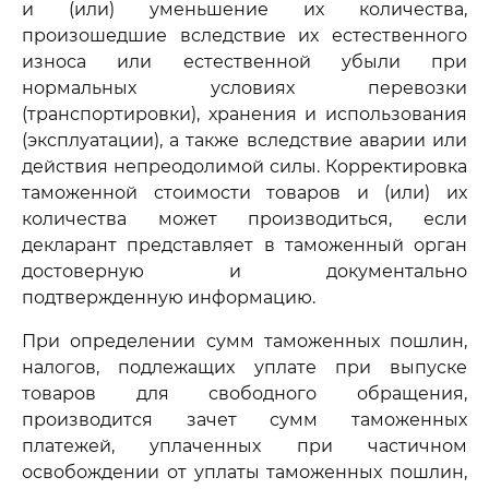
и (или) уменьшение их количества,
произошедшие вследствие их естественного
износа или естественной убыли при
нормальных условиях перевозки
(транспортировки), хранения и использования
(эксплуатации), а также вследствие аварии или
действия непреодолимой силы. Корректировка
таможенной стоимости товаров и (или) их
количества может производиться, если
декларант представляет в таможенный орган
достоверную и документально
подтвержденную информацию.
При определении сумм таможенных пошлин,
налогов, подлежащих уплате при выпуске
товаров для свободного обращения,
производится зачет сумм таможенных
платежей, уплаченных при частичном
освобождении от уплаты таможенных пошлин,