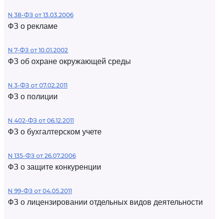
N 38-ФЗ от 13.03.2006
ФЗ о рекламе
N 7-ФЗ от 10.01.2002
ФЗ об охране окружающей среды
N 3-ФЗ от 07.02.2011
ФЗ о полиции
N 402-ФЗ от 06.12.2011
ФЗ о бухгалтерском учете
N 135-ФЗ от 26.07.2006
ФЗ о защите конкуренции
N 99-ФЗ от 04.05.2011
ФЗ о лицензировании отдельных видов деятельности