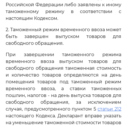
Российской Федерации либо заявлены к иному
таможенному режиму в соответствии с
настоящим Кодексом.
2. Таможенный режим временного ввоза может
быть завершен выпуском товаров для
свободного обращения.
При завершении таможенного режима
временного ввоза выпуском товаров для
свободного обращения таможенная стоимость
и количество товаров определяются на день
помещения товаров под таможенный режим
временного ввоза, а ставки таможенных
пошлин, налогов - на день выпуска товаров для
свободного обращения, за исключением
случая, предусмотренного пунктом 5
статьи 212
настоящего Кодекса. Декларант вправе указать
на уменьшение таможенной стоимости товаров