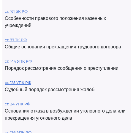
ст. 161 БК РФ
Особенности правового положения казенных
учреждений
ст. 77 ТК РФ
Общие основания прекращения трудового договора
ст. 144 УПК РФ
Порядок рассмотрения сообщения о преступлении
ст. 125 УПК РФ
Судебный порядок рассмотрения жалоб
ст. 24 УПК РФ
Основания отказа в возбуждении уголовного дела или
прекращения уголовного дела
ст. 126 АПК РФ