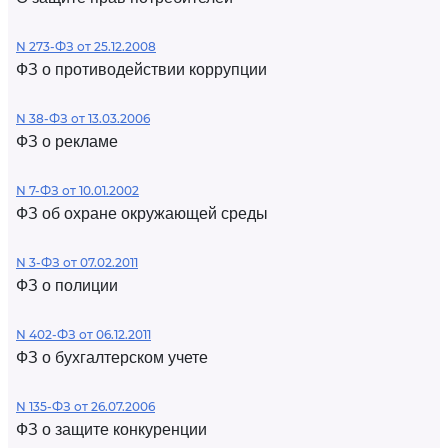
N 273-ФЗ от 25.12.2008
ФЗ о противодействии коррупции
N 38-ФЗ от 13.03.2006
ФЗ о рекламе
N 7-ФЗ от 10.01.2002
ФЗ об охране окружающей среды
N 3-ФЗ от 07.02.2011
ФЗ о полиции
N 402-ФЗ от 06.12.2011
ФЗ о бухгалтерском учете
N 135-ФЗ от 26.07.2006
ФЗ о защите конкуренции