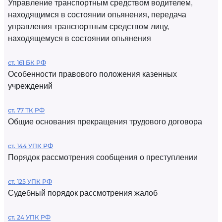
Управление транспортным средством водителем,
находящимся в состоянии опьянения, передача
управления транспортным средством лицу,
находящемуся в состоянии опьянения
ст. 161 БК РФ
Особенности правового положения казенных
учреждений
ст. 77 ТК РФ
Общие основания прекращения трудового договора
ст. 144 УПК РФ
Порядок рассмотрения сообщения о преступлении
ст. 125 УПК РФ
Судебный порядок рассмотрения жалоб
ст. 24 УПК РФ