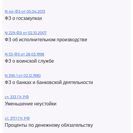
N 44-ФЗ от 05.04.2013
ФЗ о госзакупках
N 229-ФЗ от 02.10.2007
ФЗ об исполнительном производстве
N 53-ФЗ от 28.03.1998
ФЗ о воинской службе
N 395-1 от 02.12.1990
ФЗ о банках и банковской деятельности
ст. 333 ГК РФ
Уменьшение неустойки
ст. 317.1 ГК РФ
Проценты по денежному обязательству