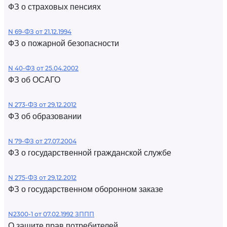
ФЗ о страховых пенсиях
N 69-ФЗ от 21.12.1994
ФЗ о пожарной безопасности
N 40-ФЗ от 25.04.2002
ФЗ об ОСАГО
N 273-ФЗ от 29.12.2012
ФЗ об образовании
N 79-ФЗ от 27.07.2004
ФЗ о государственной гражданской службе
N 275-ФЗ от 29.12.2012
ФЗ о государственном оборонном заказе
N2300-1 от 07.02.1992 ЗППП
О защите прав потребителей