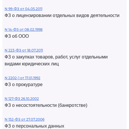
N 99-ФЗ от 04.05.2011
ФЗ о лицензировании отдельных видов деятельности
N 14-ФЗ от 08.02.1998
ФЗ об ООО
N 223-ФЗ от 18.07.2011
ФЗ о закупках товаров, работ, услуг отдельными
видами юридических лиц
N 2202-1 от 17.01.1992
ФЗ о прокуратуре
N 127-ФЗ 26.10.2002
ФЗ о несостоятельности (банкротстве)
N 152-ФЗ от 27.07.2006
ФЗ о персональных данных