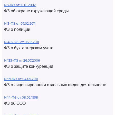
N 7-ФЗ от 10.01.2002
ФЗ об охране окружающей среды
N 3-ФЗ от 07.02.2011
ФЗ о полиции
N 402-ФЗ от 06.12.2011
ФЗ о бухгалтерском учете
N 135-ФЗ от 26.07.2006
ФЗ о защите конкуренции
N 99-ФЗ от 04.05.2011
ФЗ о лицензировании отдельных видов деятельности
N 14-ФЗ от 08.02.1998
ФЗ об ООО