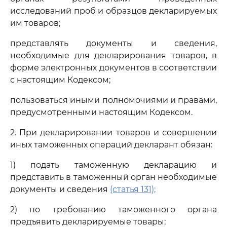
исследований проб и образцов декларируемых
им товаров;
представлять документы и сведения,
необходимые для декларирования товаров, в
форме электронных документов в соответствии
с настоящим Кодексом;
пользоваться иными полномочиями и правами,
предусмотренными настоящим Кодексом.
2. При декларировании товаров и совершении
иных таможенных операций декларант обязан:
1) подать таможенную декларацию и
представить в таможенный орган необходимые
документы и сведения
(статья 131);
2) по требованию таможенного органа
предъявить декларируемые товары;