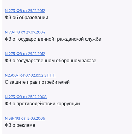
N 273-ФЗ от 29.12.2012
ФЗ об образовании
N 79-ФЗ от 27.07.2004
ФЗ о государственной гражданской службе
N 275-ФЗ от 29.12.2012
ФЗ о государственном оборонном заказе
N2300-1 от 07.02.1992 ЗППП
О защите прав потребителей
N 273-ФЗ от 25.12.2008
ФЗ о противодействии коррупции
N 38-ФЗ от 13.03.2006
ФЗ о рекламе