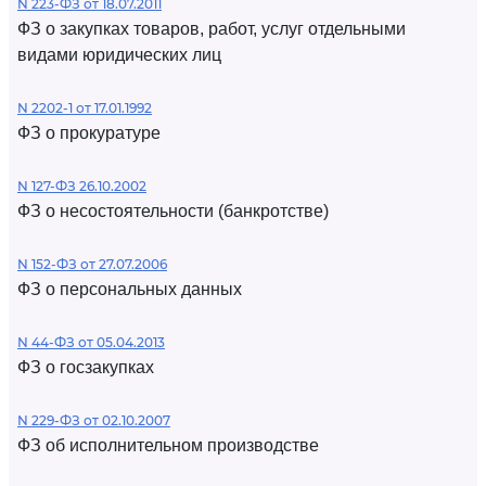
N 223-ФЗ от 18.07.2011
ФЗ о закупках товаров, работ, услуг отдельными
видами юридических лиц
N 2202-1 от 17.01.1992
ФЗ о прокуратуре
N 127-ФЗ 26.10.2002
ФЗ о несостоятельности (банкротстве)
N 152-ФЗ от 27.07.2006
ФЗ о персональных данных
N 44-ФЗ от 05.04.2013
ФЗ о госзакупках
N 229-ФЗ от 02.10.2007
ФЗ об исполнительном производстве