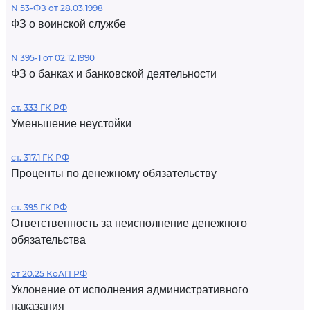
N 53-ФЗ от 28.03.1998
ФЗ о воинской службе
N 395-1 от 02.12.1990
ФЗ о банках и банковской деятельности
ст. 333 ГК РФ
Уменьшение неустойки
ст. 317.1 ГК РФ
Проценты по денежному обязательству
ст. 395 ГК РФ
Ответственность за неисполнение денежного
обязательства
ст 20.25 КоАП РФ
Уклонение от исполнения административного
наказания