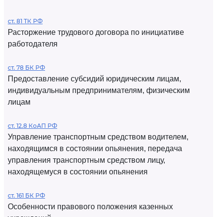
ст. 81 ТК РФ
Расторжение трудового договора по инициативе
работодателя
ст. 78 БК РФ
Предоставление субсидий юридическим лицам,
индивидуальным предпринимателям, физическим
лицам
ст. 12.8 КоАП РФ
Управление транспортным средством водителем,
находящимся в состоянии опьянения, передача
управления транспортным средством лицу,
находящемуся в состоянии опьянения
ст. 161 БК РФ
Особенности правового положения казенных