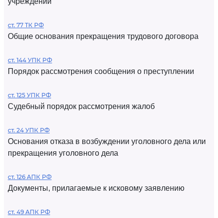
учреждений
ст. 77 ТК РФ
Общие основания прекращения трудового договора
ст. 144 УПК РФ
Порядок рассмотрения сообщения о преступлении
ст. 125 УПК РФ
Судебный порядок рассмотрения жалоб
ст. 24 УПК РФ
Основания отказа в возбуждении уголовного дела или
прекращения уголовного дела
ст. 126 АПК РФ
Документы, прилагаемые к исковому заявлению
ст. 49 АПК РФ